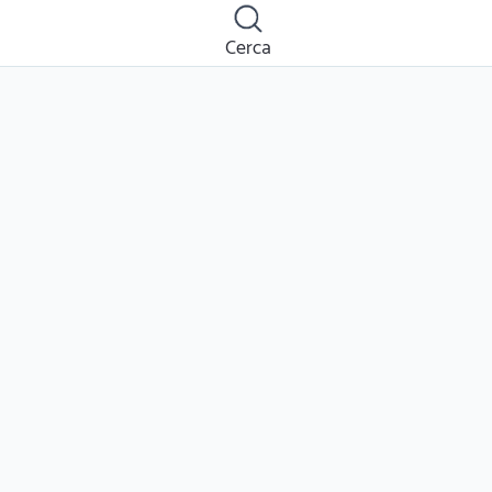
Cerca