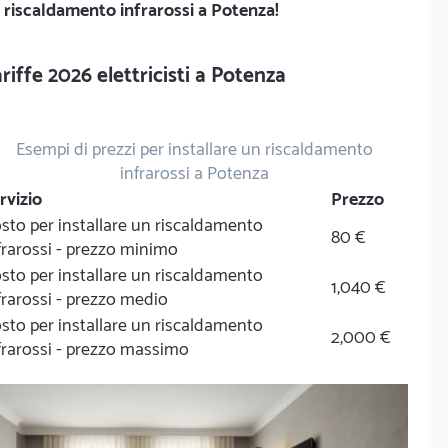
 riscaldamento infrarossi a Potenza!
riffe 2026 elettricisti a Potenza
Esempi di prezzi per installare un riscaldamento
infrarossi a Potenza
rvizio
Prezzo
sto per installare un riscaldamento
80 €
frarossi - prezzo minimo
sto per installare un riscaldamento
1,040 €
frarossi - prezzo medio
sto per installare un riscaldamento
2,000 €
frarossi - prezzo massimo