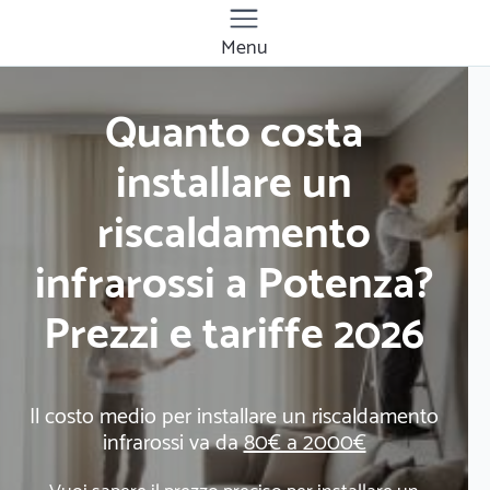
Menu
Quanto costa
installare un
riscaldamento
infrarossi a Potenza?
Prezzi e tariffe 2026
Il costo medio per installare un riscaldamento
infrarossi va da
80€ a 2000€