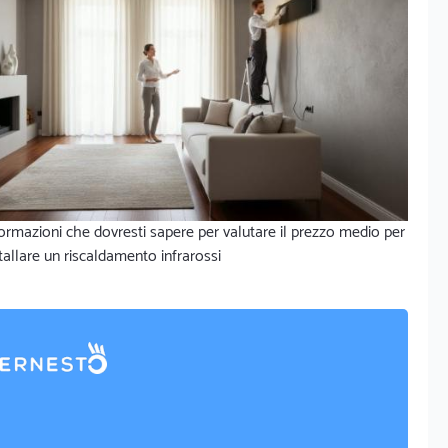
ormazioni che dovresti sapere per valutare il prezzo medio per
tallare un riscaldamento infrarossi