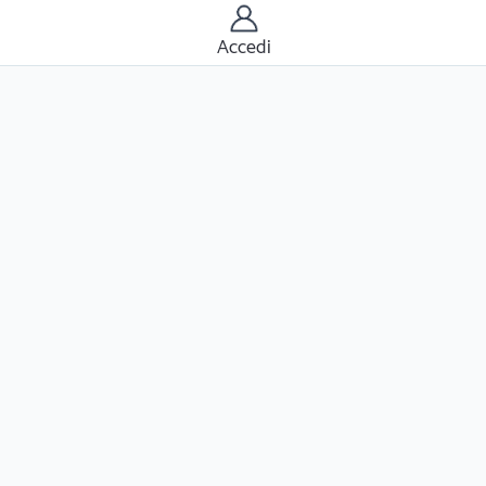
Accedi