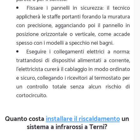
Fissare i pannelli in sicurezza: il tecnico
applicherà le staffe portanti forando la muratura
con precisione, agganciando poi il pannello in
posizione orizzontale o verticale, come accade
spesso con i modelli a specchio nei bagni.
Eseguire i collegamenti elettrici a norma:
trattandosi di dispositivi alimentati a corrente,
l'elettricista curerà il cablaggio in modo ordinato
e sicuro, collegando i ricevitori al termostato per
un controllo totale senza alcun rischio di
cortocircuito.
Quanto costa
installare il riscaldamento
un
sistema a infrarossi a Terni?