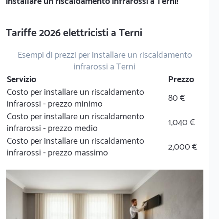
installare un riscaldamento infrarossi a Terni!
Tariffe 2026 elettricisti a Terni
Esempi di prezzi per installare un riscaldamento
infrarossi a Terni
Servizio
Prezzo
Costo per installare un riscaldamento
80 €
infrarossi - prezzo minimo
Costo per installare un riscaldamento
1,040 €
infrarossi - prezzo medio
Costo per installare un riscaldamento
2,000 €
infrarossi - prezzo massimo