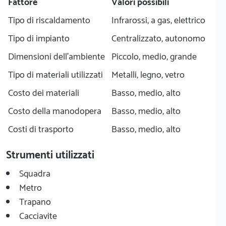
Fattore
Valori possibili
Tipo di riscaldamento
Infrarossi, a gas, elettrico
Tipo di impianto
Centralizzato, autonomo
Dimensioni dell'ambiente
Piccolo, medio, grande
Tipo di materiali utilizzati
Metalli, legno, vetro
Costo dei materiali
Basso, medio, alto
Costo della manodopera
Basso, medio, alto
Costi di trasporto
Basso, medio, alto
Strumenti utilizzati
Squadra
Metro
Trapano
Cacciavite