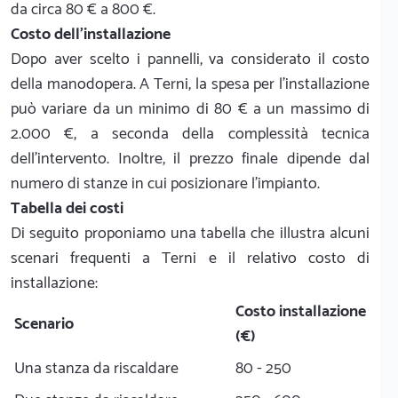
da circa 80 € a 800 €.
Costo dell'installazione
Dopo aver scelto i pannelli, va considerato il costo
della manodopera. A Terni, la spesa per l'installazione
può variare da un minimo di 80 € a un massimo di
2.000 €, a seconda della complessità tecnica
dell'intervento. Inoltre, il prezzo finale dipende dal
numero di stanze in cui posizionare l'impianto.
Tabella dei costi
Di seguito proponiamo una tabella che illustra alcuni
scenari frequenti a Terni e il relativo costo di
installazione:
Costo installazione
Scenario
(€)
Una stanza da riscaldare
80 - 250