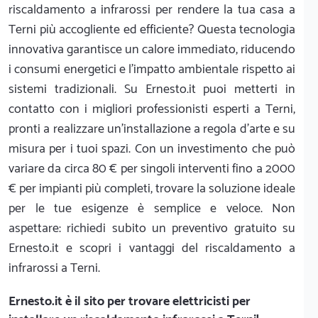
riscaldamento a infrarossi per rendere la tua casa a
Terni più accogliente ed efficiente? Questa tecnologia
innovativa garantisce un calore immediato, riducendo
i consumi energetici e l'impatto ambientale rispetto ai
sistemi tradizionali. Su Ernesto.it puoi metterti in
contatto con i migliori professionisti esperti a Terni,
pronti a realizzare un’installazione a regola d’arte e su
misura per i tuoi spazi. Con un investimento che può
variare da circa 80 € per singoli interventi fino a 2000
€ per impianti più completi, trovare la soluzione ideale
per le tue esigenze è semplice e veloce. Non
aspettare: richiedi subito un preventivo gratuito su
Ernesto.it e scopri i vantaggi del riscaldamento a
infrarossi a Terni.
Ernesto.it
è il sito per trovare elettricisti per