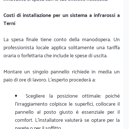
Costi di installazione per un sistema a infrarossi a
Terni
La spesa finale tiene conto della manodopera. Un
professionista locale applica solitamente una tariffa
oraria o forfettaria che include le spese di uscita.
Montare un singolo pannello richiede in media un
paio di ore di lavoro. L'esperto procederà a:
Scegliere la posizione ottimale: poiché
l'irraggiamento colpisce le superfici, collocare il
pannello al posto giusto è essenziale per il
comfort. L'installatore valuterà se optare per la
parete o per il soffitto.