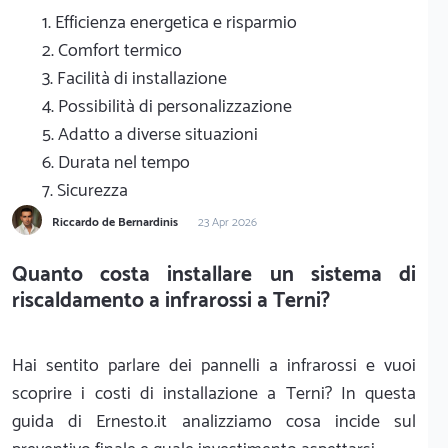
1. Efficienza energetica e risparmio
2. Comfort termico
3. Facilità di installazione
4. Possibilità di personalizzazione
5. Adatto a diverse situazioni
6. Durata nel tempo
7. Sicurezza
Riccardo de Bernardinis
23 Apr 2026
Quanto costa installare un sistema di
riscaldamento a infrarossi a Terni?
Hai sentito parlare dei pannelli a infrarossi e vuoi
scoprire i costi di installazione a Terni? In questa
guida di Ernesto.it analizziamo cosa incide sul