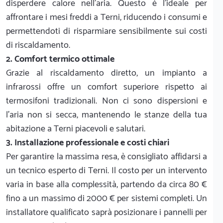
disperdere calore nell'aria. Questo è l'ideale per
affrontare i mesi freddi a Terni, riducendo i consumi e
permettendoti di risparmiare sensibilmente sui costi
di riscaldamento.
2. Comfort termico ottimale
Grazie al riscaldamento diretto, un impianto a
infrarossi offre un comfort superiore rispetto ai
termosifoni tradizionali. Non ci sono dispersioni e
l'aria non si secca, mantenendo le stanze della tua
abitazione a Terni piacevoli e salutari.
3. Installazione professionale e costi chiari
Per garantire la massima resa, è consigliato affidarsi a
un tecnico esperto di Terni. Il costo per un intervento
varia in base alla complessità, partendo da circa 80 €
fino a un massimo di 2000 € per sistemi completi. Un
installatore qualificato saprà posizionare i pannelli per