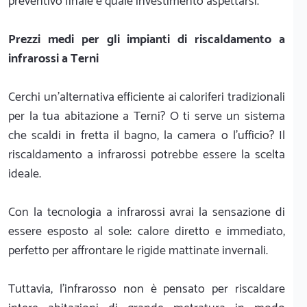
preventivo finale e quale investimento aspettarsi.
Prezzi medi per gli impianti di riscaldamento a
infrarossi a Terni
Cerchi un'alternativa efficiente ai caloriferi tradizionali
per la tua abitazione a Terni? O ti serve un sistema
che scaldi in fretta il bagno, la camera o l'ufficio? Il
riscaldamento a infrarossi potrebbe essere la scelta
ideale.
Con la tecnologia a infrarossi avrai la sensazione di
essere esposto al sole: calore diretto e immediato,
perfetto per affrontare le rigide mattinate invernali.
Tuttavia, l'infrarosso non è pensato per riscaldare