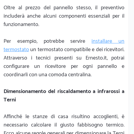
Oltre al prezzo del pannello stesso, il preventivo
includerà anche alcuni componenti essenziali per il
funzionamento.
Per esempio, potrebbe servire
installare un
termostato
un termostato compatibile e dei ricevitori.
Attraverso i tecnici presenti su Ernesto.it, potrai
configurare un ricevitore per ogni pannello e
coordinarli con una comoda centralina.
Dimensionamento del riscaldamento a infrarossi a
Terni
Affinché le stanze di casa risultino accoglienti, è
necessario calcolare il giusto fabbisogno termico.
Ecco alcune regole generali per dimensionare la Terni