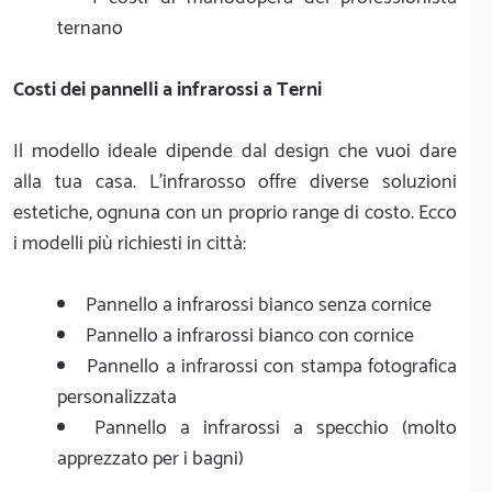
ternano
Costi dei pannelli a infrarossi a Terni
Il modello ideale dipende dal design che vuoi dare
alla tua casa. L'infrarosso offre diverse soluzioni
estetiche, ognuna con un proprio range di costo. Ecco
i modelli più richiesti in città:
Pannello a infrarossi bianco senza cornice
Pannello a infrarossi bianco con cornice
Pannello a infrarossi con stampa fotografica
personalizzata
Pannello a infrarossi a specchio (molto
apprezzato per i bagni)