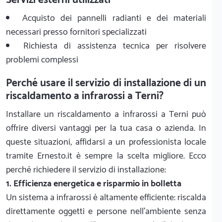
Acquisto dei pannelli radianti e dei materiali
necessari presso fornitori specializzati
Richiesta di assistenza tecnica per risolvere
problemi complessi
Perché usare il servizio di installazione di un
riscaldamento a infrarossi a Terni?
Installare un riscaldamento a infrarossi a Terni può
offrire diversi vantaggi per la tua casa o azienda. In
queste situazioni, affidarsi a un professionista locale
tramite Ernesto.it è sempre la scelta migliore. Ecco
perché richiedere il servizio di installazione:
1. Efficienza energetica e risparmio in bolletta
Un sistema a infrarossi è altamente efficiente: riscalda
direttamente oggetti e persone nell'ambiente senza