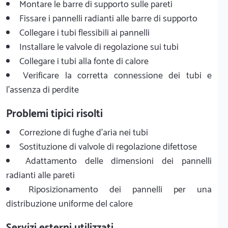
Montare le barre di supporto sulle pareti
Fissare i pannelli radianti alle barre di supporto
Collegare i tubi flessibili ai pannelli
Installare le valvole di regolazione sui tubi
Collegare i tubi alla fonte di calore
Verificare la corretta connessione dei tubi e
l'assenza di perdite
Problemi tipici risolti
Correzione di fughe d'aria nei tubi
Sostituzione di valvole di regolazione difettose
Adattamento delle dimensioni dei pannelli
radianti alle pareti
Riposizionamento dei pannelli per una
distribuzione uniforme del calore
Servizi esterni utilizzati