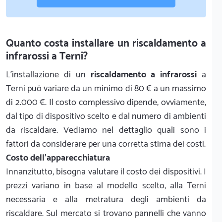
Quanto costa installare un riscaldamento a
infrarossi a Terni?
L'installazione di un
riscaldamento a infrarossi
a
Terni può variare da un minimo di 80 € a un massimo
di 2.000 €. Il costo complessivo dipende, ovviamente,
dal tipo di dispositivo scelto e dal numero di ambienti
da riscaldare. Vediamo nel dettaglio quali sono i
fattori da considerare per una corretta stima dei costi.
Costo dell'apparecchiatura
Innanzitutto, bisogna valutare il costo dei dispositivi. I
prezzi variano in base al modello scelto, alla Terni
necessaria e alla metratura degli ambienti da
riscaldare. Sul mercato si trovano pannelli che vanno