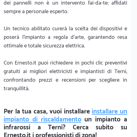
dei pannelli non è un intervento fai-da-te: affidati
sempre a personale esperto.
Un tecnico abilitato curerà la scelta dei dispositivi e
poserà l'impianto a regola d'arte, garantendo resa
ottimale e totale sicurezza elettrica.
Con Ernesto.it puoi richiedere in pochi clic preventivi
gratuiti ai migliori elettricisti e impiantisti di Terni,
confrontando prezzi e recensioni per scegliere in
tranquillità.
Per la tua casa, vuoi installare
installare un
impianto di riscaldamento
un impianto a
infrarossi a Terni? Cerca subito su
Ernesto.it i professionisti di zona!