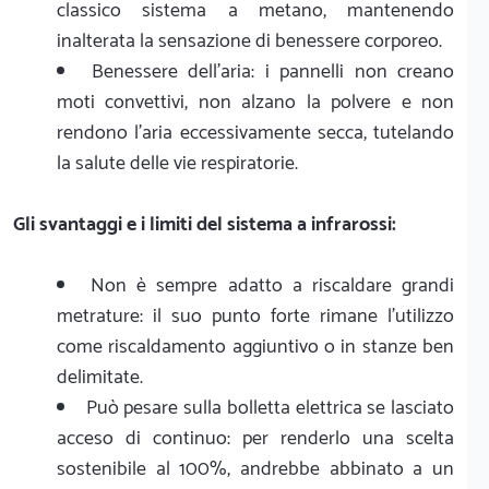
classico sistema a metano, mantenendo
inalterata la sensazione di benessere corporeo.
Benessere dell'aria: i pannelli non creano
moti convettivi, non alzano la polvere e non
rendono l'aria eccessivamente secca, tutelando
la salute delle vie respiratorie.
Gli svantaggi e i limiti del sistema a infrarossi:
Non è sempre adatto a riscaldare grandi
metrature: il suo punto forte rimane l'utilizzo
come riscaldamento aggiuntivo o in stanze ben
delimitate.
Può pesare sulla bolletta elettrica se lasciato
acceso di continuo: per renderlo una scelta
sostenibile al 100%, andrebbe abbinato a un