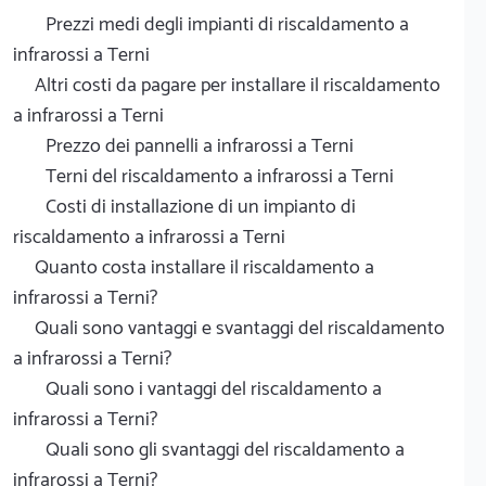
Prezzi medi degli impianti di riscaldamento a
infrarossi a Terni
Altri costi da pagare per installare il riscaldamento
a infrarossi a Terni
Prezzo dei pannelli a infrarossi a Terni
Terni del riscaldamento a infrarossi a Terni
Costi di installazione di un impianto di
riscaldamento a infrarossi a Terni
Quanto costa installare il riscaldamento a
infrarossi a Terni?
Quali sono vantaggi e svantaggi del riscaldamento
a infrarossi a Terni?
Quali sono i vantaggi del riscaldamento a
infrarossi a Terni?
Quali sono gli svantaggi del riscaldamento a
infrarossi a Terni?