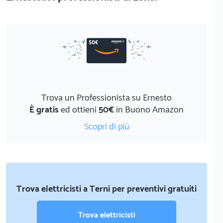
Trova un Professionista su Ernesto
È gratis
ed ottieni
50€
in Buono Amazon
Scopri di più
Trova elettricisti a Terni per preventivi gratuiti
Trova elettricisti