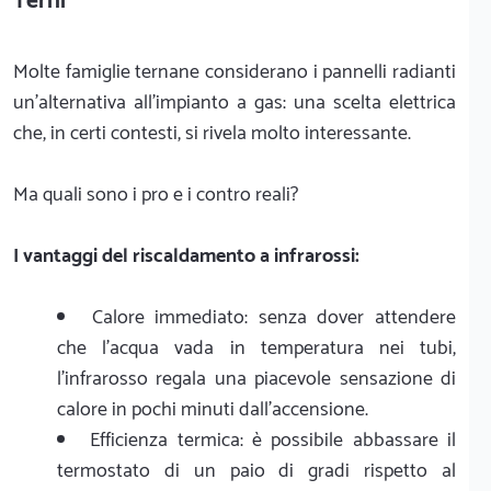
Terni
Molte famiglie ternane considerano i pannelli radianti
un'alternativa all'impianto a gas: una scelta elettrica
che, in certi contesti, si rivela molto interessante.
Ma quali sono i pro e i contro reali?
I vantaggi del riscaldamento a infrarossi:
Calore immediato: senza dover attendere
che l'acqua vada in temperatura nei tubi,
l'infrarosso regala una piacevole sensazione di
calore in pochi minuti dall'accensione.
Efficienza termica: è possibile abbassare il
termostato di un paio di gradi rispetto al