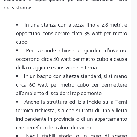
del sistema:
In una stanza con altezza fino a 2,8 metri, è
opportuno considerare circa 35 watt per metro
cubo
Per verande chiuse o giardini d'inverno,
occorrono circa 40 watt per metro cubo a causa
della maggiore esposizione esterna
In un bagno con altezza standard, si stimano
circa 60 watt per metro cubo per permettere
all'ambiente di scaldarsi rapidamente
Anche la struttura edilizia incide sulla Terni
termica richiesta, sia che si tratti di una villetta
indipendente in provincia o di un appartamento
che beneficia del calore dei vicini
Negli stabili storici o in caso di scarso