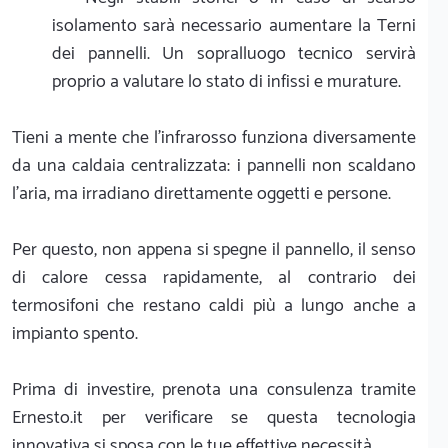
isolamento sarà necessario aumentare la Terni
dei pannelli. Un sopralluogo tecnico servirà
proprio a valutare lo stato di infissi e murature.
Tieni a mente che l'infrarosso funziona diversamente
da una caldaia centralizzata: i pannelli non scaldano
l'aria, ma irradiano direttamente oggetti e persone.
Per questo, non appena si spegne il pannello, il senso
di calore cessa rapidamente, al contrario dei
termosifoni che restano caldi più a lungo anche a
impianto spento.
Prima di investire, prenota una consulenza tramite
Ernesto.it per verificare se questa tecnologia
innovativa si sposa con le tue effettive necessità.