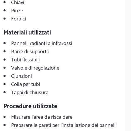
Chiavi
Pinze
Forbici
Materiali utilizzati
Pannelli radianti a infrarossi
Barre di supporto
Tubi flessibili
Valvole di regolazione
Giunzioni
Colla per tubi
Tappi di chiusura
Procedure utilizzate
Misurare l'area da riscaldare
Preparare le pareti per l'installazione dei pannelli