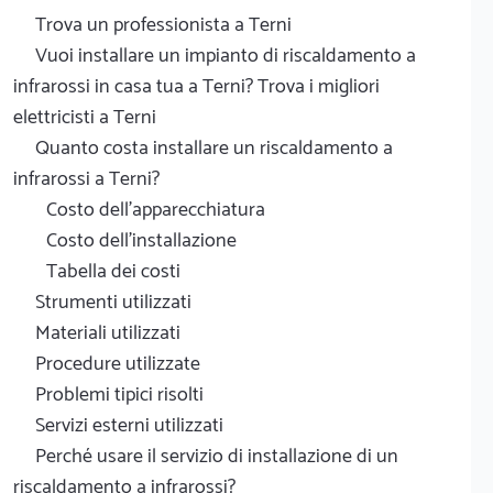
Trova un professionista a Terni
Vuoi installare un impianto di riscaldamento a
infrarossi in casa tua a Terni? Trova i migliori
elettricisti a Terni
Quanto costa installare un riscaldamento a
infrarossi a Terni?
Costo dell'apparecchiatura
Costo dell'installazione
Tabella dei costi
Strumenti utilizzati
Materiali utilizzati
Procedure utilizzate
Problemi tipici risolti
Servizi esterni utilizzati
Perché usare il servizio di installazione di un
riscaldamento a infrarossi?