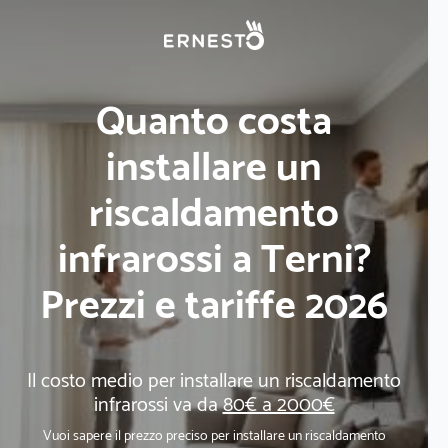
Quanto costa
installare un
riscaldamento
infrarossi a Terni?
Prezzi e tariffe 2026
Il costo medio per installare un riscaldamento
infrarossi va da
80€ a 2000€
Vuoi sapere il prezzo preciso per installare un riscaldamento