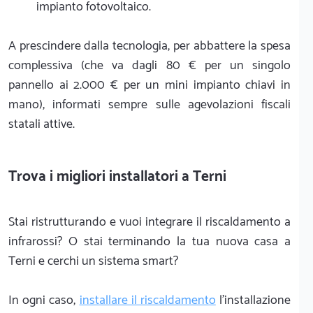
impianto fotovoltaico.
A prescindere dalla tecnologia, per abbattere la spesa
complessiva (che va dagli 80 € per un singolo
pannello ai 2.000 € per un mini impianto chiavi in
mano), informati sempre sulle agevolazioni fiscali
statali attive.
Trova i migliori installatori a Terni
Stai ristrutturando e vuoi integrare il riscaldamento a
infrarossi? O stai terminando la tua nuova casa a
Terni e cerchi un sistema smart?
In ogni caso,
installare il riscaldamento
l'installazione