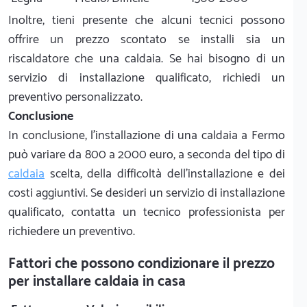
Inoltre, tieni presente che alcuni tecnici possono
offrire un prezzo scontato se installi sia un
riscaldatore che una caldaia. Se hai bisogno di un
servizio di installazione qualificato, richiedi un
preventivo personalizzato.
Conclusione
In conclusione, l'installazione di una caldaia a Fermo
può variare da 800 a 2000 euro, a seconda del tipo di
caldaia
scelta, della difficoltà dell'installazione e dei
costi aggiuntivi. Se desideri un servizio di installazione
qualificato, contatta un tecnico professionista per
richiedere un preventivo.
Fattori che possono condizionare il prezzo
per installare caldaia in casa