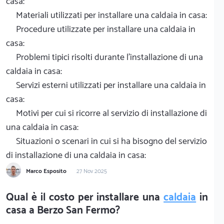
casa:
Materiali utilizzati per installare una caldaia in casa:
Procedure utilizzate per installare una caldaia in
casa:
Problemi tipici risolti durante l'installazione di una
caldaia in casa:
Servizi esterni utilizzati per installare una caldaia in
casa:
Motivi per cui si ricorre al servizio di installazione di
una caldaia in casa:
Situazioni o scenari in cui si ha bisogno del servizio
di installazione di una caldaia in casa:
Marco Esposito
27 Nov 2025
Qual è il costo per installare una
caldaia
in
casa a Berzo San Fermo?