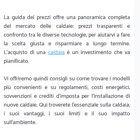
La guida dei prezzi offre una panoramica completa
del mercato delle caldaie: prezzi trasparenti e
confronto tra le diverse tecnologie, per aiutarvi a fare
la scelta giusta e risparmiare a lungo termine.
L'acquisto di una
caldaia
è un investimento che va
pianificato.
Vi offriremo quindi consigli su come trovare i modelli
più convenienti e su regolamenti, costi energetici,
sovvenzioni e crediti d'imposta per l'installazione di
nuove caldaie. Qui troverete l'essenziale sulla caldaia,
i suoi vantaggi, i suoi limiti e il suo impatto
sull'ambiente.