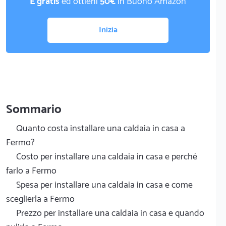
È gratis
ed ottieni
50€
in Buono Amazon
Inizia
Sommario
Quanto costa installare una caldaia in casa a
Fermo?
Costo per installare una caldaia in casa e perché
farlo a Fermo
Spesa per installare una caldaia in casa e come
sceglierla a Fermo
Prezzo per installare una caldaia in casa e quando