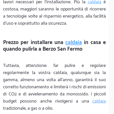
lavori necessari per l'installazione. Più la
caldaia
è
costosa, maggiori saranno le opportunità di ricorrere
a tecnologie volte al risparmio energetico, alla facilità
d'uso e soprattutto alla sicurezza.
Prezzo per installare una
caldaia
in casa e
quando pulirla a Berzo San Fermo
Tuttavia, attenzione: far pulire e regolare
regolarmente la vostra caldaia, qualunque sia la
gamma, almeno una volta all'anno, garantirà il suo
corretto funzionamento e limiterà i rischi di emissioni
di CO2 e di avvelenamento da monossido. I piccoli
budget possono anche rivolgersi a una
caldaia
tradizionale, a gas o a olio.