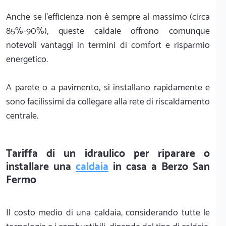
Anche se l'efficienza non è sempre al massimo (circa
85%-90%), queste caldaie offrono comunque
notevoli vantaggi in termini di comfort e risparmio
energetico.
A parete o a pavimento, si installano rapidamente e
sono facilissimi da collegare alla rete di riscaldamento
centrale.
Tariffa di un idraulico per riparare o
installare una
caldaia
in casa a Berzo San
Fermo
Il costo medio di una caldaia, considerando tutte le