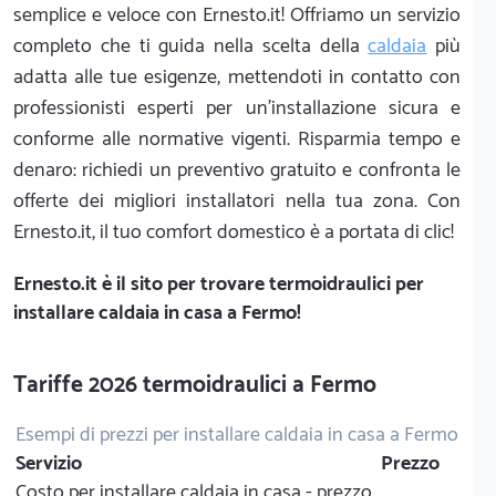
semplice e veloce con Ernesto.it! Offriamo un servizio
completo che ti guida nella scelta della
caldaia
più
adatta alle tue esigenze, mettendoti in contatto con
professionisti esperti per un'installazione sicura e
conforme alle normative vigenti. Risparmia tempo e
denaro: richiedi un preventivo gratuito e confronta le
offerte dei migliori installatori nella tua zona. Con
Ernesto.it, il tuo comfort domestico è a portata di clic!
Ernesto.it
è il sito per trovare termoidraulici per
installare caldaia in casa a Fermo!
Tariffe 2026 termoidraulici a Fermo
Esempi di prezzi per installare caldaia in casa a Fermo
Servizio
Prezzo
Costo per installare caldaia in casa - prezzo