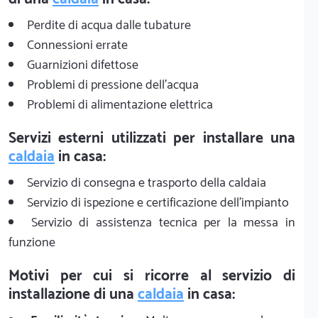
Perdite di acqua dalle tubature
Connessioni errate
Guarnizioni difettose
Problemi di pressione dell'acqua
Problemi di alimentazione elettrica
Servizi esterni utilizzati per installare una
caldaia
in casa:
Servizio di consegna e trasporto della caldaia
Servizio di ispezione e certificazione dell'impianto
Servizio di assistenza tecnica per la messa in
funzione
Motivi per cui si ricorre al servizio di
installazione di una
caldaia
in casa: