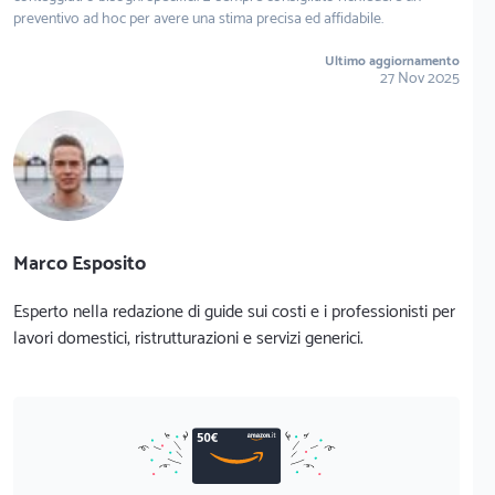
preventivo ad hoc per avere una stima precisa ed affidabile.
Ultimo aggiornamento
27 Nov 2025
Marco Esposito
Esperto nella redazione di guide sui costi e i professionisti per
lavori domestici, ristrutturazioni e servizi generici.