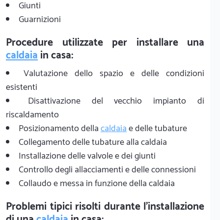
Giunti
Guarnizioni
Procedure utilizzate per installare una
caldaia
in casa:
Valutazione dello spazio e delle condizioni
esistenti
Disattivazione del vecchio impianto di
riscaldamento
Posizionamento della
caldaia
e delle tubature
Collegamento delle tubature alla caldaia
Installazione delle valvole e dei giunti
Controllo degli allacciamenti e delle connessioni
Collaudo e messa in funzione della caldaia
Problemi tipici risolti durante l'installazione
di una
caldaia
in casa: