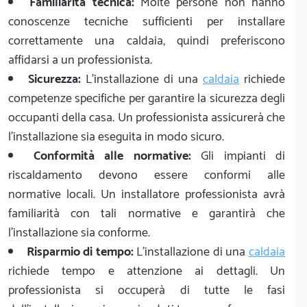
Familiarità tecnica:
Molte persone non hanno
conoscenze tecniche sufficienti per installare
correttamente una caldaia, quindi preferiscono
affidarsi a un professionista.
Sicurezza:
L'installazione di una
caldaia
richiede
competenze specifiche per garantire la sicurezza degli
occupanti della casa. Un professionista assicurerà che
l'installazione sia eseguita in modo sicuro.
Conformità alle normative:
Gli impianti di
riscaldamento devono essere conformi alle
normative locali. Un installatore professionista avrà
familiarità con tali normative e garantirà che
l'installazione sia conforme.
Risparmio di tempo:
L'installazione di una
caldaia
richiede tempo e attenzione ai dettagli. Un
professionista si occuperà di tutte le fasi