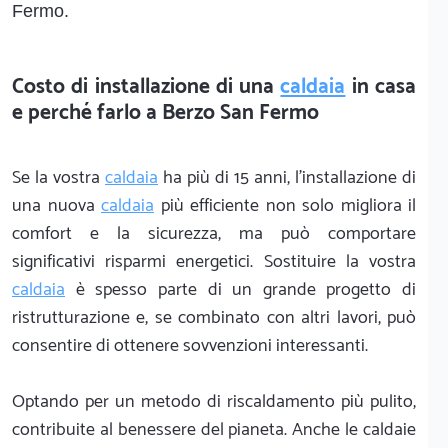
Fermo.
Costo di installazione di una
caldaia
in casa
e perché farlo a Berzo San Fermo
Se la vostra
caldaia
ha più di 15 anni, l'installazione di
una nuova
caldaia
più efficiente non solo migliora il
comfort e la sicurezza, ma può comportare
significativi risparmi energetici. Sostituire la vostra
caldaia
è spesso parte di un grande progetto di
ristrutturazione e, se combinato con altri lavori, può
consentire di ottenere sovvenzioni interessanti.
Optando per un metodo di riscaldamento più pulito,
contribuite al benessere del pianeta. Anche le caldaie