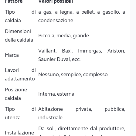
Fattore
Valori possibili
Tipo di
a gas, a legna, a pellet, a gasolio, a
caldaia
condensazione
Dimensioni
Piccola, media, grande
della caldaia
Vaillant, Baxi, Immergas, Ariston,
Marca
Saunier Duval, ecc.
Lavori di
Nessuno, semplice, complesso
adattamento
Posizione
Interna, esterna
caldaia
Tipo di
Abitazione privata, pubblica,
utenza
industriale
Da soli, direttamente dal produttore,
Installazione