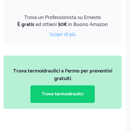
Trova un Professionista su Ernesto
È gratis
ed ottieni
50€
in Buono Amazon
Scopri di più
Trova termoidraulici a Fermo per preventivi
gratuiti
Trova termoidraulici