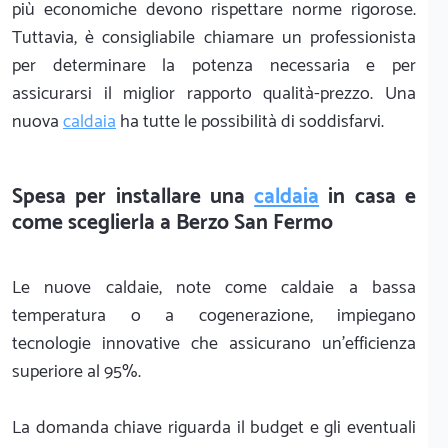
più economiche devono rispettare norme rigorose.
Tuttavia, è consigliabile chiamare un professionista
per determinare la potenza necessaria e per
assicurarsi il miglior rapporto qualità-prezzo. Una
nuova
caldaia
ha tutte le possibilità di soddisfarvi.
Spesa per installare una
caldaia
in casa e
come sceglierla a Berzo San Fermo
Le nuove caldaie, note come caldaie a bassa
temperatura o a cogenerazione, impiegano
tecnologie innovative che assicurano un'efficienza
superiore al 95%.
La domanda chiave riguarda il budget e gli eventuali