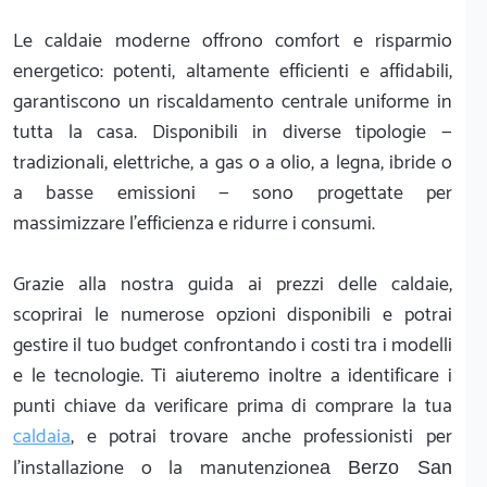
Le caldaie moderne offrono comfort e risparmio
energetico: potenti, altamente efficienti e affidabili,
garantiscono un riscaldamento centrale uniforme in
tutta la casa. Disponibili in diverse tipologie —
tradizionali, elettriche, a gas o a olio, a legna, ibride o
a basse emissioni — sono progettate per
massimizzare l'efficienza e ridurre i consumi.
Grazie alla nostra guida ai prezzi delle caldaie,
scoprirai le numerose opzioni disponibili e potrai
gestire il tuo budget confrontando i costi tra i modelli
e le tecnologie. Ti aiuteremo inoltre a identificare i
punti chiave da verificare prima di comprare la tua
caldaia
, e potrai trovare anche professionisti per
l'installazione o la manutenzione
a Berzo San