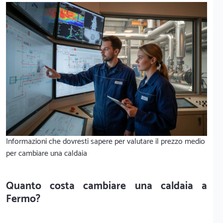
Informazioni che dovresti sapere per valutare il prezzo medio
per cambiare una caldaia
Quanto costa cambiare una caldaia a
Fermo?