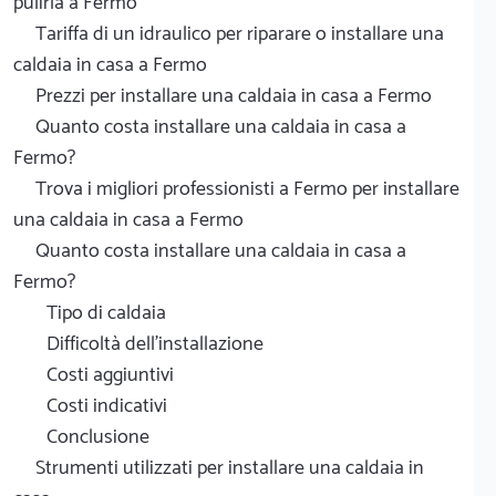
pulirla a Fermo
Tariffa di un idraulico per riparare o installare una
caldaia in casa a Fermo
Prezzi per installare una caldaia in casa a Fermo
Quanto costa installare una caldaia in casa a
Fermo?
Trova i migliori professionisti a Fermo per installare
una caldaia in casa a Fermo
Quanto costa installare una caldaia in casa a
Fermo?
Tipo di caldaia
Difficoltà dell'installazione
Costi aggiuntivi
Costi indicativi
Conclusione
Strumenti utilizzati per installare una caldaia in