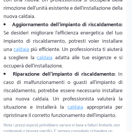
rimozione dell'unità esistente e dell'installazione della
nuova caldaia.
Aggiornamento dell'impianto di riscaldamento:
Se desideri migliorare l'efficienza energetica del tuo
impianto di riscaldamento, potresti voler installare
una
caldaia
più efficiente. Un professionista ti aiuterà
a scegliere la
caldaia
adatta alle tue esigenze e si
occuperà dell'installazione.
Riparazione dell'impianto di riscaldamento:
In
caso di malfunzionamenti o guasti all'impianto di
riscaldamento, potrebbe essere necessario installare
una nuova caldaia. Un professionista valuterà la
situazione e installerà la
caldaia
appropriata per
ripristinare il corretto funzionamento dell'impianto.
Nota: i prezzi esposti potrebbero variare in base a fattori limitanti, non
conteggiati o bisogni specifici. E' sempre consigliato richiedere un