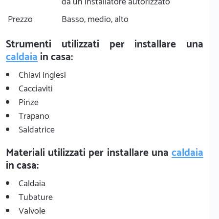
da un installatore autorizzato
Prezzo
Basso, medio, alto
Strumenti utilizzati per installare una
caldaia
in casa:
Chiavi inglesi
Cacciaviti
Pinze
Trapano
Saldatrice
Materiali utilizzati per installare una
caldaia
in casa:
Caldaia
Tubature
Valvole