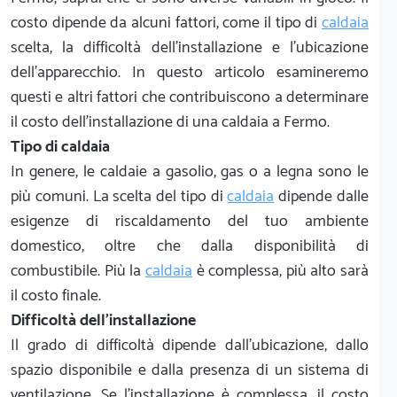
costo dipende da alcuni fattori, come il tipo di
caldaia
scelta, la difficoltà dell'installazione e l'ubicazione
dell'apparecchio. In questo articolo esamineremo
questi e altri fattori che contribuiscono a determinare
il costo dell'installazione di una caldaia a Fermo.
Tipo di caldaia
In genere, le caldaie a gasolio, gas o a legna sono le
più comuni. La scelta del tipo di
caldaia
dipende dalle
esigenze di riscaldamento del tuo ambiente
domestico, oltre che dalla disponibilità di
combustibile. Più la
caldaia
è complessa, più alto sarà
il costo finale.
Difficoltà dell'installazione
Il grado di difficoltà dipende dall'ubicazione, dallo
spazio disponibile e dalla presenza di un sistema di
ventilazione. Se l'installazione è complessa, il costo