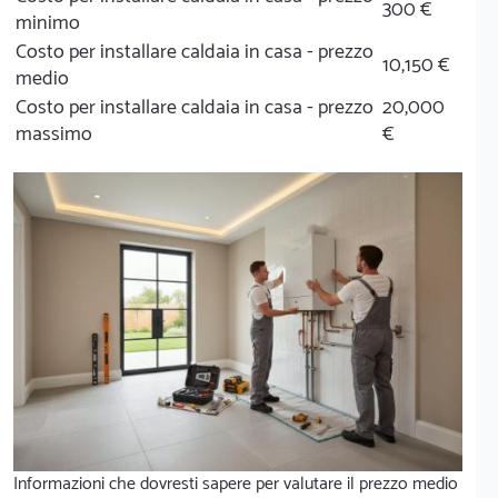
300 €
minimo
Costo per installare caldaia in casa - prezzo
10,150 €
medio
Costo per installare caldaia in casa - prezzo
20,000
massimo
€
Informazioni che dovresti sapere per valutare il prezzo medio