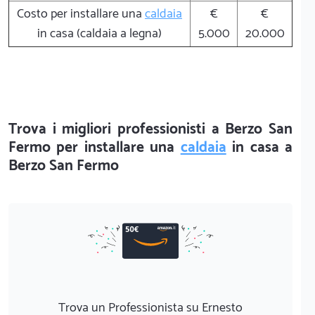
Costo per installare una
caldaia
€
€
in casa (caldaia a legna)
5.000
20.000
Trova i migliori professionisti a Berzo San
Fermo per installare una
caldaia
in casa a
Berzo San Fermo
Trova un Professionista su Ernesto