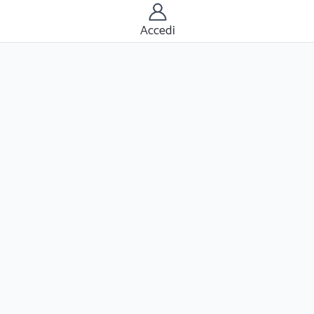
Accedi