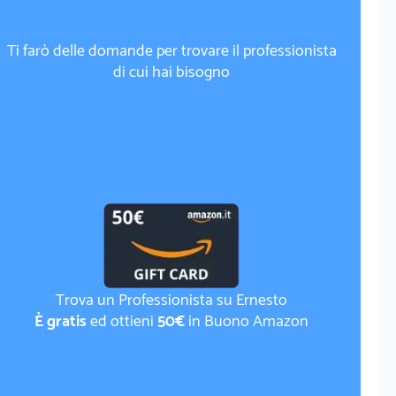
Ti farò delle domande per trovare il professionista
di cui hai bisogno
Trova un Professionista su Ernesto
È gratis
ed ottieni
50€
in Buono Amazon