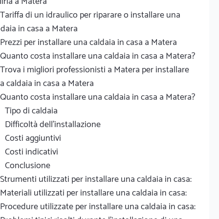
lirla a Matera
Tariffa di un idraulico per riparare o installare una
ldaia in casa a Matera
Prezzi per installare una caldaia in casa a Matera
Quanto costa installare una caldaia in casa a Matera?
Trova i migliori professionisti a Matera per installare
a caldaia in casa a Matera
Quanto costa installare una caldaia in casa a Matera?
Tipo di caldaia
Difficoltà dell'installazione
Costi aggiuntivi
Costi indicativi
Conclusione
Strumenti utilizzati per installare una caldaia in casa:
Materiali utilizzati per installare una caldaia in casa:
Procedure utilizzate per installare una caldaia in casa: