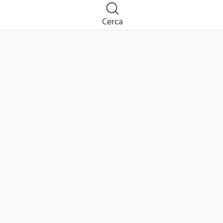
Cerca