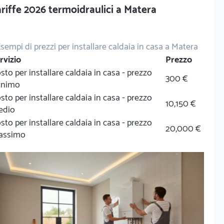
riffe 2026 termoidraulici a Matera
sempi di prezzi per installare caldaia in casa a Matera
rvizio
Prezzo
sto per installare caldaia in casa - prezzo
300 €
inimo
sto per installare caldaia in casa - prezzo
10,150 €
edio
sto per installare caldaia in casa - prezzo
20,000 €
assimo