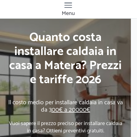
Menu
Quanto costa
installare caldaia in
casa a Matera? Prezzi
e tariffe 2026
Il costo medio per installare caldaia in casa va
da
300€ a 20000€
Vuoi sapere il prezzo preciso per installare caldaia
in casa? Ottieni preventivi gratuiti.