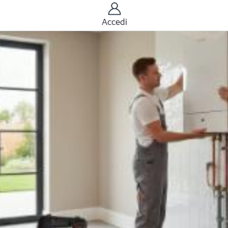
Accedi