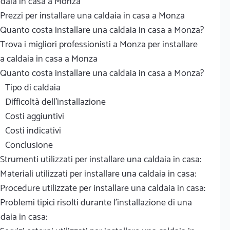
ldaia in casa a Monza
Prezzi per installare una caldaia in casa a Monza
Quanto costa installare una caldaia in casa a Monza?
Trova i migliori professionisti a Monza per installare
a caldaia in casa a Monza
Quanto costa installare una caldaia in casa a Monza?
Tipo di caldaia
Difficoltà dell'installazione
Costi aggiuntivi
Costi indicativi
Conclusione
Strumenti utilizzati per installare una caldaia in casa:
Materiali utilizzati per installare una caldaia in casa:
Procedure utilizzate per installare una caldaia in casa:
Problemi tipici risolti durante l'installazione di una
ldaia in casa: