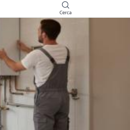
Cerca