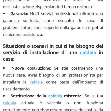
dell'installazione, risparmiandoti tempo e sforzo.
Garanzia:
Molti servizi professionali offrono una
garanzia sull'installazione eseguita. In caso di
problemi futuri, sarai coperto dalla garanzia e potrai
richiedere assistenza.
Situazioni o scenari in cui si ha bisogno del
servizio di installazione di una
caldaia
in
casa:
Nuova costruzione:
Se stai costruendo una
nuova casa, avrai bisogno di un professionista per
installare la
caldaia
come parte dell'impianto di
riscaldamento.
Sostituzione della
caldaia
esistente:
Se la tua
caldaia
attuale è vecchia o non funziona
correttamente, potrebbe essere necessario sostituirla