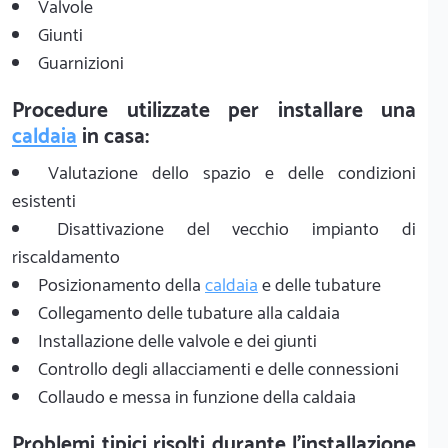
Valvole
Giunti
Guarnizioni
Procedure utilizzate per installare una
caldaia
in casa:
Valutazione dello spazio e delle condizioni
esistenti
Disattivazione del vecchio impianto di
riscaldamento
Posizionamento della
caldaia
e delle tubature
Collegamento delle tubature alla caldaia
Installazione delle valvole e dei giunti
Controllo degli allacciamenti e delle connessioni
Collaudo e messa in funzione della caldaia
Problemi tipici risolti durante l'installazione