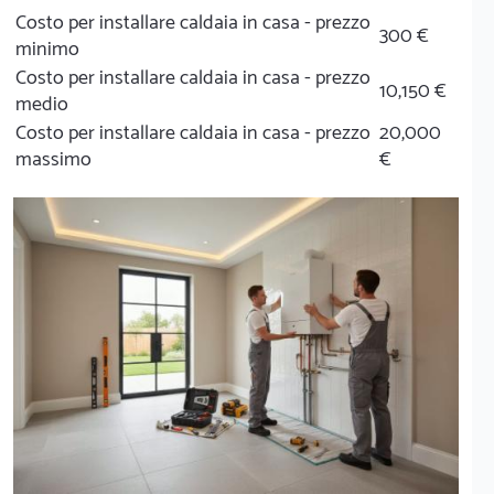
Costo per installare caldaia in casa - prezzo
300 €
minimo
Costo per installare caldaia in casa - prezzo
10,150 €
medio
Costo per installare caldaia in casa - prezzo
20,000
massimo
€