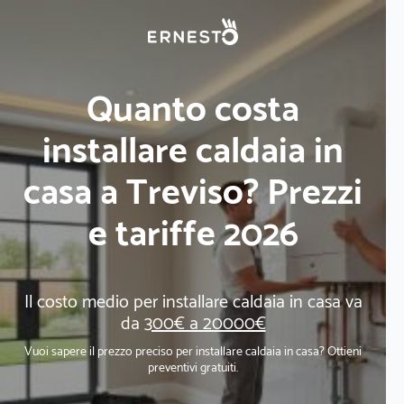
Quanto costa
installare caldaia in
casa a Treviso? Prezzi
e tariffe 2026
Il costo medio per installare caldaia in casa va
da
300€ a 20000€
Vuoi sapere il prezzo preciso per installare caldaia in casa? Ottieni
preventivi gratuiti.