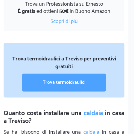
Trova un Professionista su Ernesto
È gratis
ed ottieni
50€
in Buono Amazon
Scopri di più
Trova termoidraulici a Treviso per preventivi
gratuiti
Trova termoidraulici
Quanto costa installare una
caldaia
in casa
a Treviso?
Se hai bisogno di installare una
caldaia
in casa a