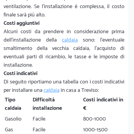
ventilazione. Se l'installazione è complessa, il costo
finale sarà più alto.
Costi aggiuntivi
Alcuni costi da prendere in considerazione prima
dell'installazione della
caldaia
sono: l'eventuale
smaltimento della vecchia caldaia, l'acquisto di
eventuali parti di ricambio, le tasse e le imposte di
installazione.
Costi indicativi
Di seguito riportiamo una tabella con i costi indicativi
per installare una
caldaia
in casa a Treviso:
Tipo
Difficoltà
Costi indicativi in
caldaia
installazione
€
Gasolio
Facile
800-1000
Gas
Facile
1000-1500