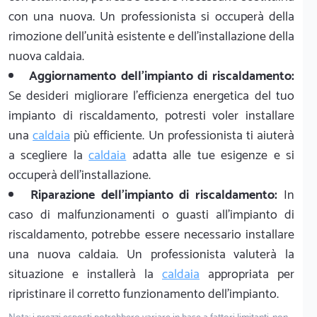
con una nuova. Un professionista si occuperà della
rimozione dell'unità esistente e dell'installazione della
nuova caldaia.
Aggiornamento dell'impianto di riscaldamento:
Se desideri migliorare l'efficienza energetica del tuo
impianto di riscaldamento, potresti voler installare
una
caldaia
più efficiente. Un professionista ti aiuterà
a scegliere la
caldaia
adatta alle tue esigenze e si
occuperà dell'installazione.
Riparazione dell'impianto di riscaldamento:
In
caso di malfunzionamenti o guasti all'impianto di
riscaldamento, potrebbe essere necessario installare
una nuova caldaia. Un professionista valuterà la
situazione e installerà la
caldaia
appropriata per
ripristinare il corretto funzionamento dell'impianto.