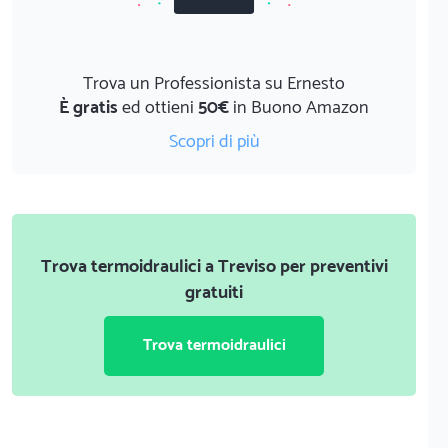
Trova un Professionista su Ernesto
È gratis
ed ottieni
50€
in Buono Amazon
Scopri di più
Trova termoidraulici a Treviso per preventivi
gratuiti
Trova termoidraulici