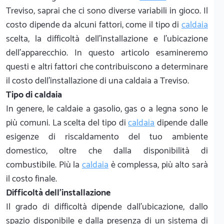
Treviso, saprai che ci sono diverse variabili in gioco. Il
costo dipende da alcuni fattori, come il tipo di
caldaia
scelta, la difficoltà dell'installazione e l'ubicazione
dell'apparecchio. In questo articolo esamineremo
questi e altri fattori che contribuiscono a determinare
il costo dell'installazione di una caldaia a Treviso.
Tipo di caldaia
In genere, le caldaie a gasolio, gas o a legna sono le
più comuni. La scelta del tipo di
caldaia
dipende dalle
esigenze di riscaldamento del tuo ambiente
domestico, oltre che dalla disponibilità di
combustibile. Più la
caldaia
è complessa, più alto sarà
il costo finale.
Difficoltà dell'installazione
Il grado di difficoltà dipende dall'ubicazione, dallo
spazio disponibile e dalla presenza di un sistema di