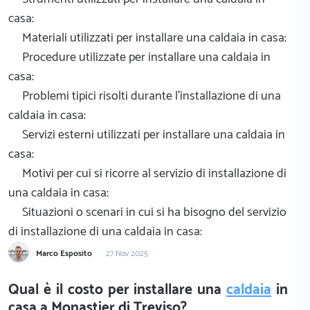
casa:
Materiali utilizzati per installare una caldaia in casa:
Procedure utilizzate per installare una caldaia in
casa:
Problemi tipici risolti durante l'installazione di una
caldaia in casa:
Servizi esterni utilizzati per installare una caldaia in
casa:
Motivi per cui si ricorre al servizio di installazione di
una caldaia in casa:
Situazioni o scenari in cui si ha bisogno del servizio
di installazione di una caldaia in casa:
Marco Esposito
27 Nov 2025
Qual è il costo per installare una
caldaia
in
casa a Monastier di Treviso?