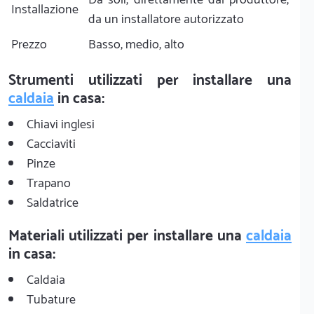
Installazione
da un installatore autorizzato
Prezzo
Basso, medio, alto
Strumenti utilizzati per installare una
caldaia
in casa:
Chiavi inglesi
Cacciaviti
Pinze
Trapano
Saldatrice
Materiali utilizzati per installare una
caldaia
in casa:
Caldaia
Tubature