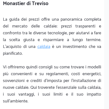
Monastier di Treviso
La guida dei prezzi offre una panoramica completa
del mercato delle caldaie: prezzi trasparenti e
confronto tra le diverse tecnologie, per aiutarvi a fare
la scelta giusta e risparmiare a lungo termine.
L'acquisto di una
caldaia
è un investimento che va
pianificato.
Vi offriremo quindi consigli su come trovare i modelli
più convenienti e su regolamenti, costi energetici,
sovvenzioni e crediti d'imposta per l'installazione di
nuove caldaie. Qui troverete l'essenziale sulla caldaia,
i suoi vantaggi, i suoi limiti e il suo impatto
sull'ambiente.