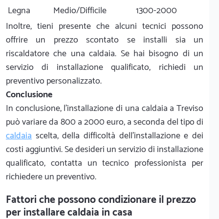
Legna
Medio/Difficile
1300-2000
Inoltre, tieni presente che alcuni tecnici possono
offrire un prezzo scontato se installi sia un
riscaldatore che una caldaia. Se hai bisogno di un
servizio di installazione qualificato, richiedi un
preventivo personalizzato.
Conclusione
In conclusione, l'installazione di una caldaia a Treviso
può variare da 800 a 2000 euro, a seconda del tipo di
caldaia
scelta, della difficoltà dell'installazione e dei
costi aggiuntivi. Se desideri un servizio di installazione
qualificato, contatta un tecnico professionista per
richiedere un preventivo.
Fattori che possono condizionare il prezzo
per installare caldaia in casa