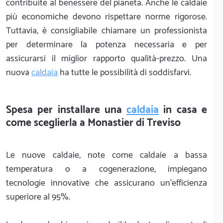
contribuite al benessere del pianeta. Anche le caldaie
più economiche devono rispettare norme rigorose.
Tuttavia, è consigliabile chiamare un professionista
per determinare la potenza necessaria e per
assicurarsi il miglior rapporto qualità-prezzo. Una
nuova
caldaia
ha tutte le possibilità di soddisfarvi.
Spesa per installare una
caldaia
in casa e
come sceglierla a Monastier di Treviso
Le nuove caldaie, note come caldaie a bassa
temperatura o a cogenerazione, impiegano
tecnologie innovative che assicurano un'efficienza
superiore al 95%.