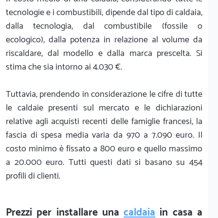
tecnologie e i combustibili, dipende dal tipo di caldaia,
dalla tecnologia, dal combustibile (fossile o
ecologico), dalla potenza in relazione al volume da
riscaldare, dal modello e dalla marca prescelta. Si
stima che sia intorno ai 4.030 €.
Tuttavia, prendendo in considerazione le cifre di tutte
le caldaie presenti sul mercato e le dichiarazioni
relative agli acquisti recenti delle famiglie francesi, la
fascia di spesa media varia da 970 a 7.090 euro. Il
costo minimo è fissato a 800 euro e quello massimo
a 20.000 euro. Tutti questi dati si basano su 454
profili di clienti.
Prezzi per installare una
caldaia
in casa a