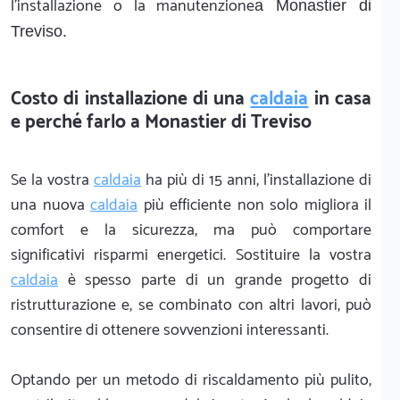
l'installazione o la manutenzione
a Monastier di
Treviso.
Costo di installazione di una
caldaia
in casa
e perché farlo a Monastier di Treviso
Se la vostra
caldaia
ha più di 15 anni, l'installazione di
una nuova
caldaia
più efficiente non solo migliora il
comfort e la sicurezza, ma può comportare
significativi risparmi energetici. Sostituire la vostra
caldaia
è spesso parte di un grande progetto di
ristrutturazione e, se combinato con altri lavori, può
consentire di ottenere sovvenzioni interessanti.
Optando per un metodo di riscaldamento più pulito,