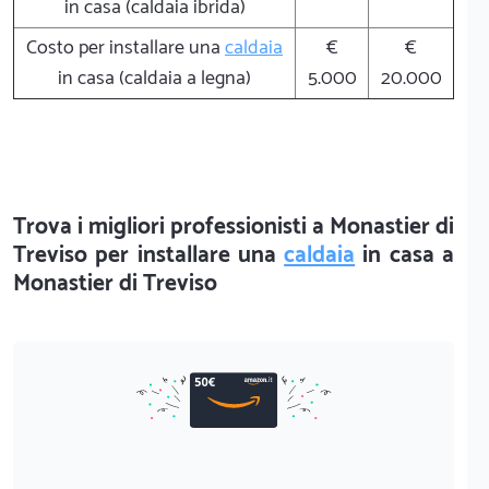
in casa (caldaia ibrida)
Costo per installare una
caldaia
€
€
in casa (caldaia a legna)
5.000
20.000
Trova i migliori professionisti a Monastier di
Treviso per installare una
caldaia
in casa a
Monastier di Treviso