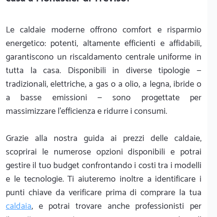
Le caldaie moderne offrono comfort e risparmio
energetico: potenti, altamente efficienti e affidabili,
garantiscono un riscaldamento centrale uniforme in
tutta la casa. Disponibili in diverse tipologie —
tradizionali, elettriche, a gas o a olio, a legna, ibride o
a basse emissioni — sono progettate per
massimizzare l'efficienza e ridurre i consumi.
Grazie alla nostra guida ai prezzi delle caldaie,
scoprirai le numerose opzioni disponibili e potrai
gestire il tuo budget confrontando i costi tra i modelli
e le tecnologie. Ti aiuteremo inoltre a identificare i
punti chiave da verificare prima di comprare la tua
caldaia
, e potrai trovare anche professionisti per