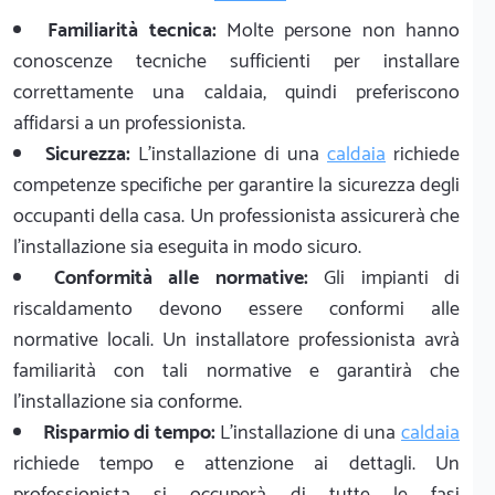
Familiarità tecnica:
Molte persone non hanno
conoscenze tecniche sufficienti per installare
correttamente una caldaia, quindi preferiscono
affidarsi a un professionista.
Sicurezza:
L'installazione di una
caldaia
richiede
competenze specifiche per garantire la sicurezza degli
occupanti della casa. Un professionista assicurerà che
l'installazione sia eseguita in modo sicuro.
Conformità alle normative:
Gli impianti di
riscaldamento devono essere conformi alle
normative locali. Un installatore professionista avrà
familiarità con tali normative e garantirà che
l'installazione sia conforme.
Risparmio di tempo:
L'installazione di una
caldaia
richiede tempo e attenzione ai dettagli. Un
professionista si occuperà di tutte le fasi