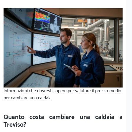
Informazioni che dovresti sapere per valutare il prezzo medio
per cambiare una caldaia
Quanto costa cambiare una caldaia a
Treviso?