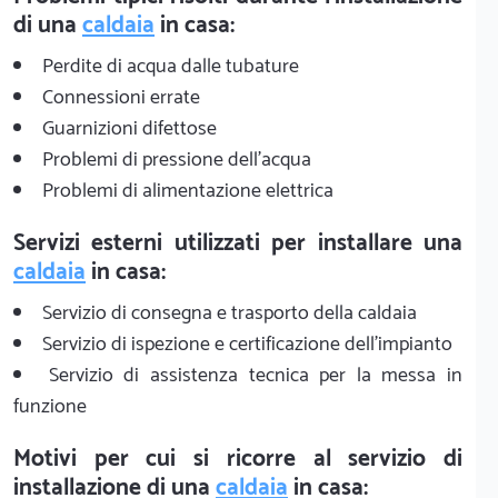
di una
caldaia
in casa:
Perdite di acqua dalle tubature
Connessioni errate
Guarnizioni difettose
Problemi di pressione dell'acqua
Problemi di alimentazione elettrica
Servizi esterni utilizzati per installare una
caldaia
in casa:
Servizio di consegna e trasporto della caldaia
Servizio di ispezione e certificazione dell'impianto
Servizio di assistenza tecnica per la messa in
funzione
Motivi per cui si ricorre al servizio di
installazione di una
caldaia
in casa: