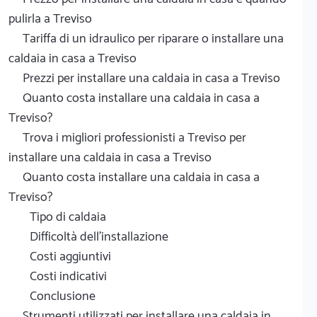
pulirla a Treviso
Tariffa di un idraulico per riparare o installare una
caldaia in casa a Treviso
Prezzi per installare una caldaia in casa a Treviso
Quanto costa installare una caldaia in casa a
Treviso?
Trova i migliori professionisti a Treviso per
installare una caldaia in casa a Treviso
Quanto costa installare una caldaia in casa a
Treviso?
Tipo di caldaia
Difficoltà dell'installazione
Costi aggiuntivi
Costi indicativi
Conclusione
Strumenti utilizzati per installare una caldaia in