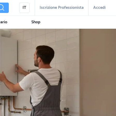
IT
Iscrizione Professionista
Accedi
ario
Shop