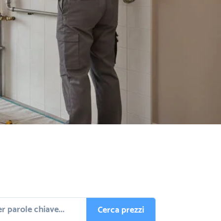
Cerca prezzi