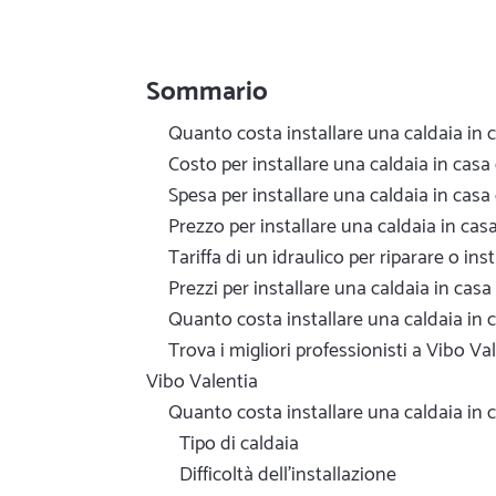
Sommario
Quanto costa installare una caldaia in 
Costo per installare una caldaia in casa
Spesa per installare una caldaia in casa
Prezzo per installare una caldaia in cas
Tariffa di un idraulico per riparare o in
Prezzi per installare una caldaia in casa
Quanto costa installare una caldaia in 
Trova i migliori professionisti a Vibo Va
Vibo Valentia
Quanto costa installare una caldaia in 
Tipo di caldaia
Difficoltà dell'installazione