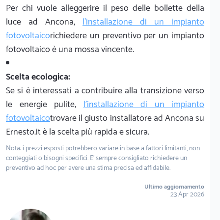
Per chi vuole alleggerire il peso delle bollette della
luce ad Ancona,
l'installazione di un impianto
fotovoltaico
richiedere un preventivo per un impianto
fotovoltaico è una mossa vincente.
Scelta ecologica:
Se si è interessati a contribuire alla transizione verso
le energie pulite,
l'installazione di un impianto
fotovoltaico
trovare il giusto installatore ad Ancona su
Ernesto.it è la scelta più rapida e sicura.
Nota: i prezzi esposti potrebbero variare in base a fattori limitanti, non
conteggiati o bisogni specifici. E' sempre consigliato richiedere un
preventivo ad hoc per avere una stima precisa ed affidabile.
Ultimo aggiornamento
23 Apr 2026