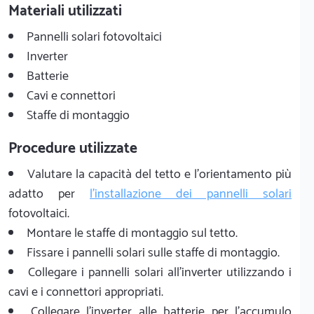
Materiali utilizzati
Pannelli solari fotovoltaici
Inverter
Batterie
Cavi e connettori
Staffe di montaggio
Procedure utilizzate
Valutare la capacità del tetto e l'orientamento più
adatto per
l'installazione dei pannelli solari
fotovoltaici.
Montare le staffe di montaggio sul tetto.
Fissare i pannelli solari sulle staffe di montaggio.
Collegare i pannelli solari all'inverter utilizzando i
cavi e i connettori appropriati.
Collegare l'inverter alle batterie per l'accumulo