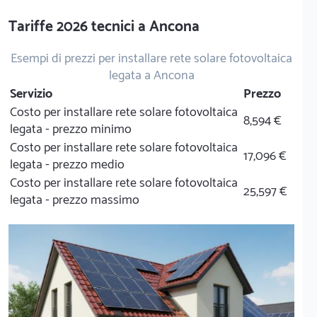
Tariffe 2026 tecnici a Ancona
Esempi di prezzi per installare rete solare fotovoltaica
legata a Ancona
Servizio
Prezzo
Costo per installare rete solare fotovoltaica
8,594 €
legata - prezzo minimo
Costo per installare rete solare fotovoltaica
17,096 €
legata - prezzo medio
Costo per installare rete solare fotovoltaica
25,597 €
legata - prezzo massimo