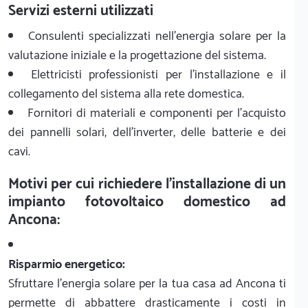
Servizi esterni utilizzati
Consulenti specializzati nell'energia solare per la
valutazione iniziale e la progettazione del sistema.
Elettricisti professionisti per l'installazione e il
collegamento del sistema alla rete domestica.
Fornitori di materiali e componenti per l'acquisto
dei pannelli solari, dell'inverter, delle batterie e dei
cavi.
Motivi per cui richiedere l'installazione di un
impianto fotovoltaico domestico ad
Ancona:
Risparmio energetico:
Sfruttare l'energia solare per la tua casa ad Ancona ti
permette di abbattere drasticamente i costi in