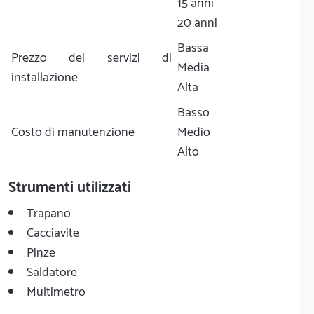
15 anni
20 anni
Bassa
Prezzo dei servizi di
Media
installazione
Alta
Basso
Costo di manutenzione
Medio
Alto
Strumenti utilizzati
Trapano
Cacciavite
Pinze
Saldatore
Multimetro