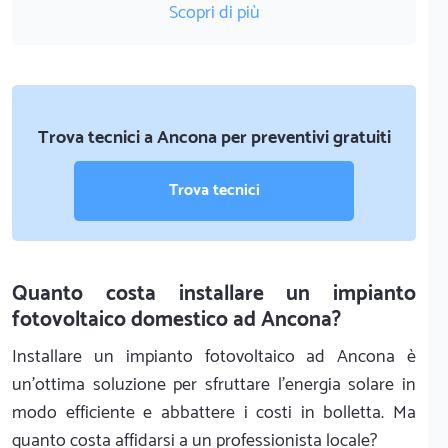
Scopri di più
Trova tecnici a Ancona per preventivi gratuiti
Trova tecnici
Quanto costa installare un impianto
fotovoltaico domestico ad Ancona?
Installare un impianto fotovoltaico ad Ancona è
un'ottima soluzione per sfruttare l'energia solare in
modo efficiente e abbattere i costi in bolletta. Ma
quanto costa affidarsi a un professionista locale?