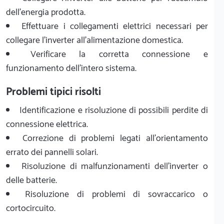
dell'energia prodotta.
Effettuare i collegamenti elettrici necessari per
collegare l'inverter all'alimentazione domestica.
Verificare la corretta connessione e
funzionamento dell'intero sistema.
Problemi tipici risolti
Identificazione e risoluzione di possibili perdite di
connessione elettrica.
Correzione di problemi legati all'orientamento
errato dei pannelli solari.
Risoluzione di malfunzionamenti dell'inverter o
delle batterie.
Risoluzione di problemi di sovraccarico o
cortocircuito.