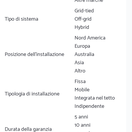
Altre marche
Grid-tied
Tipo di sistema
Off-grid
Hybrid
Nord America
Europa
Posizione dell'installazione
Australia
Asia
Altro
Fissa
Mobile
Tipologia di installazione
Integrata nel tetto
Indipendente
5 anni
10 anni
Durata della garanzia