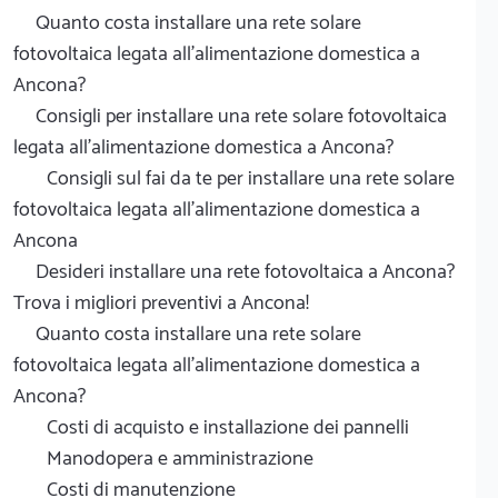
Quanto costa installare una rete solare
fotovoltaica legata all'alimentazione domestica a
Ancona?
Consigli per installare una rete solare fotovoltaica
legata all'alimentazione domestica a Ancona?
Consigli sul fai da te per installare una rete solare
fotovoltaica legata all'alimentazione domestica a
Ancona
Desideri installare una rete fotovoltaica a Ancona?
Trova i migliori preventivi a Ancona!
Quanto costa installare una rete solare
fotovoltaica legata all'alimentazione domestica a
Ancona?
Costi di acquisto e installazione dei pannelli
Manodopera e amministrazione
Costi di manutenzione