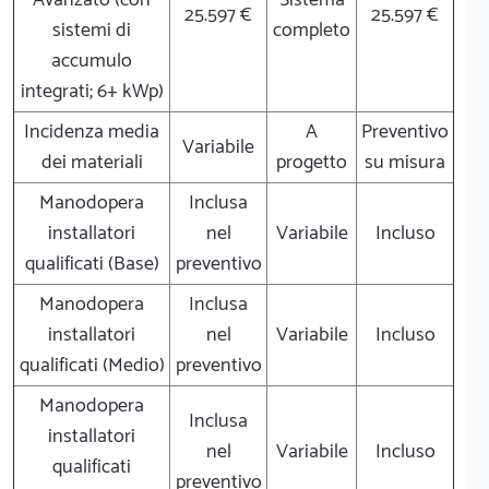
25.597 €
25.597 €
sistemi di
completo
accumulo
integrati; 6+ kWp)
Incidenza media
A
Preventivo
Variabile
dei materiali
progetto
su misura
Manodopera
Inclusa
installatori
nel
Variabile
Incluso
qualificati (Base)
preventivo
Manodopera
Inclusa
installatori
nel
Variabile
Incluso
qualificati (Medio)
preventivo
Manodopera
Inclusa
installatori
nel
Variabile
Incluso
qualificati
preventivo