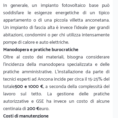
In generale, un impianto fotovoltaico base può
soddisfare le esigenze energetiche di un tipico
appartamento o di una piccola villetta anconetana.
Un impianto di fascia alta è invece l'ideale per grandi
abitazioni, condomini o per chi utilizza intensamente
pompe di calore e auto elettriche.
Manodopera e pratiche burocratiche
Oltre al costo dei materiali, bisogna considerare
l'incidenza della manodopera specializzata e delle
pratiche amministrative. L'installazione da parte di
tecnici esperti ad Ancona incide per circa il 15-25% del
totale
500 e 1000 €
, a seconda della complessità del
lavoro sul tetto. La gestione delle pratiche
autorizzative e GSE ha invece un costo di alcune
centinaia di
200 €
euro.
Costi di manutenzione