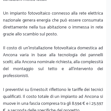
Un impianto fotovoltaico connesso alla rete elettrica
nazionale genera energia che può essere consumata
direttamente nella tua abitazione o immessa in rete
grazie allo scambio sul posto.
Il costo di un'installazione fotovoltaica domestica ad
Ancona varia in base alla tecnologia dei pannelli
scelti, alla Ancona nominale richiesta, alla complessità
del montaggio sul tetto e all'intervento dei
professionisti.
I preventivi su Ernesto.it riflettono le tariffe dei tecnici
qualificati. Il costo totale di un impianto ad Ancona si
muove in una fascia compresa tra gli 8.594 € e i 25.597
€, a seconda delle specifiche del progetto.