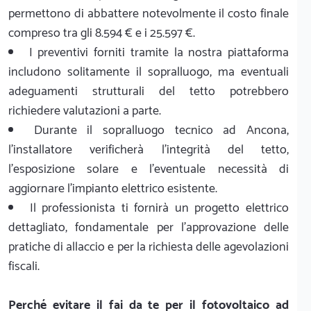
permettono di abbattere notevolmente il costo finale
compreso tra gli 8.594 € e i 25.597 €.
I preventivi forniti tramite la nostra piattaforma
includono solitamente il sopralluogo, ma eventuali
adeguamenti strutturali del tetto potrebbero
richiedere valutazioni a parte.
Durante il sopralluogo tecnico ad Ancona,
l'installatore verificherà l'integrità del tetto,
l'esposizione solare e l'eventuale necessità di
aggiornare l'impianto elettrico esistente.
Il professionista ti fornirà un progetto elettrico
dettagliato, fondamentale per l'approvazione delle
pratiche di allaccio e per la richiesta delle agevolazioni
fiscali.
Perché evitare il fai da te per il fotovoltaico ad