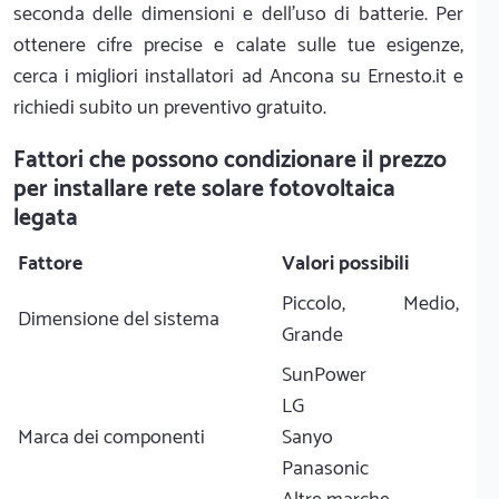
seconda delle dimensioni e dell'uso di batterie. Per
ottenere cifre precise e calate sulle tue esigenze,
cerca i migliori installatori ad Ancona su Ernesto.it e
richiedi subito un preventivo gratuito.
Fattori che possono condizionare il prezzo
per installare rete solare fotovoltaica
legata
Fattore
Valori possibili
Piccolo, Medio,
Dimensione del sistema
Grande
SunPower
LG
Marca dei componenti
Sanyo
Panasonic