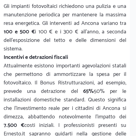
Gli impianti fotovoltaici richiedono una pulizia e una
manutenzione periodica per mantenere la massima
resa energetica. Gli interventi ad Ancona variano tra
100 e 500 €
i 100 € e i 300 € all'anno, a seconda
dell'esposizione del tetto e delle dimensioni del
sistema.
Incentivi e detrazioni fiscali
Attualmente esistono importanti agevolazioni statali
che permettono di ammortizzare la spesa per il
fotovoltaico. Il Bonus Ristrutturazioni, ad esempio,
prevede una detrazione del
65%
50% per le
installazioni domestiche standard. Questo significa
che l'investimento reale per i cittadini di Ancona si
dimezza, abbattendo notevolmente l'impatto dei
7.500 €
costi iniziali. I professionisti presenti su
Ernesto.it sapranno guidarti nella gestione delle