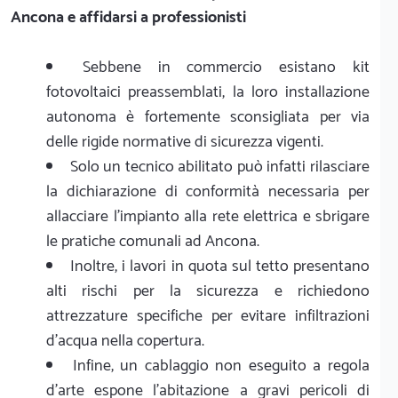
Ancona e affidarsi a professionisti
Sebbene in commercio esistano kit
fotovoltaici preassemblati, la loro installazione
autonoma è fortemente sconsigliata per via
delle rigide normative di sicurezza vigenti.
Solo un tecnico abilitato può infatti rilasciare
la dichiarazione di conformità necessaria per
allacciare l'impianto alla rete elettrica e sbrigare
le pratiche comunali ad Ancona.
Inoltre, i lavori in quota sul tetto presentano
alti rischi per la sicurezza e richiedono
attrezzature specifiche per evitare infiltrazioni
d'acqua nella copertura.
Infine, un cablaggio non eseguito a regola
d'arte espone l'abitazione a gravi pericoli di