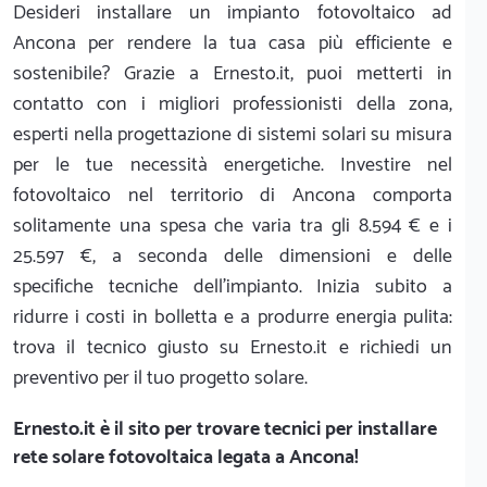
Desideri installare un impianto fotovoltaico ad
Ancona per rendere la tua casa più efficiente e
sostenibile? Grazie a Ernesto.it, puoi metterti in
contatto con i migliori professionisti della zona,
esperti nella progettazione di sistemi solari su misura
per le tue necessità energetiche. Investire nel
fotovoltaico nel territorio di Ancona comporta
solitamente una spesa che varia tra gli 8.594 € e i
25.597 €, a seconda delle dimensioni e delle
specifiche tecniche dell'impianto. Inizia subito a
ridurre i costi in bolletta e a produrre energia pulita:
trova il tecnico giusto su Ernesto.it e richiedi un
preventivo per il tuo progetto solare.
Ernesto.it
è il sito per trovare tecnici per installare
rete solare fotovoltaica legata a Ancona!