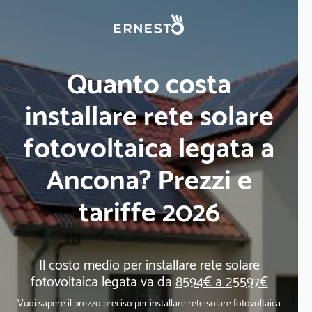
Quanto costa
installare rete solare
fotovoltaica legata a
Ancona? Prezzi e
tariffe 2026
Il costo medio per installare rete solare
fotovoltaica legata va da
8594€ a 25597€
Vuoi sapere il prezzo preciso per installare rete solare fotovoltaica