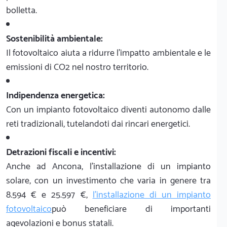
bolletta.
Sostenibilità ambientale:
Il fotovoltaico aiuta a ridurre l'impatto ambientale e le
emissioni di CO2 nel nostro territorio.
Indipendenza energetica:
Con un impianto fotovoltaico diventi autonomo dalle
reti tradizionali, tutelandoti dai rincari energetici.
Detrazioni fiscali e incentivi:
Anche ad Ancona, l'installazione di un impianto
solare, con un investimento che varia in genere tra
8.594 € e 25.597 €,
l'installazione di un impianto
fotovoltaico
può beneficiare di importanti
agevolazioni e bonus statali.