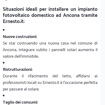
Situazioni ideali per installare un impianto
fotovoltaico domestico ad Ancona tramite
Ernesto.it:
Nuove costruzioni:
Se stai costruendo una nuova casa nel comune di
Ancona, integrare subito i pannelli solari aumenta il
valore dell'immobile.
Ristrutturazioni:
Durante il rifacimento del tetto, affidarsi ai
professionisti locali su Ernesto.it è l'occasione perfetta
per passare al solare.
Taglio dei consumi: