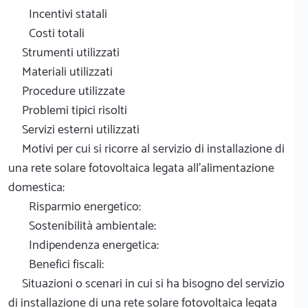
Incentivi statali
Costi totali
Strumenti utilizzati
Materiali utilizzati
Procedure utilizzate
Problemi tipici risolti
Servizi esterni utilizzati
Motivi per cui si ricorre al servizio di installazione di
una rete solare fotovoltaica legata all'alimentazione
domestica:
Risparmio energetico:
Sostenibilità ambientale:
Indipendenza energetica:
Benefici fiscali:
Situazioni o scenari in cui si ha bisogno del servizio
di installazione di una rete solare fotovoltaica legata