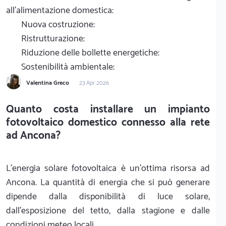
all'alimentazione domestica:
Nuova costruzione:
Ristrutturazione:
Riduzione delle bollette energetiche:
Sostenibilità ambientale:
Valentina Greco
23 Apr 2026
Quanto costa installare un impianto
fotovoltaico domestico connesso alla rete
ad Ancona?
L'energia solare fotovoltaica è un'ottima risorsa ad
Ancona. La quantità di energia che si può generare
dipende dalla disponibilità di luce solare,
dall'esposizione del tetto, dalla stagione e dalle
condizioni meteo locali.