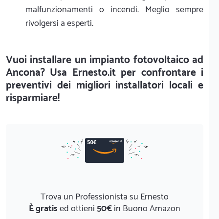
malfunzionamenti o incendi. Meglio sempre
rivolgersi a esperti.
Vuoi installare un impianto fotovoltaico ad
Ancona? Usa Ernesto.it per confrontare i
preventivi dei migliori installatori locali e
risparmiare!
Trova un Professionista su Ernesto
È gratis
ed ottieni
50€
in Buono Amazon