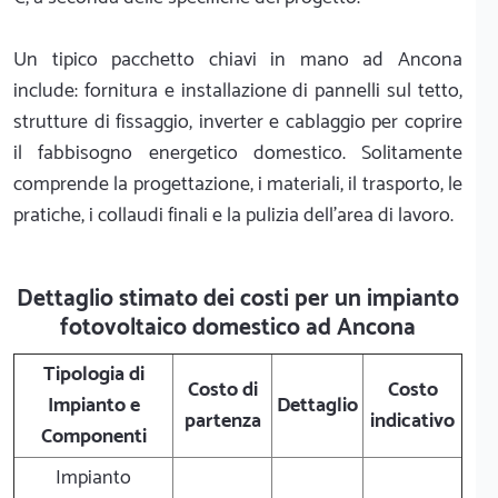
Un tipico pacchetto chiavi in mano ad Ancona
include: fornitura e installazione di pannelli sul tetto,
strutture di fissaggio, inverter e cablaggio per coprire
il fabbisogno energetico domestico. Solitamente
comprende la progettazione, i materiali, il trasporto, le
pratiche, i collaudi finali e la pulizia dell'area di lavoro.
Dettaglio stimato dei costi per un impianto
fotovoltaico domestico ad Ancona
Tipologia di
Costo di
Costo
Impianto e
Dettaglio
partenza
indicativo
Componenti
Impianto