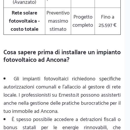
(Avanzato)
Rete solare
Preventivo
Progetto
Fino a
fotovoltaica -
massimo
completo
25.597 €
costo totale
stimato
Cosa sapere prima di installare un impianto
fotovoltaico ad Ancona?
Gli impianti fotovoltaici richiedono specifiche
autorizzazioni comunali e l'allaccio al gestore di rete
locale. I professionisti su Ernesto.it possono assisterti
anche nella gestione delle pratiche burocratiche per il
tuo immobile ad Ancona.
È spesso possibile accedere a detrazioni fiscali o
bonus statali per le energie rinnovabili, che