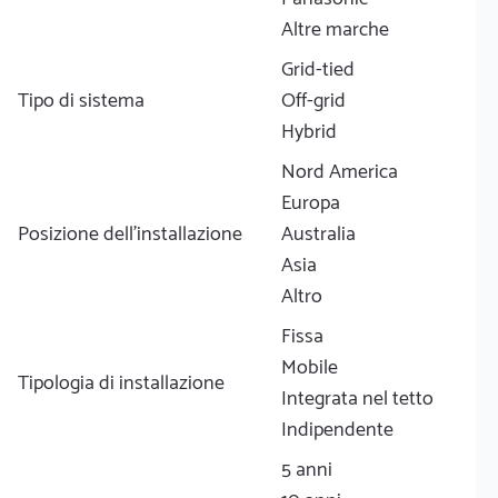
Altre marche
Grid-tied
Tipo di sistema
Off-grid
Hybrid
Nord America
Europa
Posizione dell'installazione
Australia
Asia
Altro
Fissa
Mobile
Tipologia di installazione
Integrata nel tetto
Indipendente
5 anni