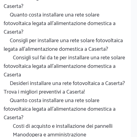
Caserta?
Quanto costa installare una rete solare
fotovoltaica legata all'alimentazione domestica a
Caserta?
Consigli per installare una rete solare fotovoltaica
legata all'alimentazione domestica a Caserta?
Consigli sul fai da te per installare una rete solare
fotovoltaica legata all'alimentazione domestica a
Caserta
Desideri installare una rete fotovoltaica a Caserta?
Trova i migliori preventivi a Caserta!
Quanto costa installare una rete solare
fotovoltaica legata all'alimentazione domestica a
Caserta?
Costi di acquisto e installazione dei pannelli
Manodopera e amministrazione