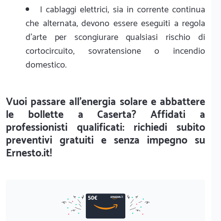
I cablaggi elettrici, sia in corrente continua
che alternata, devono essere eseguiti a regola
d'arte per scongiurare qualsiasi rischio di
cortocircuito, sovratensione o incendio
domestico.
Vuoi passare all'energia solare e abbattere
le bollette a Caserta? Affidati a
professionisti qualificati: richiedi subito
preventivi gratuiti e senza impegno su
Ernesto.it!