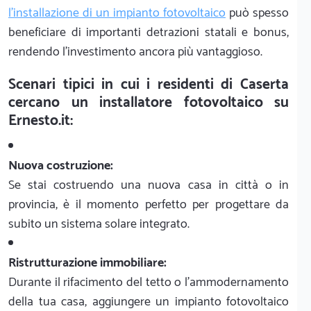
l'installazione di un impianto fotovoltaico
può spesso
beneficiare di importanti detrazioni statali e bonus,
rendendo l'investimento ancora più vantaggioso.
Scenari tipici in cui i residenti di Caserta
cercano un installatore fotovoltaico su
Ernesto.it:
Nuova costruzione:
Se stai costruendo una nuova casa in città o in
provincia, è il momento perfetto per progettare da
subito un sistema solare integrato.
Ristrutturazione immobiliare:
Durante il rifacimento del tetto o l'ammodernamento
della tua casa, aggiungere un impianto fotovoltaico