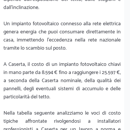
dall'inclinazione.
Un impianto fotovoltaico connesso alla rete elettrica
genera energia che puoi consumare direttamente in
casa, immettendo l'eccedenza nella rete nazionale
tramite lo scambio sul posto.
A Caserta, il costo di un impianto fotovoltaico chiavi
in mano parte da 8.594 € fino a raggiungere i 25.597 €,
a seconda della Caserta nominale, della qualità dei
pannelli, degli eventuali sistemi di accumulo e delle
particolarità del tetto.
Nella tabella seguente analizziamo le voci di costo
tipiche affrontate rivolgendosi a installatori
professionisti a Caserta per un lavoro a norma e