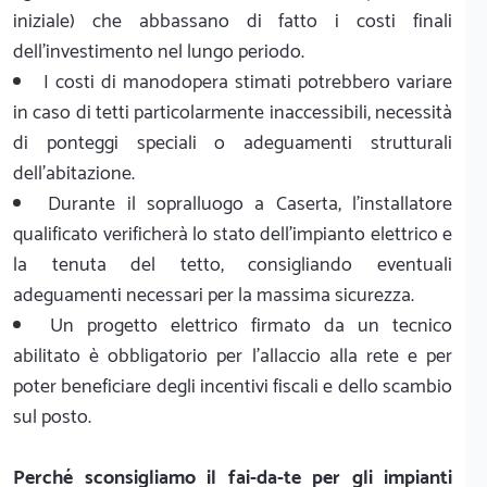
iniziale) che abbassano di fatto i costi finali
dell'investimento nel lungo periodo.
I costi di manodopera stimati potrebbero variare
in caso di tetti particolarmente inaccessibili, necessità
di ponteggi speciali o adeguamenti strutturali
dell'abitazione.
Durante il sopralluogo a Caserta, l'installatore
qualificato verificherà lo stato dell'impianto elettrico e
la tenuta del tetto, consigliando eventuali
adeguamenti necessari per la massima sicurezza.
Un progetto elettrico firmato da un tecnico
abilitato è obbligatorio per l'allaccio alla rete e per
poter beneficiare degli incentivi fiscali e dello scambio
sul posto.
Perché sconsigliamo il fai-da-te per gli impianti