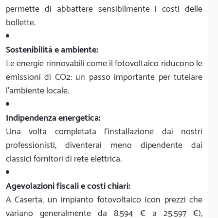
permette di abbattere sensibilmente i costi delle
bollette.
Sostenibilità e ambiente:
Le energie rinnovabili come il fotovoltaico riducono le
emissioni di CO2: un passo importante per tutelare
l'ambiente locale.
Indipendenza energetica:
Una volta completata l'installazione dai nostri
professionisti, diventerai meno dipendente dai
classici fornitori di rete elettrica.
Agevolazioni fiscali e costi chiari:
A Caserta, un impianto fotovoltaico (con prezzi che
variano generalmente da 8.594 € a 25.597 €),