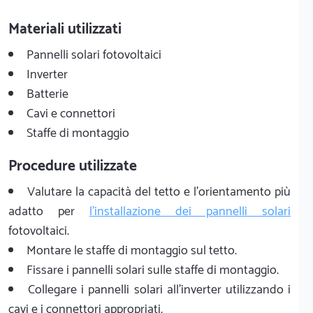
Materiali utilizzati
Pannelli solari fotovoltaici
Inverter
Batterie
Cavi e connettori
Staffe di montaggio
Procedure utilizzate
Valutare la capacità del tetto e l'orientamento più
adatto per
l'installazione dei pannelli solari
fotovoltaici.
Montare le staffe di montaggio sul tetto.
Fissare i pannelli solari sulle staffe di montaggio.
Collegare i pannelli solari all'inverter utilizzando i
cavi e i connettori appropriati.