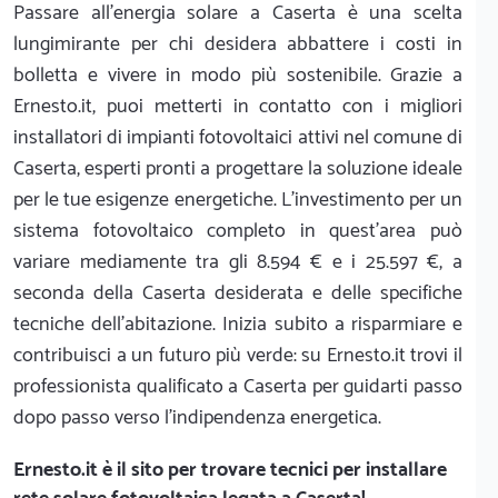
Passare all'energia solare a Caserta è una scelta
lungimirante per chi desidera abbattere i costi in
bolletta e vivere in modo più sostenibile. Grazie a
Ernesto.it, puoi metterti in contatto con i migliori
installatori di impianti fotovoltaici attivi nel comune di
Caserta, esperti pronti a progettare la soluzione ideale
per le tue esigenze energetiche. L'investimento per un
sistema fotovoltaico completo in quest'area può
variare mediamente tra gli 8.594 € e i 25.597 €, a
seconda della Caserta desiderata e delle specifiche
tecniche dell'abitazione. Inizia subito a risparmiare e
contribuisci a un futuro più verde: su Ernesto.it trovi il
professionista qualificato a Caserta per guidarti passo
dopo passo verso l'indipendenza energetica.
Ernesto.it
è il sito per trovare tecnici per installare