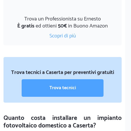
Trova un Professionista su Ernesto
È gratis
ed ottieni
50€
in Buono Amazon
Scopri di più
Trova tecnici a Caserta per preventivi gratuiti
Trova tecnici
Quanto costa installare un impianto
fotovoltaico domestico a Caserta?