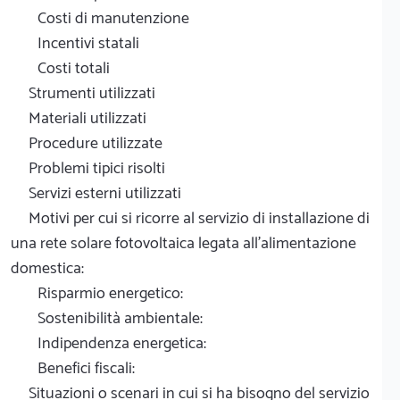
Costi di manutenzione
Incentivi statali
Costi totali
Strumenti utilizzati
Materiali utilizzati
Procedure utilizzate
Problemi tipici risolti
Servizi esterni utilizzati
Motivi per cui si ricorre al servizio di installazione di
una rete solare fotovoltaica legata all'alimentazione
domestica:
Risparmio energetico:
Sostenibilità ambientale:
Indipendenza energetica:
Benefici fiscali:
Situazioni o scenari in cui si ha bisogno del servizio