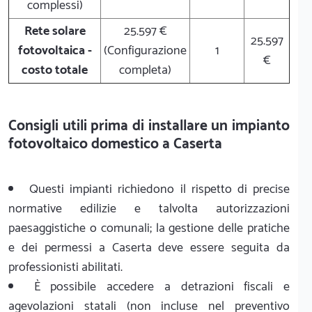
complessi)
Rete solare
25.597 €
25.597
fotovoltaica -
(Configurazione
1
€
costo totale
completa)
Consigli utili prima di installare un impianto
fotovoltaico domestico a Caserta
Questi impianti richiedono il rispetto di precise
normative edilizie e talvolta autorizzazioni
paesaggistiche o comunali; la gestione delle pratiche
e dei permessi a Caserta deve essere seguita da
professionisti abilitati.
È possibile accedere a detrazioni fiscali e
agevolazioni statali (non incluse nel preventivo