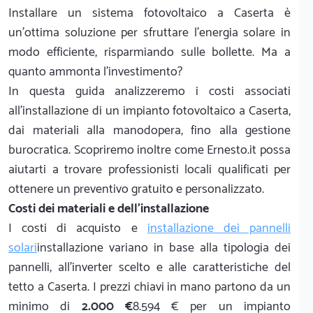
Installare un sistema fotovoltaico a Caserta è
un'ottima soluzione per sfruttare l'energia solare in
modo efficiente, risparmiando sulle bollette. Ma a
quanto ammonta l'investimento?
In questa guida analizzeremo i costi associati
all'installazione di un impianto fotovoltaico a Caserta,
dai materiali alla manodopera, fino alla gestione
burocratica. Scopriremo inoltre come Ernesto.it possa
aiutarti a trovare professionisti locali qualificati per
ottenere un preventivo gratuito e personalizzato.
Costi dei materiali e dell'installazione
I costi di acquisto e
installazione dei pannelli
solari
installazione variano in base alla tipologia dei
pannelli, all'inverter scelto e alle caratteristiche del
tetto a Caserta. I prezzi chiavi in mano partono da un
minimo di
2.000 €
8.594 € per un impianto