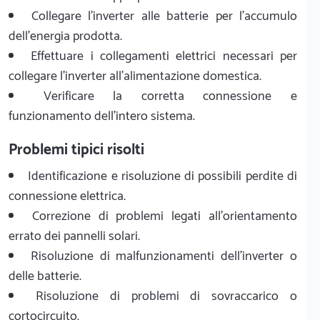
Collegare l'inverter alle batterie per l'accumulo
dell'energia prodotta.
Effettuare i collegamenti elettrici necessari per
collegare l'inverter all'alimentazione domestica.
Verificare la corretta connessione e
funzionamento dell'intero sistema.
Problemi tipici risolti
Identificazione e risoluzione di possibili perdite di
connessione elettrica.
Correzione di problemi legati all'orientamento
errato dei pannelli solari.
Risoluzione di malfunzionamenti dell'inverter o
delle batterie.
Risoluzione di problemi di sovraccarico o
cortocircuito.