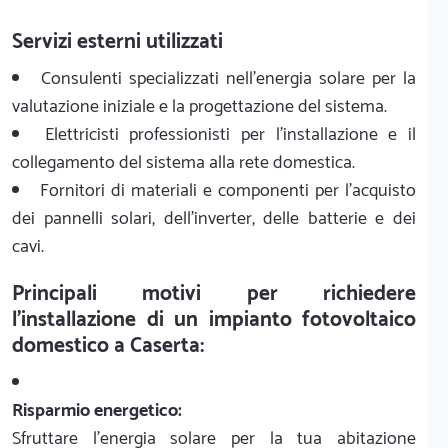
Servizi esterni utilizzati
Consulenti specializzati nell'energia solare per la
valutazione iniziale e la progettazione del sistema.
Elettricisti professionisti per l'installazione e il
collegamento del sistema alla rete domestica.
Fornitori di materiali e componenti per l'acquisto
dei pannelli solari, dell'inverter, delle batterie e dei
cavi.
Principali motivi per richiedere
l'installazione di un impianto fotovoltaico
domestico a Caserta:
Risparmio energetico:
Sfruttare l'energia solare per la tua abitazione