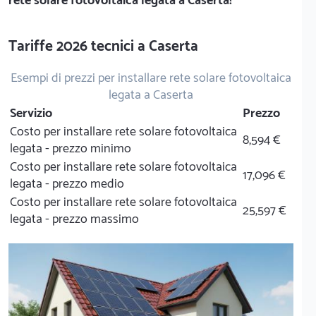
rete solare fotovoltaica legata a Caserta!
Tariffe 2026 tecnici a Caserta
Esempi di prezzi per installare rete solare fotovoltaica
legata a Caserta
Servizio
Prezzo
Costo per installare rete solare fotovoltaica
8,594 €
legata - prezzo minimo
Costo per installare rete solare fotovoltaica
17,096 €
legata - prezzo medio
Costo per installare rete solare fotovoltaica
25,597 €
legata - prezzo massimo