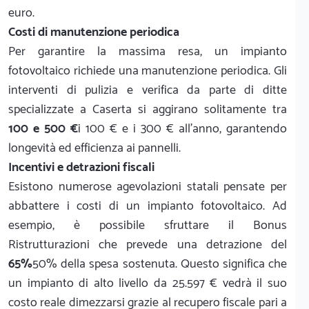
euro.
Costi di manutenzione periodica
Per garantire la massima resa, un impianto
fotovoltaico richiede una manutenzione periodica. Gli
interventi di pulizia e verifica da parte di ditte
specializzate a Caserta si aggirano solitamente tra
100 e 500 €
i 100 € e i 300 € all'anno, garantendo
longevità ed efficienza ai pannelli.
Incentivi e detrazioni fiscali
Esistono numerose agevolazioni statali pensate per
abbattere i costi di un impianto fotovoltaico. Ad
esempio, è possibile sfruttare il Bonus
Ristrutturazioni che prevede una detrazione del
65%
50% della spesa sostenuta. Questo significa che
un impianto di alto livello da 25.597 € vedrà il suo
costo reale dimezzarsi grazie al recupero fiscale pari a