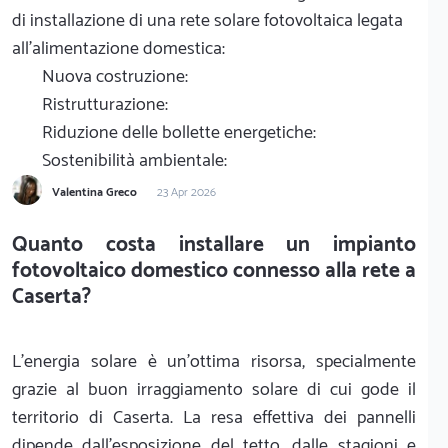
di installazione di una rete solare fotovoltaica legata
all'alimentazione domestica:
Nuova costruzione:
Ristrutturazione:
Riduzione delle bollette energetiche:
Sostenibilità ambientale:
Valentina Greco
23 Apr 2026
Quanto costa installare un impianto
fotovoltaico domestico connesso alla rete a
Caserta?
L'energia solare è un'ottima risorsa, specialmente
grazie al buon irraggiamento solare di cui gode il
territorio di Caserta. La resa effettiva dei pannelli
dipende dall'esposizione del tetto, dalle stagioni e