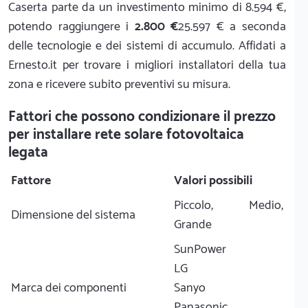
Caserta parte da un investimento minimo di 8.594 €,
potendo raggiungere i
2.800 €
25.597 € a seconda
delle tecnologie e dei sistemi di accumulo. Affidati a
Ernesto.it per trovare i migliori installatori della tua
zona e ricevere subito preventivi su misura.
Fattori che possono condizionare il prezzo
per installare rete solare fotovoltaica
legata
Fattore
Valori possibili
Piccolo, Medio,
Dimensione del sistema
Grande
SunPower
LG
Marca dei componenti
Sanyo
Panasonic