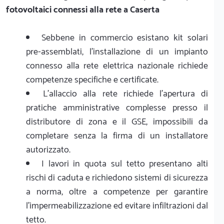
fotovoltaici connessi alla rete a Caserta
Sebbene in commercio esistano kit solari
pre-assemblati, l'installazione di un impianto
connesso alla rete elettrica nazionale richiede
competenze specifiche e certificate.
L'allaccio alla rete richiede l'apertura di
pratiche amministrative complesse presso il
distributore di zona e il GSE, impossibili da
completare senza la firma di un installatore
autorizzato.
I lavori in quota sul tetto presentano alti
rischi di caduta e richiedono sistemi di sicurezza
a norma, oltre a competenze per garantire
l'impermeabilizzazione ed evitare infiltrazioni dal
tetto.