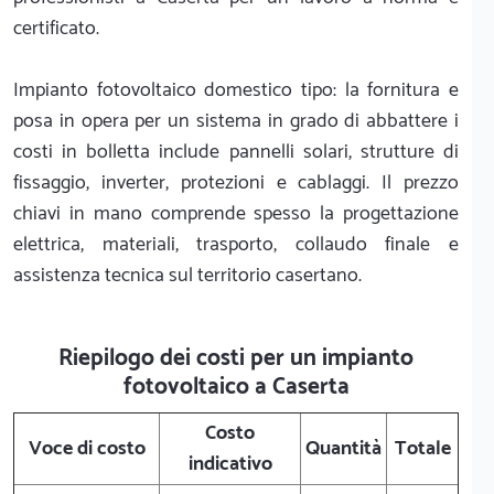
certificato.
Impianto fotovoltaico domestico tipo: la fornitura e
posa in opera per un sistema in grado di abbattere i
costi in bolletta include pannelli solari, strutture di
fissaggio, inverter, protezioni e cablaggi. Il prezzo
chiavi in mano comprende spesso la progettazione
elettrica, materiali, trasporto, collaudo finale e
assistenza tecnica sul territorio casertano.
Riepilogo dei costi per un impianto
fotovoltaico a Caserta
Costo
Voce di costo
Quantità
Totale
indicativo