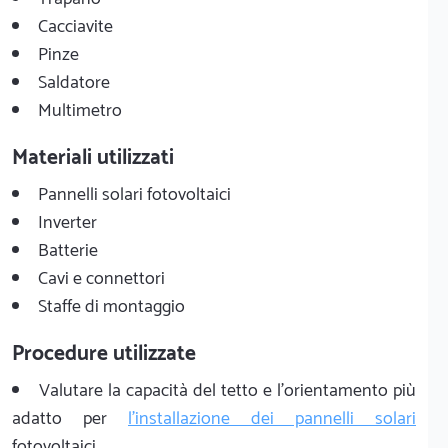
Cacciavite
Pinze
Saldatore
Multimetro
Materiali utilizzati
Pannelli solari fotovoltaici
Inverter
Batterie
Cavi e connettori
Staffe di montaggio
Procedure utilizzate
Valutare la capacità del tetto e l'orientamento più
adatto per
l'installazione dei pannelli solari
fotovoltaici.