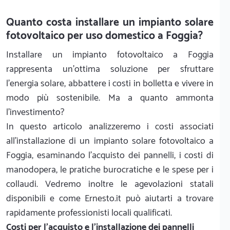
Quanto costa installare un impianto solare
fotovoltaico per uso domestico a Foggia?
Installare un impianto fotovoltaico a Foggia
rappresenta un'ottima soluzione per sfruttare
l'energia solare, abbattere i costi in bolletta e vivere in
modo più sostenibile. Ma a quanto ammonta
l'investimento?
In questo articolo analizzeremo i costi associati
all'installazione di un impianto solare fotovoltaico a
Foggia, esaminando l'acquisto dei pannelli, i costi di
manodopera, le pratiche burocratiche e le spese per i
collaudi. Vedremo inoltre le agevolazioni statali
disponibili e come Ernesto.it può aiutarti a trovare
rapidamente professionisti locali qualificati.
Costi per l'acquisto e l'installazione dei pannelli