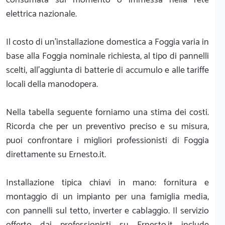
elettrica nazionale.
Il costo di un'installazione domestica a Foggia varia in
base alla Foggia nominale richiesta, al tipo di pannelli
scelti, all'aggiunta di batterie di accumulo e alle tariffe
locali della manodopera.
Nella tabella seguente forniamo una stima dei costi.
Ricorda che per un preventivo preciso e su misura,
puoi confrontare i migliori professionisti di Foggia
direttamente su Ernesto.it.
Installazione tipica chiavi in mano: fornitura e
montaggio di un impianto per una famiglia media,
con pannelli sul tetto, inverter e cablaggio. Il servizio
offerto dai professionisti su Ernesto.it include