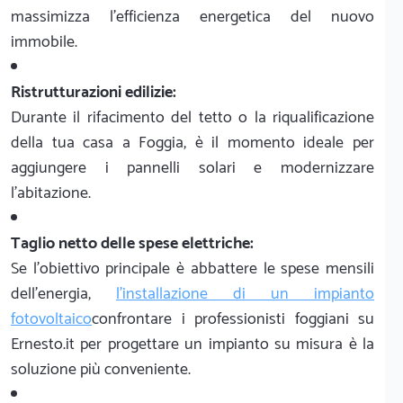
massimizza l'efficienza energetica del nuovo
immobile.
Ristrutturazioni edilizie:
Durante il rifacimento del tetto o la riqualificazione
della tua casa a Foggia, è il momento ideale per
aggiungere i pannelli solari e modernizzare
l'abitazione.
Taglio netto delle spese elettriche:
Se l'obiettivo principale è abbattere le spese mensili
dell'energia,
l'installazione di un impianto
fotovoltaico
confrontare i professionisti foggiani su
Ernesto.it per progettare un impianto su misura è la
soluzione più conveniente.