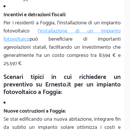
Incentivi e detrazioni fiscali:
Per i residenti a Foggia, l'installazione di un impianto
fotovoltaico
l'installazione di un impianto
fotovoltaico
può beneficiare di importanti
agevolazioni statali, facilitando un investimento che
generalmente ha un costo compreso tra 8.594 € e
25.597 €.
Scenari tipici in cui richiedere un
preventivo su Ernesto.it per un impianto
fotovoltaico a Foggia:
Nuove costruzioni a Foggia:
Se stai edificando una nuova abitazione, integrare fin
da subito un impianto solare ottimizza i costi e