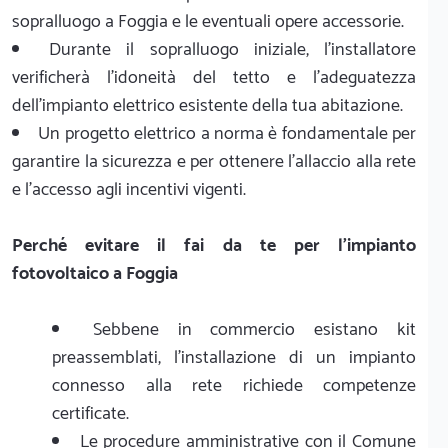
sopralluogo a Foggia e le eventuali opere accessorie.
Durante il sopralluogo iniziale, l'installatore
verificherà l'idoneità del tetto e l'adeguatezza
dell'impianto elettrico esistente della tua abitazione.
Un progetto elettrico a norma è fondamentale per
garantire la sicurezza e per ottenere l'allaccio alla rete
e l'accesso agli incentivi vigenti.
Perché evitare il fai da te per l'impianto
fotovoltaico a Foggia
Sebbene in commercio esistano kit
preassemblati, l'installazione di un impianto
connesso alla rete richiede competenze
certificate.
Le procedure amministrative con il Comune