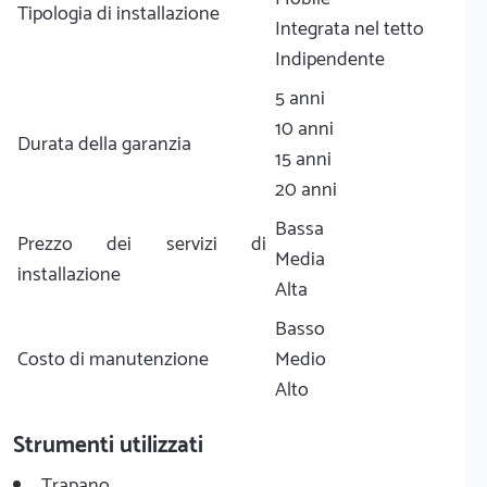
Tipologia di installazione
Integrata nel tetto
Indipendente
5 anni
10 anni
Durata della garanzia
15 anni
20 anni
Bassa
Prezzo dei servizi di
Media
installazione
Alta
Basso
Costo di manutenzione
Medio
Alto
Strumenti utilizzati
Trapano