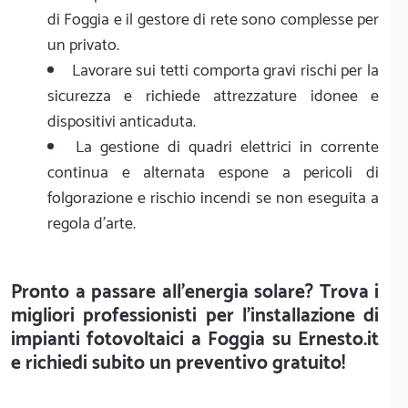
di Foggia e il gestore di rete sono complesse per
un privato.
Lavorare sui tetti comporta gravi rischi per la
sicurezza e richiede attrezzature idonee e
dispositivi anticaduta.
La gestione di quadri elettrici in corrente
continua e alternata espone a pericoli di
folgorazione e rischio incendi se non eseguita a
regola d'arte.
Pronto a passare all'energia solare? Trova i
migliori professionisti per l'installazione di
impianti fotovoltaici a Foggia su Ernesto.it
e richiedi subito un preventivo gratuito!