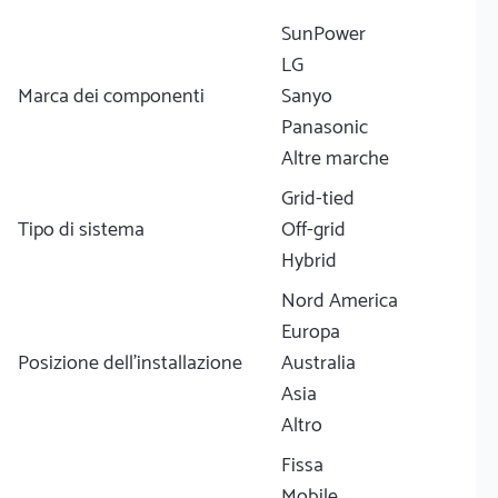
SunPower
LG
Marca dei componenti
Sanyo
Panasonic
Altre marche
Grid-tied
Tipo di sistema
Off-grid
Hybrid
Nord America
Europa
Posizione dell'installazione
Australia
Asia
Altro
Fissa
Mobile