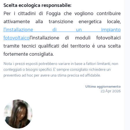
Scelta ecologica responsabile:
Per i cittadini di Foggia che vogliono contribuire
attivamente alla transizione energetica locale,
l'installazione di un impianto
fotovoltaico
l'installazione di moduli fotovoltaici
tramite tecnici qualificati del territorio è una scelta
fortemente consigliata.
Nota: i prezzi esposti potrebbero variare in base a fattori limitanti, non
conteggiati o bisogni specifici. E' sempre consigliato richiedere un
preventivo ad hoc per avere una stima precisa ed affidabile.
Ultimo aggiornamento
23 Apr 2026