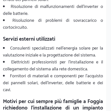
Risoluzione di malfunzionamenti dell'inverter o
delle batterie.
Risoluzione di problemi di sovraccarico o
cortocircuito.
Servizi esterni utilizzati
Consulenti specializzati nell'energia solare per la
valutazione iniziale e la progettazione del sistema.
Elettricisti professionisti per l'installazione e il
collegamento del sistema alla rete domestica.
Fornitori di materiali e componenti per l'acquisto
dei pannelli solari, dell'inverter, delle batterie e dei
cavi.
Motivi per cui sempre più famiglie a Foggia
richiedono l'installazione di un impianto