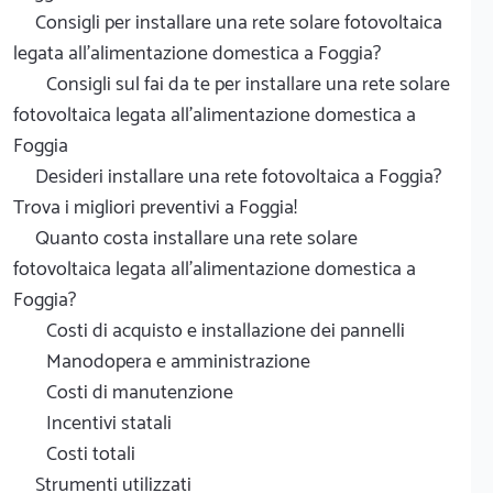
Consigli per installare una rete solare fotovoltaica
legata all'alimentazione domestica a Foggia?
Consigli sul fai da te per installare una rete solare
fotovoltaica legata all'alimentazione domestica a
Foggia
Desideri installare una rete fotovoltaica a Foggia?
Trova i migliori preventivi a Foggia!
Quanto costa installare una rete solare
fotovoltaica legata all'alimentazione domestica a
Foggia?
Costi di acquisto e installazione dei pannelli
Manodopera e amministrazione
Costi di manutenzione
Incentivi statali
Costi totali
Strumenti utilizzati