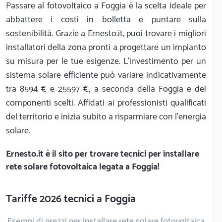
Passare al fotovoltaico a Foggia è la scelta ideale per
abbattere i costi in bolletta e puntare sulla
sostenibilità. Grazie a Ernesto.it, puoi trovare i migliori
installatori della zona pronti a progettare un impianto
su misura per le tue esigenze. L'investimento per un
sistema solare efficiente può variare indicativamente
tra 8594 € e 25597 €, a seconda della Foggia e dei
componenti scelti. Affidati ai professionisti qualificati
del territorio e inizia subito a risparmiare con l'energia
solare.
Ernesto.it
è il sito per trovare tecnici per installare
rete solare fotovoltaica legata a Foggia!
Tariffe 2026 tecnici a Foggia
Esempi di prezzi per installare rete solare fotovoltaica