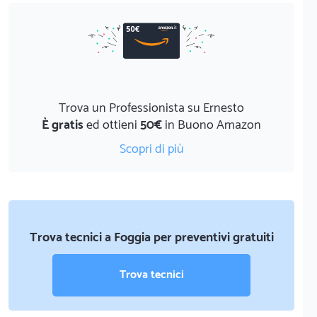
Trova un Professionista su Ernesto
È gratis
ed ottieni
50€
in Buono Amazon
Scopri di più
Trova tecnici a Foggia per preventivi gratuiti
Trova tecnici