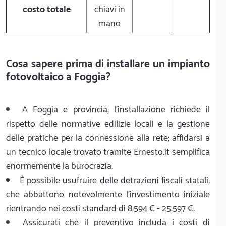
costo totale
chiavi in
mano
Cosa sapere prima di installare un impianto
fotovoltaico a Foggia?
A Foggia e provincia, l'installazione richiede il
rispetto delle normative edilizie locali e la gestione
delle pratiche per la connessione alla rete; affidarsi a
un tecnico locale trovato tramite Ernesto.it semplifica
enormemente la burocrazia.
È possibile usufruire delle detrazioni fiscali statali,
che abbattono notevolmente l'investimento iniziale
rientrando nei costi standard di 8.594 € - 25.597 €.
Assicurati che il preventivo includa i costi di