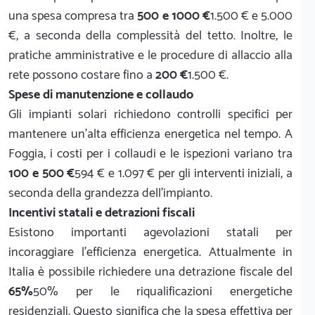
una spesa compresa tra
500 e 1000 €
1.500 € e 5.000
€, a seconda della complessità del tetto. Inoltre, le
pratiche amministrative e le procedure di allaccio alla
rete possono costare fino a
200 €
1.500 €.
Spese di manutenzione e collaudo
Gli impianti solari richiedono controlli specifici per
mantenere un'alta efficienza energetica nel tempo. A
Foggia, i costi per i collaudi e le ispezioni variano tra
100 e 500 €
594 € e 1.097 € per gli interventi iniziali, a
seconda della grandezza dell'impianto.
Incentivi statali e detrazioni fiscali
Esistono importanti agevolazioni statali per
incoraggiare l'efficienza energetica. Attualmente in
Italia è possibile richiedere una detrazione fiscale del
65%
50% per le riqualificazioni energetiche
residenziali. Questo significa che la spesa effettiva per