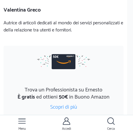
Valentina Greco
Autrice di articoli dedicati al mondo dei servizi personalizzati e
della relazione tra utenti e fornitori.
Trova un Professionista su Ernesto
È gratis
ed ottieni
50€
in Buono Amazon
Scopri di più
Menu
Accedi
Cerca