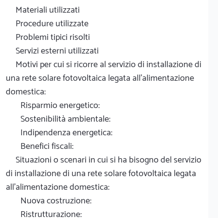
Materiali utilizzati
Procedure utilizzate
Problemi tipici risolti
Servizi esterni utilizzati
Motivi per cui si ricorre al servizio di installazione di
una rete solare fotovoltaica legata all'alimentazione
domestica:
Risparmio energetico:
Sostenibilità ambientale:
Indipendenza energetica:
Benefici fiscali:
Situazioni o scenari in cui si ha bisogno del servizio
di installazione di una rete solare fotovoltaica legata
all'alimentazione domestica:
Nuova costruzione:
Ristrutturazione: