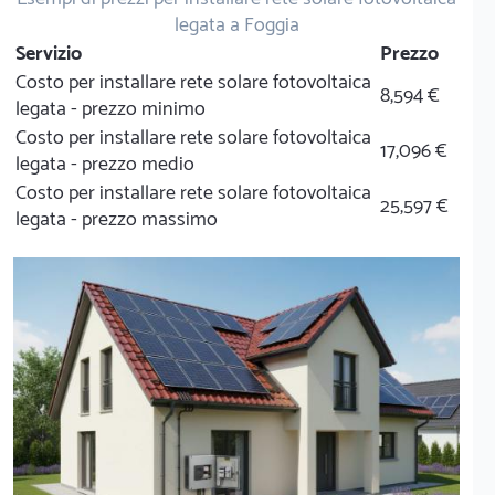
legata a Foggia
Servizio
Prezzo
Costo per installare rete solare fotovoltaica
8,594 €
legata - prezzo minimo
Costo per installare rete solare fotovoltaica
17,096 €
legata - prezzo medio
Costo per installare rete solare fotovoltaica
25,597 €
legata - prezzo massimo