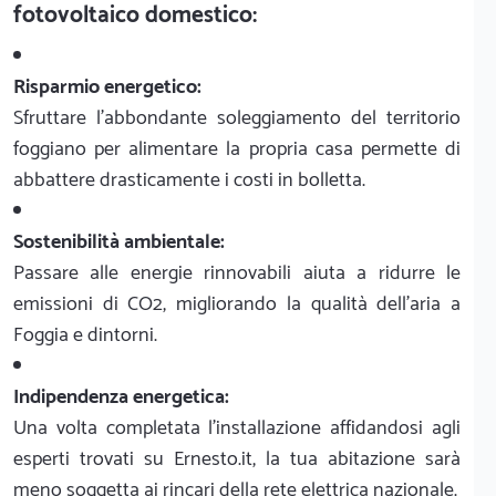
fotovoltaico domestico:
Risparmio energetico:
Sfruttare l'abbondante soleggiamento del territorio
foggiano per alimentare la propria casa permette di
abbattere drasticamente i costi in bolletta.
Sostenibilità ambientale:
Passare alle energie rinnovabili aiuta a ridurre le
emissioni di CO2, migliorando la qualità dell'aria a
Foggia e dintorni.
Indipendenza energetica:
Una volta completata l'installazione affidandosi agli
esperti trovati su Ernesto.it, la tua abitazione sarà
meno soggetta ai rincari della rete elettrica nazionale.