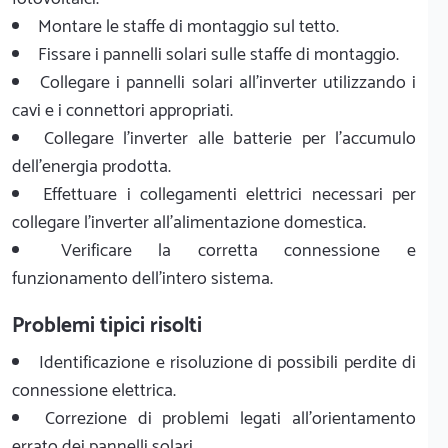
Montare le staffe di montaggio sul tetto.
Fissare i pannelli solari sulle staffe di montaggio.
Collegare i pannelli solari all'inverter utilizzando i
cavi e i connettori appropriati.
Collegare l'inverter alle batterie per l'accumulo
dell'energia prodotta.
Effettuare i collegamenti elettrici necessari per
collegare l'inverter all'alimentazione domestica.
Verificare la corretta connessione e
funzionamento dell'intero sistema.
Problemi tipici risolti
Identificazione e risoluzione di possibili perdite di
connessione elettrica.
Correzione di problemi legati all'orientamento
errato dei pannelli solari.