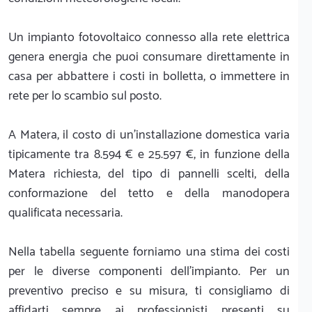
Un impianto fotovoltaico connesso alla rete elettrica
genera energia che puoi consumare direttamente in
casa per abbattere i costi in bolletta, o immettere in
rete per lo scambio sul posto.
A Matera, il costo di un'installazione domestica varia
tipicamente tra 8.594 € e 25.597 €, in funzione della
Matera richiesta, del tipo di pannelli scelti, della
conformazione del tetto e della manodopera
qualificata necessaria.
Nella tabella seguente forniamo una stima dei costi
per le diverse componenti dell'impianto. Per un
preventivo preciso e su misura, ti consigliamo di
affidarti sempre ai professionisti presenti su