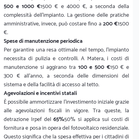
500 e 1000 €
1500 € e 4000 €, a seconda della
complessità dell'impianto. La gestione delle pratiche
amministrative, invece, può costare fino a
200 €
1500
€.
Spese di manutenzione periodica
Per garantire una resa ottimale nel tempo, l'impianto
necessita di pulizia e controlli. A Matera, i costi di
manutenzione si aggirano tra
100 e 500 €
150 € e
300 € all'anno, a seconda delle dimensioni del
sistema e della facilità di accesso al tetto.
Agevolazioni e incentivi statali
È possibile ammortizzare l'investimento iniziale grazie
alle agevolazioni fiscali in vigore. Tra queste, la
detrazione Irpef del
65%
50% si applica sui costi di
fornitura e posa in opera del fotovoltaico residenziale.
Questo significa che la spesa effettiva per i cittadini di