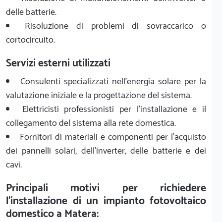
delle batterie.
Risoluzione di problemi di sovraccarico o
cortocircuito.
Servizi esterni utilizzati
Consulenti specializzati nell'energia solare per la
valutazione iniziale e la progettazione del sistema.
Elettricisti professionisti per l'installazione e il
collegamento del sistema alla rete domestica.
Fornitori di materiali e componenti per l'acquisto
dei pannelli solari, dell'inverter, delle batterie e dei
cavi.
Principali motivi per richiedere
l'installazione di un impianto fotovoltaico
domestico a Matera: