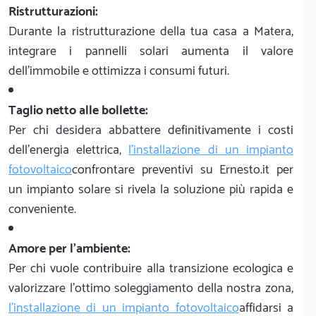
Ristrutturazioni:
Durante la ristrutturazione della tua casa a Matera,
integrare i pannelli solari aumenta il valore
dell'immobile e ottimizza i consumi futuri.
Taglio netto alle bollette:
Per chi desidera abbattere definitivamente i costi
dell'energia elettrica,
l'installazione di un impianto
fotovoltaico
confrontare preventivi su Ernesto.it per
un impianto solare si rivela la soluzione più rapida e
conveniente.
Amore per l'ambiente:
Per chi vuole contribuire alla transizione ecologica e
valorizzare l'ottimo soleggiamento della nostra zona,
l'installazione di un impianto fotovoltaico
affidarsi a