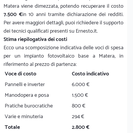
Matera viene dimezzata, potendo recuperare il costo
7.500 €
in 10 anni tramite dichiarazione dei redditi.
Per avere maggiori dettagli, puoi richiedere il supporto
dei tecnici qualificati presenti su Ernesto.it.
Stima riepilogativa dei costi
Ecco una scomposizione indicativa delle voci di spesa
per un impianto fotovoltaico base a Matera, in
riferimento al prezzo di partenza:
Voce di costo
Costo indicativo
Pannelli e inverter
6.000 €
Manodopera e posa
1.500 €
Pratiche burocratiche
800 €
Varie e minuteria
294 €
Totale
2.800 €