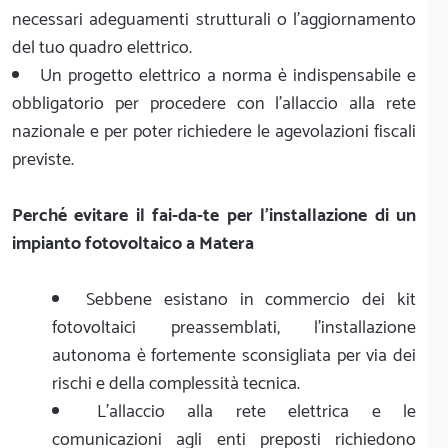
necessari adeguamenti strutturali o l'aggiornamento
del tuo quadro elettrico.
Un progetto elettrico a norma è indispensabile e
obbligatorio per procedere con l'allaccio alla rete
nazionale e per poter richiedere le agevolazioni fiscali
previste.
Perché evitare il fai-da-te per l'installazione di un
impianto fotovoltaico a Matera
Sebbene esistano in commercio dei kit
fotovoltaici preassemblati, l'installazione
autonoma è fortemente sconsigliata per via dei
rischi e della complessità tecnica.
L'allaccio alla rete elettrica e le
comunicazioni agli enti preposti richiedono