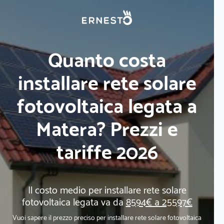
Quanto costa
installare rete solare
fotovoltaica legata a
Matera? Prezzi e
tariffe 2026
Il costo medio per installare rete solare
fotovoltaica legata va da
8594€ a 25597€
Vuoi sapere il prezzo preciso per installare rete solare fotovoltaica