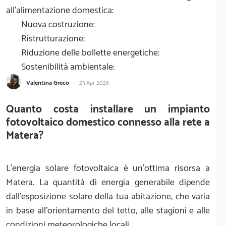
all'alimentazione domestica:
Nuova costruzione:
Ristrutturazione:
Riduzione delle bollette energetiche:
Sostenibilità ambientale:
Valentina Greco
23 Apr 2026
Quanto costa installare un impianto
fotovoltaico domestico connesso alla rete a
Matera?
L'energia solare fotovoltaica è un'ottima risorsa a
Matera. La quantità di energia generabile dipende
dall'esposizione solare della tua abitazione, che varia
in base all'orientamento del tetto, alle stagioni e alle
condizioni meteorologiche locali.