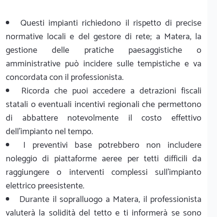
Questi impianti richiedono il rispetto di precise
normative locali e del gestore di rete; a Matera, la
gestione delle pratiche paesaggistiche o
amministrative può incidere sulle tempistiche e va
concordata con il professionista.
Ricorda che puoi accedere a detrazioni fiscali
statali o eventuali incentivi regionali che permettono
di abbattere notevolmente il costo effettivo
dell'impianto nel tempo.
I preventivi base potrebbero non includere
noleggio di piattaforme aeree per tetti difficili da
raggiungere o interventi complessi sull'impianto
elettrico preesistente.
Durante il sopralluogo a Matera, il professionista
valuterà la solidità del tetto e ti informerà se sono