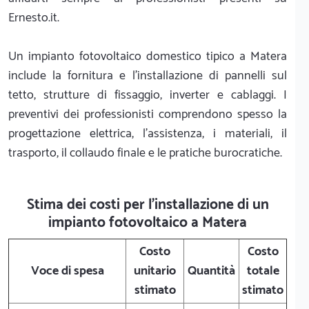
Ernesto.it.
Un impianto fotovoltaico domestico tipico a Matera
include la fornitura e l'installazione di pannelli sul
tetto, strutture di fissaggio, inverter e cablaggi. I
preventivi dei professionisti comprendono spesso la
progettazione elettrica, l'assistenza, i materiali, il
trasporto, il collaudo finale e le pratiche burocratiche.
Stima dei costi per l'installazione di un
impianto fotovoltaico a Matera
Costo
Costo
Voce di spesa
unitario
Quantità
totale
stimato
stimato