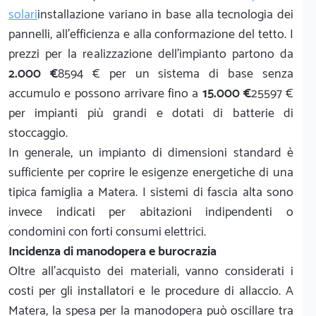
solari
installazione variano in base alla tecnologia dei
pannelli, all'efficienza e alla conformazione del tetto. I
prezzi per la realizzazione dell'impianto partono da
2.000 €
8594 € per un sistema di base senza
accumulo e possono arrivare fino a
15.000 €
25597 €
per impianti più grandi e dotati di batterie di
stoccaggio.
In generale, un impianto di dimensioni standard è
sufficiente per coprire le esigenze energetiche di una
tipica famiglia a Matera. I sistemi di fascia alta sono
invece indicati per abitazioni indipendenti o
condomini con forti consumi elettrici.
Incidenza di manodopera e burocrazia
Oltre all'acquisto dei materiali, vanno considerati i
costi per gli installatori e le procedure di allaccio. A
Matera, la spesa per la manodopera può oscillare tra