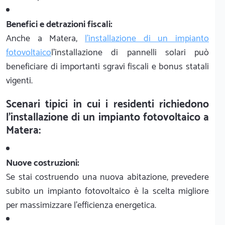
Benefici e detrazioni fiscali:
Anche a Matera,
l'installazione di un impianto
fotovoltaico
l'installazione di pannelli solari può
beneficiare di importanti sgravi fiscali e bonus statali
vigenti.
Scenari tipici in cui i residenti richiedono
l'installazione di un impianto fotovoltaico a
Matera:
Nuove costruzioni:
Se stai costruendo una nuova abitazione, prevedere
subito un impianto fotovoltaico è la scelta migliore
per massimizzare l'efficienza energetica.