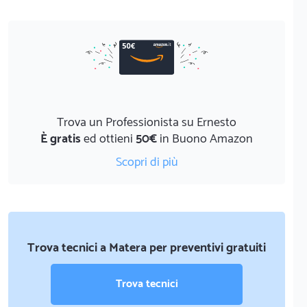
Trova un Professionista su Ernesto
È gratis
ed ottieni
50€
in Buono Amazon
Scopri di più
Trova tecnici a Matera per preventivi gratuiti
Trova tecnici