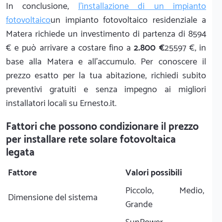
In conclusione,
l'installazione di un impianto
fotovoltaico
un impianto fotovoltaico residenziale a
Matera richiede un investimento di partenza di 8594
€ e può arrivare a costare fino a
2.800 €
25597 €, in
base alla Matera e all'accumulo. Per conoscere il
prezzo esatto per la tua abitazione, richiedi subito
preventivi gratuiti e senza impegno ai migliori
installatori locali su Ernesto.it.
Fattori che possono condizionare il prezzo
per installare rete solare fotovoltaica
legata
Fattore
Valori possibili
Piccolo, Medio,
Dimensione del sistema
Grande