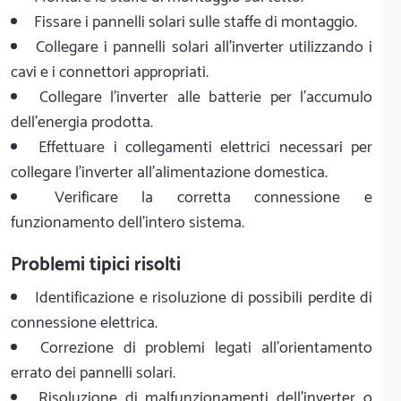
Fissare i pannelli solari sulle staffe di montaggio.
Collegare i pannelli solari all'inverter utilizzando i
cavi e i connettori appropriati.
Collegare l'inverter alle batterie per l'accumulo
dell'energia prodotta.
Effettuare i collegamenti elettrici necessari per
collegare l'inverter all'alimentazione domestica.
Verificare la corretta connessione e
funzionamento dell'intero sistema.
Problemi tipici risolti
Identificazione e risoluzione di possibili perdite di
connessione elettrica.
Correzione di problemi legati all'orientamento
errato dei pannelli solari.
Risoluzione di malfunzionamenti dell'inverter o