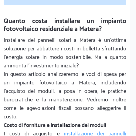
Quanto costa installare un impianto
fotovoltaico residenziale a Matera?
Installare dei pannelli solari a Matera è un'ottima
soluzione per abbattere i costi in bolletta sfruttando
l'energia solare in modo sostenibile. Ma a quanto
ammonta l'investimento iniziale?
In questo articolo analizzeremo le voci di spesa per
un impianto fotovoltaico a Matera, includendo
l'acquisto dei moduli, la posa in opera, le pratiche
burocratiche e la manutenzione. Vedremo inoltre
come le agevolazioni fiscali possano alleggerire il
costo.
Costo di fornitura e installazione dei moduli
I costi di acquisto e
installazione dei pannelli