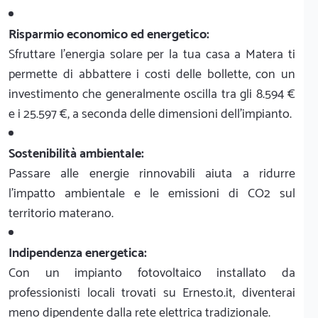
Risparmio economico ed energetico:
Sfruttare l'energia solare per la tua casa a Matera ti
permette di abbattere i costi delle bollette, con un
investimento che generalmente oscilla tra gli 8.594 €
e i 25.597 €, a seconda delle dimensioni dell'impianto.
Sostenibilità ambientale:
Passare alle energie rinnovabili aiuta a ridurre
l'impatto ambientale e le emissioni di CO2 sul
territorio materano.
Indipendenza energetica:
Con un impianto fotovoltaico installato da
professionisti locali trovati su Ernesto.it, diventerai
meno dipendente dalla rete elettrica tradizionale.