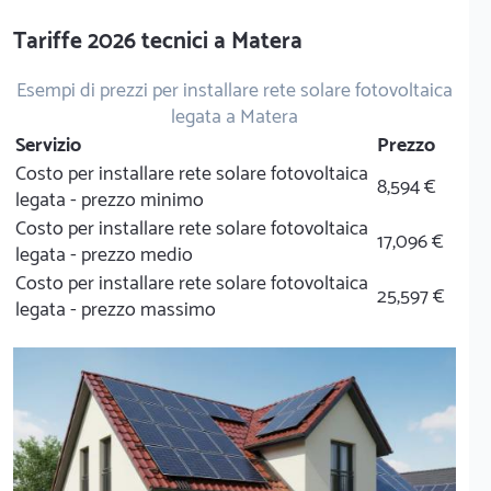
Tariffe 2026 tecnici a Matera
Esempi di prezzi per installare rete solare fotovoltaica
legata a Matera
Servizio
Prezzo
Costo per installare rete solare fotovoltaica
8,594 €
legata - prezzo minimo
Costo per installare rete solare fotovoltaica
17,096 €
legata - prezzo medio
Costo per installare rete solare fotovoltaica
25,597 €
legata - prezzo massimo