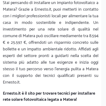
Stai pensando di installare un impianto fotovoltaico a
Matera? Grazie a Ernesto.it, puoi metterti in contatto
con i migliori professionisti locali per alimentare la tua
casa in modo sostenibile e indipendente. Un
investimento per una rete solare di qualità nel
comune di Matera può oscillare mediamente tra 8.594
€ e 25.597 €, offrendoti un risparmio concreto sulle
bollette e un impatto ambientale ridotto. Affidati agli
esperti del settore pronti a guidarti nella scelta del
sistema più adatto alle tue esigenze e inizia oggi
stesso il tuo percorso verso l'energia pulita a Matera
con il supporto dei tecnici qualificati presenti su
Ernesto.it.
Ernesto.it
è il sito per trovare tecnici per installare
rete solare fotovoltaica legata a Matera!