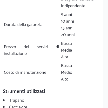
Indipendente
5 anni
10 anni
Durata della garanzia
15 anni
20 anni
Bassa
Prezzo dei servizi di
Media
installazione
Alta
Basso
Costo di manutenzione
Medio
Alto
Strumenti utilizzati
Trapano
Cacciavite