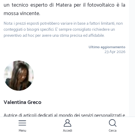
un tecnico esperto di Matera per il fotovoltaico è la
mossa vincente.
Nota: i prezzi esposti potrebbero variare in base a fattori limitanti, non
conteggiati o bisogni specifici. E' sempre consigliato richiedere un
preventivo ad hoc per avere una stima precisa ed affidabile.
Ultimo aggiornamento
23 Apr 2026
Valentina Greco
Autrice di articoli dedicati al mondo dei servizi personalizzati e
della relazione tra utenti e fornitori.
Menu
Accedi
Cerca