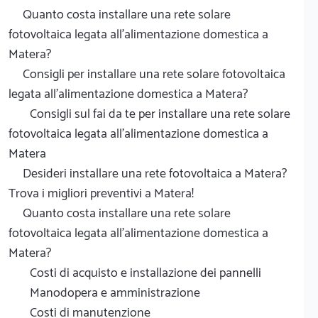
Quanto costa installare una rete solare
fotovoltaica legata all'alimentazione domestica a
Matera?
Consigli per installare una rete solare fotovoltaica
legata all'alimentazione domestica a Matera?
Consigli sul fai da te per installare una rete solare
fotovoltaica legata all'alimentazione domestica a
Matera
Desideri installare una rete fotovoltaica a Matera?
Trova i migliori preventivi a Matera!
Quanto costa installare una rete solare
fotovoltaica legata all'alimentazione domestica a
Matera?
Costi di acquisto e installazione dei pannelli
Manodopera e amministrazione
Costi di manutenzione