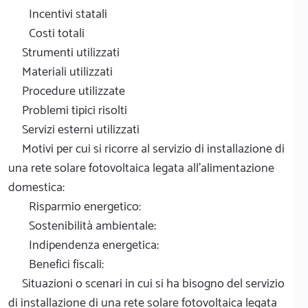
Incentivi statali
Costi totali
Strumenti utilizzati
Materiali utilizzati
Procedure utilizzate
Problemi tipici risolti
Servizi esterni utilizzati
Motivi per cui si ricorre al servizio di installazione di
una rete solare fotovoltaica legata all'alimentazione
domestica:
Risparmio energetico:
Sostenibilità ambientale:
Indipendenza energetica:
Benefici fiscali:
Situazioni o scenari in cui si ha bisogno del servizio
di installazione di una rete solare fotovoltaica legata