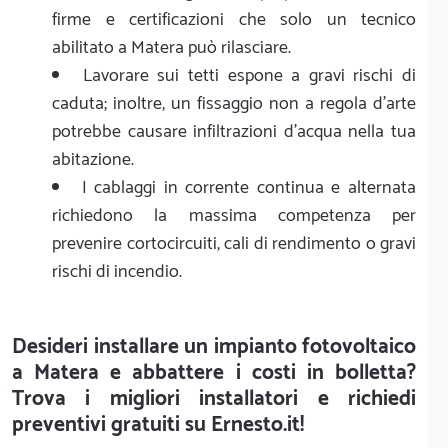
firme e certificazioni che solo un tecnico
abilitato a Matera può rilasciare.
Lavorare sui tetti espone a gravi rischi di
caduta; inoltre, un fissaggio non a regola d'arte
potrebbe causare infiltrazioni d'acqua nella tua
abitazione.
I cablaggi in corrente continua e alternata
richiedono la massima competenza per
prevenire cortocircuiti, cali di rendimento o gravi
rischi di incendio.
Desideri installare un impianto fotovoltaico
a Matera e abbattere i costi in bolletta?
Trova i migliori installatori e richiedi
preventivi gratuiti su Ernesto.it!