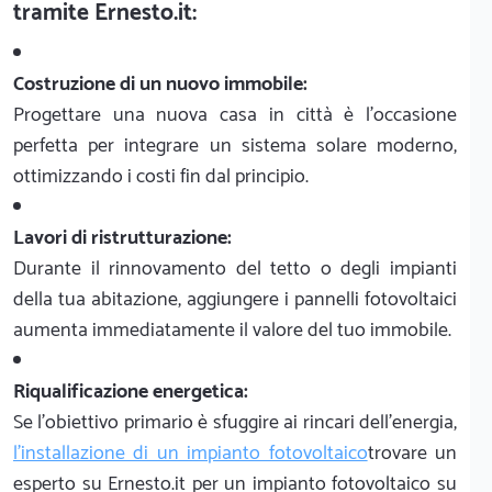
tramite Ernesto.it:
Costruzione di un nuovo immobile:
Progettare una nuova casa in città è l'occasione
perfetta per integrare un sistema solare moderno,
ottimizzando i costi fin dal principio.
Lavori di ristrutturazione:
Durante il rinnovamento del tetto o degli impianti
della tua abitazione, aggiungere i pannelli fotovoltaici
aumenta immediatamente il valore del tuo immobile.
Riqualificazione energetica:
Se l'obiettivo primario è sfuggire ai rincari dell'energia,
l'installazione di un impianto fotovoltaico
trovare un
esperto su Ernesto.it per un impianto fotovoltaico su