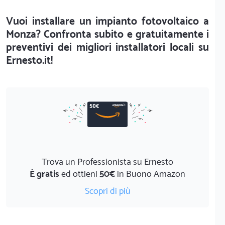
Vuoi installare un impianto fotovoltaico a
Monza? Confronta subito e gratuitamente i
preventivi dei migliori installatori locali su
Ernesto.it!
Trova un Professionista su Ernesto
È gratis
ed ottieni
50€
in Buono Amazon
Scopri di più