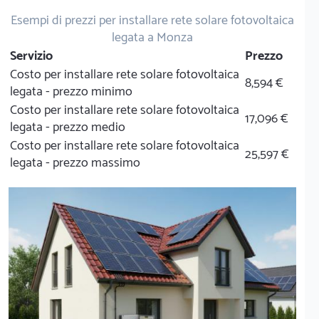
Esempi di prezzi per installare rete solare fotovoltaica
legata a Monza
Servizio
Prezzo
Costo per installare rete solare fotovoltaica
8,594 €
legata - prezzo minimo
Costo per installare rete solare fotovoltaica
17,096 €
legata - prezzo medio
Costo per installare rete solare fotovoltaica
25,597 €
legata - prezzo massimo