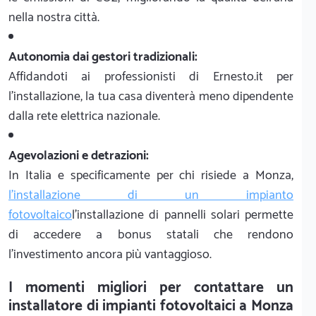
nella nostra città.
Autonomia dai gestori tradizionali:
Affidandoti ai professionisti di Ernesto.it per
l'installazione, la tua casa diventerà meno dipendente
dalla rete elettrica nazionale.
Agevolazioni e detrazioni:
In Italia e specificamente per chi risiede a Monza,
l'installazione di un impianto
fotovoltaico
l'installazione di pannelli solari permette
di accedere a bonus statali che rendono
l'investimento ancora più vantaggioso.
I momenti migliori per contattare un
installatore di impianti fotovoltaici a Monza