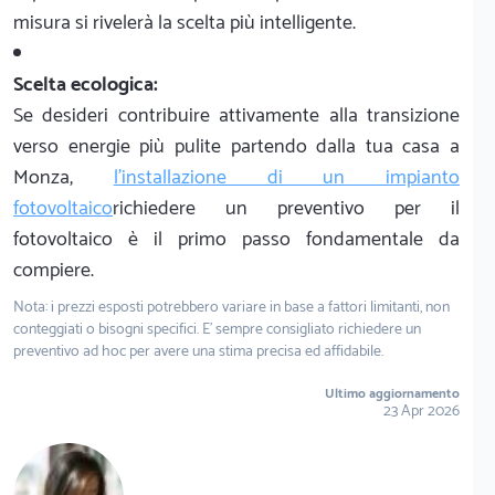
misura si rivelerà la scelta più intelligente.
Scelta ecologica:
Se desideri contribuire attivamente alla transizione
verso energie più pulite partendo dalla tua casa a
Monza,
l'installazione di un impianto
fotovoltaico
richiedere un preventivo per il
fotovoltaico è il primo passo fondamentale da
compiere.
Nota: i prezzi esposti potrebbero variare in base a fattori limitanti, non
conteggiati o bisogni specifici. E' sempre consigliato richiedere un
preventivo ad hoc per avere una stima precisa ed affidabile.
Ultimo aggiornamento
23 Apr 2026