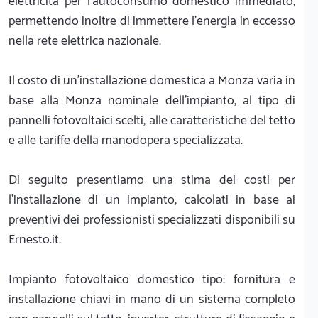
elettricità per l'autoconsumo domestico immediato,
permettendo inoltre di immettere l'energia in eccesso
nella rete elettrica nazionale.
Il costo di un'installazione domestica a Monza varia in
base alla Monza nominale dell'impianto, al tipo di
pannelli fotovoltaici scelti, alle caratteristiche del tetto
e alle tariffe della manodopera specializzata.
Di seguito presentiamo una stima dei costi per
l'installazione di un impianto, calcolati in base ai
preventivi dei professionisti specializzati disponibili su
Ernesto.it.
Impianto fotovoltaico domestico tipo: fornitura e
installazione chiavi in mano di un sistema completo