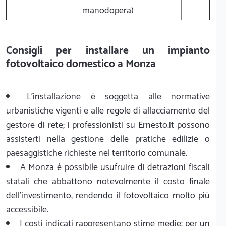
manodopera)
Consigli per installare un impianto
fotovoltaico domestico a Monza
L'installazione è soggetta alle normative
urbanistiche vigenti e alle regole di allacciamento del
gestore di rete; i professionisti su Ernesto.it possono
assisterti nella gestione delle pratiche edilizie o
paesaggistiche richieste nel territorio comunale.
A Monza è possibile usufruire di detrazioni fiscali
statali che abbattono notevolmente il costo finale
dell'investimento, rendendo il fotovoltaico molto più
accessibile.
I costi indicati rappresentano stime medie: per un