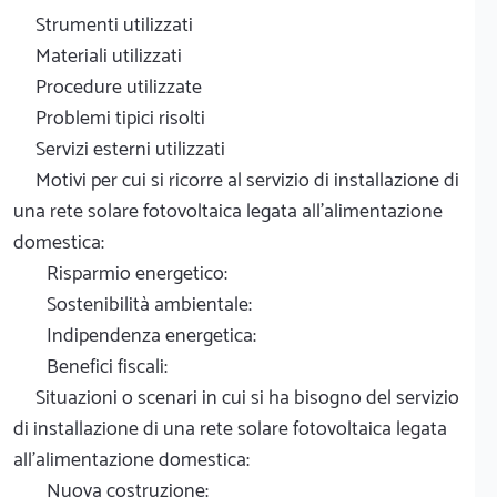
Strumenti utilizzati
Materiali utilizzati
Procedure utilizzate
Problemi tipici risolti
Servizi esterni utilizzati
Motivi per cui si ricorre al servizio di installazione di
una rete solare fotovoltaica legata all'alimentazione
domestica:
Risparmio energetico:
Sostenibilità ambientale:
Indipendenza energetica:
Benefici fiscali:
Situazioni o scenari in cui si ha bisogno del servizio
di installazione di una rete solare fotovoltaica legata
all'alimentazione domestica:
Nuova costruzione: