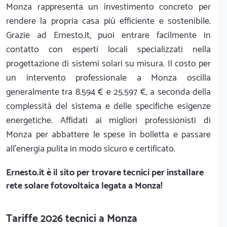
Monza rappresenta un investimento concreto per
rendere la propria casa più efficiente e sostenibile.
Grazie ad Ernesto.it, puoi entrare facilmente in
contatto con esperti locali specializzati nella
progettazione di sistemi solari su misura. Il costo per
un intervento professionale a Monza oscilla
generalmente tra 8.594 € e 25.597 €, a seconda della
complessità del sistema e delle specifiche esigenze
energetiche. Affidati ai migliori professionisti di
Monza per abbattere le spese in bolletta e passare
all'energia pulita in modo sicuro e certificato.
Ernesto.it
è il sito per trovare tecnici per installare
rete solare fotovoltaica legata a Monza!
Tariffe 2026 tecnici a Monza