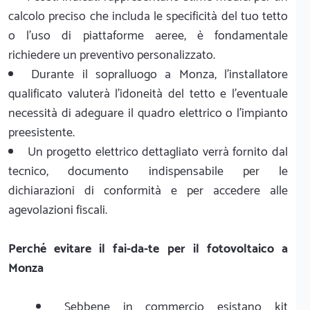
calcolo preciso che includa le specificità del tuo tetto
o l'uso di piattaforme aeree, è fondamentale
richiedere un preventivo personalizzato.
Durante il sopralluogo a Monza, l'installatore
qualificato valuterà l'idoneità del tetto e l'eventuale
necessità di adeguare il quadro elettrico o l'impianto
preesistente.
Un progetto elettrico dettagliato verrà fornito dal
tecnico, documento indispensabile per le
dichiarazioni di conformità e per accedere alle
agevolazioni fiscali.
Perché evitare il fai-da-te per il fotovoltaico a
Monza
Sebbene in commercio esistano kit