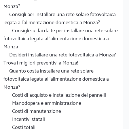
Monza?
Consigli per installare una rete solare fotovoltaica
legata all'alimentazione domestica a Monza?
Consigli sul fai da te per installare una rete solare
fotovoltaica legata all'alimentazione domestica a
Monza
Desideri installare una rete fotovoltaica a Monza?
Trova i migliori preventivi a Monza!
Quanto costa installare una rete solare
fotovoltaica legata all'alimentazione domestica a
Monza?
Costi di acquisto e installazione dei pannelli
Manodopera e amministrazione
Costi di manutenzione
Incentivi statali
Costi totali