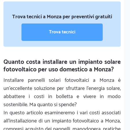
Trova tecnici a Monza per preventivi gratuiti
Trova tecnici
Quanto costa installare un impianto solare
fotovoltaico per uso domestico a Monza?
Installare pannelli solari fotovoltaici a Monza è
un'eccellente soluzione per sfruttare l'energia solare,
abbattere i costi in bolletta e vivere in modo
sostenibile. Ma quanto si spende?
In questo articolo esamineremo i vari costi associati
all'installazione di un impianto fotovoltaico a Monza,
compresi acquisto dei pannelli, manodopera, pratiche