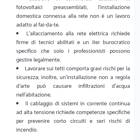
fotovoltaici preassemblati, l'installazione
domestica connessa alla rete non è un lavoro
adatto al fai-da-te.
L'allacciamento alla rete elettrica richiede
firme di tecnici abilitati e un iter burocratico
specifico che solo i professionisti possono
gestire legalmente.
Lavorare sui tetti comporta gravi rischi per la
sicurezza; inoltre, un'installazione non a regola
d'arte può causare infiltrazioni d'acqua
nell'abitazione.
Il cablaggio di sistemi in corrente continua
ad alta tensione richiede competenze specifiche
per prevenire corto circuiti e seri rischi di
incendio.