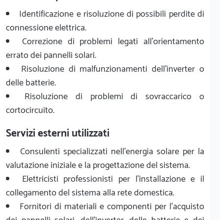
Identificazione e risoluzione di possibili perdite di
connessione elettrica.
Correzione di problemi legati all'orientamento
errato dei pannelli solari.
Risoluzione di malfunzionamenti dell'inverter o
delle batterie.
Risoluzione di problemi di sovraccarico o
cortocircuito.
Servizi esterni utilizzati
Consulenti specializzati nell'energia solare per la
valutazione iniziale e la progettazione del sistema.
Elettricisti professionisti per l'installazione e il
collegamento del sistema alla rete domestica.
Fornitori di materiali e componenti per l'acquisto