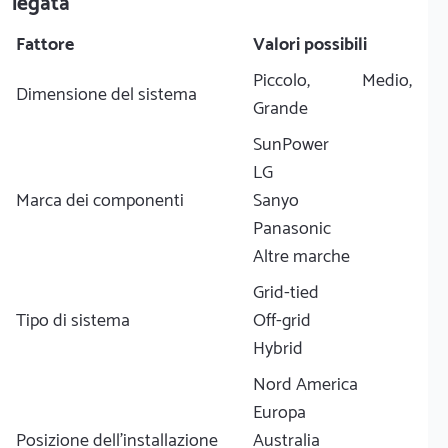
legata
Fattore
Valori possibili
Piccolo, Medio,
Dimensione del sistema
Grande
SunPower
LG
Marca dei componenti
Sanyo
Panasonic
Altre marche
Grid-tied
Tipo di sistema
Off-grid
Hybrid
Nord America
Europa
Posizione dell'installazione
Australia