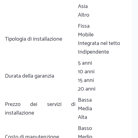
Asia
Altro
Fissa
Mobile
Tipologia di installazione
Integrata nel tetto
Indipendente
5 anni
10 anni
Durata della garanzia
15 anni
20 anni
Bassa
Prezzo dei servizi di
Media
installazione
Alta
Basso
Costo di manutenzione
Medio