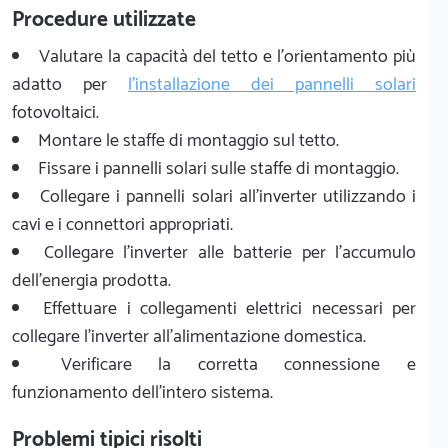
Procedure utilizzate
Valutare la capacità del tetto e l'orientamento più
adatto per
l'installazione dei pannelli solari
fotovoltaici.
Montare le staffe di montaggio sul tetto.
Fissare i pannelli solari sulle staffe di montaggio.
Collegare i pannelli solari all'inverter utilizzando i
cavi e i connettori appropriati.
Collegare l'inverter alle batterie per l'accumulo
dell'energia prodotta.
Effettuare i collegamenti elettrici necessari per
collegare l'inverter all'alimentazione domestica.
Verificare la corretta connessione e
funzionamento dell'intero sistema.
Problemi tipici risolti