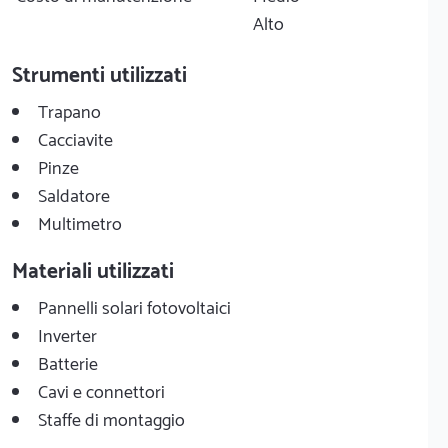
Alto
Strumenti utilizzati
Trapano
Cacciavite
Pinze
Saldatore
Multimetro
Materiali utilizzati
Pannelli solari fotovoltaici
Inverter
Batterie
Cavi e connettori
Staffe di montaggio