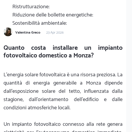
Ristrutturazione:
Riduzione delle bollette energetiche:
Sostenibilità ambientale:
Valentina Greco
23 Apr 2026
Quanto costa installare un impianto
fotovoltaico domestico a Monza?
L'energia solare fotovoltaica è una risorsa preziosa. La
quantità di energia generabile a Monza dipende
dall'esposizione solare del tetto, influenzata dalla
stagione, dall'orientamento dell'edificio e dalle
condizioni atmosferiche locali.
Un impianto fotovoltaico connesso alla rete genera