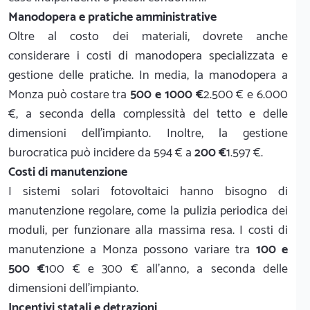
Manodopera e pratiche amministrative
Oltre al costo dei materiali, dovrete anche
considerare i costi di manodopera specializzata e
gestione delle pratiche. In media, la manodopera a
Monza può costare tra
500 e 1000 €
2.500 € e 6.000
€, a seconda della complessità del tetto e delle
dimensioni dell'impianto. Inoltre, la gestione
burocratica può incidere da 594 € a
200 €
1.597 €.
Costi di manutenzione
I sistemi solari fotovoltaici hanno bisogno di
manutenzione regolare, come la pulizia periodica dei
moduli, per funzionare alla massima resa. I costi di
manutenzione a Monza possono variare tra
100 e
500 €
100 € e 300 € all'anno, a seconda delle
dimensioni dell'impianto.
Incentivi statali e detrazioni