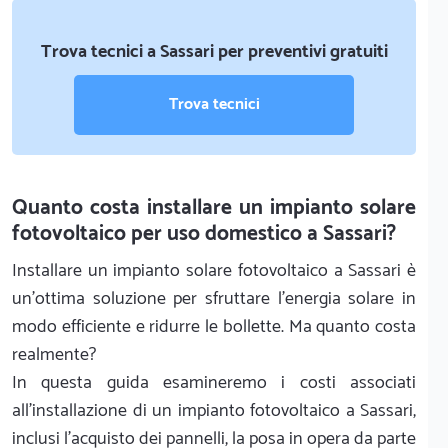
Trova tecnici a Sassari per preventivi gratuiti
Trova tecnici
Quanto costa installare un impianto solare
fotovoltaico per uso domestico a Sassari?
Installare un impianto solare fotovoltaico a Sassari è
un'ottima soluzione per sfruttare l'energia solare in
modo efficiente e ridurre le bollette. Ma quanto costa
realmente?
In questa guida esamineremo i costi associati
all'installazione di un impianto fotovoltaico a Sassari,
inclusi l'acquisto dei pannelli, la posa in opera da parte