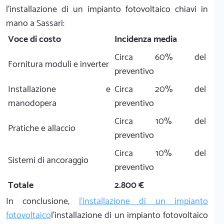
l'installazione di un impianto fotovoltaico chiavi in
mano a Sassari:
Voce di costo
Incidenza media
Circa 60% del
Fornitura moduli e inverter
preventivo
Installazione e
Circa 20% del
manodopera
preventivo
Circa 10% del
Pratiche e allaccio
preventivo
Circa 10% del
Sistemi di ancoraggio
preventivo
Totale
2.800 €
In conclusione,
l'installazione di un impianto
fotovoltaico
l'installazione di un impianto fotovoltaico