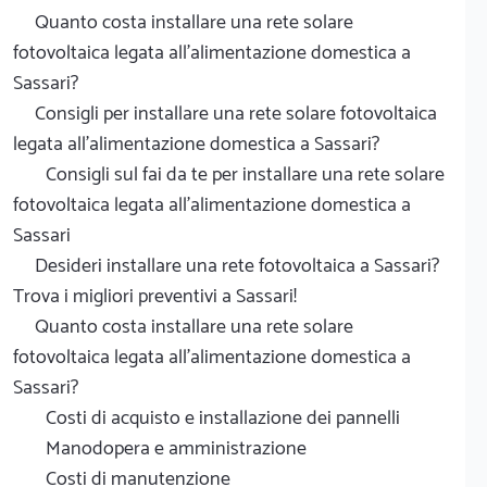
Quanto costa installare una rete solare
fotovoltaica legata all'alimentazione domestica a
Sassari?
Consigli per installare una rete solare fotovoltaica
legata all'alimentazione domestica a Sassari?
Consigli sul fai da te per installare una rete solare
fotovoltaica legata all'alimentazione domestica a
Sassari
Desideri installare una rete fotovoltaica a Sassari?
Trova i migliori preventivi a Sassari!
Quanto costa installare una rete solare
fotovoltaica legata all'alimentazione domestica a
Sassari?
Costi di acquisto e installazione dei pannelli
Manodopera e amministrazione
Costi di manutenzione