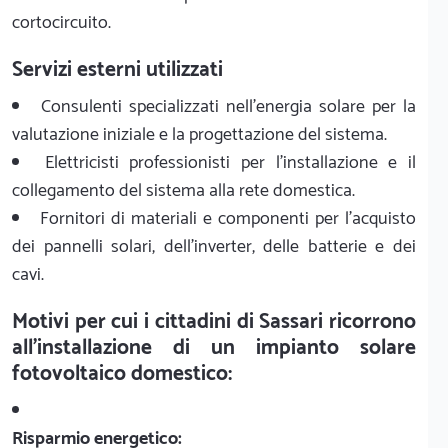
cortocircuito.
Servizi esterni utilizzati
Consulenti specializzati nell'energia solare per la
valutazione iniziale e la progettazione del sistema.
Elettricisti professionisti per l'installazione e il
collegamento del sistema alla rete domestica.
Fornitori di materiali e componenti per l'acquisto
dei pannelli solari, dell'inverter, delle batterie e dei
cavi.
Motivi per cui i cittadini di Sassari ricorrono
all'installazione di un impianto solare
fotovoltaico domestico:
Risparmio energetico: