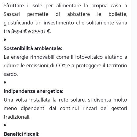
Sfruttare il sole per alimentare la propria casa a
Sassari permette di abbattere le bollette,
giustificando un investimento che solitamente varia
tra 8594 € e 25597 €.
Sostenibilità ambientale:
Le energie rinnovabili come il fotovoltaico aiutano a
ridurre le emissioni di CO2 e a proteggere il territorio
sardo.
Indipendenza energetica:
Una volta installata la rete solare, si diventa molto
meno dipendenti dai continui rincari dei gestori
tradizionali.
Benefici fiscali: