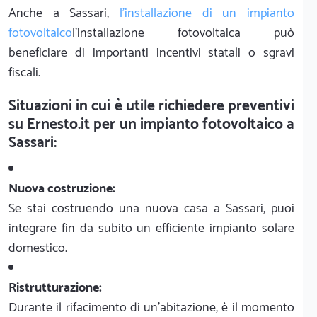
Anche a Sassari,
l'installazione di un impianto
fotovoltaico
l'installazione fotovoltaica può
beneficiare di importanti incentivi statali o sgravi
fiscali.
Situazioni in cui è utile richiedere preventivi
su Ernesto.it per un impianto fotovoltaico a
Sassari:
Nuova costruzione:
Se stai costruendo una nuova casa a Sassari, puoi
integrare fin da subito un efficiente impianto solare
domestico.
Ristrutturazione:
Durante il rifacimento di un'abitazione, è il momento