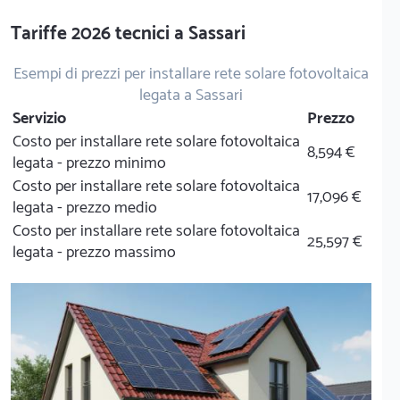
Tariffe 2026 tecnici a Sassari
Esempi di prezzi per installare rete solare fotovoltaica
legata a Sassari
Servizio
Prezzo
Costo per installare rete solare fotovoltaica
8,594 €
legata - prezzo minimo
Costo per installare rete solare fotovoltaica
17,096 €
legata - prezzo medio
Costo per installare rete solare fotovoltaica
25,597 €
legata - prezzo massimo