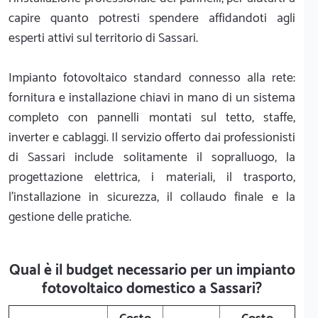
capire quanto potresti spendere affidandoti agli
esperti attivi sul territorio di Sassari.
Impianto fotovoltaico standard connesso alla rete:
fornitura e installazione chiavi in mano di un sistema
completo con pannelli montati sul tetto, staffe,
inverter e cablaggi. Il servizio offerto dai professionisti
di Sassari include solitamente il sopralluogo, la
progettazione elettrica, i materiali, il trasporto,
l'installazione in sicurezza, il collaudo finale e la
gestione delle pratiche.
Qual è il budget necessario per un impianto
fotovoltaico domestico a Sassari?