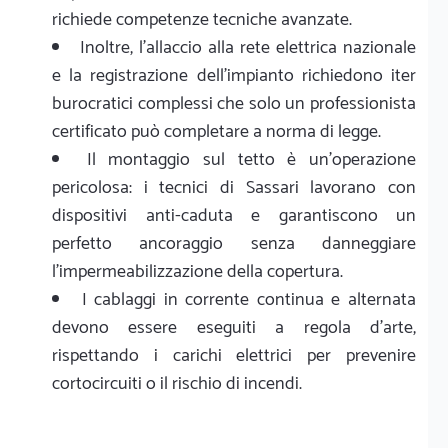
richiede competenze tecniche avanzate.
Inoltre, l'allaccio alla rete elettrica nazionale
e la registrazione dell'impianto richiedono iter
burocratici complessi che solo un professionista
certificato può completare a norma di legge.
Il montaggio sul tetto è un'operazione
pericolosa: i tecnici di Sassari lavorano con
dispositivi anti-caduta e garantiscono un
perfetto ancoraggio senza danneggiare
l'impermeabilizzazione della copertura.
I cablaggi in corrente continua e alternata
devono essere eseguiti a regola d'arte,
rispettando i carichi elettrici per prevenire
cortocircuiti o il rischio di incendi.