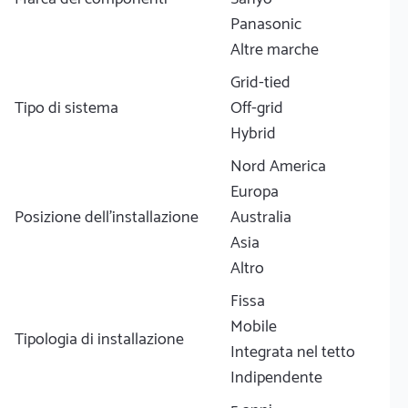
Panasonic
Altre marche
Grid-tied
Tipo di sistema
Off-grid
Hybrid
Nord America
Europa
Posizione dell'installazione
Australia
Asia
Altro
Fissa
Mobile
Tipologia di installazione
Integrata nel tetto
Indipendente