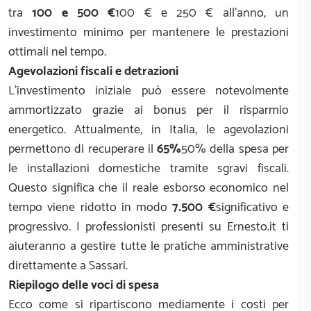
tra
100 e 500 €
100 € e 250 € all'anno, un
investimento minimo per mantenere le prestazioni
ottimali nel tempo.
Agevolazioni fiscali e detrazioni
L'investimento iniziale può essere notevolmente
ammortizzato grazie ai bonus per il risparmio
energetico. Attualmente, in Italia, le agevolazioni
permettono di recuperare il
65%
50% della spesa per
le installazioni domestiche tramite sgravi fiscali.
Questo significa che il reale esborso economico nel
tempo viene ridotto in modo
7.500 €
significativo e
progressivo. I professionisti presenti su Ernesto.it ti
aiuteranno a gestire tutte le pratiche amministrative
direttamente a Sassari.
Riepilogo delle voci di spesa
Ecco come si ripartiscono mediamente i costi per