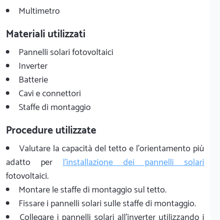
Multimetro
Materiali utilizzati
Pannelli solari fotovoltaici
Inverter
Batterie
Cavi e connettori
Staffe di montaggio
Procedure utilizzate
Valutare la capacità del tetto e l'orientamento più
adatto per
l'installazione dei pannelli solari
fotovoltaici.
Montare le staffe di montaggio sul tetto.
Fissare i pannelli solari sulle staffe di montaggio.
Collegare i pannelli solari all'inverter utilizzando i