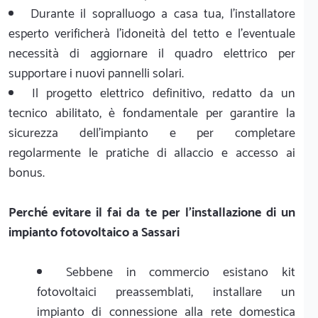
Durante il sopralluogo a casa tua, l'installatore
esperto verificherà l'idoneità del tetto e l'eventuale
necessità di aggiornare il quadro elettrico per
supportare i nuovi pannelli solari.
Il progetto elettrico definitivo, redatto da un
tecnico abilitato, è fondamentale per garantire la
sicurezza dell'impianto e per completare
regolarmente le pratiche di allaccio e accesso ai
bonus.
Perché evitare il fai da te per l'installazione di un
impianto fotovoltaico a Sassari
Sebbene in commercio esistano kit
fotovoltaici preassemblati, installare un
impianto di connessione alla rete domestica