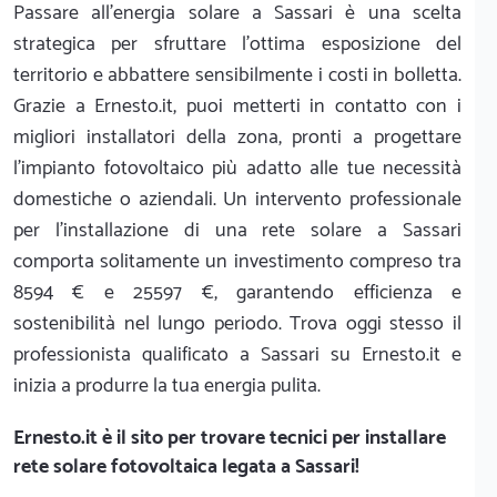
Passare all'energia solare a Sassari è una scelta
strategica per sfruttare l'ottima esposizione del
territorio e abbattere sensibilmente i costi in bolletta.
Grazie a Ernesto.it, puoi metterti in contatto con i
migliori installatori della zona, pronti a progettare
l'impianto fotovoltaico più adatto alle tue necessità
domestiche o aziendali. Un intervento professionale
per l'installazione di una rete solare a Sassari
comporta solitamente un investimento compreso tra
8594 € e 25597 €, garantendo efficienza e
sostenibilità nel lungo periodo. Trova oggi stesso il
professionista qualificato a Sassari su Ernesto.it e
inizia a produrre la tua energia pulita.
Ernesto.it
è il sito per trovare tecnici per installare
rete solare fotovoltaica legata a Sassari!