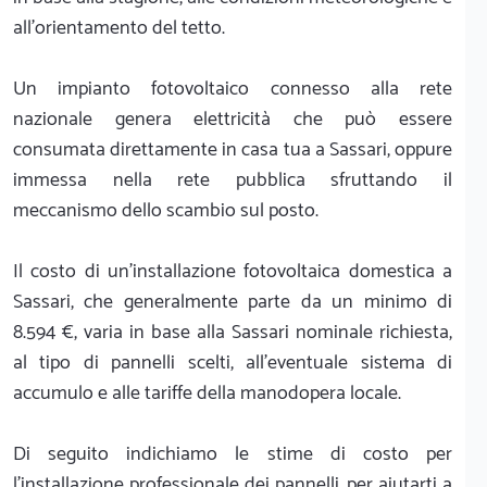
all'orientamento del tetto.
Un impianto fotovoltaico connesso alla rete
nazionale genera elettricità che può essere
consumata direttamente in casa tua a Sassari, oppure
immessa nella rete pubblica sfruttando il
meccanismo dello scambio sul posto.
Il costo di un'installazione fotovoltaica domestica a
Sassari, che generalmente parte da un minimo di
8.594 €, varia in base alla Sassari nominale richiesta,
al tipo di pannelli scelti, all'eventuale sistema di
accumulo e alle tariffe della manodopera locale.
Di seguito indichiamo le stime di costo per
l'installazione professionale dei pannelli, per aiutarti a