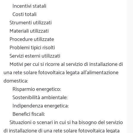
Incentivi statali
Costi totali
Strumenti utilizzati
Materiali utilizzati
Procedure utilizzate
Problemi tipici risolti
Servizi esterni utilizzati
Motivi per cui si ricorre al servizio di installazione di
una rete solare fotovoltaica legata all'alimentazione
domestica:
Risparmio energetico:
Sostenibilità ambientale:
Indipendenza energetica:
Benefici fiscali:
Situazioni o scenari in cui si ha bisogno del servizio
di installazione di una rete solare fotovoltaica legata