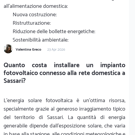
all'alimentazione domestica:
Nuova costruzione:
Ristrutturazione:
Riduzione delle bollette energetiche:
Sostenibilità ambientale:
Valentina Greco
23 Apr 2026
Quanto costa installare un impianto
fotovoltaico connesso alla rete domestica a
Sassari?
L'energia solare fotovoltaica è un'ottima risorsa,
specialmente grazie al generoso irraggiamento tipico
del territorio di Sassari. La quantità di energia
generabile dipende dall'esposizione solare, che varia
in base alla stagione, alle condizioni meteorologiche e