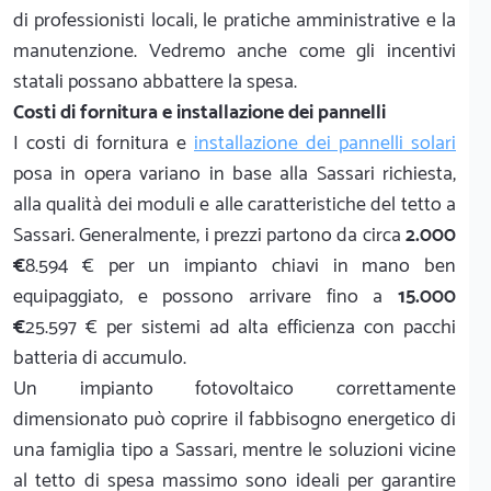
di professionisti locali, le pratiche amministrative e la
manutenzione. Vedremo anche come gli incentivi
statali possano abbattere la spesa.
Costi di fornitura e installazione dei pannelli
I costi di fornitura e
installazione dei pannelli solari
posa in opera variano in base alla Sassari richiesta,
alla qualità dei moduli e alle caratteristiche del tetto a
Sassari. Generalmente, i prezzi partono da circa
2.000
€
8.594 € per un impianto chiavi in mano ben
equipaggiato, e possono arrivare fino a
15.000
€
25.597 € per sistemi ad alta efficienza con pacchi
batteria di accumulo.
Un impianto fotovoltaico correttamente
dimensionato può coprire il fabbisogno energetico di
una famiglia tipo a Sassari, mentre le soluzioni vicine
al tetto di spesa massimo sono ideali per garantire