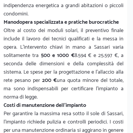
indipendenza energetica a grandi abitazioni o piccoli
condomini.
Manodopera specializzata e pratiche burocratiche
Oltre al costo dei moduli solari, il preventivo finale
include il lavoro dei tecnici qualificati e la messa in
opera. L'intervento chiavi in mano a Sassari varia
solitamente tra
500 e 1000 €
8.594 € e 25.597 €, a
seconda delle dimensioni e della complessità del
sistema. Le spese per la progettazione e l'allaccio alla
rete pesano per
200 €
una quota minore del totale,
ma sono indispensabili per certificare l'impianto a
norma di legge.
Costi di manutenzione dell'impianto
Per garantire la massima resa sotto il sole di Sassari,
l'impianto richiede pulizia e controlli periodici. I costi
per una manutenzione ordinaria si aggirano in genere