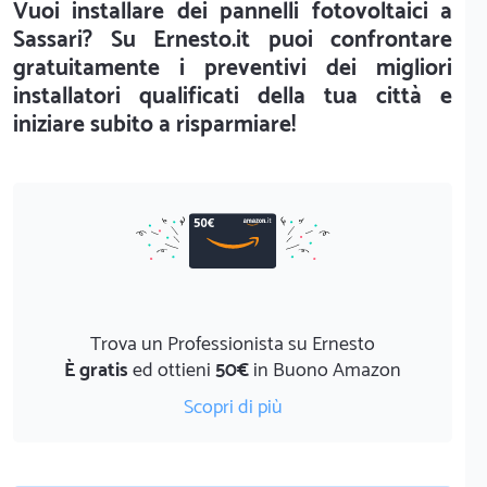
Vuoi installare dei pannelli fotovoltaici a
Sassari? Su Ernesto.it puoi confrontare
gratuitamente i preventivi dei migliori
installatori qualificati della tua città e
iniziare subito a risparmiare!
Trova un Professionista su Ernesto
È gratis
ed ottieni
50€
in Buono Amazon
Scopri di più