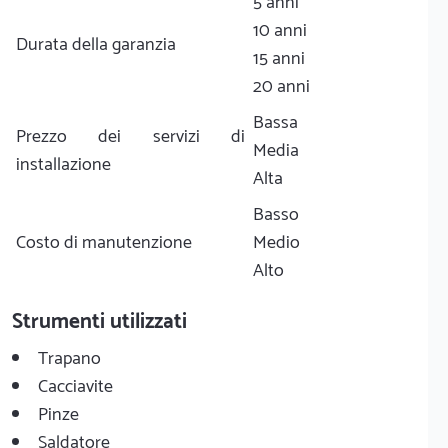
5 anni
10 anni
Durata della garanzia
15 anni
20 anni
Bassa
Prezzo dei servizi di
Media
installazione
Alta
Basso
Costo di manutenzione
Medio
Alto
Strumenti utilizzati
Trapano
Cacciavite
Pinze
Saldatore