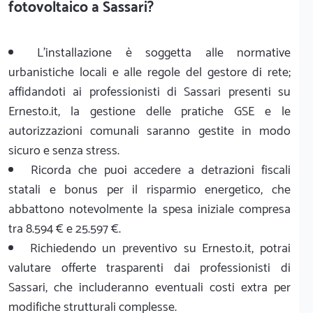
fotovoltaico a Sassari?
L'installazione è soggetta alle normative
urbanistiche locali e alle regole del gestore di rete;
affidandoti ai professionisti di Sassari presenti su
Ernesto.it, la gestione delle pratiche GSE e le
autorizzazioni comunali saranno gestite in modo
sicuro e senza stress.
Ricorda che puoi accedere a detrazioni fiscali
statali e bonus per il risparmio energetico, che
abbattono notevolmente la spesa iniziale compresa
tra 8.594 € e 25.597 €.
Richiedendo un preventivo su Ernesto.it, potrai
valutare offerte trasparenti dai professionisti di
Sassari, che includeranno eventuali costi extra per
modifiche strutturali complesse.