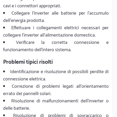
cavi e i connettori appropriati.
Collegare l'inverter alle batterie per l'accumulo
dell'energia prodotta.
Effettuare i collegamenti elettrici necessari per
collegare l'inverter all'alimentazione domestica.
Verificare la corretta connessione e
funzionamento dell'intero sistema.
Problemi tipici risolti
Identificazione e risoluzione di possibili perdite di
connessione elettrica.
Correzione di problemi legati all'orientamento
errato dei pannelli solari.
Risoluzione di malfunzionamenti dell'inverter o
delle batterie.
Risoluzione di problemi di sovraccarico o