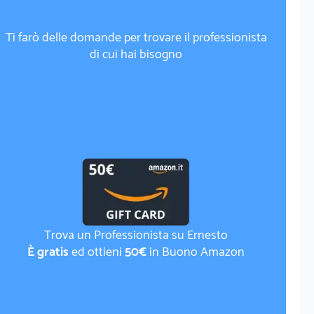
Ti farò delle domande per trovare il professionista
di cui hai bisogno
Trova un Professionista su Ernesto
È gratis
ed ottieni
50€
in Buono Amazon