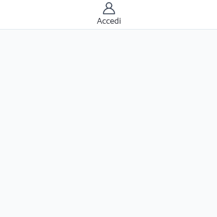
Accedi