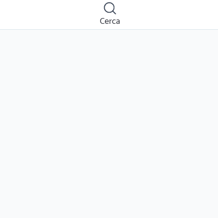
Cerca