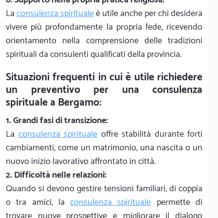
La
consulenza spirituale
è utile anche per chi desidera
vivere più profondamente la propria fede, ricevendo
orientamento nella comprensione delle tradizioni
spirituali da consulenti qualificati della provincia.
Situazioni frequenti in cui è utile richiedere
un preventivo per una consulenza
spirituale a Bergamo:
1. Grandi fasi di transizione:
La
consulenza spirituale
offre stabilità durante forti
cambiamenti, come un matrimonio, una nascita o un
nuovo inizio lavorativo affrontato in città.
2. Difficoltà nelle relazioni:
Quando si devono gestire tensioni familiari, di coppia
o tra amici, la
consulenza spirituale
permette di
trovare nuove prospettive e migliorare il dialogo