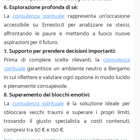
6. Esplorazione profonda di sé:
La
consulenza spirituale
rappresenta un'occasione
accessibile su Ernesto.it per analizzare se stessi,
affrontando le paure e mettendo a fuoco nuove
aspirazioni per il futuro.
7. Supporto per prendere decisioni importanti:
Prima di compiere scelte rilevanti, la
consulenza
spirituale
garantisce un ambiente neutro a Bergamo
in cui riflettere e valutare ogni opzione in modo lucido
e pienamente consapevole.
8. Superamento dei blocchi emotivi:
La
consulenza spirituale
è la soluzione ideale per
sbloccare vecchi traumi e superare i propri limiti,
trovando il giusto specialista a costi contenuti,
compresi tra 50 € e 150 €.