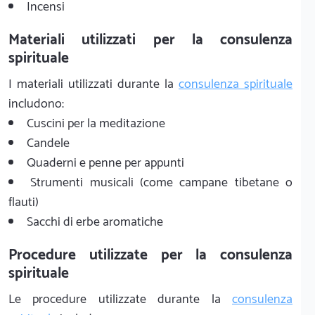
Incensi
Materiali utilizzati per la consulenza
spirituale
I materiali utilizzati durante la
consulenza spirituale
includono:
Cuscini per la meditazione
Candele
Quaderni e penne per appunti
Strumenti musicali (come campane tibetane o
flauti)
Sacchi di erbe aromatiche
Procedure utilizzate per la consulenza
spirituale
Le procedure utilizzate durante la
consulenza