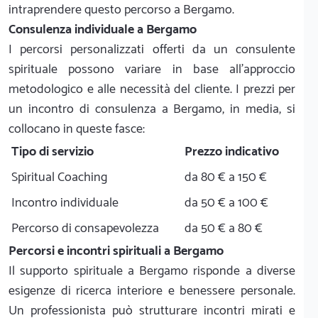
intraprendere questo percorso a Bergamo.
Consulenza individuale a Bergamo
I percorsi personalizzati offerti da un consulente
spirituale possono variare in base all'approccio
metodologico e alle necessità del cliente. I prezzi per
un incontro di consulenza a Bergamo, in media, si
collocano in queste fasce:
Tipo di servizio
Prezzo indicativo
Spiritual Coaching
da 80 € a 150 €
Incontro individuale
da 50 € a 100 €
Percorso di consapevolezza
da 50 € a 80 €
Percorsi e incontri spirituali a Bergamo
Il supporto spirituale a Bergamo risponde a diverse
esigenze di ricerca interiore e benessere personale.
Un professionista può strutturare incontri mirati e