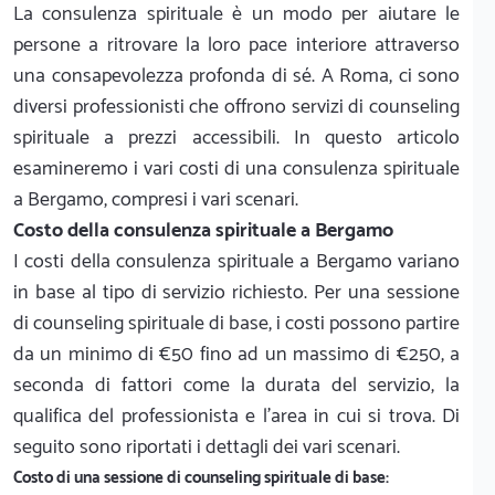
La consulenza spirituale è un modo per aiutare le
persone a ritrovare la loro pace interiore attraverso
una consapevolezza profonda di sé. A Roma, ci sono
diversi professionisti che offrono servizi di counseling
spirituale a prezzi accessibili. In questo articolo
esamineremo i vari costi di una consulenza spirituale
a Bergamo, compresi i vari scenari.
Costo della consulenza spirituale a Bergamo
I costi della consulenza spirituale a Bergamo variano
in base al tipo di servizio richiesto. Per una sessione
di counseling spirituale di base, i costi possono partire
da un minimo di €50 fino ad un massimo di €250, a
seconda di fattori come la durata del servizio, la
qualifica del professionista e l'area in cui si trova. Di
seguito sono riportati i dettagli dei vari scenari.
Costo di una sessione di counseling spirituale di base: