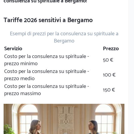
consulenza su spirituale a Bergamo!
Tariffe 2026 sensitivi a Bergamo
Esempi di prezzi per la consulenza su spirituale a
Bergamo
Servizio
Prezzo
Costo per la consulenza su spirituale -
50 €
prezzo minimo
Costo per la consulenza su spirituale -
100 €
prezzo medio
Costo per la consulenza su spirituale -
150 €
prezzo massimo