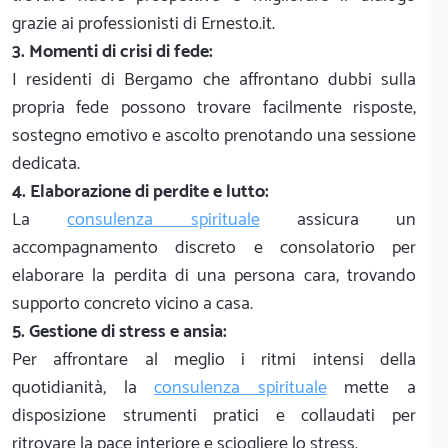
grazie ai professionisti di Ernesto.it.
3. Momenti di crisi di fede:
I residenti di Bergamo che affrontano dubbi sulla
propria fede possono trovare facilmente risposte,
sostegno emotivo e ascolto prenotando una sessione
dedicata.
4. Elaborazione di perdite e lutto:
La
consulenza spirituale
assicura un
accompagnamento discreto e consolatorio per
elaborare la perdita di una persona cara, trovando
supporto concreto vicino a casa.
5. Gestione di stress e ansia:
Per affrontare al meglio i ritmi intensi della
quotidianità, la
consulenza spirituale
mette a
disposizione strumenti pratici e collaudati per
ritrovare la pace interiore e sciogliere lo stress.