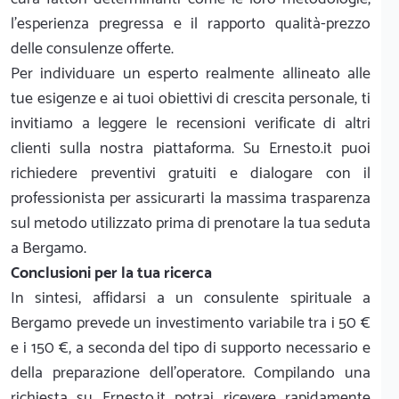
l'esperienza pregressa e il rapporto qualità-prezzo
delle consulenze offerte.
Per individuare un esperto realmente allineato alle
tue esigenze e ai tuoi obiettivi di crescita personale, ti
invitiamo a leggere le recensioni verificate di altri
clienti sulla nostra piattaforma. Su Ernesto.it puoi
richiedere preventivi gratuiti e dialogare con il
professionista per assicurarti la massima trasparenza
sul metodo utilizzato prima di prenotare la tua seduta
a Bergamo.
Conclusioni per la tua ricerca
In sintesi, affidarsi a un consulente spirituale a
Bergamo prevede un investimento variabile tra i 50 €
e i 150 €, a seconda del tipo di supporto necessario e
della preparazione dell'operatore. Compilando una
richiesta su Ernesto.it potrai ricevere rapidamente