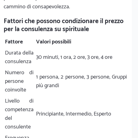
cammino di consapevolezza.
Fattori che possono condizionare il prezzo
per la consulenza su spirituale
Fattore
Valori possibili
Durata della
30 minuti, 1 ora, 2 ore, 3 ore, 4 ore
consulenza
Numero di
1 persona, 2 persone, 3 persone, Gruppi
persone
più grandi
coinvolte
Livello di
competenza
Principiante, Intermedio, Esperto
del
consulente
Frequenza