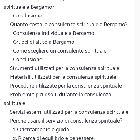
spirituale a Bergamo?
Conclusione
Quanto costa la consulenza spirituale a Bergamo?
Consulenza individuale a Bergamo
Gruppi di aiuto a Bergamo
Come scegliere un consulente spirituale
Conclusione
Strumenti utilizzati per la consulenza spirituale
Materiali utilizzati per la consulenza spirituale
Procedure utilizzate per la consulenza spirituale
Problemi tipici risolti durante la consulenza
spirituale
Servizi esterni utilizzati per la consulenza spirituale
Perché usare il servizio di consulenza spirituale?
1. Orientamento e guida:
2. Ricerca di equilibrio e benessere: