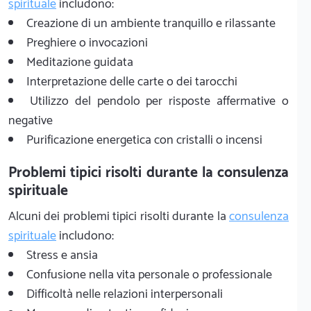
spirituale
includono:
Creazione di un ambiente tranquillo e rilassante
Preghiere o invocazioni
Meditazione guidata
Interpretazione delle carte o dei tarocchi
Utilizzo del pendolo per risposte affermative o
negative
Purificazione energetica con cristalli o incensi
Problemi tipici risolti durante la consulenza
spirituale
Alcuni dei problemi tipici risolti durante la
consulenza
spirituale
includono:
Stress e ansia
Confusione nella vita personale o professionale
Difficoltà nelle relazioni interpersonali