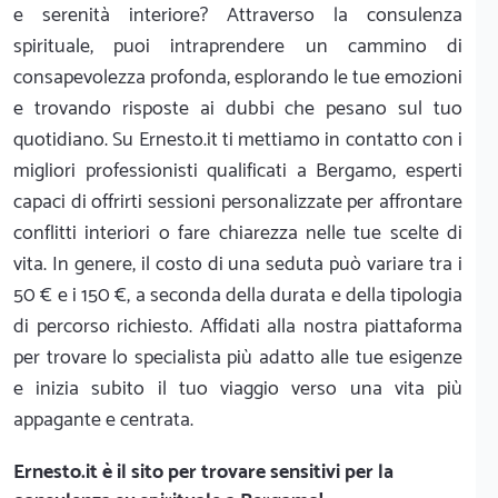
e serenità interiore? Attraverso la consulenza
spirituale, puoi intraprendere un cammino di
consapevolezza profonda, esplorando le tue emozioni
e trovando risposte ai dubbi che pesano sul tuo
quotidiano. Su Ernesto.it ti mettiamo in contatto con i
migliori professionisti qualificati a Bergamo, esperti
capaci di offrirti sessioni personalizzate per affrontare
conflitti interiori o fare chiarezza nelle tue scelte di
vita. In genere, il costo di una seduta può variare tra i
50 € e i 150 €, a seconda della durata e della tipologia
di percorso richiesto. Affidati alla nostra piattaforma
per trovare lo specialista più adatto alle tue esigenze
e inizia subito il tuo viaggio verso una vita più
appagante e centrata.
Ernesto.it
è il sito per trovare sensitivi per la