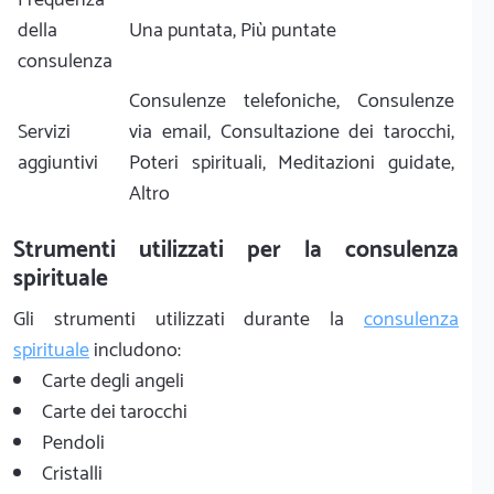
della
Una puntata, Più puntate
consulenza
Consulenze telefoniche, Consulenze
Servizi
via email, Consultazione dei tarocchi,
aggiuntivi
Poteri spirituali, Meditazioni guidate,
Altro
Strumenti utilizzati per la consulenza
spirituale
Gli strumenti utilizzati durante la
consulenza
spirituale
includono:
Carte degli angeli
Carte dei tarocchi
Pendoli
Cristalli