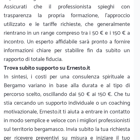
Assicurati che il professionista spieghi con
trasparenza la propria formazione, l'approccio
utilizzato e le tariffe richieste, che generalmente
rientrano in un range compreso tra i 50 € e i 150 € a
incontro. Un esperto affidabile sarà pronto a fornire
informazioni chiare per stabilire fin da subito un
rapporto di totale fiducia.
Trova subito supporto su Ernesto.it
In sintesi, i costi per una consulenza spirituale a
Bergamo variano in base alla durata e al tipo di
percorso scelto, oscillando dai 50 € ai 150 €. Che tu
stia cercando un supporto individuale o un coaching
motivazionale, Ernesto.it ti aiuta a entrare in contatto
in modo semplice e veloce con i migliori professionisti
sul territorio bergamasco. Invia subito la tua richiesta
per ricevere preventivi su misura e iniziare il tuo