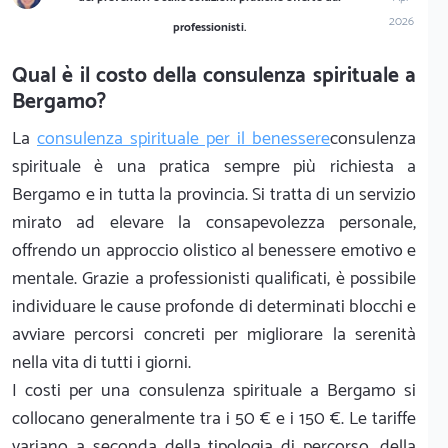
2026
professionisti.
Qual è il costo della consulenza spirituale a
Bergamo?
La
consulenza spirituale per il benessere
consulenza
spirituale è una pratica sempre più richiesta a
Bergamo e in tutta la provincia. Si tratta di un servizio
mirato ad elevare la consapevolezza personale,
offrendo un approccio olistico al benessere emotivo e
mentale. Grazie a professionisti qualificati, è possibile
individuare le cause profonde di determinati blocchi e
avviare percorsi concreti per migliorare la serenità
nella vita di tutti i giorni.
I costi per una consulenza spirituale a Bergamo si
collocano generalmente tra i 50 € e i 150 €. Le tariffe
variano a seconda della tipologia di percorso, della