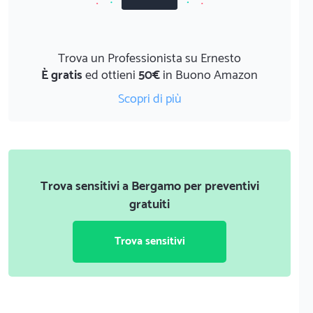
Trova un Professionista su Ernesto
È gratis
ed ottieni
50€
in Buono Amazon
Scopri di più
Trova sensitivi a Bergamo per preventivi
gratuiti
Trova sensitivi