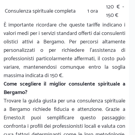
120 € -
Consulenza spirituale completa
1 ora
150 €
È importante ricordare che queste tariffe indicano i
valori medi per i servizi standard offerti dai consulenti
olistici attivi a Bergamo. Per percorsi altamente
personalizzati o per richiedere l'assistenza di
professionisti particolarmente affermati, il costo può
variare, mantenendosi comunque entro la soglia
massima indicata di 150 €.
Come scegliere il miglior consulente spirituale a
Bergamo?
Trovare la guida giusta per una consulenza spirituale
a Bergamo richiede fiducia e attenzione. Grazie a
Ernesto.it puoi semplificare questo passaggio:
confronta i profili dei professionisti locali e valuta con
cura fattori determinanti come le loro metodologie,