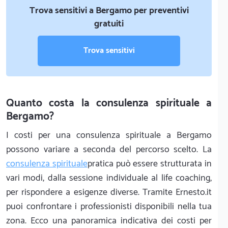
Trova sensitivi a Bergamo per preventivi
gratuiti
Trova sensitivi
Quanto costa la consulenza spirituale a
Bergamo?
I costi per una consulenza spirituale a Bergamo
possono variare a seconda del percorso scelto. La
consulenza spirituale
pratica può essere strutturata in
vari modi, dalla sessione individuale al life coaching,
per rispondere a esigenze diverse. Tramite Ernesto.it
puoi confrontare i professionisti disponibili nella tua
zona. Ecco una panoramica indicativa dei costi per