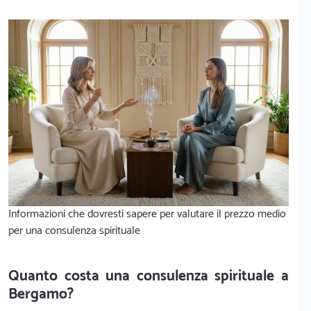
Informazioni che dovresti sapere per valutare il prezzo medio
per una consulenza spirituale
Quanto costa una consulenza spirituale a
Bergamo?