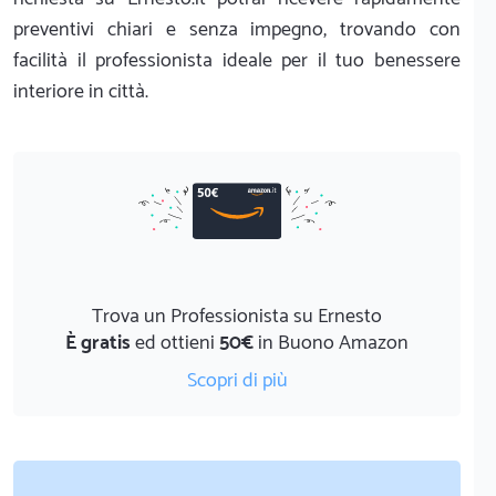
preventivi chiari e senza impegno, trovando con
facilità il professionista ideale per il tuo benessere
interiore in città.
Trova un Professionista su Ernesto
È gratis
ed ottieni
50€
in Buono Amazon
Scopri di più