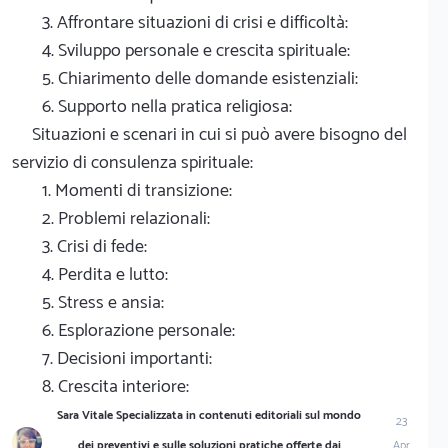
3. Affrontare situazioni di crisi e difficoltà:
4. Sviluppo personale e crescita spirituale:
5. Chiarimento delle domande esistenziali:
6. Supporto nella pratica religiosa:
Situazioni e scenari in cui si può avere bisogno del
servizio di consulenza spirituale:
1. Momenti di transizione:
2. Problemi relazionali:
3. Crisi di fede:
4. Perdita e lutto:
5. Stress e ansia:
6. Esplorazione personale:
7. Decisioni importanti:
8. Crescita interiore:
Sara Vitale Specializzata in contenuti editoriali sul mondo
23
dei preventivi e sulle soluzioni pratiche offerte dai
Apr