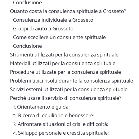
Conclusione
Quanto costa la consulenza spirituale a Grosseto?
Consulenza individuale a Grosseto
Gruppi di aiuto a Grosseto
Come scegliere un consulente spirituale
Conclusione
Strumenti utilizzati per la consulenza spirituale
Materiali utilizzati per la consulenza spirituale
Procedure utilizzate per la consulenza spirituale
Problemi tipici risolti durante la consulenza spirituale
Servizi esterni utilizzati per la consulenza spirituale
Perché usare il servizio di consulenza spirituale?
1. Orientamento e guida:
2. Ricerca di equilibrio e benessere:
3. Affrontare situazioni di crisi e difficoltà:
4. Sviluppo personale e crescita spirituale: