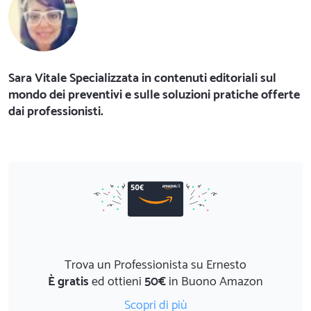
Sara Vitale Specializzata in contenuti editoriali sul
mondo dei preventivi e sulle soluzioni pratiche offerte
dai professionisti.
Trova un Professionista su Ernesto
È gratis
ed ottieni
50€
in Buono Amazon
Scopri di più