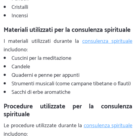
Cristalli
Incensi
Materiali utilizzati per la consulenza spirituale
I materiali utilizzati durante la
consulenza spirituale
includono:
Cuscini per la meditazione
Candele
Quaderni e penne per appunti
Strumenti musicali (come campane tibetane o flauti)
Sacchi di erbe aromatiche
Procedure utilizzate per la consulenza
spirituale
Le procedure utilizzate durante la
consulenza spirituale
includono: