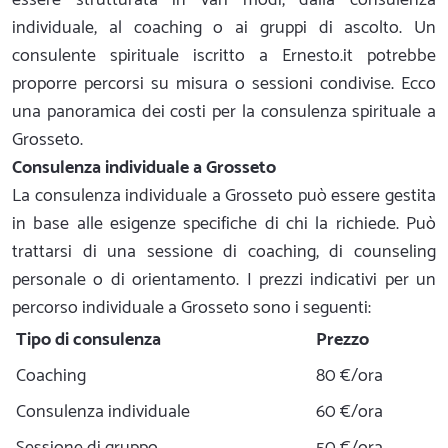
individuale, al coaching o ai gruppi di ascolto. Un
consulente spirituale iscritto a Ernesto.it potrebbe
proporre percorsi su misura o sessioni condivise. Ecco
una panoramica dei costi per la consulenza spirituale a
Grosseto.
Consulenza individuale a Grosseto
La consulenza individuale a Grosseto può essere gestita
in base alle esigenze specifiche di chi la richiede. Può
trattarsi di una sessione di coaching, di counseling
personale o di orientamento. I prezzi indicativi per un
percorso individuale a Grosseto sono i seguenti:
Tipo di consulenza
Prezzo
Coaching
80 €/ora
Consulenza individuale
60 €/ora
Sessione di gruppo
50 €/ora