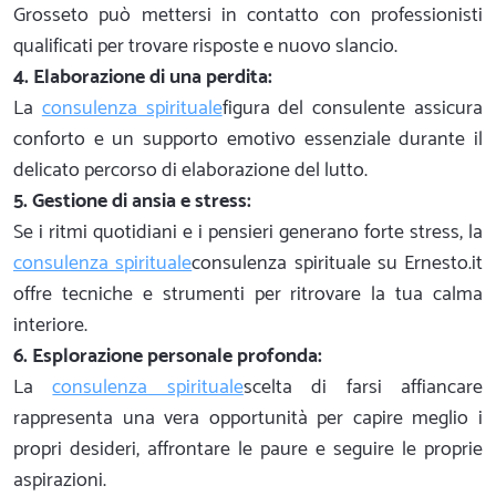
Grosseto può mettersi in contatto con professionisti
qualificati per trovare risposte e nuovo slancio.
4. Elaborazione di una perdita:
La
consulenza spirituale
figura del consulente assicura
conforto e un supporto emotivo essenziale durante il
delicato percorso di elaborazione del lutto.
5. Gestione di ansia e stress:
Se i ritmi quotidiani e i pensieri generano forte stress, la
consulenza spirituale
consulenza spirituale su Ernesto.it
offre tecniche e strumenti per ritrovare la tua calma
interiore.
6. Esplorazione personale profonda:
La
consulenza spirituale
scelta di farsi affiancare
rappresenta una vera opportunità per capire meglio i
propri desideri, affrontare le paure e seguire le proprie
aspirazioni.