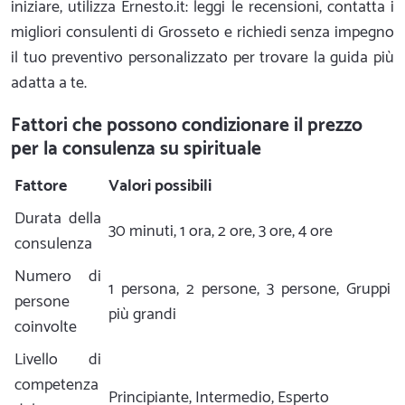
iniziare, utilizza Ernesto.it: leggi le recensioni, contatta i
migliori consulenti di Grosseto e richiedi senza impegno
il tuo preventivo personalizzato per trovare la guida più
adatta a te.
Fattori che possono condizionare il prezzo
per la consulenza su spirituale
Fattore
Valori possibili
Durata della
30 minuti, 1 ora, 2 ore, 3 ore, 4 ore
consulenza
Numero di
1 persona, 2 persone, 3 persone, Gruppi
persone
più grandi
coinvolte
Livello di
competenza
Principiante, Intermedio, Esperto