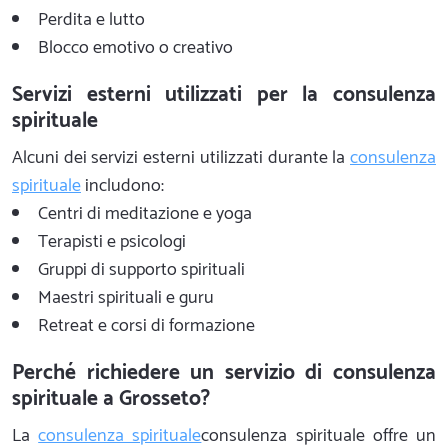
Perdita e lutto
Blocco emotivo o creativo
Servizi esterni utilizzati per la consulenza
spirituale
Alcuni dei servizi esterni utilizzati durante la
consulenza
spirituale
includono:
Centri di meditazione e yoga
Terapisti e psicologi
Gruppi di supporto spirituali
Maestri spirituali e guru
Retreat e corsi di formazione
Perché richiedere un servizio di consulenza
spirituale a Grosseto?
La
consulenza spirituale
consulenza spirituale offre un