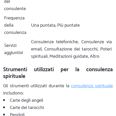
del
consulente
Frequenza
della
Una puntata, Più puntate
consulenza
Consulenze telefoniche, Consulenze via
Servizi
email, Consultazione dei tarocchi, Poteri
aggiuntivi
spirituali, Meditazioni guidate, Altro
Strumenti utilizzati per la consulenza
spirituale
Gli strumenti utilizzati durante la
consulenza spirituale
includono:
Carte degli angeli
Carte dei tarocchi
Pendoli