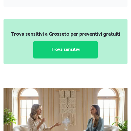
Trova sensitivi a Grosseto per preventivi gratuiti
Trova sensitivi