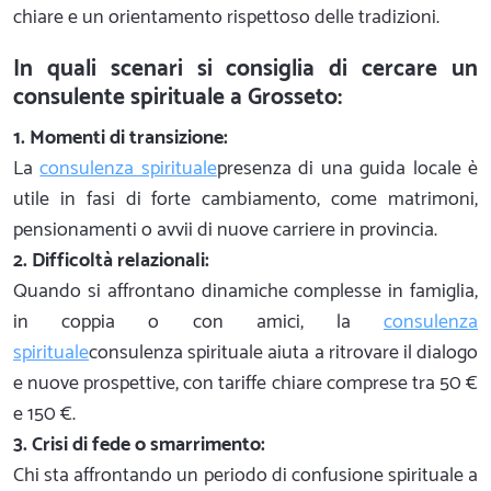
chiare e un orientamento rispettoso delle tradizioni.
In quali scenari si consiglia di cercare un
consulente spirituale a Grosseto:
1. Momenti di transizione:
La
consulenza spirituale
presenza di una guida locale è
utile in fasi di forte cambiamento, come matrimoni,
pensionamenti o avvii di nuove carriere in provincia.
2. Difficoltà relazionali:
Quando si affrontano dinamiche complesse in famiglia,
in coppia o con amici, la
consulenza
spirituale
consulenza spirituale aiuta a ritrovare il dialogo
e nuove prospettive, con tariffe chiare comprese tra 50 €
e 150 €.
3. Crisi di fede o smarrimento:
Chi sta affrontando un periodo di confusione spirituale a