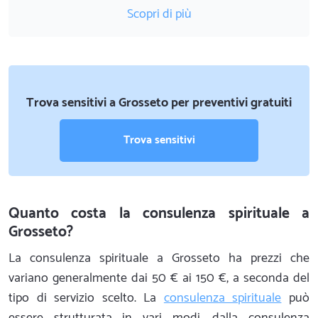
Scopri di più
Trova sensitivi a Grosseto per preventivi gratuiti
Trova sensitivi
Quanto costa la consulenza spirituale a
Grosseto?
La consulenza spirituale a Grosseto ha prezzi che
variano generalmente dai 50 € ai 150 €, a seconda del
tipo di servizio scelto. La
consulenza spirituale
può
essere strutturata in vari modi, dalla consulenza