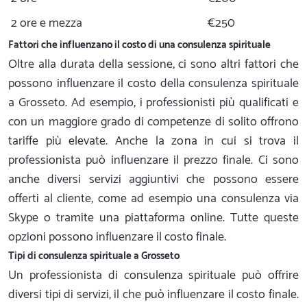
2 ore e mezza
€250
Fattori che influenzano il costo di una consulenza spirituale
Oltre alla durata della sessione, ci sono altri fattori che
possono influenzare il costo della consulenza spirituale
a Grosseto. Ad esempio, i professionisti più qualificati e
con un maggiore grado di competenze di solito offrono
tariffe più elevate. Anche la zona in cui si trova il
professionista può influenzare il prezzo finale. Ci sono
anche diversi servizi aggiuntivi che possono essere
offerti al cliente, come ad esempio una consulenza via
Skype o tramite una piattaforma online. Tutte queste
opzioni possono influenzare il costo finale.
Tipi di consulenza spirituale a Grosseto
Un professionista di consulenza spirituale può offrire
diversi tipi di servizi, il che può influenzare il costo finale.