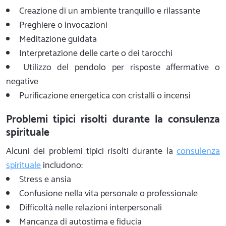
Creazione di un ambiente tranquillo e rilassante
Preghiere o invocazioni
Meditazione guidata
Interpretazione delle carte o dei tarocchi
Utilizzo del pendolo per risposte affermative o
negative
Purificazione energetica con cristalli o incensi
Problemi tipici risolti durante la consulenza
spirituale
Alcuni dei problemi tipici risolti durante la
consulenza
spirituale
includono:
Stress e ansia
Confusione nella vita personale o professionale
Difficoltà nelle relazioni interpersonali
Mancanza di autostima e fiducia