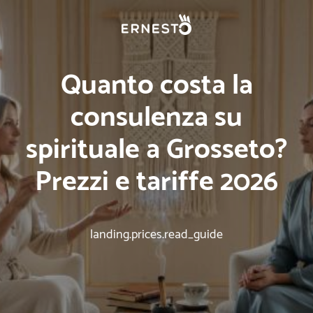
Quanto costa la
consulenza su
spirituale a Grosseto?
Prezzi e tariffe 2026
landing.prices.read_guide