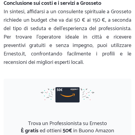
Conclusione sui costi e i servizi a Grosseto
In sintesi, affidarsi a un consulente spirituale a Grosseto
richiede un budget che va dai 50 € ai 150 €, a seconda
del tipo di seduta e dell'esperienza del professionista.
Per trovare l'operatore ideale in città e ricevere
preventivi gratuiti e senza impegno, puoi utilizzare
Ernesto.it, confrontando facilmente i profili e le
recensioni dei migliori esperti locali.
Trova un Professionista su Ernesto
È gratis
ed ottieni
50€
in Buono Amazon