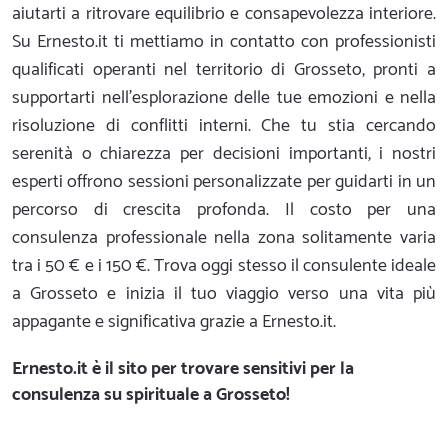
aiutarti a ritrovare equilibrio e consapevolezza interiore.
Su Ernesto.it ti mettiamo in contatto con professionisti
qualificati operanti nel territorio di Grosseto, pronti a
supportarti nell'esplorazione delle tue emozioni e nella
risoluzione di conflitti interni. Che tu stia cercando
serenità o chiarezza per decisioni importanti, i nostri
esperti offrono sessioni personalizzate per guidarti in un
percorso di crescita profonda. Il costo per una
consulenza professionale nella zona solitamente varia
tra i 50 € e i 150 €. Trova oggi stesso il consulente ideale
a Grosseto e inizia il tuo viaggio verso una vita più
appagante e significativa grazie a Ernesto.it.
Ernesto.it
è il sito per trovare sensitivi per la
consulenza su spirituale a Grosseto!