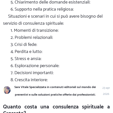
5. Chiarimento delle domande esistenziali:
6. Supporto nella pratica religiosa:
Situazioni e scenari in cui si può avere bisogno del
servizio di consulenza spirituale:
1. Momenti di transizione:
2. Problemi relazionali:
3. Crisi di fede:
4. Perdita e lutto:
5. Stress e ansia:
6. Esplorazione personale:
7. Decisioni importanti:
8. Crescita interiore:
Sara Vitale Specializzata in contenuti editoriali sul mondo dei
23 apr
2026
preventivi e sulle soluzioni pratiche offerte dai professionisti.
Quanto costa una consulenza spirituale a