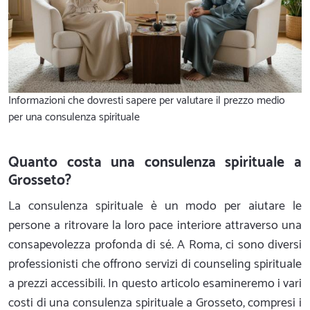
Informazioni che dovresti sapere per valutare il prezzo medio
per una consulenza spirituale
Quanto costa una consulenza spirituale a
Grosseto?
La consulenza spirituale è un modo per aiutare le
persone a ritrovare la loro pace interiore attraverso una
consapevolezza profonda di sé. A Roma, ci sono diversi
professionisti che offrono servizi di counseling spirituale
a prezzi accessibili. In questo articolo esamineremo i vari
costi di una consulenza spirituale a Grosseto, compresi i