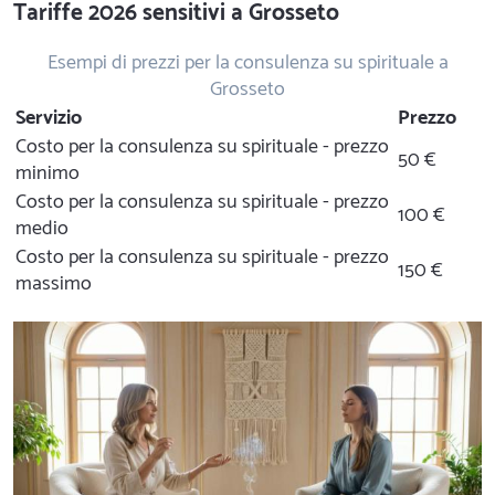
Tariffe 2026 sensitivi a Grosseto
Esempi di prezzi per la consulenza su spirituale a
Grosseto
Servizio
Prezzo
Costo per la consulenza su spirituale - prezzo
50 €
minimo
Costo per la consulenza su spirituale - prezzo
100 €
medio
Costo per la consulenza su spirituale - prezzo
150 €
massimo