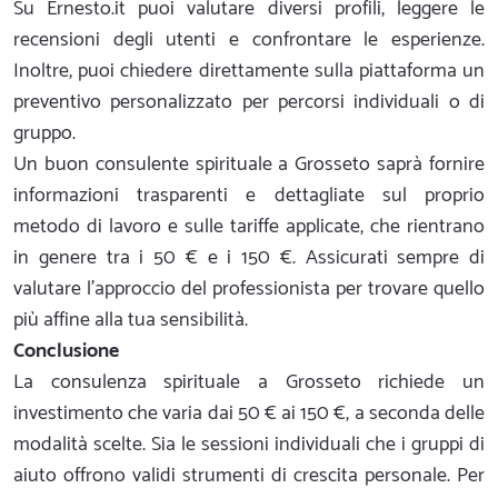
Su Ernesto.it puoi valutare diversi profili, leggere le
recensioni degli utenti e confrontare le esperienze.
Inoltre, puoi chiedere direttamente sulla piattaforma un
preventivo personalizzato per percorsi individuali o di
gruppo.
Un buon consulente spirituale a Grosseto saprà fornire
informazioni trasparenti e dettagliate sul proprio
metodo di lavoro e sulle tariffe applicate, che rientrano
in genere tra i 50 € e i 150 €. Assicurati sempre di
valutare l'approccio del professionista per trovare quello
più affine alla tua sensibilità.
Conclusione
La consulenza spirituale a Grosseto richiede un
investimento che varia dai 50 € ai 150 €, a seconda delle
modalità scelte. Sia le sessioni individuali che i gruppi di
aiuto offrono validi strumenti di crescita personale. Per