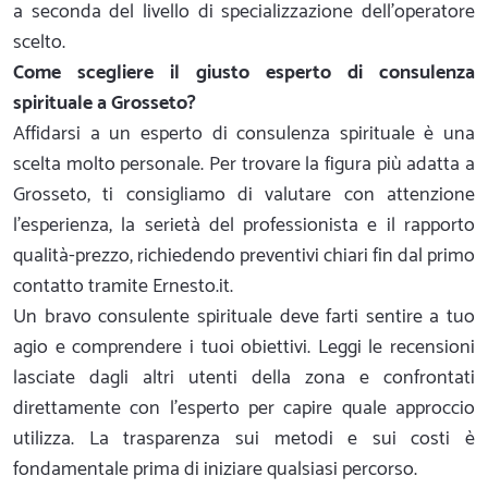
a seconda del livello di specializzazione dell'operatore
scelto.
Come scegliere il giusto esperto di consulenza
spirituale a Grosseto?
Affidarsi a un esperto di consulenza spirituale è una
scelta molto personale. Per trovare la figura più adatta a
Grosseto, ti consigliamo di valutare con attenzione
l'esperienza, la serietà del professionista e il rapporto
qualità-prezzo, richiedendo preventivi chiari fin dal primo
contatto tramite Ernesto.it.
Un bravo consulente spirituale deve farti sentire a tuo
agio e comprendere i tuoi obiettivi. Leggi le recensioni
lasciate dagli altri utenti della zona e confrontati
direttamente con l'esperto per capire quale approccio
utilizza. La trasparenza sui metodi e sui costi è
fondamentale prima di iniziare qualsiasi percorso.