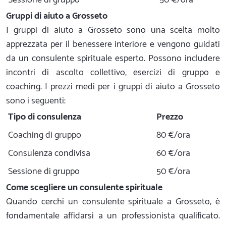
Gruppi di aiuto a Grosseto
I gruppi di aiuto a Grosseto sono una scelta molto
apprezzata per il benessere interiore e vengono guidati
da un consulente spirituale esperto. Possono includere
incontri di ascolto collettivo, esercizi di gruppo e
coaching. I prezzi medi per i gruppi di aiuto a Grosseto
sono i seguenti:
Tipo di consulenza
Prezzo
Coaching di gruppo
80 €/ora
Consulenza condivisa
60 €/ora
Sessione di gruppo
50 €/ora
Come scegliere un consulente spirituale
Quando cerchi un consulente spirituale a Grosseto, è
fondamentale affidarsi a un professionista qualificato.