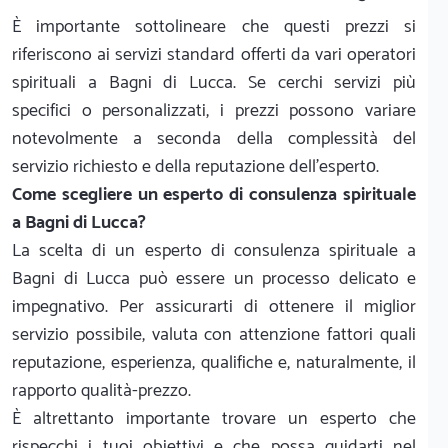
È importante sottolineare che questi prezzi si
riferiscono ai servizi standard offerti da vari operatori
spirituali a Bagni di Lucca. Se cerchi servizi più
specifici o personalizzati, i prezzi possono variare
notevolmente a seconda della complessità del
servizio richiesto e della reputazione dell’espertо.
Come scegliere un esperto di consulenza spirituale
a Bagni di Lucca?
La scelta di un esperto di consulenza spirituale a
Bagni di Lucca può essere un processo delicato e
impegnativo. Per assicurarti di ottenere il miglior
servizio possibile, valuta con attenzione fattori quali
reputazione, esperienza, qualifiche e, naturalmente, il
rapporto qualità-prezzo.
È altrettanto importante trovare un esperto che
rispecchi i tuoi obiettivi e che possa guidarti nel