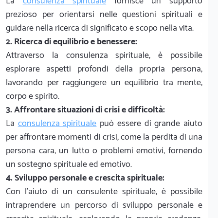
La
consulenza spirituale
fornisce un supporto
prezioso per orientarsi nelle questioni spirituali e
guidare nella ricerca di significato e scopo nella vita.
2. Ricerca di equilibrio e benessere:
Attraverso la consulenza spirituale, è possibile
esplorare aspetti profondi della propria persona,
lavorando per raggiungere un equilibrio tra mente,
corpo e spirito.
3. Affrontare situazioni di crisi e difficoltà:
La
consulenza spirituale
può essere di grande aiuto
per affrontare momenti di crisi, come la perdita di una
persona cara, un lutto o problemi emotivi, fornendo
un sostegno spirituale ed emotivo.
4. Sviluppo personale e crescita spirituale:
Con l'aiuto di un consulente spirituale, è possibile
intraprendere un percorso di sviluppo personale e