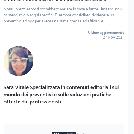
Nota: i prezzi esposti potrebbero variare in base a fattori limitanti, non
conteggiati o bisogni specifici. E' sempre consigliato richiedere un
preventivo ad hoc per avere una stima precisa ed affidabile.
Ultimo aggiornamento
27 Nov 2025
Sara Vitale Specializzata in contenuti editoriali sul
mondo dei preventivi e sulle soluzioni pratiche
offerte dai professionisti.