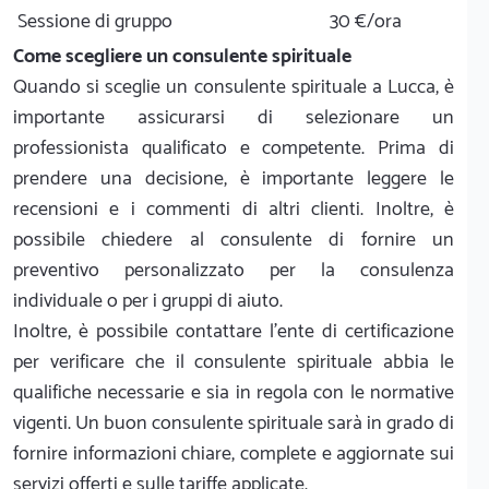
Sessione di gruppo
30 €/ora
Come scegliere un consulente spirituale
Quando si sceglie un consulente spirituale a Lucca, è
importante assicurarsi di selezionare un
professionista qualificato e competente. Prima di
prendere una decisione, è importante leggere le
recensioni e i commenti di altri clienti. Inoltre, è
possibile chiedere al consulente di fornire un
preventivo personalizzato per la consulenza
individuale o per i gruppi di aiuto.
Inoltre, è possibile contattare l'ente di certificazione
per verificare che il consulente spirituale abbia le
qualifiche necessarie e sia in regola con le normative
vigenti. Un buon consulente spirituale sarà in grado di
fornire informazioni chiare, complete e aggiornate sui
servizi offerti e sulle tariffe applicate.