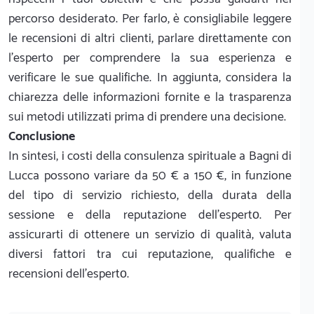
percorso desiderato. Per farlo, è consigliabile leggere
le recensioni di altri clienti, parlare direttamente con
l’esperto per comprendere la sua esperienza e
verificare le sue qualifiche. In aggiunta, considera la
chiarezza delle informazioni fornite e la trasparenza
sui metodi utilizzati prima di prendere una decisione.
Conclusione
In sintesi, i costi della consulenza spirituale a Bagni di
Lucca possono variare da 50 € a 150 €, in funzione
del tipo di servizio richiesto, della durata della
sessione e della reputazione dell’espertо. Per
assicurarti di ottenere un servizio di qualità, valuta
diversi fattori tra cui reputazione, qualifiche e
recensioni dell’espertо.