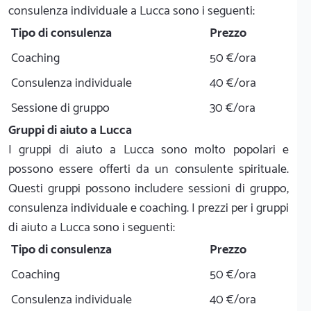
consulenza individuale a Lucca sono i seguenti:
Tipo di consulenza
Prezzo
Coaching
50 €/ora
Consulenza individuale
40 €/ora
Sessione di gruppo
30 €/ora
Gruppi di aiuto a Lucca
I gruppi di aiuto a Lucca sono molto popolari e
possono essere offerti da un consulente spirituale.
Questi gruppi possono includere sessioni di gruppo,
consulenza individuale e coaching. I prezzi per i gruppi
di aiuto a Lucca sono i seguenti:
Tipo di consulenza
Prezzo
Coaching
50 €/ora
Consulenza individuale
40 €/ora