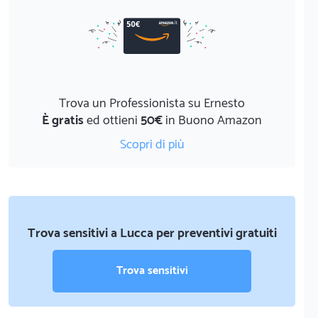
Trova un Professionista su Ernesto
È gratis
ed ottieni
50€
in Buono Amazon
Scopri di più
Trova sensitivi a Lucca per preventivi gratuiti
Trova sensitivi