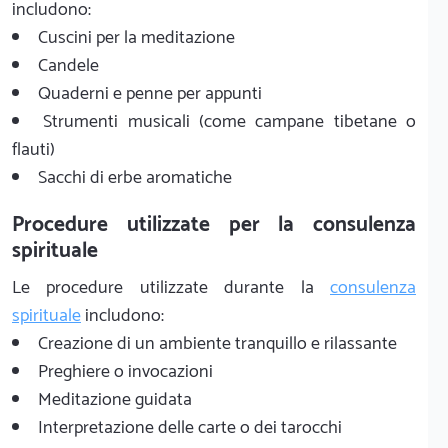
includono:
Cuscini per la meditazione
Candele
Quaderni e penne per appunti
Strumenti musicali (come campane tibetane o
flauti)
Sacchi di erbe aromatiche
Procedure utilizzate per la consulenza
spirituale
Le procedure utilizzate durante la
consulenza
spirituale
includono:
Creazione di un ambiente tranquillo e rilassante
Preghiere o invocazioni
Meditazione guidata
Interpretazione delle carte o dei tarocchi