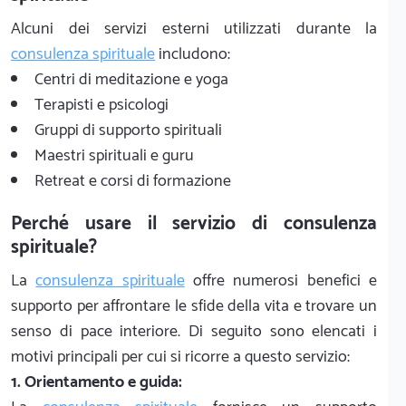
Alcuni dei servizi esterni utilizzati durante la
consulenza spirituale
includono:
Centri di meditazione e yoga
Terapisti e psicologi
Gruppi di supporto spirituali
Maestri spirituali e guru
Retreat e corsi di formazione
Perché usare il servizio di consulenza
spirituale?
La
consulenza spirituale
offre numerosi benefici e
supporto per affrontare le sfide della vita e trovare un
senso di pace interiore. Di seguito sono elencati i
motivi principali per cui si ricorre a questo servizio:
1. Orientamento e guida: