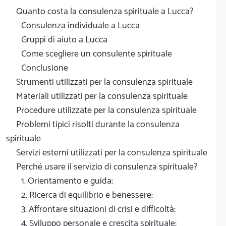
Quanto costa la consulenza spirituale a Lucca?
Consulenza individuale a Lucca
Gruppi di aiuto a Lucca
Come scegliere un consulente spirituale
Conclusione
Strumenti utilizzati per la consulenza spirituale
Materiali utilizzati per la consulenza spirituale
Procedure utilizzate per la consulenza spirituale
Problemi tipici risolti durante la consulenza
spirituale
Servizi esterni utilizzati per la consulenza spirituale
Perché usare il servizio di consulenza spirituale?
1. Orientamento e guida:
2. Ricerca di equilibrio e benessere:
3. Affrontare situazioni di crisi e difficoltà:
4. Sviluppo personale e crescita spirituale: