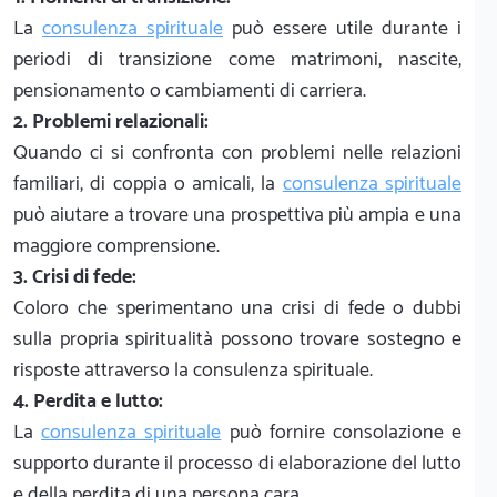
La
consulenza spirituale
può essere utile durante i
periodi di transizione come matrimoni, nascite,
pensionamento o cambiamenti di carriera.
2. Problemi relazionali:
Quando ci si confronta con problemi nelle relazioni
familiari, di coppia o amicali, la
consulenza spirituale
può aiutare a trovare una prospettiva più ampia e una
maggiore comprensione.
3. Crisi di fede:
Coloro che sperimentano una crisi di fede o dubbi
sulla propria spiritualità possono trovare sostegno e
risposte attraverso la consulenza spirituale.
4. Perdita e lutto:
La
consulenza spirituale
può fornire consolazione e
supporto durante il processo di elaborazione del lutto
e della perdita di una persona cara.