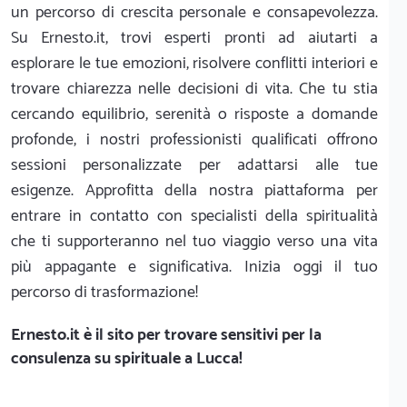
un percorso di crescita personale e consapevolezza.
Su Ernesto.it, trovi esperti pronti ad aiutarti a
esplorare le tue emozioni, risolvere conflitti interiori e
trovare chiarezza nelle decisioni di vita. Che tu stia
cercando equilibrio, serenità o risposte a domande
profonde, i nostri professionisti qualificati offrono
sessioni personalizzate per adattarsi alle tue
esigenze. Approfitta della nostra piattaforma per
entrare in contatto con specialisti della spiritualità
che ti supporteranno nel tuo viaggio verso una vita
più appagante e significativa. Inizia oggi il tuo
percorso di trasformazione!
Ernesto.it
è il sito per trovare sensitivi per la
consulenza su spirituale a Lucca!