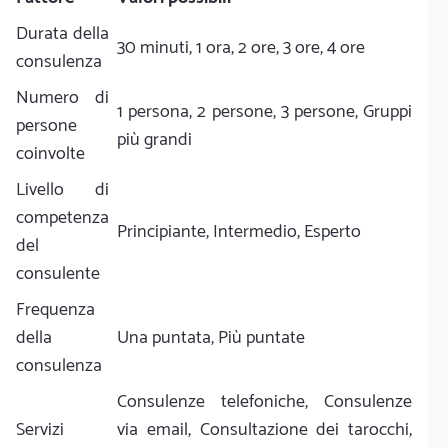
Durata della
30 minuti, 1 ora, 2 ore, 3 ore, 4 ore
consulenza
Numero di
1 persona, 2 persone, 3 persone, Gruppi
persone
più grandi
coinvolte
Livello di
competenza
Principiante, Intermedio, Esperto
del
consulente
Frequenza
della
Una puntata, Più puntate
consulenza
Consulenze telefoniche, Consulenze
Servizi
via email, Consultazione dei tarocchi,