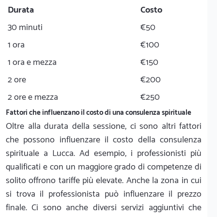
Durata
Costo
30 minuti
€50
1 ora
€100
1 ora e mezza
€150
2 ore
€200
2 ore e mezza
€250
Fattori che influenzano il costo di una consulenza spirituale
Oltre alla durata della sessione, ci sono altri fattori
che possono influenzare il costo della consulenza
spirituale a Lucca. Ad esempio, i professionisti più
qualificati e con un maggiore grado di competenze di
solito offrono tariffe più elevate. Anche la zona in cui
si trova il professionista può influenzare il prezzo
finale. Ci sono anche diversi servizi aggiuntivi che