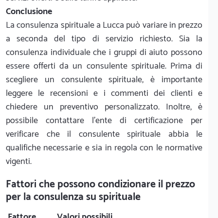
Conclusione
La consulenza spirituale a Lucca può variare in prezzo
a seconda del tipo di servizio richiesto. Sia la
consulenza individuale che i gruppi di aiuto possono
essere offerti da un consulente spirituale. Prima di
scegliere un consulente spirituale, è importante
leggere le recensioni e i commenti dei clienti e
chiedere un preventivo personalizzato. Inoltre, è
possibile contattare l'ente di certificazione per
verificare che il consulente spirituale abbia le
qualifiche necessarie e sia in regola con le normative
vigenti.
Fattori che possono condizionare il prezzo
per la consulenza su spirituale
Fattore
Valori possibili