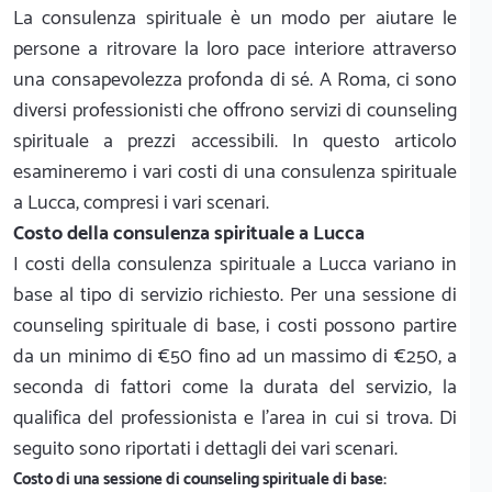
La consulenza spirituale è un modo per aiutare le
persone a ritrovare la loro pace interiore attraverso
una consapevolezza profonda di sé. A Roma, ci sono
diversi professionisti che offrono servizi di counseling
spirituale a prezzi accessibili. In questo articolo
esamineremo i vari costi di una consulenza spirituale
a Lucca, compresi i vari scenari.
Costo della consulenza spirituale a Lucca
I costi della consulenza spirituale a Lucca variano in
base al tipo di servizio richiesto. Per una sessione di
counseling spirituale di base, i costi possono partire
da un minimo di €50 fino ad un massimo di €250, a
seconda di fattori come la durata del servizio, la
qualifica del professionista e l'area in cui si trova. Di
seguito sono riportati i dettagli dei vari scenari.
Costo di una sessione di counseling spirituale di base: