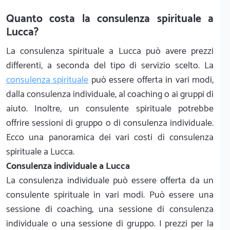
Quanto costa la consulenza spirituale a
Lucca?
La consulenza spirituale a Lucca può avere prezzi
differenti, a seconda del tipo di servizio scelto. La
consulenza spirituale
può essere offerta in vari modi,
dalla consulenza individuale, al coaching o ai gruppi di
aiuto. Inoltre, un consulente spirituale potrebbe
offrire sessioni di gruppo o di consulenza individuale.
Ecco una panoramica dei vari costi di consulenza
spirituale a Lucca.
Consulenza individuale a Lucca
La consulenza individuale può essere offerta da un
consulente spirituale in vari modi. Può essere una
sessione di coaching, una sessione di consulenza
individuale o una sessione di gruppo. I prezzi per la