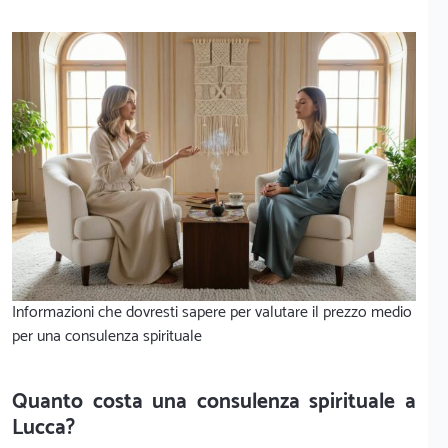
Informazioni che dovresti sapere per valutare il prezzo medio
per una consulenza spirituale
Quanto costa una consulenza spirituale a
Lucca?