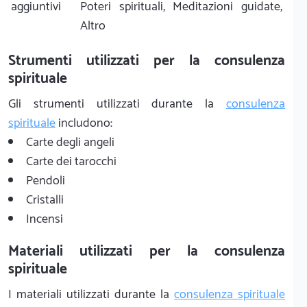
aggiuntivi
Poteri spirituali, Meditazioni guidate,
Altro
Strumenti utilizzati per la consulenza
spirituale
Gli strumenti utilizzati durante la
consulenza
spirituale
includono:
Carte degli angeli
Carte dei tarocchi
Pendoli
Cristalli
Incensi
Materiali utilizzati per la consulenza
spirituale
I materiali utilizzati durante la
consulenza spirituale