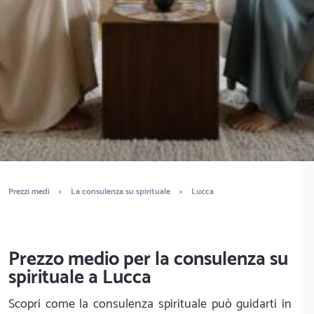
È completamente gratuito
Trova sensitivi
Prezzi medi
>
La consulenza su spirituale
>
Lucca
Prezzo medio per la consulenza su
spirituale a Lucca
Scopri come la consulenza spirituale può guidarti in