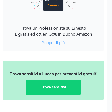
Trova un Professionista su Ernesto
È gratis
ed ottieni
50€
in Buono Amazon
Scopri di più
Trova sensitivi a Lucca per preventivi gratuiti
Trova sensitivi