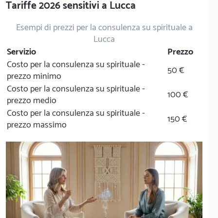
Tariffe 2026 sensitivi a Lucca
Esempi di prezzi per la consulenza su spirituale a
Lucca
Servizio
Prezzo
Costo per la consulenza su spirituale -
50 €
prezzo minimo
Costo per la consulenza su spirituale -
100 €
prezzo medio
Costo per la consulenza su spirituale -
150 €
prezzo massimo