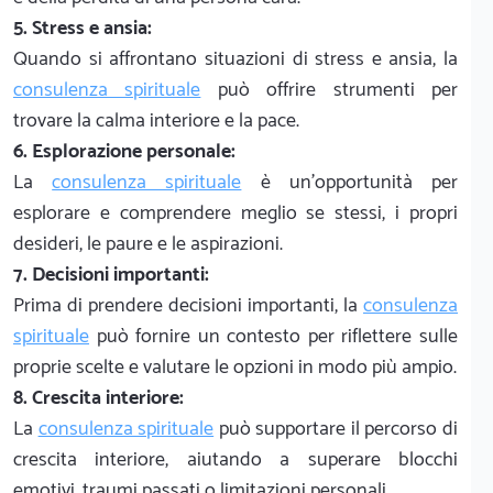
5. Stress e ansia:
Quando si affrontano situazioni di stress e ansia, la
consulenza spirituale
può offrire strumenti per
trovare la calma interiore e la pace.
6. Esplorazione personale:
La
consulenza spirituale
è un'opportunità per
esplorare e comprendere meglio se stessi, i propri
desideri, le paure e le aspirazioni.
7. Decisioni importanti:
Prima di prendere decisioni importanti, la
consulenza
spirituale
può fornire un contesto per riflettere sulle
proprie scelte e valutare le opzioni in modo più ampio.
8. Crescita interiore:
La
consulenza spirituale
può supportare il percorso di
crescita interiore, aiutando a superare blocchi
emotivi, traumi passati o limitazioni personali.