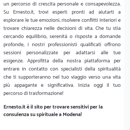
un percorso di crescita personale e consapevolezza.
Su Ernesto.it, trovi esperti pronti ad aiutarti a
esplorare le tue emozioni, risolvere conflitti interiori e
trovare chiarezza nelle decisioni di vita. Che tu stia
cercando equilibrio, serenità o risposte a domande
profonde, i nostri professionisti qualificati offrono
sessioni personalizzate per adattarsi alle tue
esigenze. Approfitta della nostra piattaforma per
entrare in contatto con specialisti della spiritualità
che ti supporteranno nel tuo viaggio verso una vita
più appagante e significativa. Inizia oggi il tuo
percorso di trasformazione!
Ernesto.it
è il sito per trovare sensitivi per la
consulenza su spirituale a Modena!