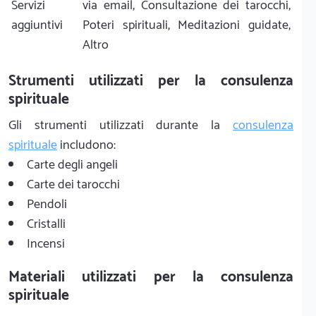
Servizi
via email, Consultazione dei tarocchi,
aggiuntivi
Poteri spirituali, Meditazioni guidate,
Altro
Strumenti utilizzati per la consulenza
spirituale
Gli strumenti utilizzati durante la
consulenza
spirituale
includono:
Carte degli angeli
Carte dei tarocchi
Pendoli
Cristalli
Incensi
Materiali utilizzati per la consulenza
spirituale