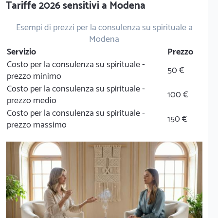
Tariffe 2026 sensitivi a Modena
Esempi di prezzi per la consulenza su spirituale a
Modena
Servizio
Prezzo
Costo per la consulenza su spirituale -
50 €
prezzo minimo
Costo per la consulenza su spirituale -
100 €
prezzo medio
Costo per la consulenza su spirituale -
150 €
prezzo massimo