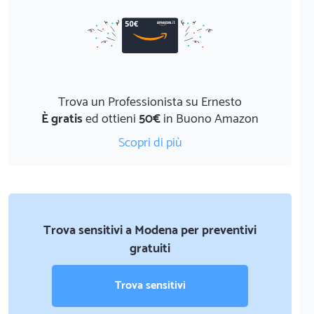
Trova un Professionista su Ernesto
È gratis
ed ottieni
50€
in Buono Amazon
Scopri di più
Trova sensitivi a Modena per preventivi
gratuiti
Trova sensitivi