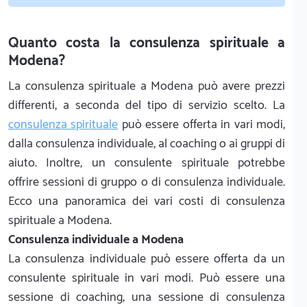
Quanto costa la consulenza spirituale a
Modena?
La consulenza spirituale a Modena può avere prezzi
differenti, a seconda del tipo di servizio scelto. La
consulenza spirituale
può essere offerta in vari modi,
dalla consulenza individuale, al coaching o ai gruppi di
aiuto. Inoltre, un consulente spirituale potrebbe
offrire sessioni di gruppo o di consulenza individuale.
Ecco una panoramica dei vari costi di consulenza
spirituale a Modena.
Consulenza individuale a Modena
La consulenza individuale può essere offerta da un
consulente spirituale in vari modi. Può essere una
sessione di coaching, una sessione di consulenza