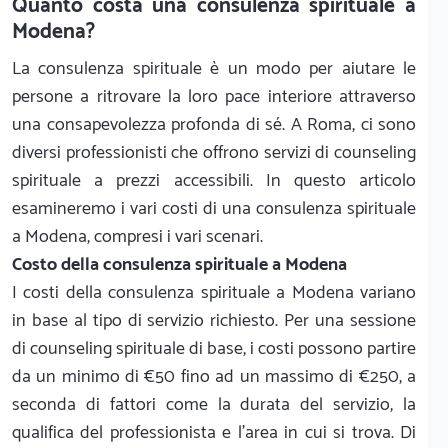
Quanto costa una consulenza spirituale a
Modena?
La consulenza spirituale è un modo per aiutare le
persone a ritrovare la loro pace interiore attraverso
una consapevolezza profonda di sé. A Roma, ci sono
diversi professionisti che offrono servizi di counseling
spirituale a prezzi accessibili. In questo articolo
esamineremo i vari costi di una consulenza spirituale
a Modena, compresi i vari scenari.
Costo della consulenza spirituale a Modena
I costi della consulenza spirituale a Modena variano
in base al tipo di servizio richiesto. Per una sessione
di counseling spirituale di base, i costi possono partire
da un minimo di €50 fino ad un massimo di €250, a
seconda di fattori come la durata del servizio, la
qualifica del professionista e l'area in cui si trova. Di