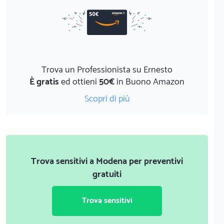
Trova un Professionista su Ernesto
È gratis
ed ottieni
50€
in Buono Amazon
Scopri di più
Trova sensitivi a Modena per preventivi
gratuiti
Trova sensitivi