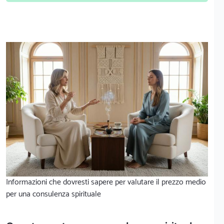
Informazioni che dovresti sapere per valutare il prezzo medio
per una consulenza spirituale