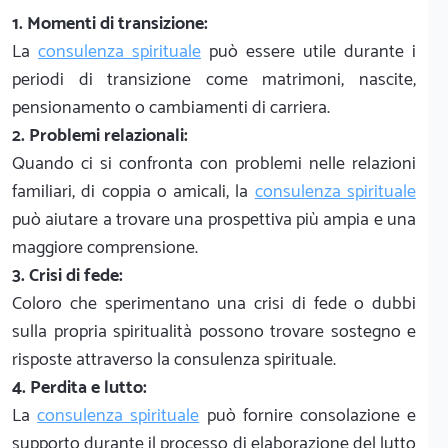
1. Momenti di transizione:
La
consulenza spirituale
può essere utile durante i
periodi di transizione come matrimoni, nascite,
pensionamento o cambiamenti di carriera.
2. Problemi relazionali:
Quando ci si confronta con problemi nelle relazioni
familiari, di coppia o amicali, la
consulenza spirituale
può aiutare a trovare una prospettiva più ampia e una
maggiore comprensione.
3. Crisi di fede:
Coloro che sperimentano una crisi di fede o dubbi
sulla propria spiritualità possono trovare sostegno e
risposte attraverso la consulenza spirituale.
4. Perdita e lutto:
La
consulenza spirituale
può fornire consolazione e
supporto durante il processo di elaborazione del lutto