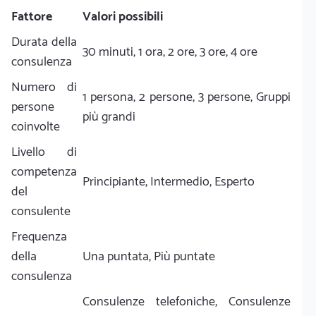
Fattore
Valori possibili
Durata della
30 minuti, 1 ora, 2 ore, 3 ore, 4 ore
consulenza
Numero di
1 persona, 2 persone, 3 persone, Gruppi
persone
più grandi
coinvolte
Livello di
competenza
Principiante, Intermedio, Esperto
del
consulente
Frequenza
della
Una puntata, Più puntate
consulenza
Consulenze telefoniche, Consulenze