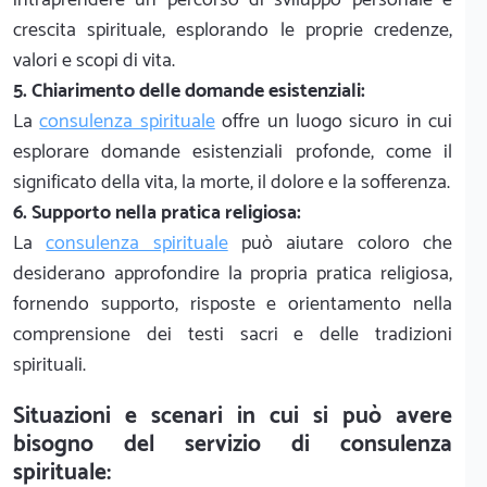
crescita spirituale, esplorando le proprie credenze,
valori e scopi di vita.
5. Chiarimento delle domande esistenziali:
La
consulenza spirituale
offre un luogo sicuro in cui
esplorare domande esistenziali profonde, come il
significato della vita, la morte, il dolore e la sofferenza.
6. Supporto nella pratica religiosa:
La
consulenza spirituale
può aiutare coloro che
desiderano approfondire la propria pratica religiosa,
fornendo supporto, risposte e orientamento nella
comprensione dei testi sacri e delle tradizioni
spirituali.
Situazioni e scenari in cui si può avere
bisogno del servizio di consulenza
spirituale: