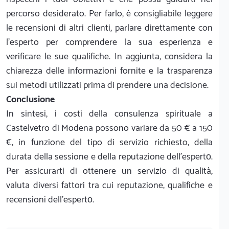
percorso desiderato. Per farlo, è consigliabile leggere
le recensioni di altri clienti, parlare direttamente con
l’esperto per comprendere la sua esperienza e
verificare le sue qualifiche. In aggiunta, considera la
chiarezza delle informazioni fornite e la trasparenza
sui metodi utilizzati prima di prendere una decisione.
Conclusione
In sintesi, i costi della consulenza spirituale a
Castelvetro di Modena possono variare da 50 € a 150
€, in funzione del tipo di servizio richiesto, della
durata della sessione e della reputazione dell’espertо.
Per assicurarti di ottenere un servizio di qualità,
valuta diversi fattori tra cui reputazione, qualifiche e
recensioni dell’espertо.