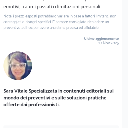
emotivi, traumi passati o limitazioni personali.
Nota: i prezzi esposti potrebbero variare in base a fattori limitanti, non
conteggiati o bisogni specifici. E' sempre consigliato richiedere un
preventivo ad hoc per avere una stima precisa ed affidabile.
Ultimo aggiornamento
27 Nov 2025
Sara Vitale Specializzata in contenuti editoriali sul
mondo dei preventivi e sulle soluzioni pratiche
offerte dai professionisti.