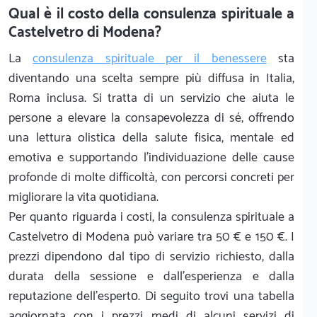
Qual è il costo della consulenza spirituale a
Castelvetro di Modena?
La
consulenza spirituale per il benessere
sta
diventando una scelta sempre più diffusa in Italia,
Roma inclusa. Si tratta di un servizio che aiuta le
persone a elevare la consapevolezza di sé, offrendo
una lettura olistica della salute fisica, mentale ed
emotiva e supportando l’individuazione delle cause
profonde di molte difficoltà, con percorsi concreti per
migliorare la vita quotidiana.
Per quanto riguarda i costi, la consulenza spirituale a
Castelvetro di Modena può variare tra 50 € e 150 €. I
prezzi dipendono dal tipo di servizio richiesto, dalla
durata della sessione e dall’esperienza e dalla
reputazione dell’espertо. Di seguito trovi una tabella
aggiornata con i prezzi medi di alcuni servizi di