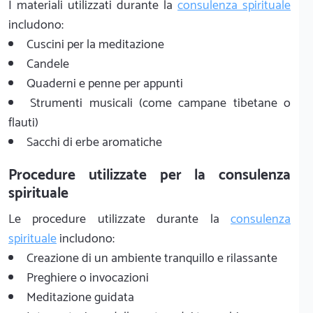
I materiali utilizzati durante la
consulenza spirituale
includono:
Cuscini per la meditazione
Candele
Quaderni e penne per appunti
Strumenti musicali (come campane tibetane o
flauti)
Sacchi di erbe aromatiche
Procedure utilizzate per la consulenza
spirituale
Le procedure utilizzate durante la
consulenza
spirituale
includono:
Creazione di un ambiente tranquillo e rilassante
Preghiere o invocazioni
Meditazione guidata