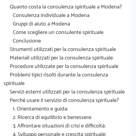
Quanto costa la consulenza spirituale a Modena?
Consulenza individuale a Modena
Gruppi di aiuto a Modena
Come scegliere un consulente spirituale
Conclusione
Strumenti utilizzati per la consulenza spirituale
Materiali utilizzati per la consulenza spirituale
Procedure utilizzate per la consulenza spirituale
Problemi tipici risolti durante la consulenza
spirituale
Servizi esterni utilizzati per la consulenza spirituale
Perché usare il servizio di consulenza spirituale?
1. Orientamento e guida:
2. Ricerca di equilibrio e benessere:
3. Affrontare situazioni di crisi e difficoltà:
4. Sviluppo personale e crescita spirituale: