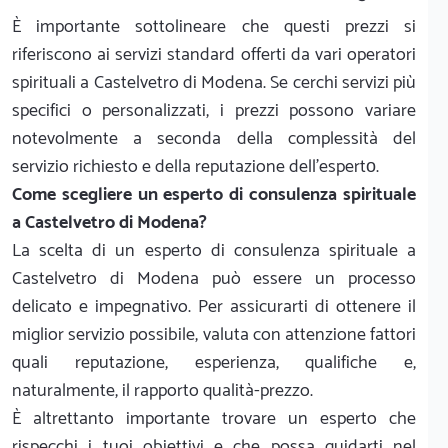
È importante sottolineare che questi prezzi si
riferiscono ai servizi standard offerti da vari operatori
spirituali a Castelvetro di Modena. Se cerchi servizi più
specifici o personalizzati, i prezzi possono variare
notevolmente a seconda della complessità del
servizio richiesto e della reputazione dell’espertо.
Come scegliere un esperto di consulenza spirituale
a Castelvetro di Modena?
La scelta di un esperto di consulenza spirituale a
Castelvetro di Modena può essere un processo
delicato e impegnativo. Per assicurarti di ottenere il
miglior servizio possibile, valuta con attenzione fattori
quali reputazione, esperienza, qualifiche e,
naturalmente, il rapporto qualità-prezzo.
È altrettanto importante trovare un esperto che
rispecchi i tuoi obiettivi e che possa guidarti nel