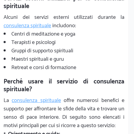
spirituale
Alcuni dei servizi esterni utilizzati durante la
consulenza spirituale
includono:
Centri di meditazione e yoga
Terapisti e psicologi
Gruppi di supporto spirituali
Maestri spirituali e guru
Retreat e corsi di formazione
Perché usare il servizio di consulenza
spirituale?
La
consulenza spirituale
offre numerosi benefici e
supporto per affrontare le sfide della vita e trovare un
senso di pace interiore. Di seguito sono elencati i
motivi principali per cui si ricorre a questo servizio:
1. Orientamento e guida: