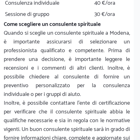
Consulenza individuale
40 €/ora
Sessione di gruppo
30 €/ora
Come scegliere un consulente spirituale
Quando si sceglie un consulente spirituale a Modena,
è importante assicurarsi di selezionare un
professionista qualificato e competente. Prima di
prendere una decisione, è importante leggere le
recensioni e i commenti di altri clienti. Inoltre, è
possibile chiedere al consulente di fornire un
preventivo personalizzato per la consulenza
individuale o per i gruppi di aiuto.
Inoltre, è possibile contattare l'ente di certificazione
per verificare che il consulente spirituale abbia le
qualifiche necessarie e sia in regola con le normative
vigenti. Un buon consulente spirituale sarà in grado di
fornire informazioni chiare, complete e aggiornate sui