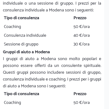
individuale o una sessione di gruppo. I prezzi per la
consulenza individuale a Modena sono i seguenti:
Tipo di consulenza
Prezzo
Coaching
50 €/ora
Consulenza individuale
40 €/ora
Sessione di gruppo
30 €/ora
Gruppi di aiuto a Modena
I gruppi di aiuto a Modena sono molto popolari e
possono essere offerti da un consulente spirituale.
Questi gruppi possono includere sessioni di gruppo,
consulenza individuale e coaching. I prezzi per i gruppi
di aiuto a Modena sono i seguenti:
Tipo di consulenza
Prezzo
Coaching
50 €/ora