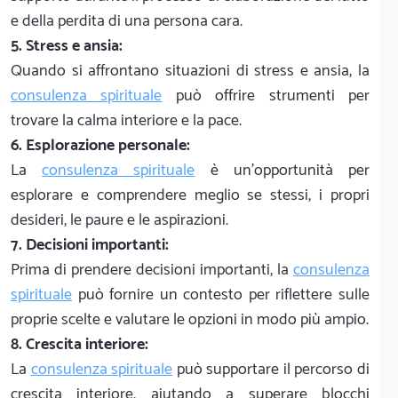
e della perdita di una persona cara.
5. Stress e ansia:
Quando si affrontano situazioni di stress e ansia, la
consulenza spirituale
può offrire strumenti per
trovare la calma interiore e la pace.
6. Esplorazione personale:
La
consulenza spirituale
è un'opportunità per
esplorare e comprendere meglio se stessi, i propri
desideri, le paure e le aspirazioni.
7. Decisioni importanti:
Prima di prendere decisioni importanti, la
consulenza
spirituale
può fornire un contesto per riflettere sulle
proprie scelte e valutare le opzioni in modo più ampio.
8. Crescita interiore:
La
consulenza spirituale
può supportare il percorso di
crescita interiore, aiutando a superare blocchi