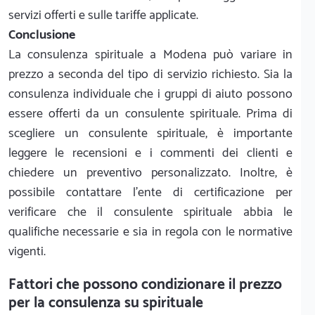
servizi offerti e sulle tariffe applicate.
Conclusione
La consulenza spirituale a Modena può variare in
prezzo a seconda del tipo di servizio richiesto. Sia la
consulenza individuale che i gruppi di aiuto possono
essere offerti da un consulente spirituale. Prima di
scegliere un consulente spirituale, è importante
leggere le recensioni e i commenti dei clienti e
chiedere un preventivo personalizzato. Inoltre, è
possibile contattare l'ente di certificazione per
verificare che il consulente spirituale abbia le
qualifiche necessarie e sia in regola con le normative
vigenti.
Fattori che possono condizionare il prezzo
per la consulenza su spirituale