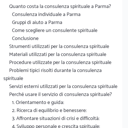
Quanto costa la consulenza spirituale a Parma?
Consulenza individuale a Parma
Gruppi di aiuto a Parma
Come scegliere un consulente spirituale
Conclusione
Strumenti utilizzati per la consulenza spirituale
Materiali utilizzati per la consulenza spirituale
Procedure utilizzate per la consulenza spirituale
Problemi tipici risolti durante la consulenza
spirituale
Servizi esterni utilizzati per la consulenza spirituale
Perché usare il servizio di consulenza spirituale?
1. Orientamento e guida:
2. Ricerca di equilibrio e benessere:
3. Affrontare situazioni di crisi e difficoltà:
4. Sviluppo personale e crescita spirituale: