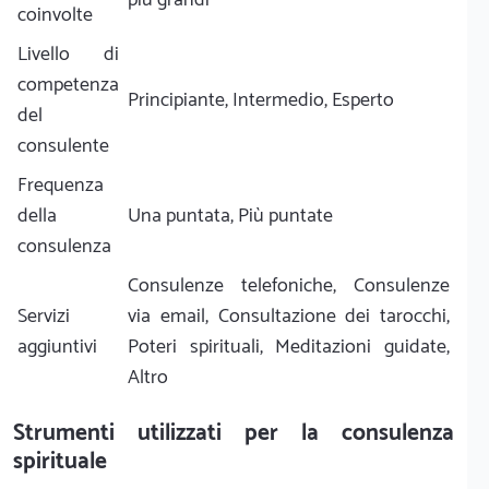
coinvolte
Livello di
competenza
Principiante, Intermedio, Esperto
del
consulente
Frequenza
della
Una puntata, Più puntate
consulenza
Consulenze telefoniche, Consulenze
Servizi
via email, Consultazione dei tarocchi,
aggiuntivi
Poteri spirituali, Meditazioni guidate,
Altro
Strumenti utilizzati per la consulenza
spirituale