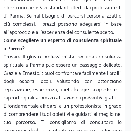
riferiscono ai servizi standard offerti dai professionisti
di Parma. Se hai bisogno di percorsi personalizzati o
più complessi, i prezzi possono adeguarsi in base
all'approccio e all'esperienza del consulente scelto.
Come scegliere un esperto di consulenza spirituale
a Parma?
Trovare il giusto professionista per una consulenza
spirituale a Parma può essere un passaggio delicato.
Grazie a Ernesto.it puoi confrontare facilmente i profili
degli esperti locali, valutando con attenzione
reputazione, esperienza, metodologie proposte e il
rapporto qualità-prezzo attraverso i preventivi gratuiti.
È fondamentale affidarsi a un professionista in grado
di comprendere i tuoi obiettivi e guidarti al meglio nel
tuo percorso. Ti consigliamo di consultare le
recensioni degli altri utenti su Ernesto.it, interagire