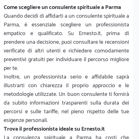
Come scegliere un consulente spirituale a Parma
Quando decidi di affidarti a un consulente spirituale a
Parma, è essenziale scegliere un professionista
empatico e qualificato. Su Ernesto.it, prima di
prendere una decisione, puoi consultare le recensioni
verificate di altri utenti e richiedere comodamente
preventivi gratuiti per individuare il percorso migliore
per te.
Inoltre, un professionista serio e affidabile saprà
illustrarti con chiarezza il proprio approccio e le
metodologie utilizzate. Un buon consulente ti fornirà
da subito informazioni trasparenti sulla durata dei
percorsi e sulle tariffe, nel pieno rispetto delle tue
esigenze personali.
Trova il professionista ideale su Ernesto.it
La consulenza spirituale a Parma ha costi che