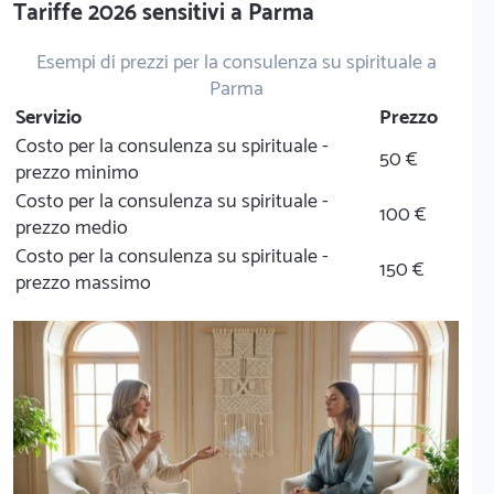
Tariffe 2026 sensitivi a Parma
Esempi di prezzi per la consulenza su spirituale a
Parma
Servizio
Prezzo
Costo per la consulenza su spirituale -
50 €
prezzo minimo
Costo per la consulenza su spirituale -
100 €
prezzo medio
Costo per la consulenza su spirituale -
150 €
prezzo massimo