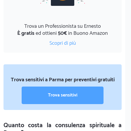
Trova un Professionista su Ernesto
È gratis
ed ottieni
50€
in Buono Amazon
Scopri di più
Trova sensitivi a Parma per preventivi gratuiti
Trova sensitivi
Quanto costa la consulenza spirituale a