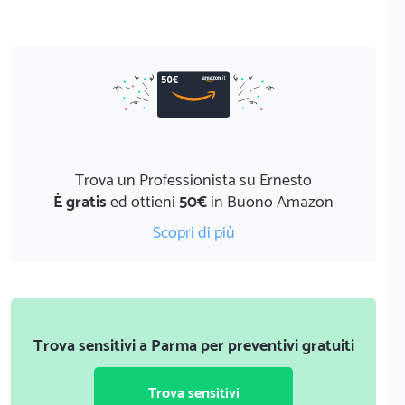
Trova un Professionista su Ernesto
È gratis
ed ottieni
50€
in Buono Amazon
Scopri di più
Trova sensitivi a Parma per preventivi gratuiti
Trova sensitivi