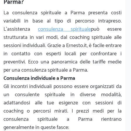
Parma?
La consulenza spirituale a Parma presenta costi
variabili in base al tipo di percorso intrapreso.
L'assistenza
consulenza spirituale
può essere
strutturata in vari modi, dal coaching spirituale alle
sessioni individuali. Grazie a Ernesto.it, è facile entrare
in contatto con esperti locali per confrontare i
preventivi. Ecco una panoramica delle tariffe medie
per una consulenza spirituale a Parma.
Consulenza individuale a Parma
Gli incontri individuali possono essere organizzati da
un consulente spirituale in diverse modalità,
adattandosi alle tue esigenze con sessioni di
coaching o percorsi mirati. I prezzi medi per la
consulenza spirituale a Parma rientrano
generalmente in queste fasce: