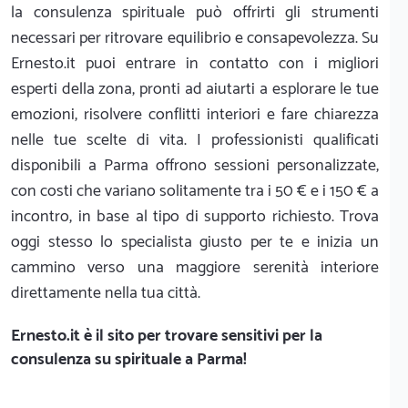
la consulenza spirituale può offrirti gli strumenti
necessari per ritrovare equilibrio e consapevolezza. Su
Ernesto.it puoi entrare in contatto con i migliori
esperti della zona, pronti ad aiutarti a esplorare le tue
emozioni, risolvere conflitti interiori e fare chiarezza
nelle tue scelte di vita. I professionisti qualificati
disponibili a Parma offrono sessioni personalizzate,
con costi che variano solitamente tra i 50 € e i 150 € a
incontro, in base al tipo di supporto richiesto. Trova
oggi stesso lo specialista giusto per te e inizia un
cammino verso una maggiore serenità interiore
direttamente nella tua città.
Ernesto.it
è il sito per trovare sensitivi per la
consulenza su spirituale a Parma!