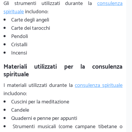
Gli strumenti utilizzati durante la
consulenza
spirituale
includono:
Carte degli angeli
Carte dei tarocchi
Pendoli
Cristalli
Incensi
Materiali utilizzati per la consulenza
spirituale
I materiali utilizzati durante la
consulenza spirituale
includono:
Cuscini per la meditazione
Candele
Quaderni e penne per appunti
Strumenti musicali (come campane tibetane o