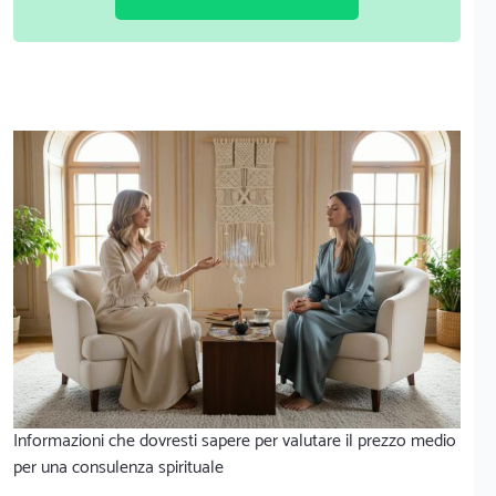
Informazioni che dovresti sapere per valutare il prezzo medio
per una consulenza spirituale