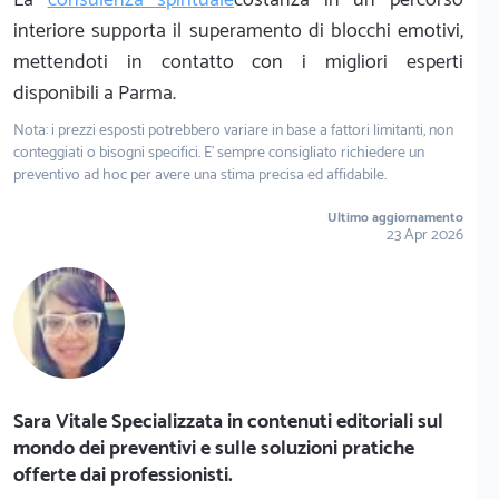
interiore supporta il superamento di blocchi emotivi,
mettendoti in contatto con i migliori esperti
disponibili a Parma.
Nota: i prezzi esposti potrebbero variare in base a fattori limitanti, non
conteggiati o bisogni specifici. E' sempre consigliato richiedere un
preventivo ad hoc per avere una stima precisa ed affidabile.
Ultimo aggiornamento
23 Apr 2026
Sara Vitale Specializzata in contenuti editoriali sul
mondo dei preventivi e sulle soluzioni pratiche
offerte dai professionisti.