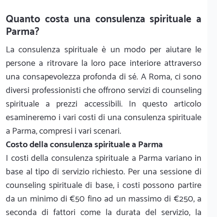
Quanto costa una consulenza spirituale a
Parma?
La consulenza spirituale è un modo per aiutare le
persone a ritrovare la loro pace interiore attraverso
una consapevolezza profonda di sé. A Roma, ci sono
diversi professionisti che offrono servizi di counseling
spirituale a prezzi accessibili. In questo articolo
esamineremo i vari costi di una consulenza spirituale
a Parma, compresi i vari scenari.
Costo della consulenza spirituale a Parma
I costi della consulenza spirituale a Parma variano in
base al tipo di servizio richiesto. Per una sessione di
counseling spirituale di base, i costi possono partire
da un minimo di €50 fino ad un massimo di €250, a
seconda di fattori come la durata del servizio, la