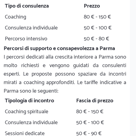
Tipo di consulenza
Prezzo
Coaching
80 € - 150 €
Consulenza individuale
50 € - 100 €
Percorso intensivo
50 € - 80 €
Percorsi di supporto e consapevolezza a Parma
I percorsi dedicati alla crescita interiore a Parma sono
molto richiesti e vengono guidati da consulenti
esperti. Le proposte possono spaziare da incontri
mirati a coaching approfonditi. Le tariffe indicative a
Parma sono le seguenti:
Tipologia di incontro
Fascia di prezzo
Coaching spirituale
80 € - 150 €
Consulenza individuale
50 € - 100 €
Sessioni dedicate
50 € - 90 €