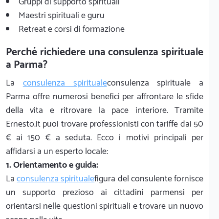
Gruppi di supporto spirituali
Maestri spirituali e guru
Retreat e corsi di formazione
Perché richiedere una consulenza spirituale
a Parma?
La
consulenza spirituale
consulenza spirituale a
Parma offre numerosi benefici per affrontare le sfide
della vita e ritrovare la pace interiore. Tramite
Ernesto.it puoi trovare professionisti con tariffe dai 50
€ ai 150 € a seduta. Ecco i motivi principali per
affidarsi a un esperto locale:
1. Orientamento e guida:
La
consulenza spirituale
figura del consulente fornisce
un supporto prezioso ai cittadini parmensi per
orientarsi nelle questioni spirituali e trovare un nuovo