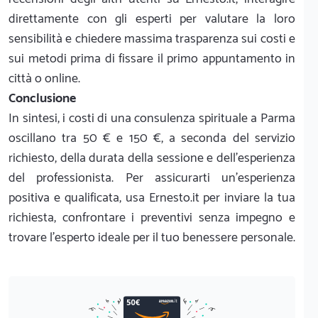
direttamente con gli esperti per valutare la loro
sensibilità e chiedere massima trasparenza sui costi e
sui metodi prima di fissare il primo appuntamento in
città o online.
Conclusione
In sintesi, i costi di una consulenza spirituale a Parma
oscillano tra 50 € e 150 €, a seconda del servizio
richiesto, della durata della sessione e dell'esperienza
del professionista. Per assicurarti un'esperienza
positiva e qualificata, usa Ernesto.it per inviare la tua
richiesta, confrontare i preventivi senza impegno e
trovare l'esperto ideale per il tuo benessere personale.