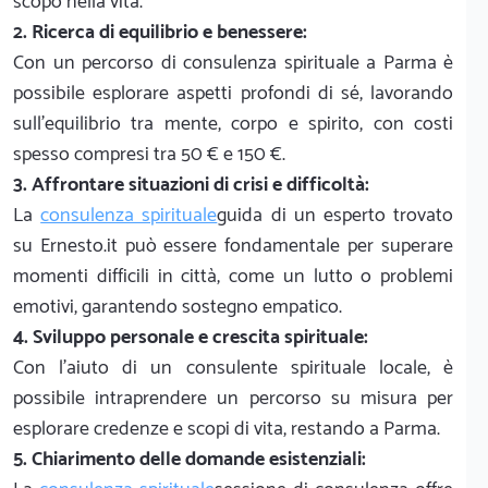
scopo nella vita.
2. Ricerca di equilibrio e benessere:
Con un percorso di consulenza spirituale a Parma è
possibile esplorare aspetti profondi di sé, lavorando
sull'equilibrio tra mente, corpo e spirito, con costi
spesso compresi tra 50 € e 150 €.
3. Affrontare situazioni di crisi e difficoltà:
La
consulenza spirituale
guida di un esperto trovato
su Ernesto.it può essere fondamentale per superare
momenti difficili in città, come un lutto o problemi
emotivi, garantendo sostegno empatico.
4. Sviluppo personale e crescita spirituale:
Con l'aiuto di un consulente spirituale locale, è
possibile intraprendere un percorso su misura per
esplorare credenze e scopi di vita, restando a Parma.
5. Chiarimento delle domande esistenziali: