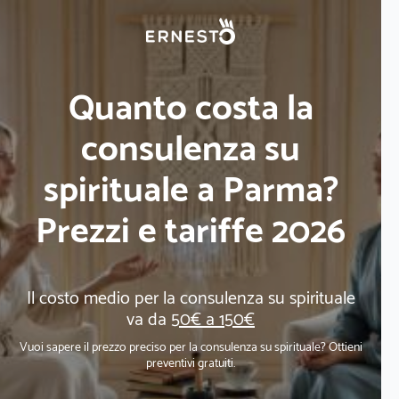
Quanto costa la
consulenza su
spirituale a Parma?
Prezzi e tariffe 2026
Il costo medio per la consulenza su spirituale
va da
50€ a 150€
Vuoi sapere il prezzo preciso per la consulenza su spirituale? Ottieni
preventivi gratuiti.