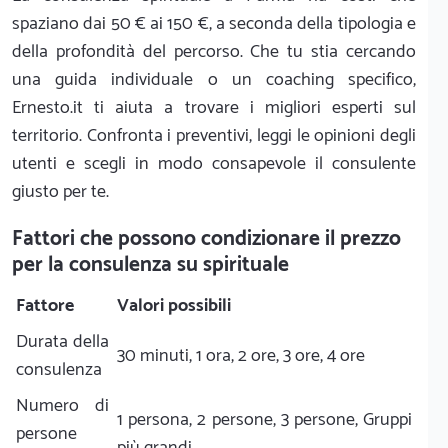
spaziano dai 50 € ai 150 €, a seconda della tipologia e
della profondità del percorso. Che tu stia cercando
una guida individuale o un coaching specifico,
Ernesto.it ti aiuta a trovare i migliori esperti sul
territorio. Confronta i preventivi, leggi le opinioni degli
utenti e scegli in modo consapevole il consulente
giusto per te.
Fattori che possono condizionare il prezzo
per la consulenza su spirituale
Fattore
Valori possibili
Durata della
30 minuti, 1 ora, 2 ore, 3 ore, 4 ore
consulenza
Numero di
1 persona, 2 persone, 3 persone, Gruppi
persone
più grandi