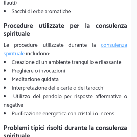
flauti)
Sacchi di erbe aromatiche
Procedure utilizzate per la consulenza
spirituale
Le procedure utilizzate durante la
consulenza
spirituale
includono:
Creazione di un ambiente tranquillo e rilassante
Preghiere o invocazioni
Meditazione guidata
Interpretazione delle carte o dei tarocchi
Utilizzo del pendolo per risposte affermative o
negative
Purificazione energetica con cristalli o incensi
Problemi tipici risolti durante la consulenza
spirituale