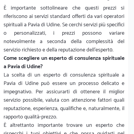
È importante sottolineare che questi prezzi si
riferiscono ai servizi standard offerti da vari operatori
spirituali a Pavia di Udine. Se cerchi servizi più specifici
o personalizzati, i prezzi possono variare
notevolmente a seconda della complessità del
servizio richiesto e della reputazione dell’espertо.
Come scegliere un esperto di consulenza spirituale
a Pavia di Udine?
La scelta di un esperto di consulenza spirituale a
Pavia di Udine può essere un processo delicato e
impegnativo. Per assicurarti di ottenere il miglior
servizio possibile, valuta con attenzione fattori quali
reputazione, esperienza, qualifiche e, naturalmente, il
rapporto qualità-prezzo.
È altrettanto importante trovare un esperto che
rispecchi i tuoi obiettivi e che possa guidarti nel