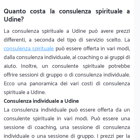
Quanto costa la consulenza spirituale a
Udine?
La consulenza spirituale a Udine può avere prezzi
differenti, a seconda del tipo di servizio scelto. La
consulenza spirituale
può essere offerta in vari modi,
dalla consulenza individuale, al coaching o ai gruppi di
aiuto. Inoltre, un consulente spirituale potrebbe
offrire sessioni di gruppo o di consulenza individuale.
Ecco una panoramica dei vari costi di consulenza
spirituale a Udine.
Consulenza individuale a Udine
La consulenza individuale può essere offerta da un
consulente spirituale in vari modi. Può essere una
sessione di coaching, una sessione di consulenza
individuale o una sessione di gruppo. I prezzi per la