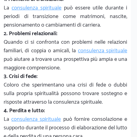
La
consulenza spirituale
può essere utile durante i
periodi di transizione come matrimoni, nascite,
pensionamento o cambiamenti di carriera.
2. Problemi relazionali:
Quando ci si confronta con problemi nelle relazioni
familiari, di coppia o amicali, la
consulenza spirituale
può aiutare a trovare una prospettiva più ampia e una
maggiore comprensione.
3. Crisi di fede:
Coloro che sperimentano una crisi di fede o dubbi
sulla propria spiritualità possono trovare sostegno e
risposte attraverso la consulenza spirituale.
4. Perdita e lutto:
La
consulenza spirituale
può fornire consolazione e
supporto durante il processo di elaborazione del lutto
e della perdita di una persona cara.