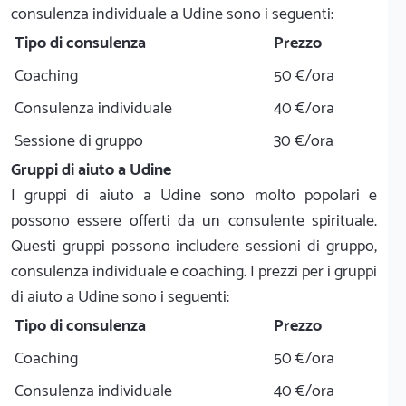
consulenza individuale a Udine sono i seguenti:
Tipo di consulenza
Prezzo
Coaching
50 €/ora
Consulenza individuale
40 €/ora
Sessione di gruppo
30 €/ora
Gruppi di aiuto a Udine
I gruppi di aiuto a Udine sono molto popolari e
possono essere offerti da un consulente spirituale.
Questi gruppi possono includere sessioni di gruppo,
consulenza individuale e coaching. I prezzi per i gruppi
di aiuto a Udine sono i seguenti:
Tipo di consulenza
Prezzo
Coaching
50 €/ora
Consulenza individuale
40 €/ora