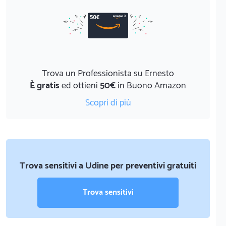
Trova un Professionista su Ernesto
È gratis
ed ottieni
50€
in Buono Amazon
Scopri di più
Trova sensitivi a Udine per preventivi gratuiti
Trova sensitivi