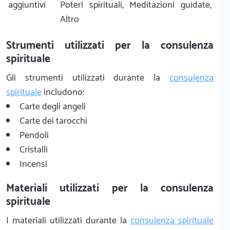
aggiuntivi
Poteri spirituali, Meditazioni guidate,
Altro
Strumenti utilizzati per la consulenza
spirituale
Gli strumenti utilizzati durante la
consulenza
spirituale
includono:
Carte degli angeli
Carte dei tarocchi
Pendoli
Cristalli
Incensi
Materiali utilizzati per la consulenza
spirituale
I materiali utilizzati durante la
consulenza spirituale