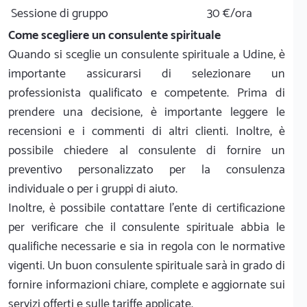
Sessione di gruppo
30 €/ora
Come scegliere un consulente spirituale
Quando si sceglie un consulente spirituale a Udine, è
importante assicurarsi di selezionare un
professionista qualificato e competente. Prima di
prendere una decisione, è importante leggere le
recensioni e i commenti di altri clienti. Inoltre, è
possibile chiedere al consulente di fornire un
preventivo personalizzato per la consulenza
individuale o per i gruppi di aiuto.
Inoltre, è possibile contattare l'ente di certificazione
per verificare che il consulente spirituale abbia le
qualifiche necessarie e sia in regola con le normative
vigenti. Un buon consulente spirituale sarà in grado di
fornire informazioni chiare, complete e aggiornate sui
servizi offerti e sulle tariffe applicate.