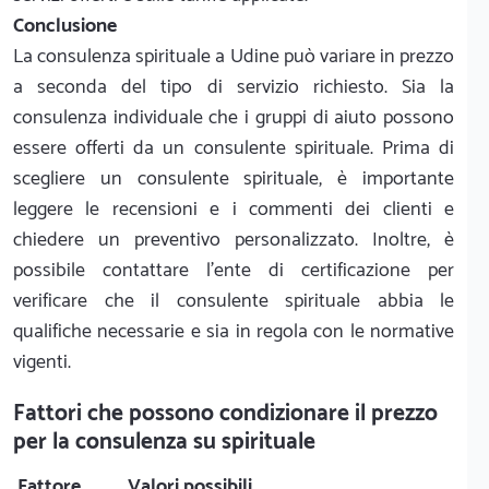
Conclusione
La consulenza spirituale a Udine può variare in prezzo
a seconda del tipo di servizio richiesto. Sia la
consulenza individuale che i gruppi di aiuto possono
essere offerti da un consulente spirituale. Prima di
scegliere un consulente spirituale, è importante
leggere le recensioni e i commenti dei clienti e
chiedere un preventivo personalizzato. Inoltre, è
possibile contattare l'ente di certificazione per
verificare che il consulente spirituale abbia le
qualifiche necessarie e sia in regola con le normative
vigenti.
Fattori che possono condizionare il prezzo
per la consulenza su spirituale
Fattore
Valori possibili