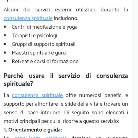
Alcuni dei servizi esterni utilizzati durante la
consulenza spirituale
includono:
Centri di meditazione e yoga
Terapisti e psicologi
Gruppi di supporto spirituali
Maestri spirituali e guru
Retreat e corsi di formazione
Perché usare il servizio di consulenza
spirituale?
La
consulenza spirituale
offre numerosi benefici e
supporto per affrontare le sfide della vita e trovare un
senso di pace interiore. Di seguito sono elencati i
motivi principali per cui si ricorre a questo servizio:
1. Orientamento e guida: