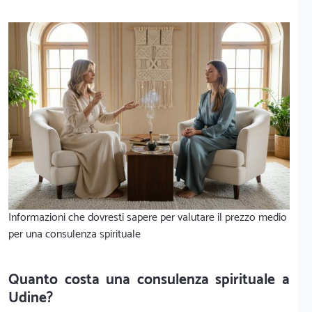
Informazioni che dovresti sapere per valutare il prezzo medio
per una consulenza spirituale
Quanto costa una consulenza spirituale a
Udine?