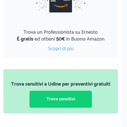
Trova un Professionista su Ernesto
È gratis
ed ottieni
50€
in Buono Amazon
Scopri di più
Trova sensitivi a Udine per preventivi gratuiti
Trova sensitivi