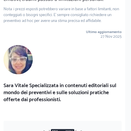
Nota: i prezzi esposti potrebbero variare in base a fattori limitanti, non
conteggiati o bisogni specifici. E' sempre consigliato richiedere un
preventivo ad hoc per avere una stima precisa ed affidabile.
Ultimo aggiornamento
27 Nov 2025
Sara Vitale Specializzata in contenuti editoriali sul
mondo dei preventivi e sulle soluzioni pratiche
offerte dai professionisti.