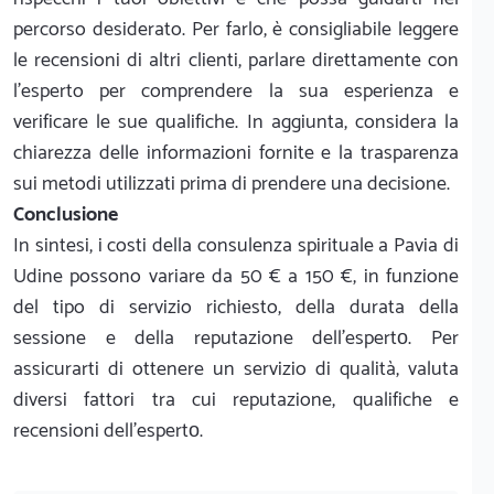
percorso desiderato. Per farlo, è consigliabile leggere
le recensioni di altri clienti, parlare direttamente con
l’esperto per comprendere la sua esperienza e
verificare le sue qualifiche. In aggiunta, considera la
chiarezza delle informazioni fornite e la trasparenza
sui metodi utilizzati prima di prendere una decisione.
Conclusione
In sintesi, i costi della consulenza spirituale a Pavia di
Udine possono variare da 50 € a 150 €, in funzione
del tipo di servizio richiesto, della durata della
sessione e della reputazione dell’espertо. Per
assicurarti di ottenere un servizio di qualità, valuta
diversi fattori tra cui reputazione, qualifiche e
recensioni dell’espertо.