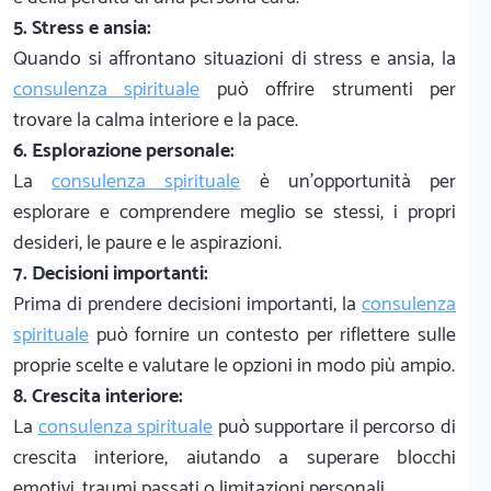
5. Stress e ansia:
Quando si affrontano situazioni di stress e ansia, la
consulenza spirituale
può offrire strumenti per
trovare la calma interiore e la pace.
6. Esplorazione personale:
La
consulenza spirituale
è un'opportunità per
esplorare e comprendere meglio se stessi, i propri
desideri, le paure e le aspirazioni.
7. Decisioni importanti:
Prima di prendere decisioni importanti, la
consulenza
spirituale
può fornire un contesto per riflettere sulle
proprie scelte e valutare le opzioni in modo più ampio.
8. Crescita interiore:
La
consulenza spirituale
può supportare il percorso di
crescita interiore, aiutando a superare blocchi
emotivi, traumi passati o limitazioni personali.