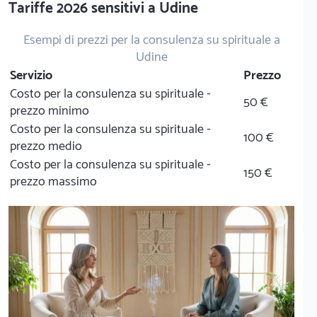
Tariffe 2026 sensitivi a Udine
Esempi di prezzi per la consulenza su spirituale a
Udine
Servizio
Prezzo
Costo per la consulenza su spirituale -
50 €
prezzo minimo
Costo per la consulenza su spirituale -
100 €
prezzo medio
Costo per la consulenza su spirituale -
150 €
prezzo massimo