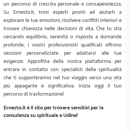
un percorso di crescita personale e consapevolezza.
Su Ernesto.it, trovi esperti pronti ad aiutarti a
esplorare le tue emozioni, risolvere conflitti interiori e
trovare chiarezza nelle decisioni di vita. Che tu stia
cercando equilibrio, serenità o risposte a domande
profonde, i nostri professionisti qualificati offrono
sessioni personalizzate per adattarsi alle tue
esigenze. Approfitta della nostra piattaforma per
entrare in contatto con specialisti della spiritualità
che ti supporteranno nel tuo viaggio verso una vita
più appagante e significativa. Inizia oggi il tuo
percorso di trasformazione!
Ernesto.it
è il sito per trovare sensitivi per la
consulenza su spirituale a Udine!