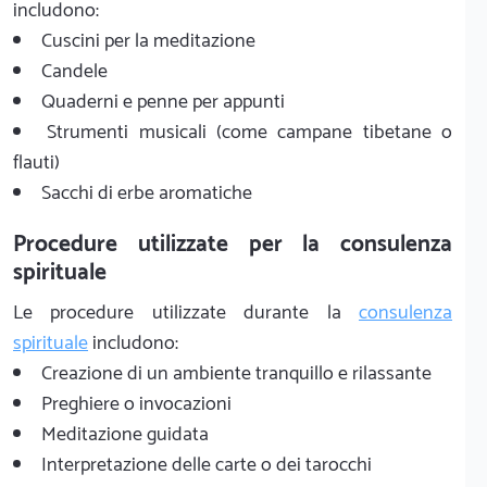
includono:
Cuscini per la meditazione
Candele
Quaderni e penne per appunti
Strumenti musicali (come campane tibetane o
flauti)
Sacchi di erbe aromatiche
Procedure utilizzate per la consulenza
spirituale
Le procedure utilizzate durante la
consulenza
spirituale
includono:
Creazione di un ambiente tranquillo e rilassante
Preghiere o invocazioni
Meditazione guidata
Interpretazione delle carte o dei tarocchi