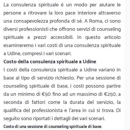
La consulenza spirituale è un modo per aiutare le
persone a ritrovare la loro pace interiore attraverso
una consapevolezza profonda di sé. A Roma, ci sono
diversi professionisti che offrono servizi di counseling
spirituale a prezzi accessibili. In questo articolo
esamineremo i vari costi di una consulenza spirituale
a Udine, compresi i vari scenari.
Costo della consulenza spirituale a Udine
I costi della consulenza spirituale a Udine variano in
base al tipo di servizio richiesto. Per una sessione di
counseling spirituale di base, i costi possono partire
da un minimo di €50 fino ad un massimo di €250, a
seconda di fattori come la durata del servizio, la
qualifica del professionista e l'area in cui si trova. Di
seguito sono riportati i dettagli dei vari scenari.
Costo di una sessione di counseling spirituale di base: