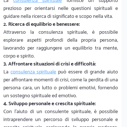
La
consulenza spirituale
fornisce un supporto
prezioso per orientarsi nelle questioni spirituali e
guidare nella ricerca di significato e scopo nella vita.
2. Ricerca di equilibrio e benessere:
Attraverso la consulenza spirituale, è possibile
esplorare aspetti profondi della propria persona,
lavorando per raggiungere un equilibrio tra mente,
corpo e spirito.
3. Affrontare situazioni di crisi e difficoltà:
La
consulenza spirituale
può essere di grande aiuto
per affrontare momenti di crisi, come la perdita di una
persona cara, un lutto o problemi emotivi, fornendo
un sostegno spirituale ed emotivo.
4. Sviluppo personale e crescita spirituale:
Con l'aiuto di un consulente spirituale, è possibile
intraprendere un percorso di sviluppo personale e