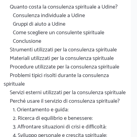
Quanto costa la consulenza spirituale a Udine?
Consulenza individuale a Udine
Gruppi di aiuto a Udine
Come scegliere un consulente spirituale
Conclusione
Strumenti utilizzati per la consulenza spirituale
Materiali utilizzati per la consulenza spirituale
Procedure utilizzate per la consulenza spirituale
Problemi tipici risolti durante la consulenza
spirituale
Servizi esterni utilizzati per la consulenza spirituale
Perché usare il servizio di consulenza spirituale?
1. Orientamento e guida:
2. Ricerca di equilibrio e benessere:
3. Affrontare situazioni di crisi e difficoltà:
4. Sviluppo personale e crescita spirituale: