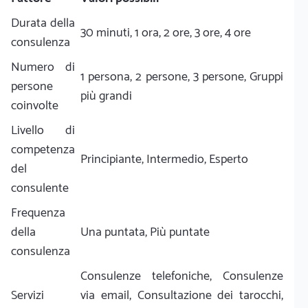
Durata della
30 minuti, 1 ora, 2 ore, 3 ore, 4 ore
consulenza
Numero di
1 persona, 2 persone, 3 persone, Gruppi
persone
più grandi
coinvolte
Livello di
competenza
Principiante, Intermedio, Esperto
del
consulente
Frequenza
della
Una puntata, Più puntate
consulenza
Consulenze telefoniche, Consulenze
Servizi
via email, Consultazione dei tarocchi,