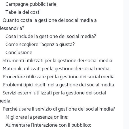
Campagne pubblicitarie
Tabella dei costi
Quanto costa la gestione dei social media a
lessandria?
Cosa include la gestione dei social media?
Come scegliere l'agenzia giusta?
Conclusione
Strumenti utilizzati per la gestione dei social media
Materiali utilizzati per la gestione dei social media
Procedure utilizzate per la gestione dei social media
Problemi tipici risolti nella gestione dei social media
Servizi esterni utilizzati per la gestione dei social
edia
Perché usare il servizio di gestione dei social media?
Migliorare la presenza online:
Aumentare l'interazione con il pubblico: