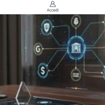
Accedi