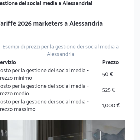
estione dei social media a Alessandria!
ariffe 2026 marketers a Alessandria
Esempi di prezzi per la gestione dei social media a
Alessandria
ervizio
Prezzo
osto per la gestione dei social media -
50 €
rezzo minimo
osto per la gestione dei social media -
525 €
rezzo medio
osto per la gestione dei social media -
1,000 €
rezzo massimo