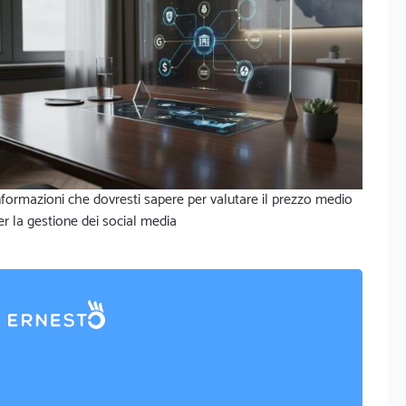
nformazioni che dovresti sapere per valutare il prezzo medio
er la gestione dei social media