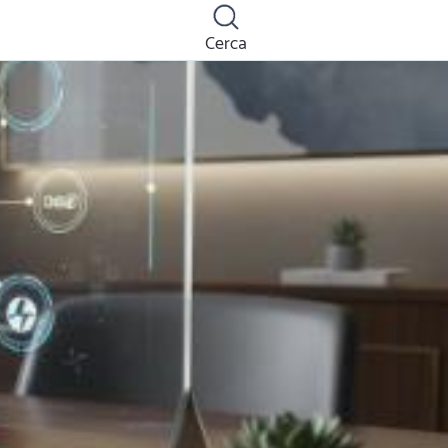
Cerca