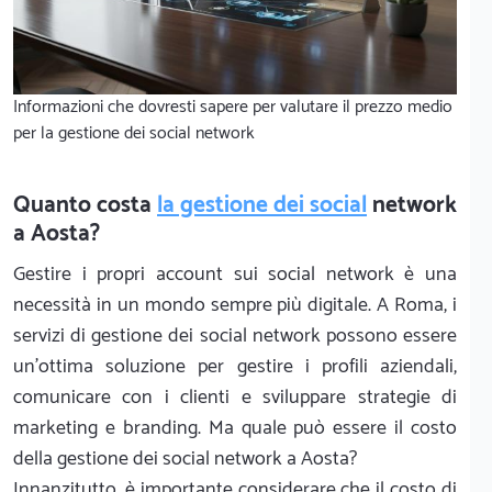
Informazioni che dovresti sapere per valutare il prezzo medio
per la gestione dei social network
Quanto costa
la gestione dei social
network
a Aosta?
Gestire i propri account sui social network è una
necessità in un mondo sempre più digitale. A Roma, i
servizi di gestione dei social network possono essere
un'ottima soluzione per gestire i profili aziendali,
comunicare con i clienti e sviluppare strategie di
marketing e branding. Ma quale può essere il costo
della gestione dei social network a Aosta?
Innanzitutto, è importante considerare che il costo di