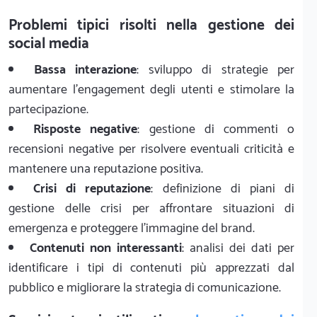
Problemi tipici risolti nella gestione dei
social media
Bassa interazione
: sviluppo di strategie per
aumentare l'engagement degli utenti e stimolare la
partecipazione.
Risposte negative
: gestione di commenti o
recensioni negative per risolvere eventuali criticità e
mantenere una reputazione positiva.
Crisi di reputazione
: definizione di piani di
gestione delle crisi per affrontare situazioni di
emergenza e proteggere l'immagine del brand.
Contenuti non interessanti
: analisi dei dati per
identificare i tipi di contenuti più apprezzati dal
pubblico e migliorare la strategia di comunicazione.