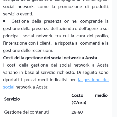
social network, come la promozione di prodotti,
servizi o eventi.
Gestione della presenza online: comprende la
gestione della presenza dell'azienda o dell'agenzia sui
principali social network, tra cui la cura del profilo,
l'interazione con i clienti, la risposta ai commenti e la
gestione delle recensioni.
Costi della gestione dei social network a Aosta
I costi della gestione dei social network a Aosta
variano in base al servizio richiesto. Di seguito sono
riportati i prezzi medi indicativi per
la gestione dei
social
network a Aosta:
Costo medio
Servizio
(€/ora)
Gestione dei contenuti
25-50