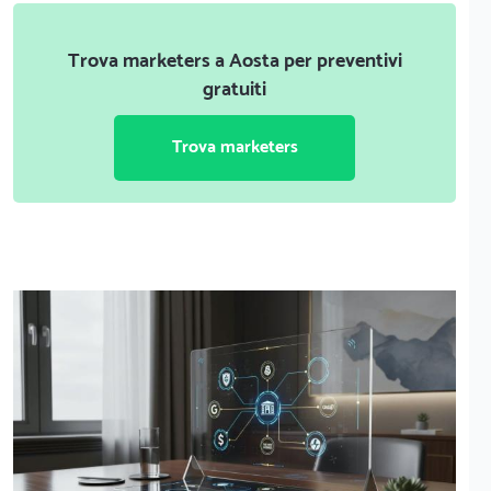
Trova marketers a Aosta per preventivi
gratuiti
Trova marketers