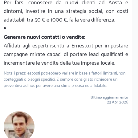
Per farsi conoscere da nuovi clienti ad Aosta e
dintorni, investire in una strategia social, con costi
adattabili tra 50 € e 1000 €, fa la vera differenza.
Generare nuovi contatti o vendite:
Affidati agli esperti iscritti a Ernesto.it per impostare
campagne mirate capaci di portare lead qualificati e
incrementare le vendite della tua impresa locale.
Nota: i prezzi esposti potrebbero variare in base a fattori limitanti, non
conteggiati o bisogni specifici. E' sempre consigliato richiedere un
preventivo ad hoc per avere una stima precisa ed affidabile.
Ultimo aggiornamento
23 Apr 2026