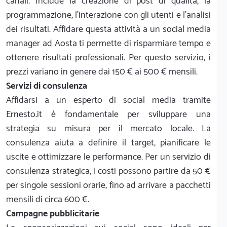
canali. Include la creazione di post di qualità, la
programmazione, l'interazione con gli utenti e l'analisi
dei risultati. Affidare questa attività a un social media
manager ad Aosta ti permette di risparmiare tempo e
ottenere risultati professionali. Per questo servizio, i
prezzi variano in genere dai 150 € ai 500 € mensili.
Servizi di consulenza
Affidarsi a un esperto di social media tramite
Ernesto.it è fondamentale per sviluppare una
strategia su misura per il mercato locale. La
consulenza aiuta a definire il target, pianificare le
uscite e ottimizzare le performance. Per un servizio di
consulenza strategica, i costi possono partire da 50 €
per singole sessioni orarie, fino ad arrivare a pacchetti
mensili di circa 600 €.
Campagne pubblicitarie