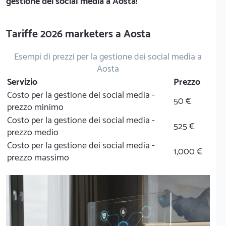
gestione dei social media a Aosta!
Tariffe 2026 marketers a Aosta
Esempi di prezzi per la gestione dei social media a
Aosta
Servizio
Prezzo
Costo per la gestione dei social media -
50 €
prezzo minimo
Costo per la gestione dei social media -
525 €
prezzo medio
Costo per la gestione dei social media -
1,000 €
prezzo massimo