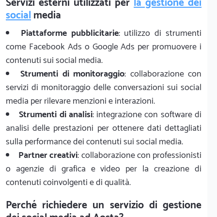
Servizi esterni utilizzati per
la gestione dei
social
media
Piattaforme pubblicitarie
: utilizzo di strumenti
come Facebook Ads o Google Ads per promuovere i
contenuti sui social media.
Strumenti di monitoraggio
: collaborazione con
servizi di monitoraggio delle conversazioni sui social
media per rilevare menzioni e interazioni.
Strumenti di analisi
: integrazione con software di
analisi delle prestazioni per ottenere dati dettagliati
sulla performance dei contenuti sui social media.
Partner creativi
: collaborazione con professionisti
o agenzie di grafica e video per la creazione di
contenuti coinvolgenti e di qualità.
Perché richiedere un servizio di gestione