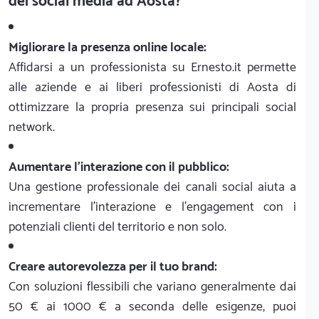
dei social media ad Aosta?
Migliorare la presenza online locale:
Affidarsi a un professionista su Ernesto.it permette
alle aziende e ai liberi professionisti di Aosta di
ottimizzare la propria presenza sui principali social
network.
Aumentare l'interazione con il pubblico:
Una gestione professionale dei canali social aiuta a
incrementare l'interazione e l'engagement con i
potenziali clienti del territorio e non solo.
Creare autorevolezza per il tuo brand:
Con soluzioni flessibili che variano generalmente dai
50 € ai 1000 € a seconda delle esigenze, puoi