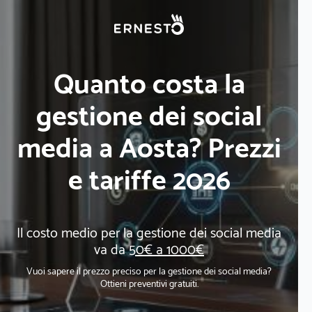
Quanto costa la
gestione dei social
media a Aosta? Prezzi
e tariffe 2026
Il costo medio per la gestione dei social media
va da
50€ a 1000€
Vuoi sapere il prezzo preciso per la gestione dei social media?
Ottieni preventivi gratuiti.