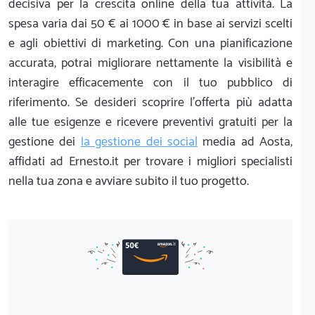
decisiva per la crescita online della tua attività. La
spesa varia dai 50 € ai 1000 € in base ai servizi scelti
e agli obiettivi di marketing. Con una pianificazione
accurata, potrai migliorare nettamente la visibilità e
interagire efficacemente con il tuo pubblico di
riferimento. Se desideri scoprire l'offerta più adatta
alle tue esigenze e ricevere preventivi gratuiti per la
gestione dei
la gestione dei social
media ad Aosta,
affidati ad Ernesto.it per trovare i migliori specialisti
nella tua zona e avviare subito il tuo progetto.