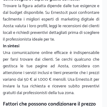
Trovare la figura adatta dipende dalle tue esigenze e
dal budget disponibile. Su Ernesto.it puoi confrontare
facilmente i migliori esperti di marketing digitale di
Aosta: valuta i loro profili, leggi le recensioni dei clienti
locali e richiedi preventivi dettagliati prima di scegliere
il professionista ideale per te.
In sintesi
Una comunicazione online efficace è indispensabile
per farsi trovare dai clienti. Se cerchi qualcuno che
gestisca le tue pagine ad Aosta, considera con
attenzione i servizi inclusi e tieni presente che i prezzi
variano dai 50 € ai 1.000 € mensili. Usa Ernesto.it per
inviare la tua richiesta e ricevere subito preventivi
gratuiti dai professionisti della tua zona.
Fattori che possono condizionare il prezzo