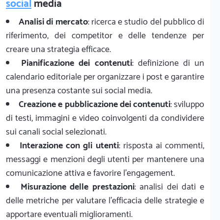
social
media
Analisi di mercato
: ricerca e studio del pubblico di
riferimento, dei competitor e delle tendenze per
creare una strategia efficace.
Pianificazione dei contenuti
: definizione di un
calendario editoriale per organizzare i post e garantire
una presenza costante sui social media.
Creazione e pubblicazione dei contenuti
: sviluppo
di testi, immagini e video coinvolgenti da condividere
sui canali social selezionati.
Interazione con gli utenti
: risposta ai commenti,
messaggi e menzioni degli utenti per mantenere una
comunicazione attiva e favorire l'engagement.
Misurazione delle prestazioni
: analisi dei dati e
delle metriche per valutare l'efficacia delle strategie e
apportare eventuali miglioramenti.