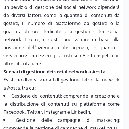
un servizio di gestione dei social network dipenderà
da diversi fattori, come la quantità di contenuti da
gestire, il numero di piattaforme da gestire e la
quantità di ore dedicate alla gestione dei social
network. Inoltre, il costo può variare in base alla
posizione dell'azienda o dell'agenzia, in quanto i
servizi possono essere più costosi a Aosta rispetto ad
altre città italiane.
Scenari di gestione dei social network a Aosta
Esistono diversi scenari di gestione dei social network
a Aosta, tra cui:
Gestione dei contenuti: comprende la creazione e
la distribuzione di contenuti su piattaforme come
Facebook, Twitter, Instagram e LinkedIn.
Gestione delle campagne di marketing:
comprende la gestione di campagne di marketing sui