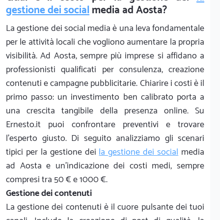
gestione dei social
media ad Aosta?
La gestione dei social media è una leva fondamentale
per le attività locali che vogliono aumentare la propria
visibilità. Ad Aosta, sempre più imprese si affidano a
professionisti qualificati per consulenza, creazione
contenuti e campagne pubblicitarie. Chiarire i costi è il
primo passo: un investimento ben calibrato porta a
una crescita tangibile della presenza online. Su
Ernesto.it puoi confrontare preventivi e trovare
l'esperto giusto. Di seguito analizziamo gli scenari
tipici per la gestione dei
la gestione dei social
media
ad Aosta e un'indicazione dei costi medi, sempre
compresi tra 50 € e 1000 €.
Gestione dei contenuti
La gestione dei contenuti è il cuore pulsante dei tuoi