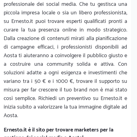
professionale dei social media. Che tu gestisca una
piccola impresa locale o sia un libero professionista,
su Ernesto.it puoi trovare esperti qualificati pronti a
curare la tua presenza online in modo strategico.
Dalla creazione di contenuti mirati alla pianificazione
di campagne efficaci, i professionisti disponibili ad
Aosta ti aiuteranno a coinvolgere il pubblico giusto e
a costruire una community solida e attiva. Con
soluzioni adatte a ogni esigenza e investimenti che
variano tra i 50 € e i 1000 €, trovare il supporto su
misura per far crescere il tuo brand non è mai stato
così semplice. Richiedi un preventivo su Ernesto.it e
inizia subito a valorizzare la tua immagine digitale ad
Aosta.
Ernesto.it
è il sito per trovare marketers per la