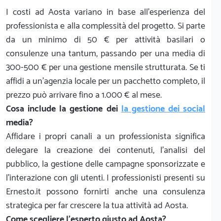
I costi ad Aosta variano in base all'esperienza del
professionista e alla complessità del progetto. Si parte
da un minimo di 50 € per attività basilari o
consulenze una tantum, passando per una media di
300-500 € per una gestione mensile strutturata. Se ti
affidi a un'agenzia locale per un pacchetto completo, il
prezzo può arrivare fino a 1.000 € al mese.
Cosa include la gestione dei
la gestione dei social
media?
Affidare i propri canali a un professionista significa
delegare la creazione dei contenuti, l'analisi del
pubblico, la gestione delle campagne sponsorizzate e
l'interazione con gli utenti. I professionisti presenti su
Ernesto.it possono fornirti anche una consulenza
strategica per far crescere la tua attività ad Aosta.
Come scegliere l'esperto giusto ad Aosta?