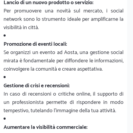
Lancio di un nuovo prodotto o servizio:
Per promuovere una novità sul mercato, i social
network sono lo strumento ideale per amplificarne la
visibilità in città.
Promozione di eventi locali:
Se organizzi un evento ad Aosta, una gestione social
mirata è fondamentale per diffondere le informazioni,
coinvolgere la comunità e creare aspettativa.
Gestione di crisi e recensioni:
In caso di recensioni o critiche online, il supporto di
un professionista permette di rispondere in modo
tempestivo, tutelando l'immagine della tua attività.
Aumentare la visibilità commerciale: