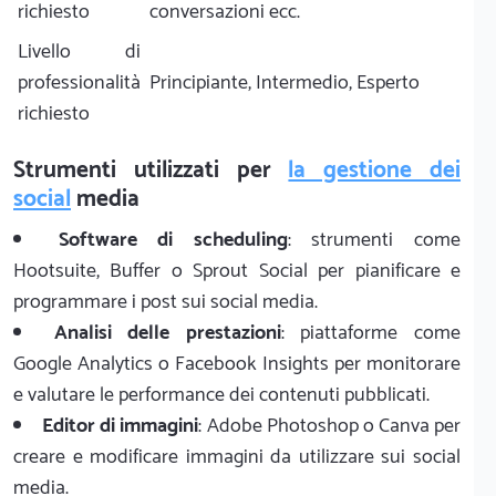
richiesto
conversazioni ecc.
Livello di
professionalità
Principiante, Intermedio, Esperto
richiesto
Strumenti utilizzati per
la gestione dei
social
media
Software di scheduling
: strumenti come
Hootsuite, Buffer o Sprout Social per pianificare e
programmare i post sui social media.
Analisi delle prestazioni
: piattaforme come
Google Analytics o Facebook Insights per monitorare
e valutare le performance dei contenuti pubblicati.
Editor di immagini
: Adobe Photoshop o Canva per
creare e modificare immagini da utilizzare sui social
media.