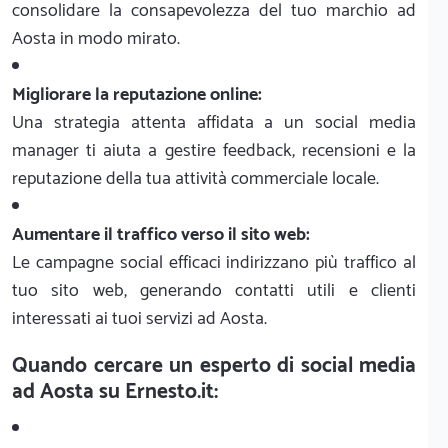
consolidare la consapevolezza del tuo marchio ad
Aosta in modo mirato.
Migliorare la reputazione online:
Una strategia attenta affidata a un social media
manager ti aiuta a gestire feedback, recensioni e la
reputazione della tua attività commerciale locale.
Aumentare il traffico verso il sito web:
Le campagne social efficaci indirizzano più traffico al
tuo sito web, generando contatti utili e clienti
interessati ai tuoi servizi ad Aosta.
Quando cercare un esperto di social media
ad Aosta su Ernesto.it: