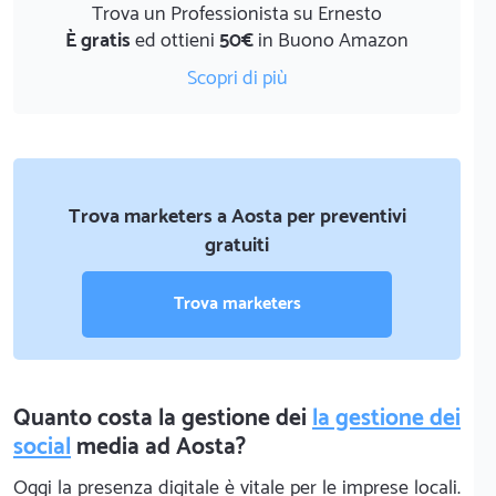
Trova un Professionista su Ernesto
È gratis
ed ottieni
50€
in Buono Amazon
Scopri di più
Trova marketers a Aosta per preventivi
gratuiti
Trova marketers
Quanto costa la gestione dei
la gestione dei
social
media ad Aosta?
Oggi la presenza digitale è vitale per le imprese locali.