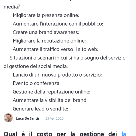
media?
Migliorare la presenza online:
Aumentare l'interazione con il pubblico:
Creare una brand awareness:
Migliorare la reputazione online:
Aumentare il traffico verso il sito web:
Situazioni o scenari in cui si ha bisogno del servizio
di gestione dei social media:
Lancio di un nuovo prodotto o servizio:
Evento o conferenza:
Gestione della reputazione online:
Aumentare la visibilità del brand:
Generare lead o vendite:
Luca De Santis
23 Apr 2026
Qual è il costo per la gestione dei
la