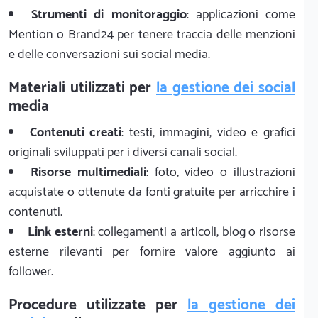
Strumenti di monitoraggio
: applicazioni come
Mention o Brand24 per tenere traccia delle menzioni
e delle conversazioni sui social media.
Materiali utilizzati per
la gestione dei social
media
Contenuti creati
: testi, immagini, video e grafici
originali sviluppati per i diversi canali social.
Risorse multimediali
: foto, video o illustrazioni
acquistate o ottenute da fonti gratuite per arricchire i
contenuti.
Link esterni
: collegamenti a articoli, blog o risorse
esterne rilevanti per fornire valore aggiunto ai
follower.
Procedure utilizzate per
la gestione dei