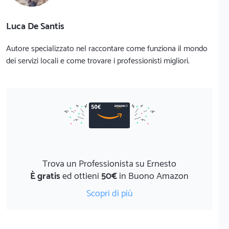
Luca De Santis
Autore specializzato nel raccontare come funziona il mondo
dei servizi locali e come trovare i professionisti migliori.
Trova un Professionista su Ernesto
È gratis
ed ottieni
50€
in Buono Amazon
Scopri di più