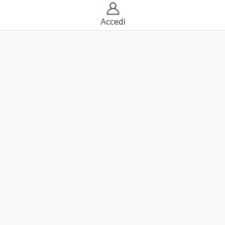
Accedi