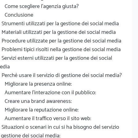
Come scegliere l'agenzia giusta?
Conclusione
Strumenti utilizzati per la gestione dei social media
Materiali utilizzati per la gestione dei social media
Procedure utilizzate per la gestione dei social media
Problemi tipici risolti nella gestione dei social media
Servizi esterni utilizzati per la gestione dei social
edia
Perché usare il servizio di gestione dei social media?
Migliorare la presenza online:
Aumentare l'interazione con il pubblico:
Creare una brand awareness:
Migliorare la reputazione online:
Aumentare il traffico verso il sito web:
Situazioni o scenari in cui si ha bisogno del servizio
 gestione dei social media: