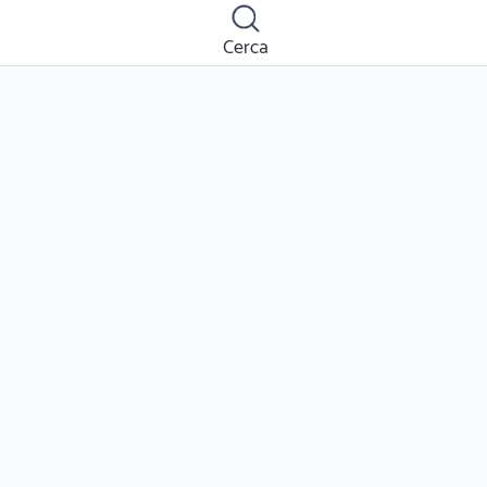
Cerca