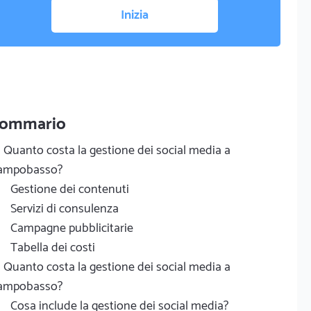
Inizia
ommario
Quanto costa la gestione dei social media a
ampobasso?
Gestione dei contenuti
Servizi di consulenza
Campagne pubblicitarie
Tabella dei costi
Quanto costa la gestione dei social media a
ampobasso?
Cosa include la gestione dei social media?