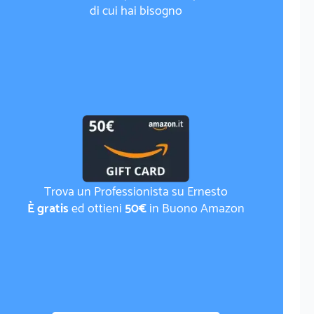
di cui hai bisogno
Trova un Professionista su Ernesto
È gratis
ed ottieni
50€
in Buono Amazon