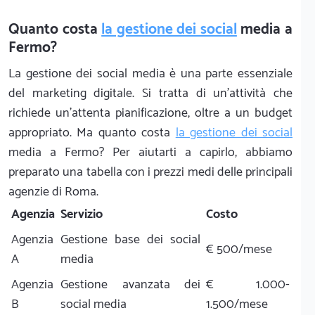
Quanto costa
la gestione dei social
media a
Fermo?
La gestione dei social media è una parte essenziale
del marketing digitale. Si tratta di un'attività che
richiede un'attenta pianificazione, oltre a un budget
appropriato. Ma quanto costa
la gestione dei social
media a Fermo? Per aiutarti a capirlo, abbiamo
preparato una tabella con i prezzi medi delle principali
agenzie di Roma.
Agenzia
Servizio
Costo
Agenzia
Gestione base dei social
€ 500/mese
A
media
Agenzia
Gestione avanzata dei
€ 1.000-
B
social media
1.500/mese