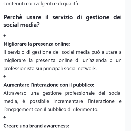
contenuti coinvolgenti e di qualità.
Perché usare il servizio di gestione dei
social media?
Migliorare la presenza online:
Il servizio di gestione dei social media può aiutare a
migliorare la presenza online di un'azienda o un
professionista sui principali social network.
Aumentare l'interazione con il pubblico:
Attraverso una gestione professionale dei social
media, è possibile incrementare l'interazione e
l'engagement con il pubblico di riferimento.
Creare una brand awareness: