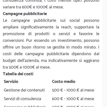
consulenza continua, i costi mensili tipici possono
variare tra 600€ e 1000€ al mese.
Campagne pubblicitarie
Le campagne pubblicitarie sui social possono
ampliare significativamente la reach, supportare la
promozione di prodotti o servizi e favorire le
conversioni. Pur essendo un investimento, possono
offrire un buon ritorno se gestite in modo mirato. I
costi delle campagne pubblicitarie dipendono dal
budget dell’azienda, ma indicativamente si aggirano
tra 500€ e 1000€ al mese.
Tabella dei costi
Servizio
Costo medio
Gestione dei contenuti
500 € - 1000 € al mese
Servizi di consulenza
600 € - 1000 € al mese