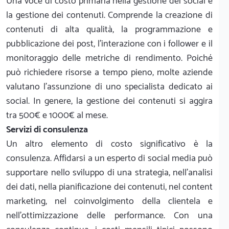
Una voce di costo primaria nella gestione dei social è
la gestione dei contenuti. Comprende la creazione di
contenuti di alta qualità, la programmazione e
pubblicazione dei post, l’interazione con i follower e il
monitoraggio delle metriche di rendimento. Poiché
può richiedere risorse a tempo pieno, molte aziende
valutano l’assunzione di uno specialista dedicato ai
social. In genere, la gestione dei contenuti si aggira
tra 500€ e 1000€ al mese.
Servizi di consulenza
Un altro elemento di costo significativo è la
consulenza. Affidarsi a un esperto di social media può
supportare nello sviluppo di una strategia, nell’analisi
dei dati, nella pianificazione dei contenuti, nel content
marketing, nel coinvolgimento della clientela e
nell’ottimizzazione delle performance. Con una