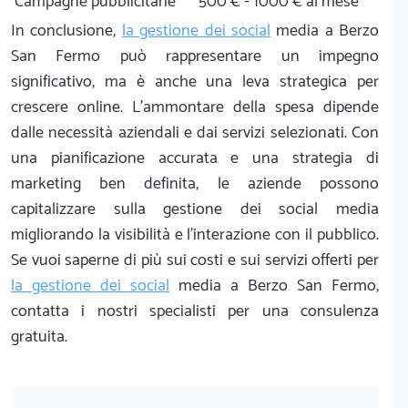
Campagne pubblicitarie
500 € - 1000 € al mese
In conclusione,
la gestione dei social
media a Berzo
San Fermo può rappresentare un impegno
significativo, ma è anche una leva strategica per
crescere online. L’ammontare della spesa dipende
dalle necessità aziendali e dai servizi selezionati. Con
una pianificazione accurata e una strategia di
marketing ben definita, le aziende possono
capitalizzare sulla gestione dei social media
migliorando la visibilità e l’interazione con il pubblico.
Se vuoi saperne di più sui costi e sui servizi offerti per
la gestione dei social
media a Berzo San Fermo,
contatta i nostri specialisti per una consulenza
gratuita.