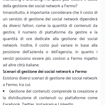
della gestione dei social network a Fermo?
Innanzitutto, è importante considerare che il costo di
un servizio di gestione dei social network dipenderà
da diversi fattori, come la quantità di contenuti da
gestire, il numero di piattaforme da gestire e la
quantità di ore dedicate alla gestione dei social
network. Inoltre, il costo può variare in base alla
posizione dell'azienda o dell'agenzia, in quanto i
servizi possono essere più costosi a Fermo rispetto
ad altre città italiane.
Scenari di gestione dei social network a Fermo
Esistono diversi scenari di gestione dei social network
a Fermo, tra cui:
Gestione dei contenuti: comprende la creazione e
la distribuzione di contenuti su piattaforme come
Facebook, Twitter, Instagram e LinkedIn.