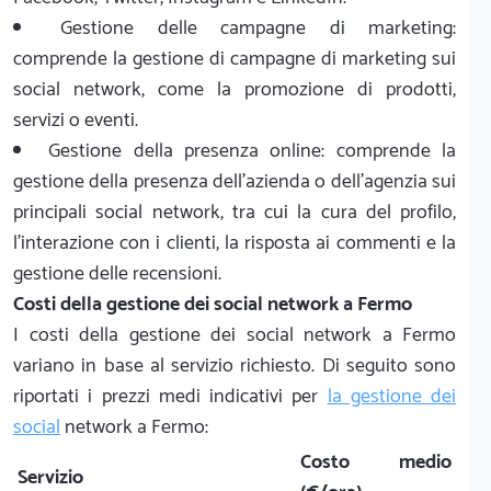
Gestione delle campagne di marketing:
comprende la gestione di campagne di marketing sui
social network, come la promozione di prodotti,
servizi o eventi.
Gestione della presenza online: comprende la
gestione della presenza dell'azienda o dell'agenzia sui
principali social network, tra cui la cura del profilo,
l'interazione con i clienti, la risposta ai commenti e la
gestione delle recensioni.
Costi della gestione dei social network a Fermo
I costi della gestione dei social network a Fermo
variano in base al servizio richiesto. Di seguito sono
riportati i prezzi medi indicativi per
la gestione dei
social
network a Fermo:
Costo medio
Servizio