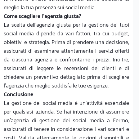
meglio la tua presenza sui social media.
Come scegliere l'agenzia giusta?
La scelta dell'agenzia giusta per la gestione dei tuoi
social media dipende da vari fattori, tra cui budget,
obiettivi e strategia. Prima di prendere una decisione,
assicurati di esaminare attentamente i servizi offerti
da ciascuna agenzia e confrontarne i prezzi. Inoltre,
assicurati di leggere le recensioni dei clienti e di
chiedere un preventivo dettagliato prima di scegliere
l'agenzia che meglio soddisfa le tue esigenze.
Conclusione
La gestione dei social media è un'attività essenziale
per qualsiasi azienda. Se hai intenzione di assumere
un'agenzia di gestione dei social media a Fermo,
assicurati di tenere in considerazione i vari scenari e
costi. Valuta attentamente le opzioni disponibili e