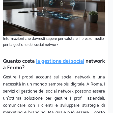
Informazioni che dovresti sapere per valutare il prezzo medio
per la gestione dei social network
Quanto costa
la gestione dei social
network
a Fermo?
Gestire i propri account sui social network è una
necessità in un mondo sempre più digitale. A Roma, i
servizi di gestione dei social network possono essere
un'ottima soluzione per gestire i profili aziendali,
comunicare con i clienti e sviluppare strategie di
marketing e branding. Ma quale può essere il costo