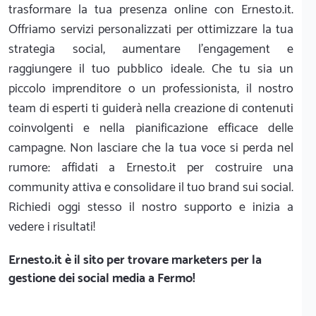
trasformare la tua presenza online con Ernesto.it.
Offriamo servizi personalizzati per ottimizzare la tua
strategia social, aumentare l'engagement e
raggiungere il tuo pubblico ideale. Che tu sia un
piccolo imprenditore o un professionista, il nostro
team di esperti ti guiderà nella creazione di contenuti
coinvolgenti e nella pianificazione efficace delle
campagne. Non lasciare che la tua voce si perda nel
rumore: affidati a Ernesto.it per costruire una
community attiva e consolidare il tuo brand sui social.
Richiedi oggi stesso il nostro supporto e inizia a
vedere i risultati!
Ernesto.it
è il sito per trovare marketers per la
gestione dei social media a Fermo!