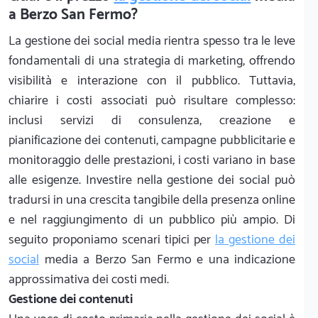
a Berzo San Fermo?
La gestione dei social media rientra spesso tra le leve
fondamentali di una strategia di marketing, offrendo
visibilità e interazione con il pubblico. Tuttavia,
chiarire i costi associati può risultare complesso:
inclusi servizi di consulenza, creazione e
pianificazione dei contenuti, campagne pubblicitarie e
monitoraggio delle prestazioni, i costi variano in base
alle esigenze. Investire nella gestione dei social può
tradursi in una crescita tangibile della presenza online
e nel raggiungimento di un pubblico più ampio. Di
seguito proponiamo scenari tipici per
la gestione dei
social
media a Berzo San Fermo e una indicazione
approssimativa dei costi medi.
Gestione dei contenuti