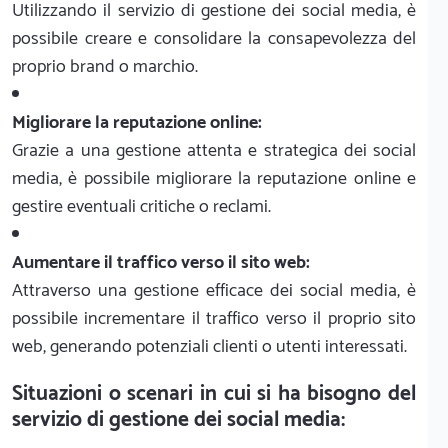
Utilizzando il servizio di gestione dei social media, è
possibile creare e consolidare la consapevolezza del
proprio brand o marchio.
Migliorare la reputazione online:
Grazie a una gestione attenta e strategica dei social
media, è possibile migliorare la reputazione online e
gestire eventuali critiche o reclami.
Aumentare il traffico verso il sito web:
Attraverso una gestione efficace dei social media, è
possibile incrementare il traffico verso il proprio sito
web, generando potenziali clienti o utenti interessati.
Situazioni o scenari in cui si ha bisogno del
servizio di gestione dei social media: