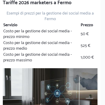
Tariffe 2026 marketers a Fermo
Esempi di prezzi per la gestione dei social media a
Fermo
Servizio
Prezzo
Costo per la gestione dei social media -
50 €
prezzo minimo
Costo per la gestione dei social media -
525 €
prezzo medio
Costo per la gestione dei social media -
1,000 €
prezzo massimo