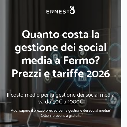
Quanto costa la
gestione dei social
media a Fermo?
Prezzi e tariffe 2026
Il costo medio per la gestione dei social media
va da
50€ a 1000€
Vuoi sapere il prezzo preciso per la gestione dei social media?
Ottieni preventivi gratuiti.