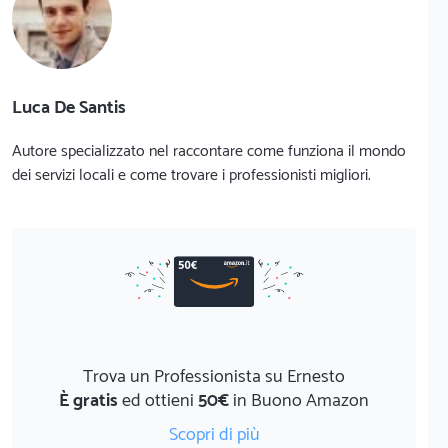
Luca De Santis
Autore specializzato nel raccontare come funziona il mondo
dei servizi locali e come trovare i professionisti migliori.
Trova un Professionista su Ernesto
È gratis
ed ottieni
50€
in Buono Amazon
Scopri di più