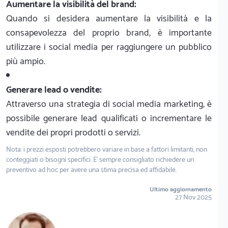
Aumentare la visibilità del brand:
Quando si desidera aumentare la visibilità e la
consapevolezza del proprio brand, è importante
utilizzare i social media per raggiungere un pubblico
più ampio.
Generare lead o vendite:
Attraverso una strategia di social media marketing, è
possibile generare lead qualificati o incrementare le
vendite dei propri prodotti o servizi.
Nota: i prezzi esposti potrebbero variare in base a fattori limitanti, non
conteggiati o bisogni specifici. E' sempre consigliato richiedere un
preventivo ad hoc per avere una stima precisa ed affidabile.
Ultimo aggiornamento
27 Nov 2025