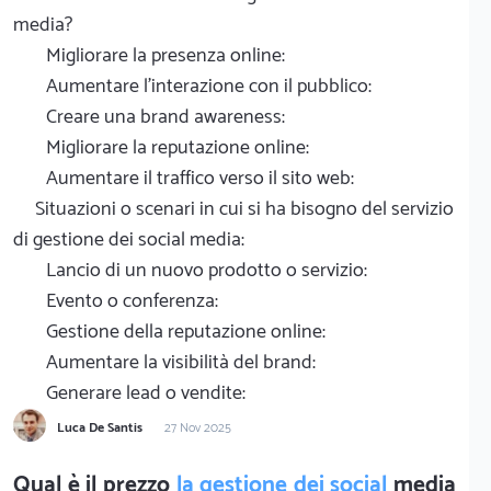
media?
Migliorare la presenza online:
Aumentare l'interazione con il pubblico:
Creare una brand awareness:
Migliorare la reputazione online:
Aumentare il traffico verso il sito web:
Situazioni o scenari in cui si ha bisogno del servizio
di gestione dei social media:
Lancio di un nuovo prodotto o servizio:
Evento o conferenza:
Gestione della reputazione online:
Aumentare la visibilità del brand:
Generare lead o vendite:
Luca De Santis
27 Nov 2025
Qual è il prezzo
la gestione dei social
media