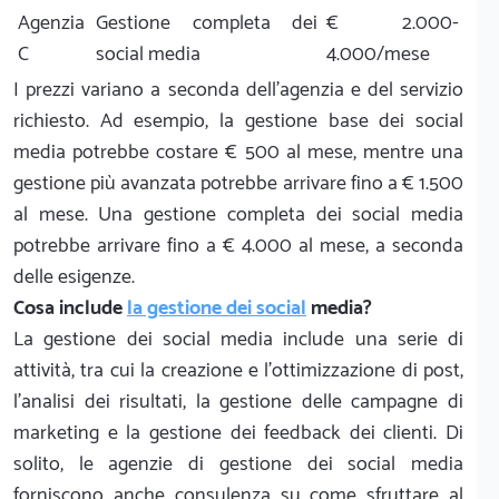
Agenzia
Gestione completa dei
€ 2.000-
C
social media
4.000/mese
I prezzi variano a seconda dell'agenzia e del servizio
richiesto. Ad esempio, la gestione base dei social
media potrebbe costare € 500 al mese, mentre una
gestione più avanzata potrebbe arrivare fino a € 1.500
al mese. Una gestione completa dei social media
potrebbe arrivare fino a € 4.000 al mese, a seconda
delle esigenze.
Cosa include
la gestione dei social
media?
La gestione dei social media include una serie di
attività, tra cui la creazione e l'ottimizzazione di post,
l'analisi dei risultati, la gestione delle campagne di
marketing e la gestione dei feedback dei clienti. Di
solito, le agenzie di gestione dei social media
forniscono anche consulenza su come sfruttare al