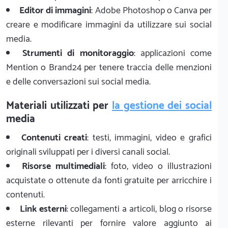
Editor di immagini
: Adobe Photoshop o Canva per
creare e modificare immagini da utilizzare sui social
media.
Strumenti di monitoraggio
: applicazioni come
Mention o Brand24 per tenere traccia delle menzioni
e delle conversazioni sui social media.
Materiali utilizzati per
la gestione dei social
media
Contenuti creati
: testi, immagini, video e grafici
originali sviluppati per i diversi canali social.
Risorse multimediali
: foto, video o illustrazioni
acquistate o ottenute da fonti gratuite per arricchire i
contenuti.
Link esterni
: collegamenti a articoli, blog o risorse
esterne rilevanti per fornire valore aggiunto ai