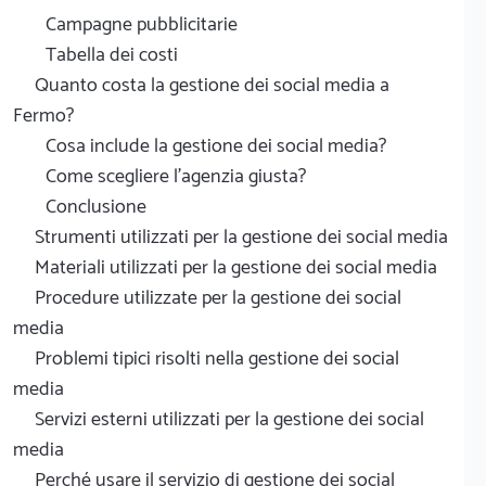
Campagne pubblicitarie
Tabella dei costi
Quanto costa la gestione dei social media a
Fermo?
Cosa include la gestione dei social media?
Come scegliere l'agenzia giusta?
Conclusione
Strumenti utilizzati per la gestione dei social media
Materiali utilizzati per la gestione dei social media
Procedure utilizzate per la gestione dei social
media
Problemi tipici risolti nella gestione dei social
media
Servizi esterni utilizzati per la gestione dei social
media
Perché usare il servizio di gestione dei social