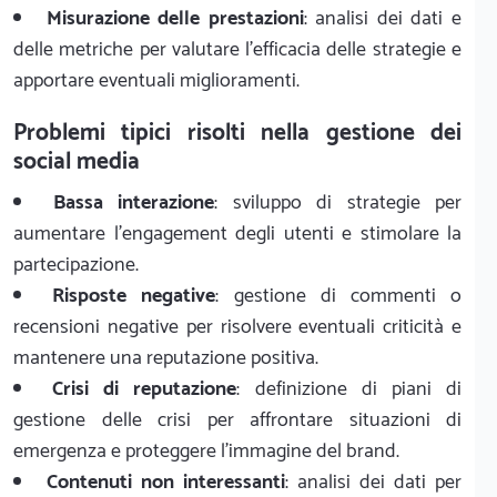
Misurazione delle prestazioni
: analisi dei dati e
delle metriche per valutare l'efficacia delle strategie e
apportare eventuali miglioramenti.
Problemi tipici risolti nella gestione dei
social media
Bassa interazione
: sviluppo di strategie per
aumentare l'engagement degli utenti e stimolare la
partecipazione.
Risposte negative
: gestione di commenti o
recensioni negative per risolvere eventuali criticità e
mantenere una reputazione positiva.
Crisi di reputazione
: definizione di piani di
gestione delle crisi per affrontare situazioni di
emergenza e proteggere l'immagine del brand.
Contenuti non interessanti
: analisi dei dati per