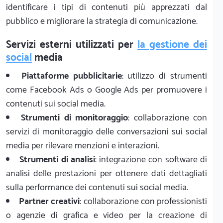
identificare i tipi di contenuti più apprezzati dal
pubblico e migliorare la strategia di comunicazione.
Servizi esterni utilizzati per
la gestione dei
social
media
Piattaforme pubblicitarie
: utilizzo di strumenti
come Facebook Ads o Google Ads per promuovere i
contenuti sui social media.
Strumenti di monitoraggio
: collaborazione con
servizi di monitoraggio delle conversazioni sui social
media per rilevare menzioni e interazioni.
Strumenti di analisi
: integrazione con software di
analisi delle prestazioni per ottenere dati dettagliati
sulla performance dei contenuti sui social media.
Partner creativi
: collaborazione con professionisti
o agenzie di grafica e video per la creazione di