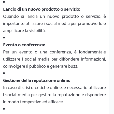
Lancio di un nuovo prodotto o servizio:
Quando si lancia un nuovo prodotto o servizio, è
importante utilizzare i social media per promuoverlo e
amplificare la visibilità.
Evento o conferenza:
Per un evento o una conferenza, è fondamentale
utilizzare i social media per diffondere informazioni,
coinvolgere il pubblico e generare buzz.
Gestione della reputazione online:
In caso di crisi o critiche online, è necessario utilizzare
i social media per gestire la reputazione e rispondere
in modo tempestivo ed efficace.