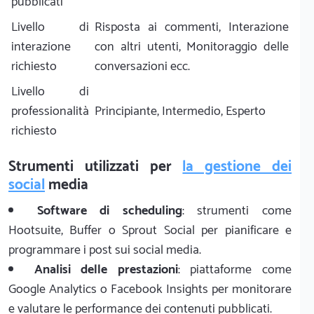
pubblicati
Livello di
Risposta ai commenti, Interazione
interazione
con altri utenti, Monitoraggio delle
richiesto
conversazioni ecc.
Livello di
professionalità
Principiante, Intermedio, Esperto
richiesto
Strumenti utilizzati per
la gestione dei
social
media
Software di scheduling
: strumenti come
Hootsuite, Buffer o Sprout Social per pianificare e
programmare i post sui social media.
Analisi delle prestazioni
: piattaforme come
Google Analytics o Facebook Insights per monitorare
e valutare le performance dei contenuti pubblicati.