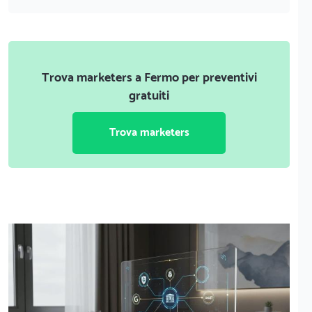
Trova marketers a Fermo per preventivi
gratuiti
Trova marketers