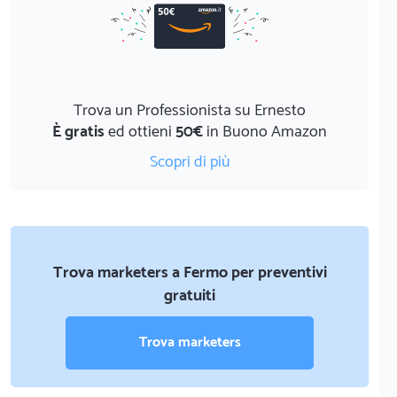
Trova un Professionista su Ernesto
È gratis
ed ottieni
50€
in Buono Amazon
Scopri di più
Trova marketers a Fermo per preventivi
gratuiti
Trova marketers