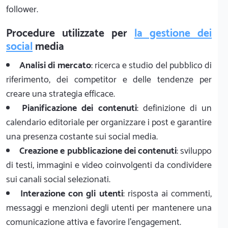
follower.
Procedure utilizzate per
la gestione dei
social
media
Analisi di mercato
: ricerca e studio del pubblico di
riferimento, dei competitor e delle tendenze per
creare una strategia efficace.
Pianificazione dei contenuti
: definizione di un
calendario editoriale per organizzare i post e garantire
una presenza costante sui social media.
Creazione e pubblicazione dei contenuti
: sviluppo
di testi, immagini e video coinvolgenti da condividere
sui canali social selezionati.
Interazione con gli utenti
: risposta ai commenti,
messaggi e menzioni degli utenti per mantenere una
comunicazione attiva e favorire l'engagement.