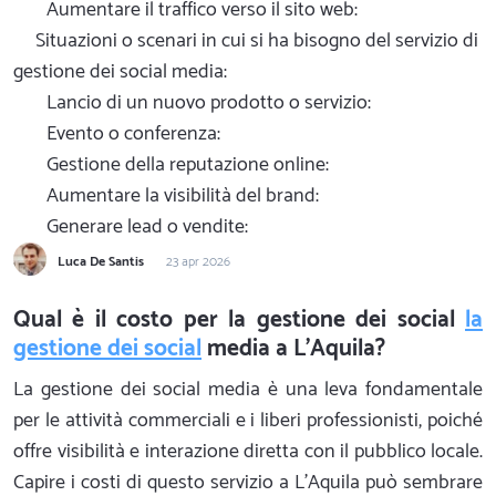
Aumentare il traffico verso il sito web:
Situazioni o scenari in cui si ha bisogno del servizio di
gestione dei social media:
Lancio di un nuovo prodotto o servizio:
Evento o conferenza:
Gestione della reputazione online:
Aumentare la visibilità del brand:
Generare lead o vendite:
Luca De Santis
23 apr 2026
Qual è il costo per la gestione dei social
la
gestione dei social
media a L'Aquila?
La gestione dei social media è una leva fondamentale
per le attività commerciali e i liberi professionisti, poiché
offre visibilità e interazione diretta con il pubblico locale.
Capire i costi di questo servizio a L'Aquila può sembrare