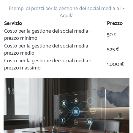
Esempi di prezzi per la gestione dei social media a L-
Aquila
Servizio
Prezzo
Costo per la gestione dei social media -
50 €
prezzo minimo
Costo per la gestione dei social media -
525 €
prezzo medio
Costo per la gestione dei social media -
1.000 €
prezzo massimo