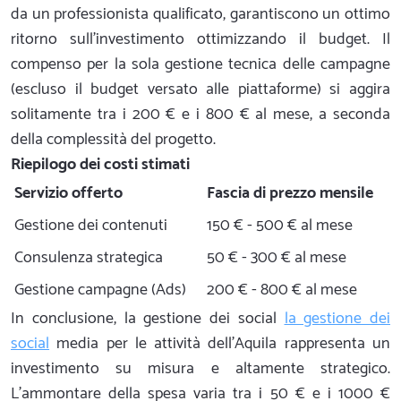
da un professionista qualificato, garantiscono un ottimo
ritorno sull'investimento ottimizzando il budget. Il
compenso per la sola gestione tecnica delle campagne
(escluso il budget versato alle piattaforme) si aggira
solitamente tra i 200 € e i 800 € al mese, a seconda
della complessità del progetto.
Riepilogo dei costi stimati
Servizio offerto
Fascia di prezzo mensile
Gestione dei contenuti
150 € - 500 € al mese
Consulenza strategica
50 € - 300 € al mese
Gestione campagne (Ads)
200 € - 800 € al mese
In conclusione, la gestione dei social
la gestione dei
social
media per le attività dell'Aquila rappresenta un
investimento su misura e altamente strategico.
L'ammontare della spesa varia tra i 50 € e i 1000 €