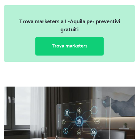
Trova marketers a L-Aquila per preventivi
gratuiti
Trova marketers