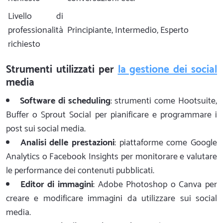
Livello di
professionalità
Principiante, Intermedio, Esperto
richiesto
Strumenti utilizzati per
la gestione dei social
media
Software di scheduling
: strumenti come Hootsuite,
Buffer o Sprout Social per pianificare e programmare i
post sui social media.
Analisi delle prestazioni
: piattaforme come Google
Analytics o Facebook Insights per monitorare e valutare
le performance dei contenuti pubblicati.
Editor di immagini
: Adobe Photoshop o Canva per
creare e modificare immagini da utilizzare sui social
media.