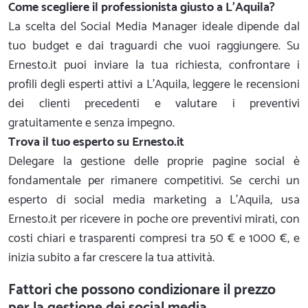
Come scegliere il professionista giusto a L'Aquila?
La scelta del Social Media Manager ideale dipende dal
tuo budget e dai traguardi che vuoi raggiungere. Su
Ernesto.it puoi inviare la tua richiesta, confrontare i
profili degli esperti attivi a L'Aquila, leggere le recensioni
dei clienti precedenti e valutare i preventivi
gratuitamente e senza impegno.
Trova il tuo esperto su Ernesto.it
Delegare la gestione delle proprie pagine social è
fondamentale per rimanere competitivi. Se cerchi un
esperto di social media marketing a L'Aquila, usa
Ernesto.it per ricevere in poche ore preventivi mirati, con
costi chiari e trasparenti compresi tra 50 € e 1000 €, e
inizia subito a far crescere la tua attività.
Fattori che possono condizionare il prezzo
per la gestione dei social media