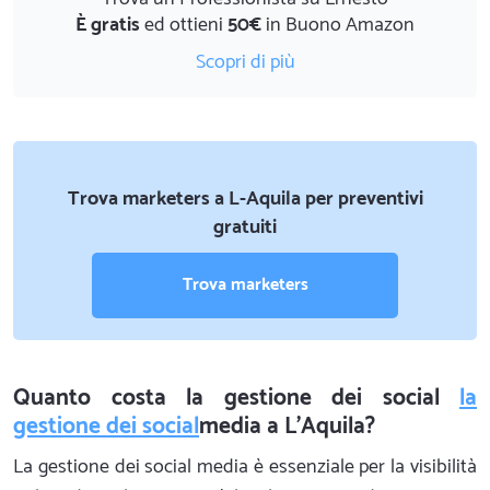
È gratis
ed ottieni
50€
in Buono Amazon
Scopri di più
Trova marketers a L-Aquila per preventivi
gratuiti
Trova marketers
Quanto costa la gestione dei social
la
gestione dei social
media a L'Aquila?
La gestione dei social media è essenziale per la visibilità