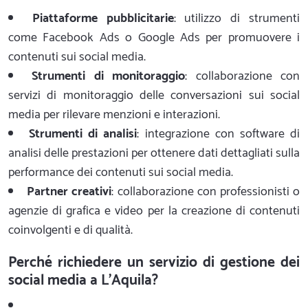
Piattaforme pubblicitarie
: utilizzo di strumenti
come Facebook Ads o Google Ads per promuovere i
contenuti sui social media.
Strumenti di monitoraggio
: collaborazione con
servizi di monitoraggio delle conversazioni sui social
media per rilevare menzioni e interazioni.
Strumenti di analisi
: integrazione con software di
analisi delle prestazioni per ottenere dati dettagliati sulla
performance dei contenuti sui social media.
Partner creativi
: collaborazione con professionisti o
agenzie di grafica e video per la creazione di contenuti
coinvolgenti e di qualità.
Perché richiedere un servizio di gestione dei
social media a L'Aquila?