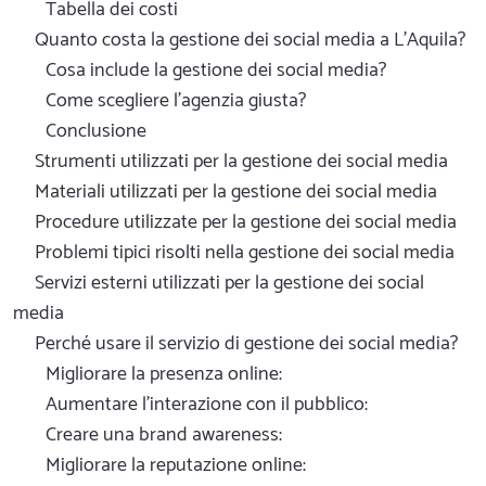
Tabella dei costi
Quanto costa la gestione dei social media a L'Aquila?
Cosa include la gestione dei social media?
Come scegliere l'agenzia giusta?
Conclusione
Strumenti utilizzati per la gestione dei social media
Materiali utilizzati per la gestione dei social media
Procedure utilizzate per la gestione dei social media
Problemi tipici risolti nella gestione dei social media
Servizi esterni utilizzati per la gestione dei social
media
Perché usare il servizio di gestione dei social media?
Migliorare la presenza online:
Aumentare l'interazione con il pubblico:
Creare una brand awareness:
Migliorare la reputazione online: