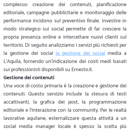
complesso: creazione dei contenuti, pianificazione
editoriale, campagne pubblicitarie e monitoraggio delle
performance incidono sul preventivo finale. Investire in
modo strategico sui social permette di far crescere la
propria presenza online e intercettare nuovi clienti sul
territorio. Di seguito analizziamo i servizi più richiesti per
la gestione dei social
la gestione dei social
media a
L'Aquila, fornendo un'indicazione dei costi medi basati
sui professionisti disponibili su Ernesto.it.
Gestione dei contenuti
Una voce di costo primaria è la creazione e gestione dei
contenuti. Questo servizio include la stesura di testi
accattivanti, la grafica dei post, la programmazione
editoriale e l'interazione con la community. Per le realtà
lavorative aquilane, esternalizzare questa attività a un
social media manager locale è spesso la scelta più