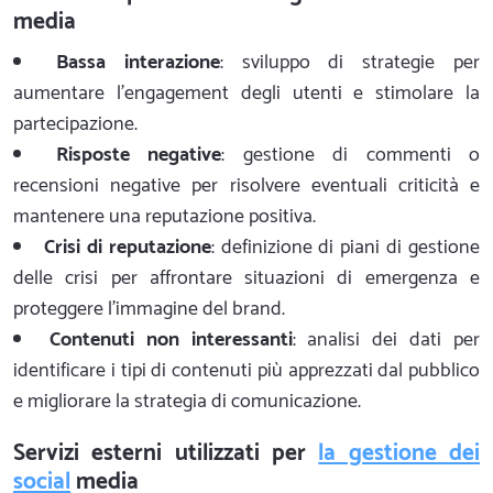
media
Bassa interazione
: sviluppo di strategie per
aumentare l'engagement degli utenti e stimolare la
partecipazione.
Risposte negative
: gestione di commenti o
recensioni negative per risolvere eventuali criticità e
mantenere una reputazione positiva.
Crisi di reputazione
: definizione di piani di gestione
delle crisi per affrontare situazioni di emergenza e
proteggere l'immagine del brand.
Contenuti non interessanti
: analisi dei dati per
identificare i tipi di contenuti più apprezzati dal pubblico
e migliorare la strategia di comunicazione.
Servizi esterni utilizzati per
la gestione dei
social
media