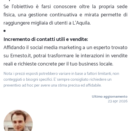
Se l'obiettivo è farsi conoscere oltre la propria sede
fisica, una gestione continuativa e mirata permette di
raggiungere migliaia di utenti a L'Aquila.
Incremento di contatti utili e vendite:
Affidando il social media marketing a un esperto trovato
su Ernesto.it, potrai trasformare le interazioni in vendite
reali e richieste concrete per il tuo business locale.
Nota: i prezzi esposti potrebbero variare in base a fattori limitanti, non
conteggiati o bisogni specifici. E' sempre consigliato richiedere un
preventivo ad hoc per avere una stima precisa ed affidabile.
Ultimo aggiornamento
23 apr 2026