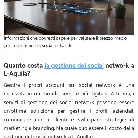
Informazioni che dovresti sapere per valutare il prezzo medio
per la gestione dei social network
Quanto costa
la gestione dei social
network a
L-Aquila?
Gestire i propri account sui social network è una
necessità in un mondo sempre più digitale. A Roma, i
servizi di gestione dei social network possono essere
un'ottima soluzione per gestire i profili aziendali,
comunicare con i clienti e sviluppare strategie di
marketing e branding. Ma quale può essere il costo della
gestione dei social network a L-Aquila?