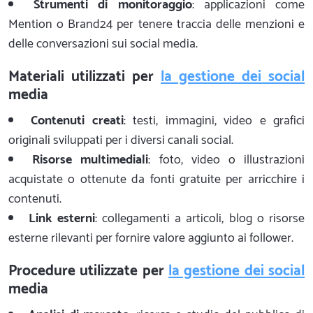
Strumenti di monitoraggio
: applicazioni come
Mention o Brand24 per tenere traccia delle menzioni e
delle conversazioni sui social media.
Materiali utilizzati per
la gestione dei social
media
Contenuti creati
: testi, immagini, video e grafici
originali sviluppati per i diversi canali social.
Risorse multimediali
: foto, video o illustrazioni
acquistate o ottenute da fonti gratuite per arricchire i
contenuti.
Link esterni
: collegamenti a articoli, blog o risorse
esterne rilevanti per fornire valore aggiunto ai follower.
Procedure utilizzate per
la gestione dei social
media