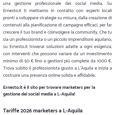
una gestione professionale dei social media. Su
Ernesto.it ti mettiamo in contatto con esperti locali
pronti a sviluppare strategie su misura, dalla creazione di
contenuti alla pianificazione di campagne efficaci, per far
crescere il tuo brand e coinvolgere la community. Che tu
sia un professionista o un piccolo imprenditore aquilano,
su Ernesto.it troverai soluzioni adatte a ogni esigenza,
con interventi che possono variare da un investimento
minimo di 50 € fino a gestioni più complete da 1000 €.
Trova subito il professionista giusto a L'Aquila e inizia a
costruire una presenza online solida e affidabile.
Ernesto.it
è il sito per trovare marketers per la
gestione dei social media a L-Aquila!
Tariffe 2026 marketers a L-Aquila