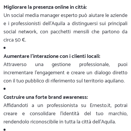
Migliorare la presenza online in città:
Un social media manager esperto può aiutare le aziende
e i professionisti dell'Aquila a distinguersi sui principali
social network, con pacchetti mensili che partono da
circa 50 €.
Aumentare l'interazione con i clienti locali:
Attraverso una gestione professionale, puoi
incrementare l'engagement e creare un dialogo diretto
con il tuo pubblico di riferimento sul territorio aquilano.
Costruire una forte brand awareness:
Affidandoti a un professionista su Ernesto.it, potrai
creare e consolidare l'identità del tuo marchio,
rendendolo riconoscibile in tutta la città dell'Aquila.