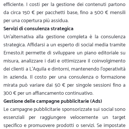
efficiente. I costi per la gestione dei contenuti partono
da circa 150 € per pacchetti base, fino a 500 € mensili
per una copertura più assidua.
Servizi di consulenza strategica
Un'alternativa alla gestione completa è la consulenza
strategica. Affidarsi a un esperto di social media tramite
Ernesto.it permette di sviluppare un piano editoriale su
misura, analizzare i dati e ottimizzare il coinvolgimento
dei clienti a L'Aquila e dintorni, mantenendo l'operatività
in azienda. Il costo per una consulenza o formazione
mirata può variare dai 50 € per singole sessioni fino a
300 € per un affiancamento continuativo.
Gestione delle campagne pubblicitarie (Ads)
Le campagne pubblicitarie sponsorizzate sui social sono
essenziali per raggiungere velocemente un target
specifico e promuovere prodotti o servizi. Se impostate