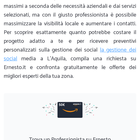
massimi a seconda delle necessità aziendali e dai servizi
selezionati, ma con il giusto professionista è possibile
massimizzare la visibilità locale e aumentare i contatti.
Per scoprire esattamente quanto potrebbe costare il
progetto adatto a te e per ricevere preventivi
personalizzati sulla gestione dei social
la gestione dei
social
media a L'Aquila, compila una richiesta su
Ernesto.it e confronta gratuitamente le offerte dei
migliori esperti della tua zona.
Trova un Professionista su Ernesto