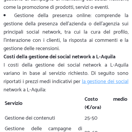
come la promozione di prodotti, servizi o eventi.
Gestione della presenza online: comprende la
gestione della presenza dell'azienda o dell'agenzia sui
principali social network, tra cui la cura del profilo,
l'interazione con i clienti, la risposta ai commenti e la
gestione delle recensioni.
Costi della gestione dei social network a L-Aquila
I costi della gestione dei social network a L-Aquila
variano in base al servizio richiesto. Di seguito sono
riportati i prezzi medi indicativi per
la gestione dei social
network a L-Aquila:
Costo medio
Servizio
(€/ora)
Gestione dei contenuti
25-50
Gestione delle campagne di