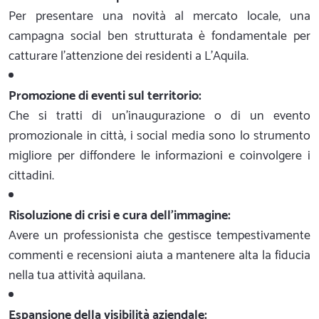
Per presentare una novità al mercato locale, una
campagna social ben strutturata è fondamentale per
catturare l'attenzione dei residenti a L'Aquila.
Promozione di eventi sul territorio:
Che si tratti di un'inaugurazione o di un evento
promozionale in città, i social media sono lo strumento
migliore per diffondere le informazioni e coinvolgere i
cittadini.
Risoluzione di crisi e cura dell'immagine:
Avere un professionista che gestisce tempestivamente
commenti e recensioni aiuta a mantenere alta la fiducia
nella tua attività aquilana.
Espansione della visibilità aziendale: