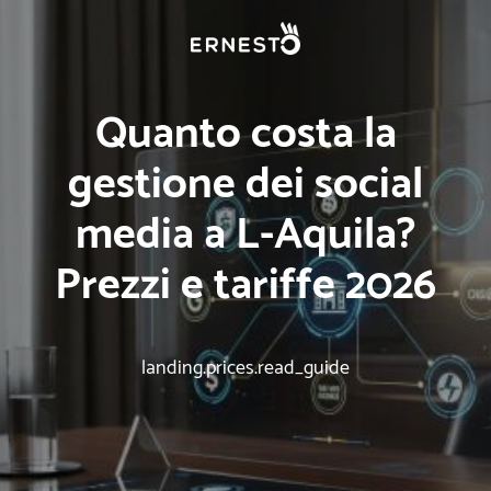
Quanto costa la
gestione dei social
media a L-Aquila?
Prezzi e tariffe 2026
landing.prices.read_guide