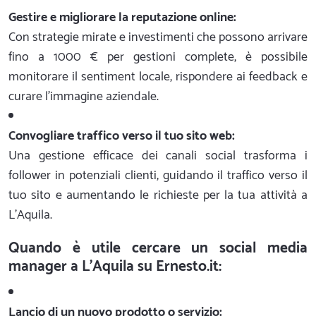
Gestire e migliorare la reputazione online:
Con strategie mirate e investimenti che possono arrivare
fino a 1000 € per gestioni complete, è possibile
monitorare il sentiment locale, rispondere ai feedback e
curare l'immagine aziendale.
Convogliare traffico verso il tuo sito web:
Una gestione efficace dei canali social trasforma i
follower in potenziali clienti, guidando il traffico verso il
tuo sito e aumentando le richieste per la tua attività a
L'Aquila.
Quando è utile cercare un social media
manager a L'Aquila su Ernesto.it:
Lancio di un nuovo prodotto o servizio: