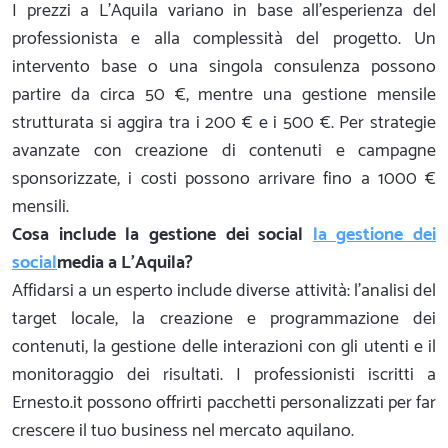
I prezzi a L'Aquila variano in base all'esperienza del
professionista e alla complessità del progetto. Un
intervento base o una singola consulenza possono
partire da circa 50 €, mentre una gestione mensile
strutturata si aggira tra i 200 € e i 500 €. Per strategie
avanzate con creazione di contenuti e campagne
sponsorizzate, i costi possono arrivare fino a 1000 €
mensili.
Cosa include la gestione dei social
la gestione dei
social
media a L'Aquila?
Affidarsi a un esperto include diverse attività: l'analisi del
target locale, la creazione e programmazione dei
contenuti, la gestione delle interazioni con gli utenti e il
monitoraggio dei risultati. I professionisti iscritti a
Ernesto.it possono offrirti pacchetti personalizzati per far
crescere il tuo business nel mercato aquilano.