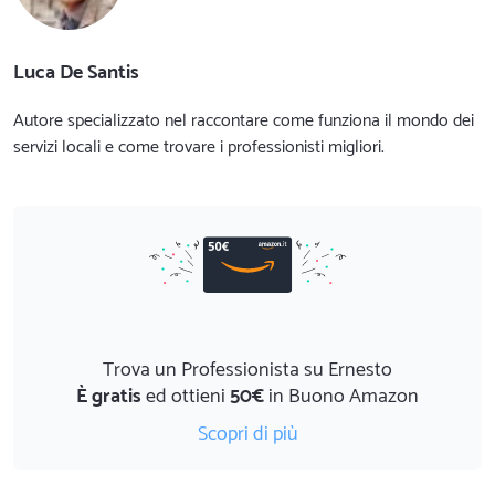
Luca De Santis
Autore specializzato nel raccontare come funziona il mondo dei
servizi locali e come trovare i professionisti migliori.
Trova un Professionista su Ernesto
È gratis
ed ottieni
50€
in Buono Amazon
Scopri di più