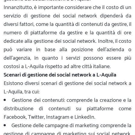
Innanzitutto, è importante considerare che il costo di un
servizio di gestione dei social network dipenderà da
diversi fattori, come la quantità di contenuti da gestire, il
numero di piattaforme da gestire e la quantità di ore
dedicate alla gestione dei social network. Inoltre, il costo
può variare in base alla posizione dell'azienda o
dell'agenzia, in quanto i servizi possono essere più
costosi a L-Aquila rispetto ad altre città italiane.
Scenari di gestione dei social network a L-Aquila
Esistono diversi scenari di gestione dei social network a
L-Aquila, tra cui:
Gestione dei contenuti: comprende la creazione e la
distribuzione di contenuti su piattaforme come
Facebook, Twitter, Instagram e LinkedIn.
Gestione delle campagne di marketing: comprende la
gestione di campagne di marketing sui social network,