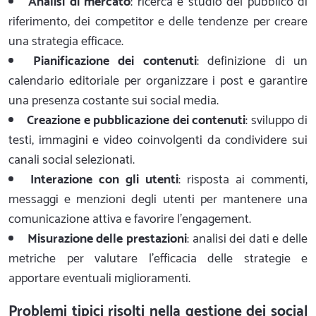
Analisi di mercato
: ricerca e studio del pubblico di
riferimento, dei competitor e delle tendenze per creare
una strategia efficace.
Pianificazione dei contenuti
: definizione di un
calendario editoriale per organizzare i post e garantire
una presenza costante sui social media.
Creazione e pubblicazione dei contenuti
: sviluppo di
testi, immagini e video coinvolgenti da condividere sui
canali social selezionati.
Interazione con gli utenti
: risposta ai commenti,
messaggi e menzioni degli utenti per mantenere una
comunicazione attiva e favorire l'engagement.
Misurazione delle prestazioni
: analisi dei dati e delle
metriche per valutare l'efficacia delle strategie e
apportare eventuali miglioramenti.
Problemi tipici risolti nella gestione dei social