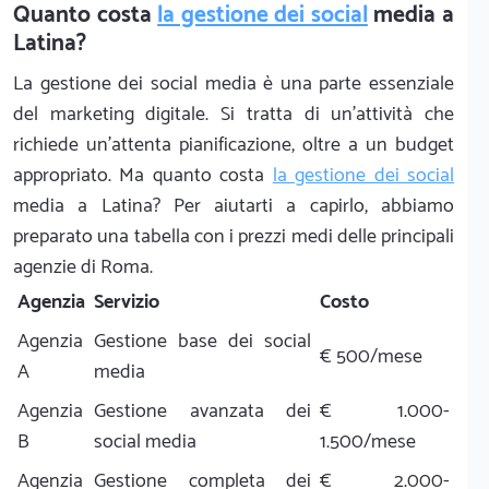
Quanto costa
la gestione dei social
media a
Latina?
La gestione dei social media è una parte essenziale
del marketing digitale. Si tratta di un'attività che
richiede un'attenta pianificazione, oltre a un budget
appropriato. Ma quanto costa
la gestione dei social
media a Latina? Per aiutarti a capirlo, abbiamo
preparato una tabella con i prezzi medi delle principali
agenzie di Roma.
Agenzia
Servizio
Costo
Agenzia
Gestione base dei social
€ 500/mese
A
media
Agenzia
Gestione avanzata dei
€ 1.000-
B
social media
1.500/mese
Agenzia
Gestione completa dei
€ 2.000-