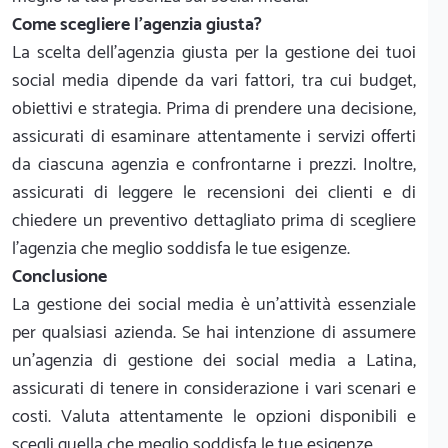
Come scegliere l'agenzia giusta?
La scelta dell'agenzia giusta per la gestione dei tuoi
social media dipende da vari fattori, tra cui budget,
obiettivi e strategia. Prima di prendere una decisione,
assicurati di esaminare attentamente i servizi offerti
da ciascuna agenzia e confrontarne i prezzi. Inoltre,
assicurati di leggere le recensioni dei clienti e di
chiedere un preventivo dettagliato prima di scegliere
l'agenzia che meglio soddisfa le tue esigenze.
Conclusione
La gestione dei social media è un'attività essenziale
per qualsiasi azienda. Se hai intenzione di assumere
un'agenzia di gestione dei social media a Latina,
assicurati di tenere in considerazione i vari scenari e
costi. Valuta attentamente le opzioni disponibili e
scegli quella che meglio soddisfa le tue esigenze.