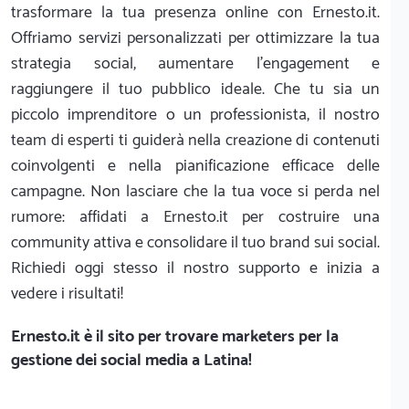
trasformare la tua presenza online con Ernesto.it.
Offriamo servizi personalizzati per ottimizzare la tua
strategia social, aumentare l'engagement e
raggiungere il tuo pubblico ideale. Che tu sia un
piccolo imprenditore o un professionista, il nostro
team di esperti ti guiderà nella creazione di contenuti
coinvolgenti e nella pianificazione efficace delle
campagne. Non lasciare che la tua voce si perda nel
rumore: affidati a Ernesto.it per costruire una
community attiva e consolidare il tuo brand sui social.
Richiedi oggi stesso il nostro supporto e inizia a
vedere i risultati!
Ernesto.it
è il sito per trovare marketers per la
gestione dei social media a Latina!