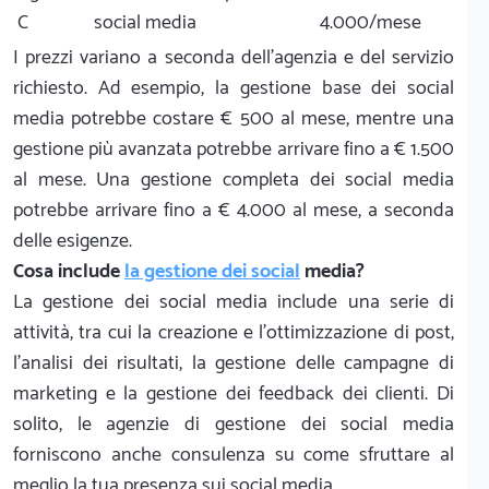
C
social media
4.000/mese
I prezzi variano a seconda dell'agenzia e del servizio
richiesto. Ad esempio, la gestione base dei social
media potrebbe costare € 500 al mese, mentre una
gestione più avanzata potrebbe arrivare fino a € 1.500
al mese. Una gestione completa dei social media
potrebbe arrivare fino a € 4.000 al mese, a seconda
delle esigenze.
Cosa include
la gestione dei social
media?
La gestione dei social media include una serie di
attività, tra cui la creazione e l'ottimizzazione di post,
l'analisi dei risultati, la gestione delle campagne di
marketing e la gestione dei feedback dei clienti. Di
solito, le agenzie di gestione dei social media
forniscono anche consulenza su come sfruttare al
meglio la tua presenza sui social media.