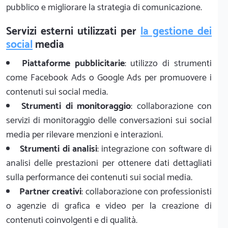
pubblico e migliorare la strategia di comunicazione.
Servizi esterni utilizzati per
la gestione dei
social
media
Piattaforme pubblicitarie
: utilizzo di strumenti
come Facebook Ads o Google Ads per promuovere i
contenuti sui social media.
Strumenti di monitoraggio
: collaborazione con
servizi di monitoraggio delle conversazioni sui social
media per rilevare menzioni e interazioni.
Strumenti di analisi
: integrazione con software di
analisi delle prestazioni per ottenere dati dettagliati
sulla performance dei contenuti sui social media.
Partner creativi
: collaborazione con professionisti
o agenzie di grafica e video per la creazione di
contenuti coinvolgenti e di qualità.