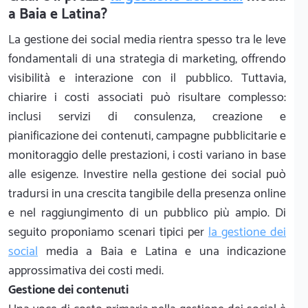
a Baia e Latina?
La gestione dei social media rientra spesso tra le leve
fondamentali di una strategia di marketing, offrendo
visibilità e interazione con il pubblico. Tuttavia,
chiarire i costi associati può risultare complesso:
inclusi servizi di consulenza, creazione e
pianificazione dei contenuti, campagne pubblicitarie e
monitoraggio delle prestazioni, i costi variano in base
alle esigenze. Investire nella gestione dei social può
tradursi in una crescita tangibile della presenza online
e nel raggiungimento di un pubblico più ampio. Di
seguito proponiamo scenari tipici per
la gestione dei
social
media a Baia e Latina e una indicazione
approssimativa dei costi medi.
Gestione dei contenuti