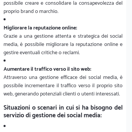
possibile creare e consolidare la consapevolezza del
proprio brand o marchio.
Migliorare la reputazione online:
Grazie a una gestione attenta e strategica dei social
media, è possibile migliorare la reputazione online e
gestire eventuali critiche o reclami.
Aumentare il traffico verso il sito web:
Attraverso una gestione efficace dei social media, è
possibile incrementare il traffico verso il proprio sito
web, generando potenziali clienti o utenti interessati.
Situazioni o scenari in cui si ha bisogno del
servizio di gestione dei social media: