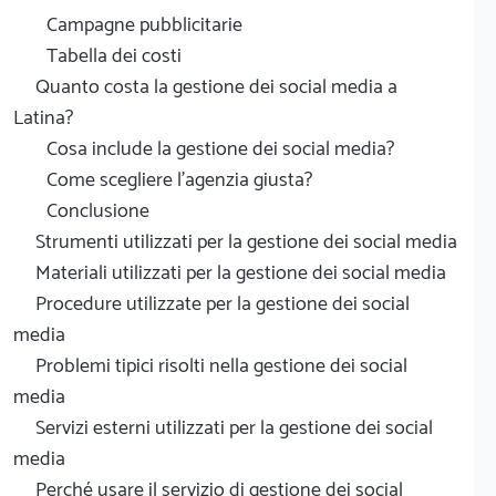
Campagne pubblicitarie
Tabella dei costi
Quanto costa la gestione dei social media a
Latina?
Cosa include la gestione dei social media?
Come scegliere l'agenzia giusta?
Conclusione
Strumenti utilizzati per la gestione dei social media
Materiali utilizzati per la gestione dei social media
Procedure utilizzate per la gestione dei social
media
Problemi tipici risolti nella gestione dei social
media
Servizi esterni utilizzati per la gestione dei social
media
Perché usare il servizio di gestione dei social