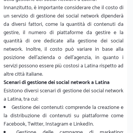
Innanzitutto, è importante considerare che il costo di
un servizio di gestione dei social network dipenderà
da diversi fattori, come la quantità di contenuti da
gestire, il numero di piattaforme da gestire e la
quantità di ore dedicate alla gestione dei social
network. Inoltre, il costo può variare in base alla
posizione dell'azienda o dell'agenzia, in quanto i
servizi possono essere più costosi a Latina rispetto ad
altre città italiane.
Scenari di gestione dei social network a Latina
Esistono diversi scenari di gestione dei social network
a Latina, tra cui:
Gestione dei contenuti: comprende la creazione e
la distribuzione di contenuti su piattaforme come
Facebook, Twitter, Instagram e LinkedIn.
Gestione delle campagne di marketing: