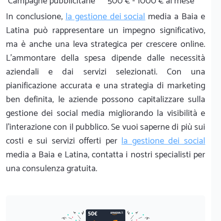
Campagne pubblicitarie
500 € - 1000 € al mese
In conclusione,
la gestione dei social
media a Baia e
Latina può rappresentare un impegno significativo,
ma è anche una leva strategica per crescere online.
L’ammontare della spesa dipende dalle necessità
aziendali e dai servizi selezionati. Con una
pianificazione accurata e una strategia di marketing
ben definita, le aziende possono capitalizzare sulla
gestione dei social media migliorando la visibilità e
l’interazione con il pubblico. Se vuoi saperne di più sui
costi e sui servizi offerti per
la gestione dei social
media a Baia e Latina, contatta i nostri specialisti per
una consulenza gratuita.