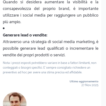
Quando si desidera aumentare la visibilità e la
consapevolezza del proprio brand, è importante
utilizzare i social media per raggiungere un pubblico
più ampio.
Generare lead o vendite:
Attraverso una strategia di social media marketing, è
possibile generare lead qualificati o incrementare le
vendite dei propri prodotti o servizi.
Nota: i prezzi esposti potrebbero variare in base a fattori limitanti, non
conteggiati o bisogni specifici. E' sempre consigliato richiedere un
preventivo ad hoc per avere una stima precisa ed affidabile.
Ultimo aggiornamento
27 Nov 2025