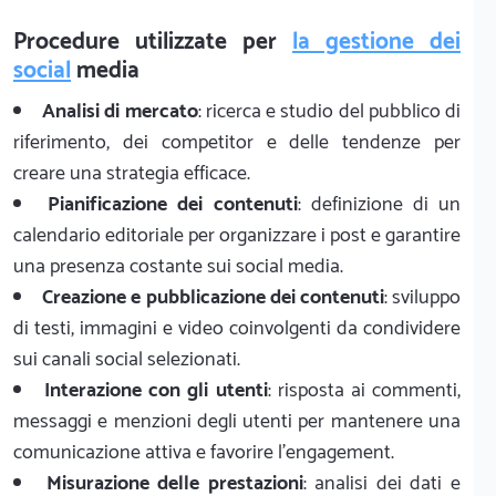
Procedure utilizzate per
la gestione dei
social
media
Analisi di mercato
: ricerca e studio del pubblico di
riferimento, dei competitor e delle tendenze per
creare una strategia efficace.
Pianificazione dei contenuti
: definizione di un
calendario editoriale per organizzare i post e garantire
una presenza costante sui social media.
Creazione e pubblicazione dei contenuti
: sviluppo
di testi, immagini e video coinvolgenti da condividere
sui canali social selezionati.
Interazione con gli utenti
: risposta ai commenti,
messaggi e menzioni degli utenti per mantenere una
comunicazione attiva e favorire l'engagement.
Misurazione delle prestazioni
: analisi dei dati e