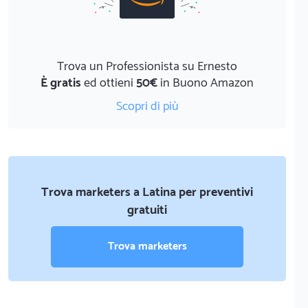
Trova un Professionista su Ernesto
È gratis
ed ottieni
50€
in Buono Amazon
Scopri di più
Trova marketers a Latina per preventivi
gratuiti
Trova marketers