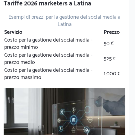
Tariffe 2026 marketers a Latina
Esempi di prezzi per la gestione dei social media a
Latina
Servizio
Prezzo
Costo per la gestione dei social media -
50 €
prezzo minimo
Costo per la gestione dei social media -
525 €
prezzo medio
Costo per la gestione dei social media -
1,000 €
prezzo massimo