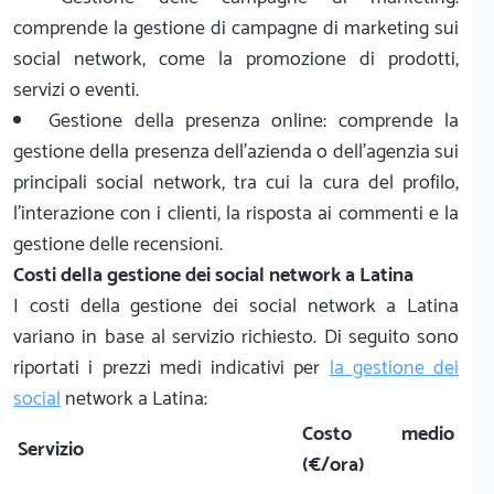
comprende la gestione di campagne di marketing sui
social network, come la promozione di prodotti,
servizi o eventi.
Gestione della presenza online: comprende la
gestione della presenza dell'azienda o dell'agenzia sui
principali social network, tra cui la cura del profilo,
l'interazione con i clienti, la risposta ai commenti e la
gestione delle recensioni.
Costi della gestione dei social network a Latina
I costi della gestione dei social network a Latina
variano in base al servizio richiesto. Di seguito sono
riportati i prezzi medi indicativi per
la gestione dei
social
network a Latina:
Costo medio
Servizio
(€/ora)