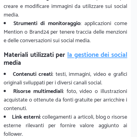
creare e modificare immagini da utilizzare sui social
media.
Strumenti di monitoraggio
: applicazioni come
Mention o Brand24 per tenere traccia delle menzioni
e delle conversazioni sui social media.
Materiali utilizzati per
la gestione dei social
media
Contenuti creati
: testi, immagini, video e grafici
originali sviluppati per i diversi canali social.
Risorse multimediali
: foto, video o illustrazioni
acquistate o ottenute da fonti gratuite per arricchire i
contenuti.
Link esterni
: collegamenti a articoli, blog o risorse
esterne rilevanti per fornire valore aggiunto ai
follower.