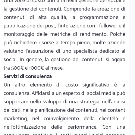
Una voce di costo primaria nella gestione dei social è
la gestione dei contenuti. Comprende la creazione di
contenuti di alta qualità, la programmazione e
pubblicazione dei post, l’interazione con i follower e il
monitoraggio delle metriche di rendimento. Poiché
può richiedere risorse a tempo pieno, molte aziende
valutano l’assunzione di uno specialista dedicato ai
social. In genere, la gestione dei contenuti si aggira
tra 500€ e 1000€ al mese.
Servizi di consulenza
Un altro elemento di costo significativo è la
consulenza. Affidarsi a un esperto di social media può
supportare nello sviluppo di una strategia, nell’analisi
dei dati, nella pianificazione dei contenuti, nel content
marketing, nel coinvolgimento della clientela e
nell’ottimizzazione delle performance. Con una