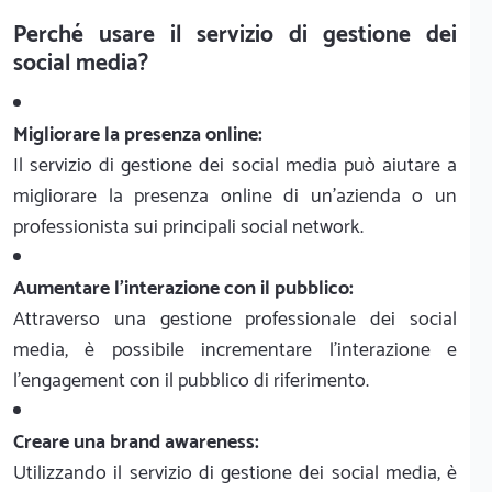
Perché usare il servizio di gestione dei
social media?
Migliorare la presenza online:
Il servizio di gestione dei social media può aiutare a
migliorare la presenza online di un'azienda o un
professionista sui principali social network.
Aumentare l'interazione con il pubblico:
Attraverso una gestione professionale dei social
media, è possibile incrementare l'interazione e
l'engagement con il pubblico di riferimento.
Creare una brand awareness:
Utilizzando il servizio di gestione dei social media, è