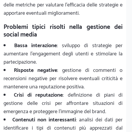
delle metriche per valutare l'efficacia delle strategie e
apportare eventuali miglioramenti.
Problemi tipici risolti nella gestione dei
social media
Bassa interazione
: sviluppo di strategie per
aumentare l'engagement degli utenti e stimolare la
partecipazione.
Risposte negative
: gestione di commenti o
recensioni negative per risolvere eventuali criticità e
mantenere una reputazione positiva.
Crisi di reputazione
: definizione di piani di
gestione delle crisi per affrontare situazioni di
emergenza e proteggere l'immagine del brand.
Contenuti non interessanti
: analisi dei dati per
identificare i tipi di contenuti più apprezzati dal