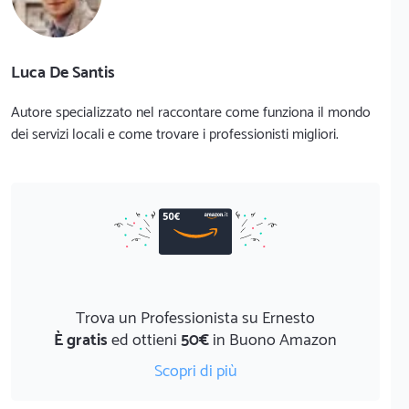
Luca De Santis
Autore specializzato nel raccontare come funziona il mondo
dei servizi locali e come trovare i professionisti migliori.
Trova un Professionista su Ernesto
È gratis
ed ottieni
50€
in Buono Amazon
Scopri di più