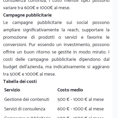
consulenza continua, i costi mensili tipici possono
variare tra 600€ e 1000€ al mese.
Campagne pubblicitarie
Le campagne pubblicitarie sui social possono
ampliare significativamente la reach, supportare la
promozione di prodotti o servizi e favorire le
conversioni. Pur essendo un investimento, possono
offrire un buon ritorno se gestite in modo mirato. I
costi delle campagne pubblicitarie dipendono dal
budget dell’azienda, ma indicativamente si aggirano
tra 500€ e 1000€ al mese.
Tabella dei costi
Servizio
Costo medio
Gestione dei contenuti
500 € - 1000 € al mese
Servizi di consulenza
600 € - 1000 € al mese