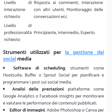
Livello di
Risposta ai commenti, Interazione
interazione
con altri utenti, Monitoraggio delle
richiesto
conversazioni ecc.
Livello di
professionalità
Principiante, Intermedio, Esperto
richiesto
Strumenti utilizzati per
la gestione dei
social
media
Software di scheduling
: strumenti come
Hootsuite, Buffer o Sprout Social per pianificare e
programmare i post sui social media.
Analisi delle prestazioni
: piattaforme come
Google Analytics o Facebook Insights per monitorare
e valutare le performance dei contenuti pubblicati.
Editor di immagini
: Adobe Photoshop o Canva per