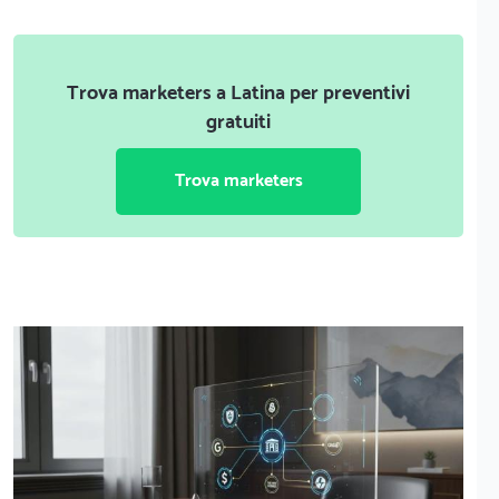
Trova marketers a Latina per preventivi
gratuiti
Trova marketers