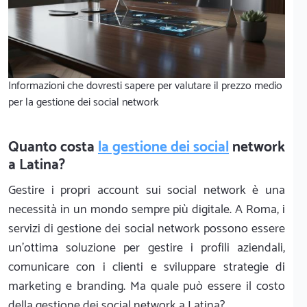
Informazioni che dovresti sapere per valutare il prezzo medio
per la gestione dei social network
Quanto costa
la gestione dei social
network
a Latina?
Gestire i propri account sui social network è una
necessità in un mondo sempre più digitale. A Roma, i
servizi di gestione dei social network possono essere
un'ottima soluzione per gestire i profili aziendali,
comunicare con i clienti e sviluppare strategie di
marketing e branding. Ma quale può essere il costo
della gestione dei social network a Latina?