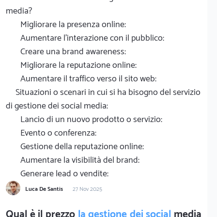
media?
Migliorare la presenza online:
Aumentare l'interazione con il pubblico:
Creare una brand awareness:
Migliorare la reputazione online:
Aumentare il traffico verso il sito web:
Situazioni o scenari in cui si ha bisogno del servizio
di gestione dei social media:
Lancio di un nuovo prodotto o servizio:
Evento o conferenza:
Gestione della reputazione online:
Aumentare la visibilità del brand:
Generare lead o vendite:
Luca De Santis
27 Nov 2025
Qual è il prezzo
la gestione dei social
media