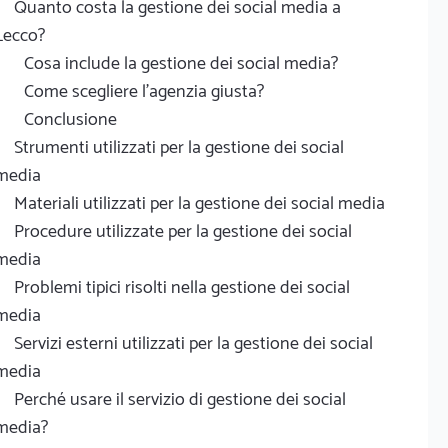
Quanto costa la gestione dei social media a
Lecco?
Cosa include la gestione dei social media?
Come scegliere l'agenzia giusta?
Conclusione
Strumenti utilizzati per la gestione dei social
media
Materiali utilizzati per la gestione dei social media
Procedure utilizzate per la gestione dei social
media
Problemi tipici risolti nella gestione dei social
media
Servizi esterni utilizzati per la gestione dei social
media
Perché usare il servizio di gestione dei social
media?