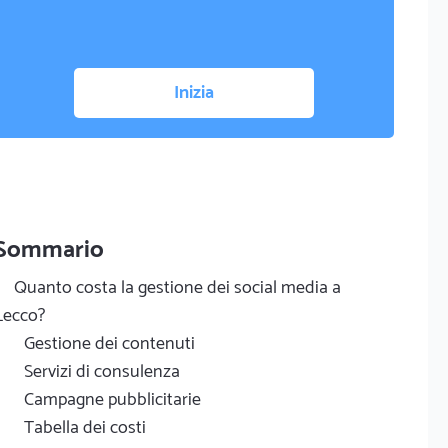
Inizia
Sommario
Quanto costa la gestione dei social media a
Lecco?
Gestione dei contenuti
Servizi di consulenza
Campagne pubblicitarie
Tabella dei costi