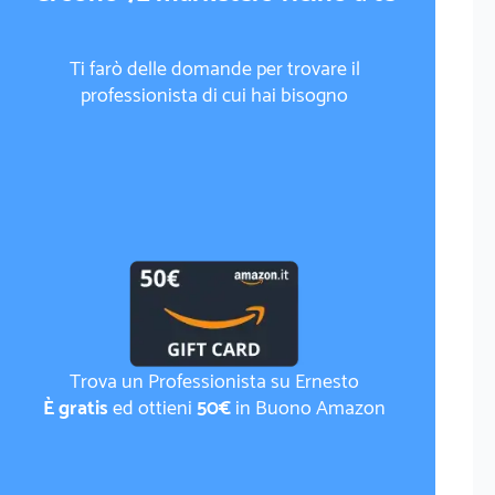
Ti farò delle domande per trovare il
professionista di cui hai bisogno
Trova un Professionista su Ernesto
È gratis
ed ottieni
50€
in Buono Amazon