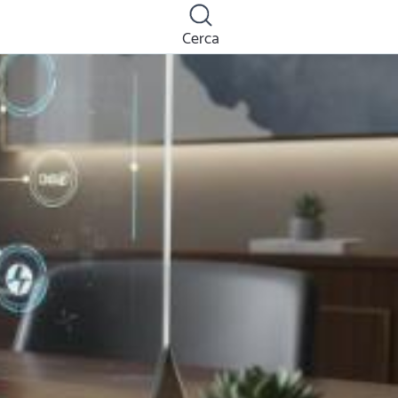
Cerca