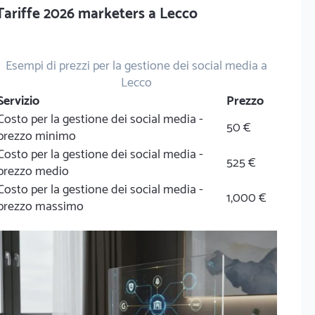
Tariffe 2026 marketers a Lecco
Esempi di prezzi per la gestione dei social media a
Lecco
Servizio
Prezzo
Costo per la gestione dei social media -
50 €
prezzo minimo
Costo per la gestione dei social media -
525 €
prezzo medio
Costo per la gestione dei social media -
1,000 €
prezzo massimo