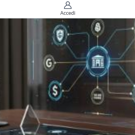
Accedi