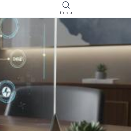
Cerca