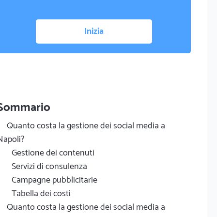
Inizia
Sommario
Quanto costa la gestione dei social media a
Napoli?
Gestione dei contenuti
Servizi di consulenza
Campagne pubblicitarie
Tabella dei costi
Quanto costa la gestione dei social media a