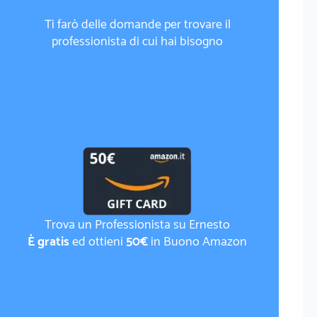
Ti farò delle domande per trovare il
professionista di cui hai bisogno
Trova un Professionista su Ernesto
È gratis
ed ottieni
50€
in Buono Amazon