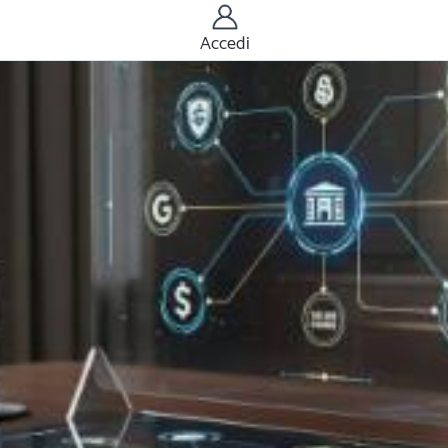
Accedi