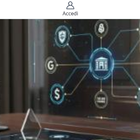
Accedi