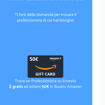
Ti farò delle domande per trovare il
professionista di cui hai bisogno
Trova un Professionista su Ernesto
È gratis
ed ottieni
50€
in Buono Amazon