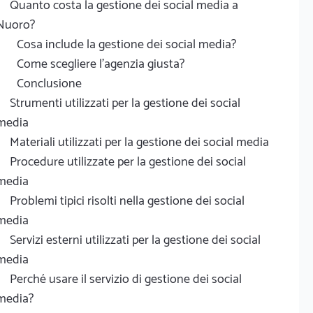
Quanto costa la gestione dei social media a
Nuoro?
Cosa include la gestione dei social media?
Come scegliere l'agenzia giusta?
Conclusione
Strumenti utilizzati per la gestione dei social
media
Materiali utilizzati per la gestione dei social media
Procedure utilizzate per la gestione dei social
media
Problemi tipici risolti nella gestione dei social
media
Servizi esterni utilizzati per la gestione dei social
media
Perché usare il servizio di gestione dei social
media?