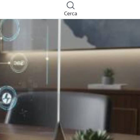
Cerca