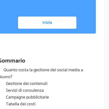
Inizia
Sommario
Quanto costa la gestione dei social media a
Nuoro?
Gestione dei contenuti
Servizi di consulenza
Campagne pubblicitarie
Tabella dei costi