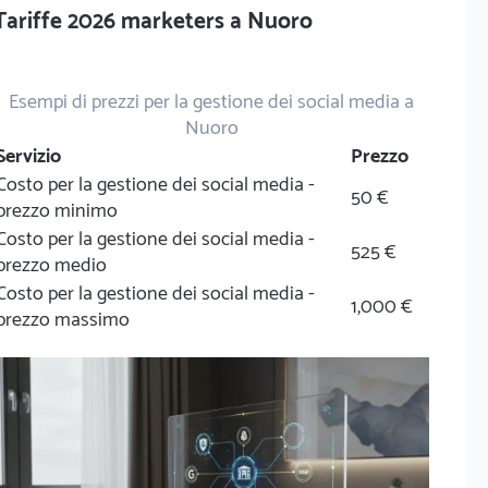
Tariffe 2026 marketers a Nuoro
Esempi di prezzi per la gestione dei social media a
Nuoro
Servizio
Prezzo
Costo per la gestione dei social media -
50 €
prezzo minimo
Costo per la gestione dei social media -
525 €
prezzo medio
Costo per la gestione dei social media -
1,000 €
prezzo massimo