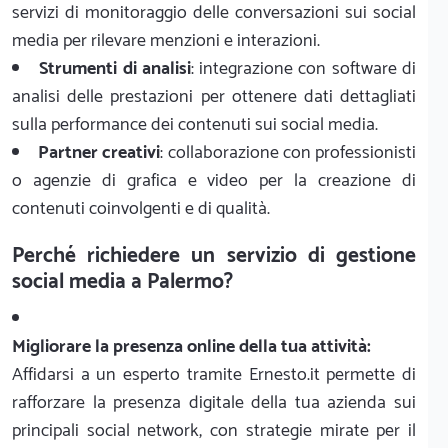
servizi di monitoraggio delle conversazioni sui social
media per rilevare menzioni e interazioni.
Strumenti di analisi
: integrazione con software di
analisi delle prestazioni per ottenere dati dettagliati
sulla performance dei contenuti sui social media.
Partner creativi
: collaborazione con professionisti
o agenzie di grafica e video per la creazione di
contenuti coinvolgenti e di qualità.
Perché richiedere un servizio di gestione
social media a Palermo?
Migliorare la presenza online della tua attività:
Affidarsi a un esperto tramite Ernesto.it permette di
rafforzare la presenza digitale della tua azienda sui
principali social network, con strategie mirate per il