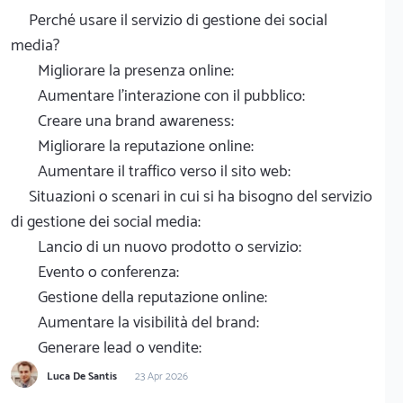
Perché usare il servizio di gestione dei social
media?
Migliorare la presenza online:
Aumentare l'interazione con il pubblico:
Creare una brand awareness:
Migliorare la reputazione online:
Aumentare il traffico verso il sito web:
Situazioni o scenari in cui si ha bisogno del servizio
di gestione dei social media:
Lancio di un nuovo prodotto o servizio:
Evento o conferenza:
Gestione della reputazione online:
Aumentare la visibilità del brand:
Generare lead o vendite:
Luca De Santis
23 Apr 2026