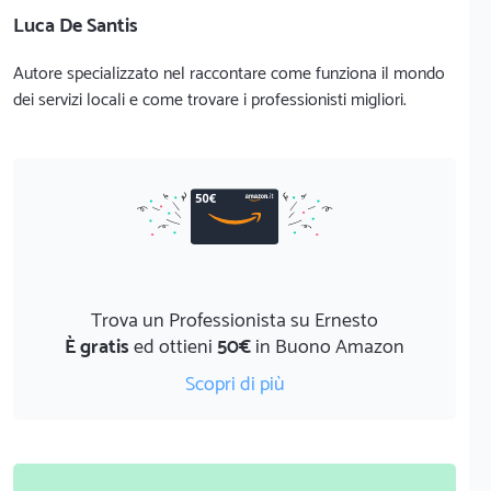
Luca De Santis
Autore specializzato nel raccontare come funziona il mondo
dei servizi locali e come trovare i professionisti migliori.
Trova un Professionista su Ernesto
È gratis
ed ottieni
50€
in Buono Amazon
Scopri di più