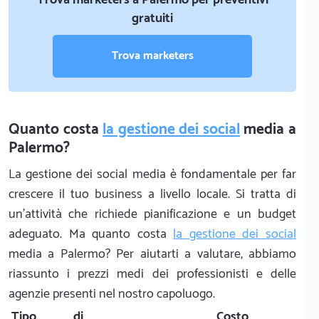
gratuiti
Trova marketers
Quanto costa
la gestione dei social
media a
Palermo?
La gestione dei social media è fondamentale per far
crescere il tuo business a livello locale. Si tratta di
un'attività che richiede pianificazione e un budget
adeguato. Ma quanto costa
la gestione dei social
media a Palermo? Per aiutarti a valutare, abbiamo
riassunto i prezzi medi dei professionisti e delle
agenzie presenti nel nostro capoluogo.
Tipo di
Costo