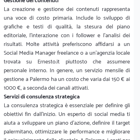
Gestione dei contenuti
La creazione e gestione dei contenuti rappresenta
una voce di costo primaria. Include lo sviluppo di
grafiche e testi di qualità, la stesura del piano
editoriale, l'interazione con i follower e l'analisi dei
risultati. Molte attività preferiscono affidarsi a un
Social Media Manager freelance o a un'agenzia locale
trovata su Ernesto.it piuttosto che assumere
personale interno. In genere, un servizio mensile di
gestione a Palermo ha un costo che varia dai 150 € ai
1000 €, a seconda dei canali attivati.
Servizi di consulenza strategica
La consulenza strategica è essenziale per definire gli
obiettivi fin dall'inizio. Un esperto di social media ti
aiuta a sviluppare un piano d'azione, definire il target
palermitano, ottimizzare le performance e migliorare