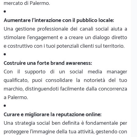
mercato di Palermo.
Aumentare l'interazione con il pubblico locale:
Una gestione professionale dei canali social aiuta a
stimolare l'engagement e a creare un dialogo diretto
e costruttivo con i tuoi potenziali clienti sul territorio.
Costruire una forte brand awareness:
Con il supporto di un social media manager
qualificato, puoi consolidare la notorietà del tuo
marchio, distinguendoti facilmente dalla concorrenza
a Palermo.
Curare e migliorare la reputazione online:
Una strategia social ben definita è fondamentale per
proteggere l'immagine della tua attività, gestendo con