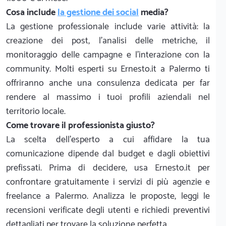
Cosa include
la gestione dei social
media?
La gestione professionale include varie attività: la
creazione dei post, l'analisi delle metriche, il
monitoraggio delle campagne e l'interazione con la
community. Molti esperti su Ernesto.it a Palermo ti
offriranno anche una consulenza dedicata per far
rendere al massimo i tuoi profili aziendali nel
territorio locale.
Come trovare il professionista giusto?
La scelta dell'esperto a cui affidare la tua
comunicazione dipende dal budget e dagli obiettivi
prefissati. Prima di decidere, usa Ernesto.it per
confrontare gratuitamente i servizi di più agenzie e
freelance a Palermo. Analizza le proposte, leggi le
recensioni verificate degli utenti e richiedi preventivi
dettagliati per trovare la soluzione perfetta.