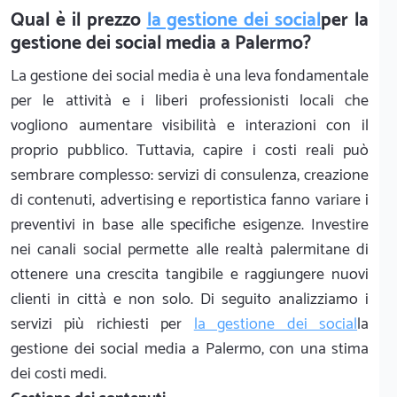
Qual è il prezzo
la gestione dei social
per la
gestione dei social media a Palermo?
La gestione dei social media è una leva fondamentale
per le attività e i liberi professionisti locali che
vogliono aumentare visibilità e interazioni con il
proprio pubblico. Tuttavia, capire i costi reali può
sembrare complesso: servizi di consulenza, creazione
di contenuti, advertising e reportistica fanno variare i
preventivi in base alle specifiche esigenze. Investire
nei canali social permette alle realtà palermitane di
ottenere una crescita tangibile e raggiungere nuovi
clienti in città e non solo. Di seguito analizziamo i
servizi più richiesti per
la gestione dei social
la
gestione dei social media a Palermo, con una stima
dei costi medi.