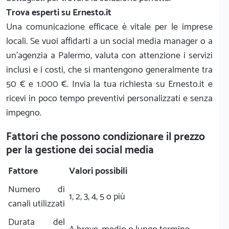
Trova esperti su Ernesto.it
Una comunicazione efficace è vitale per le imprese
locali. Se vuoi affidarti a un social media manager o a
un'agenzia a Palermo, valuta con attenzione i servizi
inclusi e i costi, che si mantengono generalmente tra
50 € e 1.000 €. Invia la tua richiesta su Ernesto.it e
ricevi in poco tempo preventivi personalizzati e senza
impegno.
Fattori che possono condizionare il prezzo
per la gestione dei social media
Fattore
Valori possibili
Numero di
1, 2, 3, 4, 5 o più
canali utilizzati
Durata del