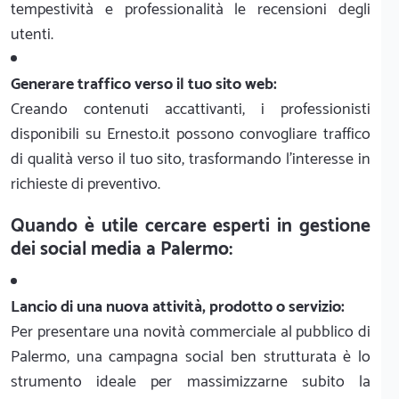
tempestività e professionalità le recensioni degli
utenti.
Generare traffico verso il tuo sito web:
Creando contenuti accattivanti, i professionisti
disponibili su Ernesto.it possono convogliare traffico
di qualità verso il tuo sito, trasformando l'interesse in
richieste di preventivo.
Quando è utile cercare esperti in gestione
dei social media a Palermo:
Lancio di una nuova attività, prodotto o servizio:
Per presentare una novità commerciale al pubblico di
Palermo, una campagna social ben strutturata è lo
strumento ideale per massimizzarne subito la