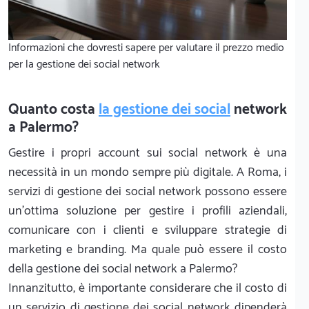
Informazioni che dovresti sapere per valutare il prezzo medio
per la gestione dei social network
Quanto costa
la gestione dei social
network
a Palermo?
Gestire i propri account sui social network è una
necessità in un mondo sempre più digitale. A Roma, i
servizi di gestione dei social network possono essere
un'ottima soluzione per gestire i profili aziendali,
comunicare con i clienti e sviluppare strategie di
marketing e branding. Ma quale può essere il costo
della gestione dei social network a Palermo?
Innanzitutto, è importante considerare che il costo di
un servizio di gestione dei social network dipenderà