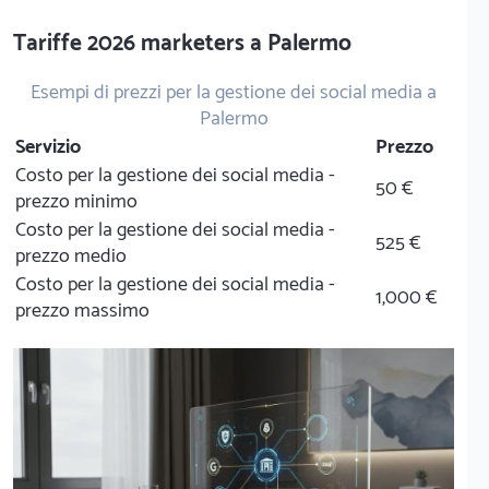
Tariffe 2026 marketers a Palermo
Esempi di prezzi per la gestione dei social media a
Palermo
Servizio
Prezzo
Costo per la gestione dei social media -
50 €
prezzo minimo
Costo per la gestione dei social media -
525 €
prezzo medio
Costo per la gestione dei social media -
1,000 €
prezzo massimo