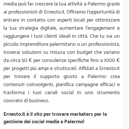
media può far crescere la tua attività a Palermo grazie
ai professionisti di Ernesto.it. Offriamo l'opportunità di
entrare in contatto con esperti locali per ottimizzare
la tua strategia digitale, aumentare l'engagement e
raggiungere i tuoi clienti ideali in città. Che tu sia un
piccolo imprenditore palermitano o un professionista,
troverai soluzioni su misura con budget che variano
da circa 50 € per consulenze specifiche fino a 1000 €
per progetti più ampi e strutturati. Affidati a Ernesto.it
per trovare il supporto giusto a Palermo: crea
contenuti coinvolgenti, pianifica campagne efficaci e
trasforma i tuoi canali social in uno strumento
concreto di business.
Ernesto.it
è il sito per trovare marketers per la
gestione dei social media a Palermo!