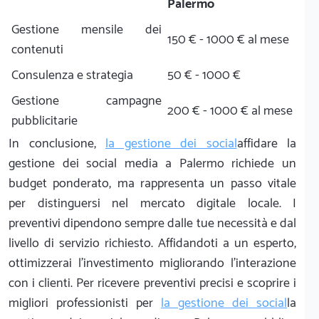
Palermo
Gestione mensile dei
150 € - 1000 € al mese
contenuti
Consulenza e strategia
50 € - 1000 €
Gestione campagne
200 € - 1000 € al mese
pubblicitarie
In conclusione,
la gestione dei social
affidare la
gestione dei social media a Palermo richiede un
budget ponderato, ma rappresenta un passo vitale
per distinguersi nel mercato digitale locale. I
preventivi dipendono sempre dalle tue necessità e dal
livello di servizio richiesto. Affidandoti a un esperto,
ottimizzerai l'investimento migliorando l'interazione
con i clienti. Per ricevere preventivi precisi e scoprire i
migliori professionisti per
la gestione dei social
la