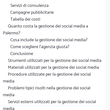
Servizi di consulenza
Campagne pubblicitarie
Tabella dei costi
Quanto costa la gestione dei social media a
Palermo?
Cosa include la gestione dei social media?
Come scegliere l'agenzia giusta?
Conclusione
Strumenti utilizzati per la gestione dei social media
Materiali utilizzati per la gestione dei social media
Procedure utilizzate per la gestione dei social
media
Problemi tipici risolti nella gestione dei social
media
Servizi esterni utilizzati per la gestione dei social
media