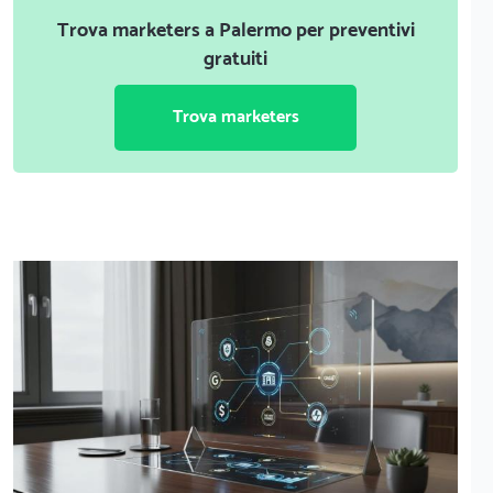
Trova marketers a Palermo per preventivi
gratuiti
Trova marketers