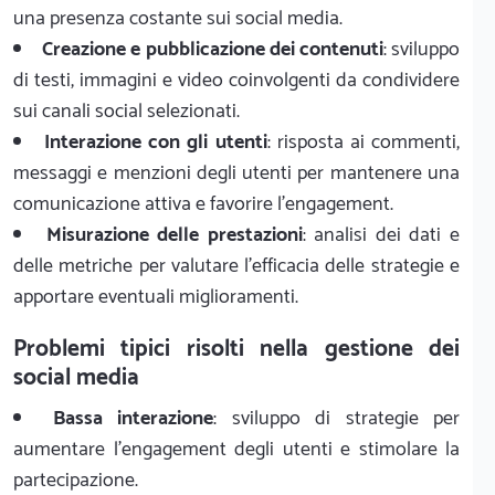
una presenza costante sui social media.
Creazione e pubblicazione dei contenuti
: sviluppo
di testi, immagini e video coinvolgenti da condividere
sui canali social selezionati.
Interazione con gli utenti
: risposta ai commenti,
messaggi e menzioni degli utenti per mantenere una
comunicazione attiva e favorire l'engagement.
Misurazione delle prestazioni
: analisi dei dati e
delle metriche per valutare l'efficacia delle strategie e
apportare eventuali miglioramenti.
Problemi tipici risolti nella gestione dei
social media
Bassa interazione
: sviluppo di strategie per
aumentare l'engagement degli utenti e stimolare la
partecipazione.