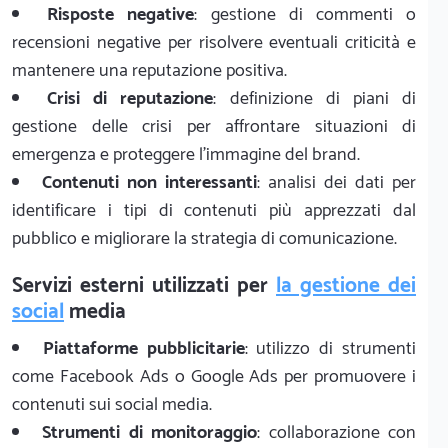
Risposte negative
: gestione di commenti o
recensioni negative per risolvere eventuali criticità e
mantenere una reputazione positiva.
Crisi di reputazione
: definizione di piani di
gestione delle crisi per affrontare situazioni di
emergenza e proteggere l'immagine del brand.
Contenuti non interessanti
: analisi dei dati per
identificare i tipi di contenuti più apprezzati dal
pubblico e migliorare la strategia di comunicazione.
Servizi esterni utilizzati per
la gestione dei
social
media
Piattaforme pubblicitarie
: utilizzo di strumenti
come Facebook Ads o Google Ads per promuovere i
contenuti sui social media.
Strumenti di monitoraggio
: collaborazione con