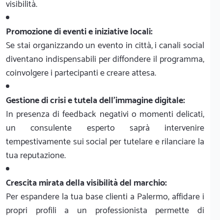
visibilità.
Promozione di eventi e iniziative locali:
Se stai organizzando un evento in città, i canali social
diventano indispensabili per diffondere il programma,
coinvolgere i partecipanti e creare attesa.
Gestione di crisi e tutela dell'immagine digitale:
In presenza di feedback negativi o momenti delicati,
un consulente esperto saprà intervenire
tempestivamente sui social per tutelare e rilanciare la
tua reputazione.
Crescita mirata della visibilità del marchio:
Per espandere la tua base clienti a Palermo, affidare i
propri profili a un professionista permette di