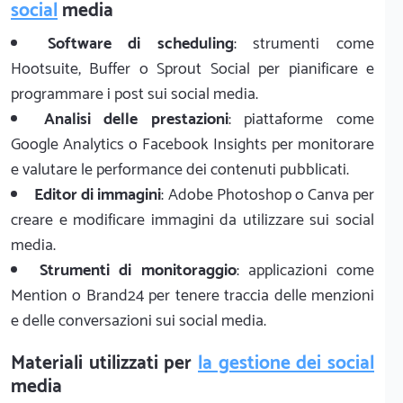
social
media
Software di scheduling
: strumenti come
Hootsuite, Buffer o Sprout Social per pianificare e
programmare i post sui social media.
Analisi delle prestazioni
: piattaforme come
Google Analytics o Facebook Insights per monitorare
e valutare le performance dei contenuti pubblicati.
Editor di immagini
: Adobe Photoshop o Canva per
creare e modificare immagini da utilizzare sui social
media.
Strumenti di monitoraggio
: applicazioni come
Mention o Brand24 per tenere traccia delle menzioni
e delle conversazioni sui social media.
Materiali utilizzati per
la gestione dei social
media