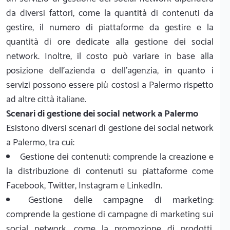
da diversi fattori, come la quantità di contenuti da
gestire, il numero di piattaforme da gestire e la
quantità di ore dedicate alla gestione dei social
network. Inoltre, il costo può variare in base alla
posizione dell'azienda o dell'agenzia, in quanto i
servizi possono essere più costosi a Palermo rispetto
ad altre città italiane.
Scenari di gestione dei social network a Palermo
Esistono diversi scenari di gestione dei social network
a Palermo, tra cui:
Gestione dei contenuti: comprende la creazione e
la distribuzione di contenuti su piattaforme come
Facebook, Twitter, Instagram e LinkedIn.
Gestione delle campagne di marketing:
comprende la gestione di campagne di marketing sui
social network, come la promozione di prodotti,