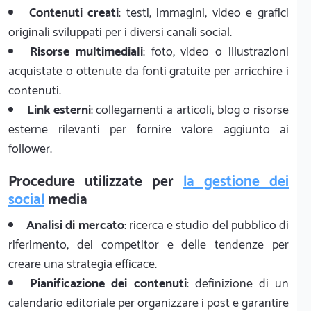
Contenuti creati
: testi, immagini, video e grafici
originali sviluppati per i diversi canali social.
Risorse multimediali
: foto, video o illustrazioni
acquistate o ottenute da fonti gratuite per arricchire i
contenuti.
Link esterni
: collegamenti a articoli, blog o risorse
esterne rilevanti per fornire valore aggiunto ai
follower.
Procedure utilizzate per
la gestione dei
social
media
Analisi di mercato
: ricerca e studio del pubblico di
riferimento, dei competitor e delle tendenze per
creare una strategia efficace.
Pianificazione dei contenuti
: definizione di un
calendario editoriale per organizzare i post e garantire