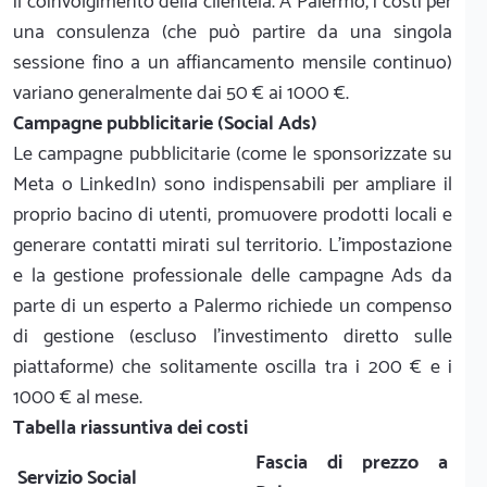
il coinvolgimento della clientela. A Palermo, i costi per
una consulenza (che può partire da una singola
sessione fino a un affiancamento mensile continuo)
variano generalmente dai 50 € ai 1000 €.
Campagne pubblicitarie (Social Ads)
Le campagne pubblicitarie (come le sponsorizzate su
Meta o LinkedIn) sono indispensabili per ampliare il
proprio bacino di utenti, promuovere prodotti locali e
generare contatti mirati sul territorio. L'impostazione
e la gestione professionale delle campagne Ads da
parte di un esperto a Palermo richiede un compenso
di gestione (escluso l'investimento diretto sulle
piattaforme) che solitamente oscilla tra i 200 € e i
1000 € al mese.
Tabella riassuntiva dei costi
Fascia di prezzo a
Servizio Social