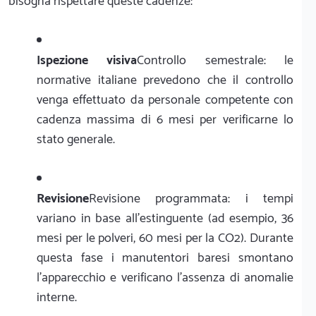
bisogna rispettare queste cadenze:
Ispezione visiva
Controllo semestrale: le
normative italiane prevedono che il controllo
venga effettuato da personale competente con
cadenza massima di 6 mesi per verificarne lo
stato generale.
Revisione
Revisione programmata: i tempi
variano in base all'estinguente (ad esempio, 36
mesi per le polveri, 60 mesi per la CO2). Durante
questa fase i manutentori baresi smontano
l'apparecchio e verificano l'assenza di anomalie
interne.