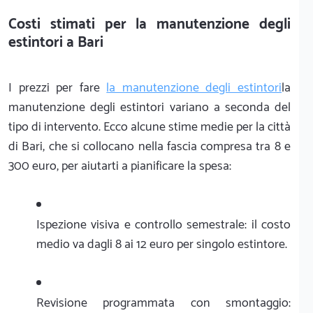
Costi stimati per la manutenzione degli
estintori a Bari
I prezzi per fare
la manutenzione degli estintori
la
manutenzione degli estintori variano a seconda del
tipo di intervento. Ecco alcune stime medie per la città
di Bari, che si collocano nella fascia compresa tra 8 e
300 euro, per aiutarti a pianificare la spesa:
Ispezione visiva e controllo semestrale: il costo
medio va dagli 8 ai 12 euro per singolo estintore.
Revisione programmata con smontaggio: