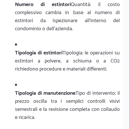
Numero di estintori
Quantità: il costo
complessivo cambia in base al numero di
estintori da ispezionare all'interno del
condominio o dell'azienda.
Tipologia di estintori
Tipologia: le operazioni su
estintori a polvere, a schiuma o a CO2
richiedono procedure e materiali differenti.
Tipologia di manutenzione
Tipo di intervento: il
prezzo oscilla tra i semplici controlli visivi
semestrali e la revisione completa con collaudo
e ricarica.