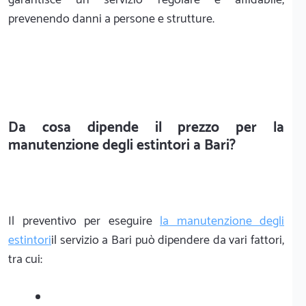
prevenendo danni a persone e strutture.
Da cosa dipende il prezzo per la
manutenzione degli estintori a Bari?
Il preventivo per eseguire
la manutenzione degli
estintori
il servizio a Bari può dipendere da vari fattori,
tra cui: