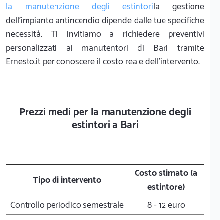
la manutenzione degli estintori
la gestione
dell'impianto antincendio dipende dalle tue specifiche
necessità. Ti invitiamo a richiedere preventivi
personalizzati ai manutentori di Bari tramite
Ernesto.it per conoscere il costo reale dell'intervento.
Prezzi medi per la manutenzione degli
estintori a Bari
Costo stimato (a
Tipo di intervento
estintore)
Controllo periodico semestrale
8 - 12 euro