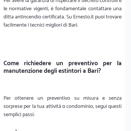
Per avere la garanzia di rispettare il decreto controlli e
le normative vigenti, è fondamentale contattare una
ditta antincendio certificata. Su Ernesto.it puoi trovare
facilmente i tecnici migliori di Bari.
Come richiedere un preventivo per la
manutenzione degli estintori a Bari?
Per ottenere un preventivo su misura e senza
sorprese per la tua attività o condominio, segui questi
semplici passi: