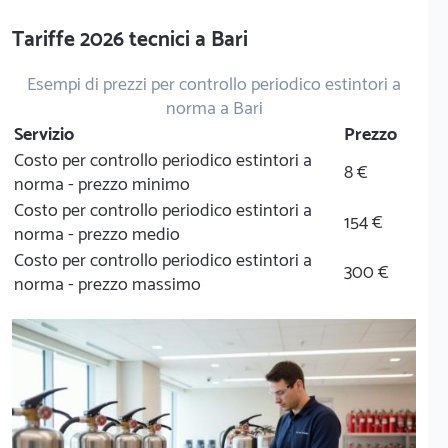
Tariffe 2026 tecnici a Bari
Esempi di prezzi per controllo periodico estintori a
norma a Bari
Servizio
Prezzo
Costo per controllo periodico estintori a
8 €
norma - prezzo minimo
Costo per controllo periodico estintori a
154 €
norma - prezzo medio
Costo per controllo periodico estintori a
300 €
norma - prezzo massimo