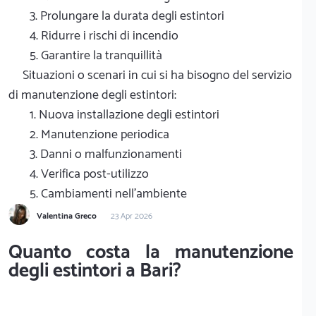
3. Prolungare la durata degli estintori
4. Ridurre i rischi di incendio
5. Garantire la tranquillità
Situazioni o scenari in cui si ha bisogno del servizio
di manutenzione degli estintori:
1. Nuova installazione degli estintori
2. Manutenzione periodica
3. Danni o malfunzionamenti
4. Verifica post-utilizzo
5. Cambiamenti nell'ambiente
Valentina Greco
23 Apr 2026
Quanto costa la manutenzione
degli estintori a Bari?