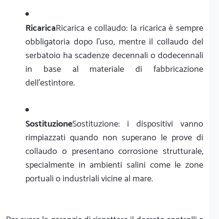
Ricarica
Ricarica e collaudo: la ricarica è sempre
obbligatoria dopo l'uso, mentre il collaudo del
serbatoio ha scadenze decennali o dodecennali
in base al materiale di fabbricazione
dell'estintore.
Sostituzione
Sostituzione: i dispositivi vanno
rimpiazzati quando non superano le prove di
collaudo o presentano corrosione strutturale,
specialmente in ambienti salini come le zone
portuali o industriali vicine al mare.