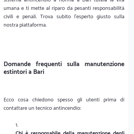
umana e ti mette al riparo da pesanti responsabilità
civili e penali. Trova subito l'esperto giusto sulla
nostra piattaforma.
Domande frequenti sulla manutenzione
estintori a Bari
Ecco cosa chiedono spesso gli utenti prima di
contattare un tecnico antincendio:
Chi è responsabile della manutenzione degli