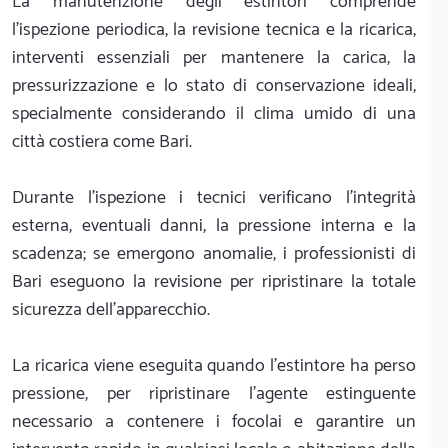
La manutenzione degli estintori comprende
l'ispezione periodica, la revisione tecnica e la ricarica,
interventi essenziali per mantenere la carica, la
pressurizzazione e lo stato di conservazione ideali,
specialmente considerando il clima umido di una
città costiera come Bari.
Durante l'ispezione i tecnici verificano l'integrità
esterna, eventuali danni, la pressione interna e la
scadenza; se emergono anomalie, i professionisti di
Bari eseguono la revisione per ripristinare la totale
sicurezza dell'apparecchio.
La ricarica viene eseguita quando l'estintore ha perso
pressione, per ripristinare l'agente estinguente
necessario a contenere i focolai e garantire un