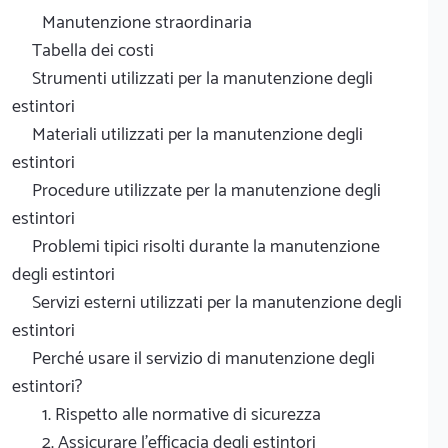
Manutenzione straordinaria
Tabella dei costi
Strumenti utilizzati per la manutenzione degli
estintori
Materiali utilizzati per la manutenzione degli
estintori
Procedure utilizzate per la manutenzione degli
estintori
Problemi tipici risolti durante la manutenzione
degli estintori
Servizi esterni utilizzati per la manutenzione degli
estintori
Perché usare il servizio di manutenzione degli
estintori?
1. Rispetto alle normative di sicurezza
2. Assicurare l'efficacia degli estintori