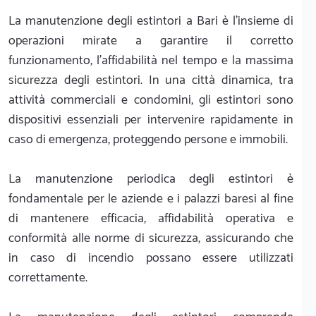
La manutenzione degli estintori a Bari è l'insieme di
operazioni mirate a garantire il corretto
funzionamento, l'affidabilità nel tempo e la massima
sicurezza degli estintori. In una città dinamica, tra
attività commerciali e condomini, gli estintori sono
dispositivi essenziali per intervenire rapidamente in
caso di emergenza, proteggendo persone e immobili.
La manutenzione periodica degli estintori è
fondamentale per le aziende e i palazzi baresi al fine
di mantenere efficacia, affidabilità operativa e
conformità alle norme di sicurezza, assicurando che
in caso di incendio possano essere utilizzati
correttamente.