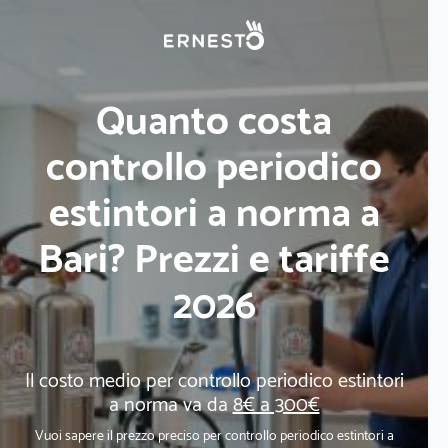
Quanto costa
controllo periodico
estintori a norma a
Bari? Prezzi e tariffe
2026
Il costo medio per controllo periodico estintori
a norma va da
8€ a 300€
Vuoi sapere il prezzo preciso per controllo periodico estintori a