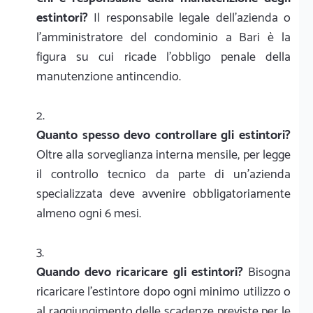
estintori?
Il responsabile legale dell'azienda o
l'amministratore del condominio a Bari è la
figura su cui ricade l'obbligo penale della
manutenzione antincendio.
Quanto spesso devo controllare gli estintori?
Oltre alla sorveglianza interna mensile, per legge
il controllo tecnico da parte di un'azienda
specializzata deve avvenire obbligatoriamente
almeno ogni 6 mesi.
Quando devo ricaricare gli estintori?
Bisogna
ricaricare l'estintore dopo ogni minimo utilizzo o
al raggiungimento delle scadenze previste per le