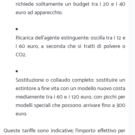
richiede solitamente un budget tra i 20 e i 40
euro ad apparecchio.
Ricarica dell'agente estinguente: oscilla tra i 12 e
i 60 euro, a seconda che si tratti di polvere o
CO2.
Sostituzione o collaudo completo: sostituire un
estintore a fine vita con un modello nuovo costa
mediamente tra i 60 e i 120 euro, con picchi per
modelli speciali che possono arrivare fino a 300
euro.
Queste tariffe sono indicative; l'importo effettivo per