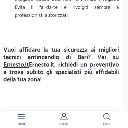
Evita il fai-da-te e rivolgiti sempre a
professionisti autorizzati.
Vuoi affidare la tua sicurezza ai migliori
tecnici antincendio di Bari? Vai su
Ernesto.it
Ernesto.it, richiedi un preventivo
e trova subito gli specialisti più affidabili
della tua zona!
Menu
Accedi
Cerca