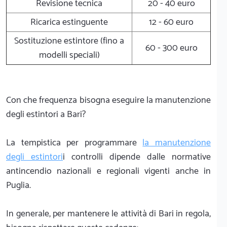
Revisione tecnica
20 - 40 euro
Ricarica estinguente
12 - 60 euro
Sostituzione estintore (fino a
60 - 300 euro
modelli speciali)
Con che frequenza bisogna eseguire la manutenzione
degli estintori a Bari?
La tempistica per programmare
la manutenzione
degli estintori
i controlli dipende dalle normative
antincendio nazionali e regionali vigenti anche in
Puglia.
In generale, per mantenere le attività di Bari in regola,