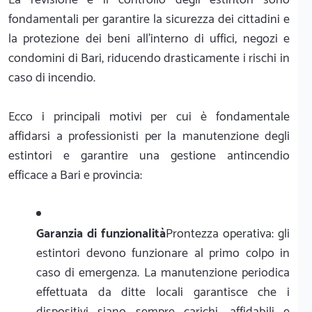
fondamentali per garantire la sicurezza dei cittadini e
la protezione dei beni all'interno di uffici, negozi e
condomini di Bari, riducendo drasticamente i rischi in
caso di incendio.
Ecco i principali motivi per cui è fondamentale
affidarsi a professionisti per la manutenzione degli
estintori e garantire una gestione antincendio
efficace a Bari e provincia:
Garanzia di funzionalità
Prontezza operativa: gli
estintori devono funzionare al primo colpo in
caso di emergenza. La manutenzione periodica
effettuata da ditte locali garantisce che i
dispositivi siano sempre carichi, affidabili e