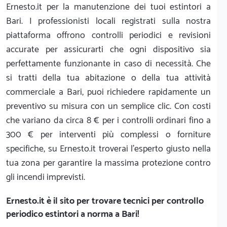
Ernesto.it per la manutenzione dei tuoi estintori a
Bari. I professionisti locali registrati sulla nostra
piattaforma offrono controlli periodici e revisioni
accurate per assicurarti che ogni dispositivo sia
perfettamente funzionante in caso di necessità. Che
si tratti della tua abitazione o della tua attività
commerciale a Bari, puoi richiedere rapidamente un
preventivo su misura con un semplice clic. Con costi
che variano da circa 8 € per i controlli ordinari fino a
300 € per interventi più complessi o forniture
specifiche, su Ernesto.it troverai l'esperto giusto nella
tua zona per garantire la massima protezione contro
gli incendi imprevisti.
Ernesto.it
è il sito per trovare tecnici per controllo
periodico estintori a norma a Bari!