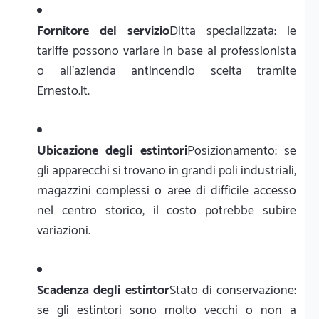
Fornitore del servizio
Ditta specializzata: le
tariffe possono variare in base al professionista
o all'azienda antincendio scelta tramite
Ernesto.it.
Ubicazione degli estintori
Posizionamento: se
gli apparecchi si trovano in grandi poli industriali,
magazzini complessi o aree di difficile accesso
nel centro storico, il costo potrebbe subire
variazioni.
Scadenza degli estintor
Stato di conservazione:
se gli estintori sono molto vecchi o non a