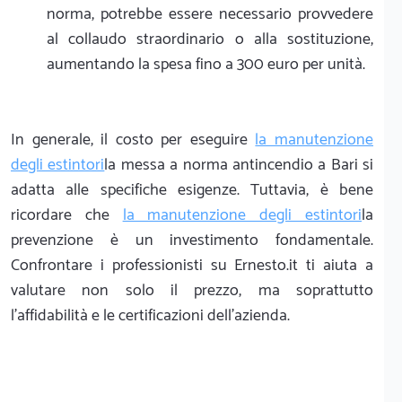
norma, potrebbe essere necessario provvedere
al collaudo straordinario o alla sostituzione,
aumentando la spesa fino a 300 euro per unità.
In generale, il costo per eseguire
la manutenzione
degli estintori
la messa a norma antincendio a Bari si
adatta alle specifiche esigenze. Tuttavia, è bene
ricordare che
la manutenzione degli estintori
la
prevenzione è un investimento fondamentale.
Confrontare i professionisti su Ernesto.it ti aiuta a
valutare non solo il prezzo, ma soprattutto
l'affidabilità e le certificazioni dell'azienda.