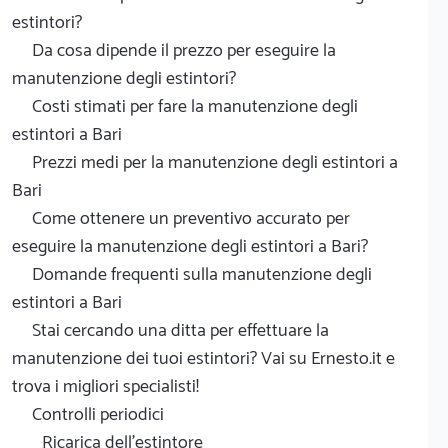
estintori?
Da cosa dipende il prezzo per eseguire la
manutenzione degli estintori?
Costi stimati per fare la manutenzione degli
estintori a Bari
Prezzi medi per la manutenzione degli estintori a
Bari
Come ottenere un preventivo accurato per
eseguire la manutenzione degli estintori a Bari?
Domande frequenti sulla manutenzione degli
estintori a Bari
Stai cercando una ditta per effettuare la
manutenzione dei tuoi estintori? Vai su Ernesto.it e
trova i migliori specialisti!
Controlli periodici
Ricarica dell'estintore