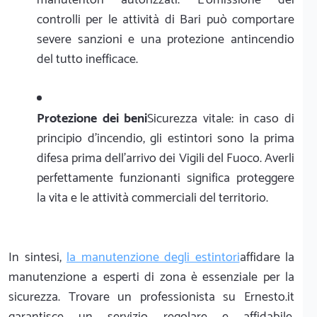
controlli per le attività di Bari può comportare
severe sanzioni e una protezione antincendio
del tutto inefficace.
Protezione dei beni
Sicurezza vitale: in caso di
principio d'incendio, gli estintori sono la prima
difesa prima dell'arrivo dei Vigili del Fuoco. Averli
perfettamente funzionanti significa proteggere
la vita e le attività commerciali del territorio.
In sintesi,
la manutenzione degli estintori
affidare la
manutenzione a esperti di zona è essenziale per la
sicurezza. Trovare un professionista su Ernesto.it
garantisce un servizio regolare e affidabile,