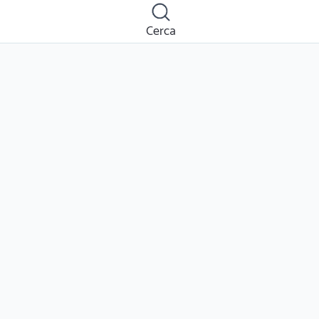
Cerca