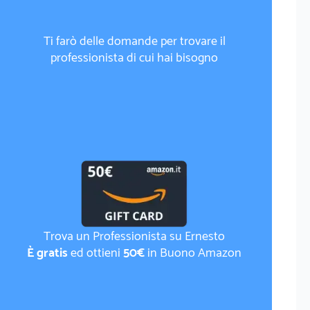
Ti farò delle domande per trovare il
professionista di cui hai bisogno
Trova un Professionista su Ernesto
È gratis
ed ottieni
50€
in Buono Amazon