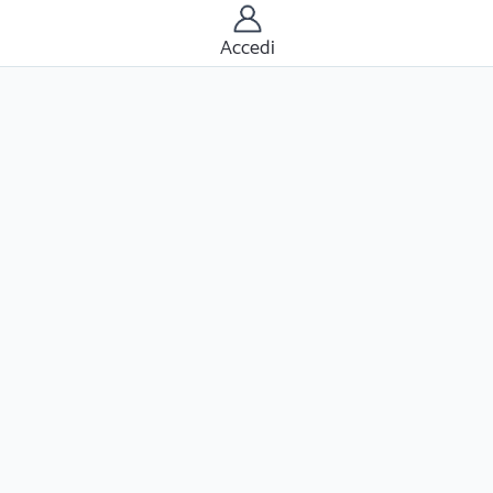
Accedi