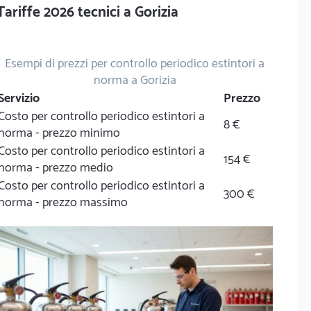
Tariffe 2026 tecnici a Gorizia
Esempi di prezzi per controllo periodico estintori a
norma a Gorizia
Servizio
Prezzo
Costo per controllo periodico estintori a
8 €
norma - prezzo minimo
Costo per controllo periodico estintori a
154 €
norma - prezzo medio
Costo per controllo periodico estintori a
300 €
norma - prezzo massimo