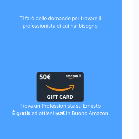
Ti farò delle domande per trovare il
professionista di cui hai bisogno
Trova un Professionista su Ernesto
È gratis
ed ottieni
50€
in Buono Amazon