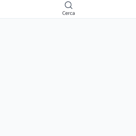
Cerca