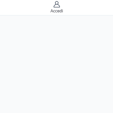
Accedi