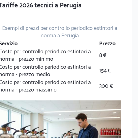
Tariffe 2026 tecnici a Perugia
Esempi di prezzi per controllo periodico estintori a
norma a Perugia
Servizio
Prezzo
Costo per controllo periodico estintori a
8 €
norma - prezzo minimo
Costo per controllo periodico estintori a
154 €
norma - prezzo medio
Costo per controllo periodico estintori a
300 €
norma - prezzo massimo