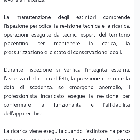
La manutenzione degli estintori comprende
l'ispezione periodica, la revisione tecnica e la ricarica,
operazioni eseguite da tecnici esperti del territorio
piacentino per mantenere la carica, la
pressurizzazione e lo stato di conservazione ideali.
Durante l'ispezione si verifica l'integrità esterna,
l'assenza di danni o difetti, la pressione interna e la
data di scadenza; se emergono anomalie, il
professionista incaricato esegue la revisione per
confermare la funzionalità e l'affidabilità
dell'apparecchio.
La ricarica viene eseguita quando l'estintore ha perso
pressione, per ripristinare la quantità di agente