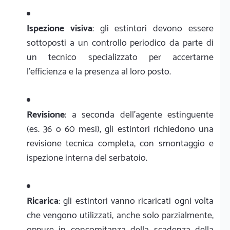
Ispezione visiva
: gli estintori devono essere
sottoposti a un controllo periodico da parte di
un tecnico specializzato per accertarne
l'efficienza e la presenza al loro posto.
Revisione
: a seconda dell'agente estinguente
(es. 36 o 60 mesi), gli estintori richiedono una
revisione tecnica completa, con smontaggio e
ispezione interna del serbatoio.
Ricarica
: gli estintori vanno ricaricati ogni volta
che vengono utilizzati, anche solo parzialmente,
oppure in concomitanza della scadenza della