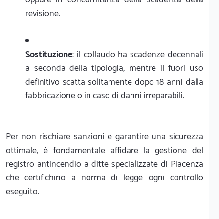
revisione.
Sostituzione
: il collaudo ha scadenze decennali
a seconda della tipologia, mentre il fuori uso
definitivo scatta solitamente dopo 18 anni dalla
fabbricazione o in caso di danni irreparabili.
Per non rischiare sanzioni e garantire una sicurezza
ottimale, è fondamentale affidare la gestione del
registro antincendio a ditte specializzate di Piacenza
che certifichino a norma di legge ogni controllo
eseguito.