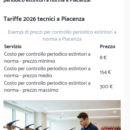
periodico estintori a norma a Piacenza!
Tariffe 2026 tecnici a Piacenza
Esempi di prezzi per controllo periodico estintori a
norma a Piacenza
Servizio
Prezzo
Costo per controllo periodico estintori a
8 €
norma - prezzo minimo
Costo per controllo periodico estintori a
154 €
norma - prezzo medio
Costo per controllo periodico estintori a
300 €
norma - prezzo massimo