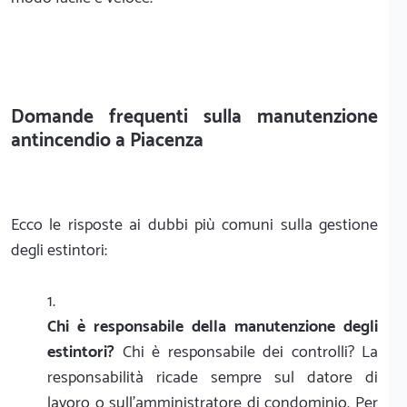
Domande frequenti sulla manutenzione
antincendio a Piacenza
Ecco le risposte ai dubbi più comuni sulla gestione
degli estintori:
Chi è responsabile della manutenzione degli
estintori?
Chi è responsabile dei controlli? La
responsabilità ricade sempre sul datore di
lavoro o sull'amministratore di condominio. Per