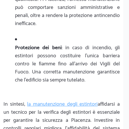
può comportare sanzioni amministrative e
penali, oltre a rendere la protezione antincendio
inefficace.
Protezione dei beni
: in caso di incendio, gli
estintori possono costituire l'unica barriera
contro le fiamme fino all'arrivo dei Vigili del
Fuoco. Una corretta manutenzione garantisce
che l'edificio sia sempre tutelato.
In sintesi,
la manutenzione degli estintori
affidarsi a
un tecnico per la verifica degli estintori è essenziale
per garantire la sicurezza a Piacenza. Investire in
controlli regolari migliora l'affidabilità del sistema