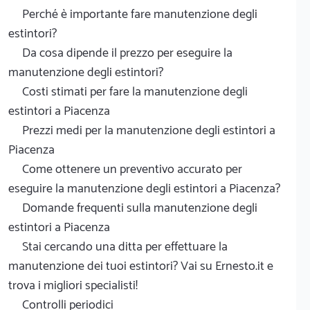
Perché è importante fare manutenzione degli
estintori?
Da cosa dipende il prezzo per eseguire la
manutenzione degli estintori?
Costi stimati per fare la manutenzione degli
estintori a Piacenza
Prezzi medi per la manutenzione degli estintori a
Piacenza
Come ottenere un preventivo accurato per
eseguire la manutenzione degli estintori a Piacenza?
Domande frequenti sulla manutenzione degli
estintori a Piacenza
Stai cercando una ditta per effettuare la
manutenzione dei tuoi estintori? Vai su Ernesto.it e
trova i migliori specialisti!
Controlli periodici