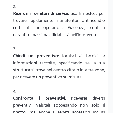
Ricerca i fornitori di servizi
: usa Ernesto.it per
trovare rapidamente manutentori antincendio
certificati che operano a Piacenza, pronti a
garantire massima affidabilità nell'intervento.
Chiedi un preventivo
: fornisci ai tecnici le
informazioni raccolte, specificando se la tua
struttura si trova nel centro città o in altre zone,
per ricevere un preventivo su misura.
Confronta i preventivi
: riceverai diversi
preventivi. Valutali soppesando non solo il
prezzo, ma anche i servizi accessori inclusi