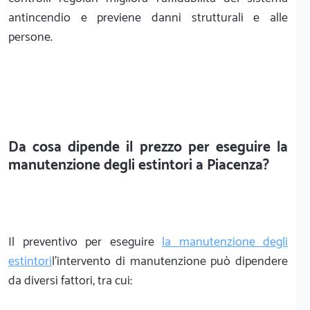
antincendio e previene danni strutturali e alle
persone.
Da cosa dipende il prezzo per eseguire la
manutenzione degli estintori a Piacenza?
Il preventivo per eseguire
la manutenzione degli
estintori
l'intervento di manutenzione può dipendere
da diversi fattori, tra cui: