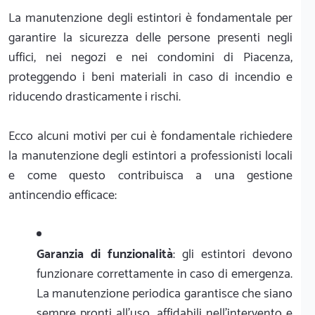
La manutenzione degli estintori è fondamentale per
garantire la sicurezza delle persone presenti negli
uffici, nei negozi e nei condomini di Piacenza,
proteggendo i beni materiali in caso di incendio e
riducendo drasticamente i rischi.
Ecco alcuni motivi per cui è fondamentale richiedere
la manutenzione degli estintori a professionisti locali
e come questo contribuisca a una gestione
antincendio efficace:
Garanzia di funzionalità
: gli estintori devono
funzionare correttamente in caso di emergenza.
La manutenzione periodica garantisce che siano
sempre pronti all'uso, affidabili nell'intervento e