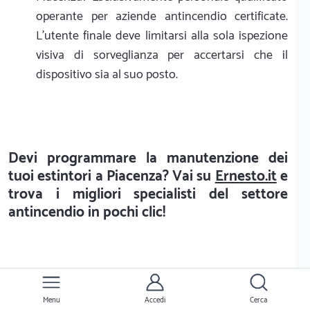
operante per aziende antincendio certificate.
L'utente finale deve limitarsi alla sola ispezione
visiva di sorveglianza per accertarsi che il
dispositivo sia al suo posto.
Devi programmare la manutenzione dei
tuoi estintori a Piacenza? Vai su
Ernesto.it
e
trova i migliori specialisti del settore
antincendio in pochi clic!
Menu
Accedi
Cerca