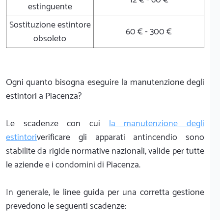
estinguente
Sostituzione estintore
60 € - 300 €
obsoleto
Ogni quanto bisogna eseguire la manutenzione degli
estintori a Piacenza?
Le scadenze con cui
la manutenzione degli
estintori
verificare gli apparati antincendio sono
stabilite da rigide normative nazionali, valide per tutte
le aziende e i condomini di Piacenza.
In generale, le linee guida per una corretta gestione
prevedono le seguenti scadenze: