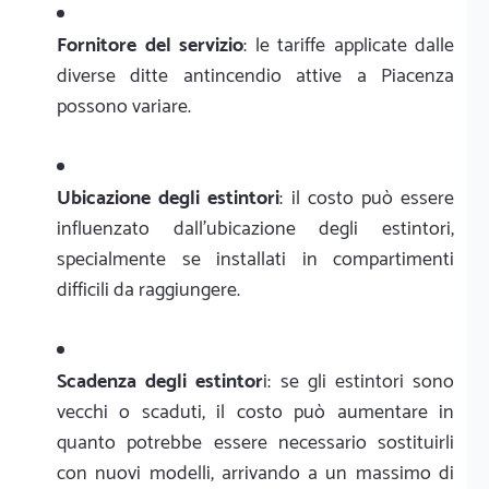
Fornitore del servizio
: le tariffe applicate dalle
diverse ditte antincendio attive a Piacenza
possono variare.
Ubicazione degli estintori
: il costo può essere
influenzato dall'ubicazione degli estintori,
specialmente se installati in compartimenti
difficili da raggiungere.
Scadenza degli estintor
i: se gli estintori sono
vecchi o scaduti, il costo può aumentare in
quanto potrebbe essere necessario sostituirli
con nuovi modelli, arrivando a un massimo di