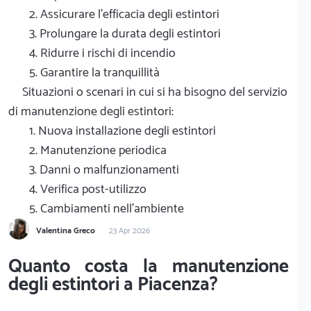
2. Assicurare l'efficacia degli estintori
3. Prolungare la durata degli estintori
4. Ridurre i rischi di incendio
5. Garantire la tranquillità
Situazioni o scenari in cui si ha bisogno del servizio
di manutenzione degli estintori:
1. Nuova installazione degli estintori
2. Manutenzione periodica
3. Danni o malfunzionamenti
4. Verifica post-utilizzo
5. Cambiamenti nell'ambiente
Valentina Greco
23 Apr 2026
Quanto costa la manutenzione
degli estintori a Piacenza?