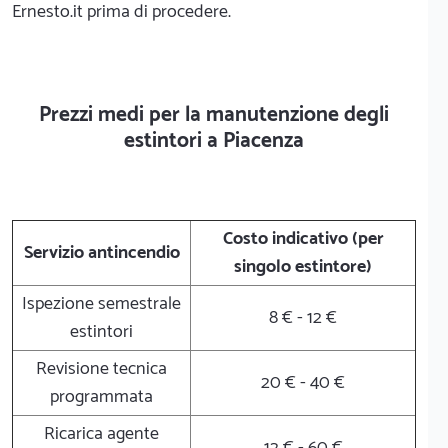
Ernesto.it prima di procedere.
Prezzi medi per la manutenzione degli
estintori a Piacenza
Costo indicativo (per
Servizio antincendio
singolo estintore)
Ispezione semestrale
8 € - 12 €
estintori
Revisione tecnica
20 € - 40 €
programmata
Ricarica agente
12 € - 60 €