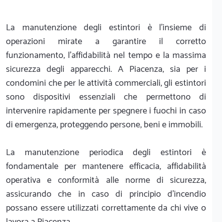
La manutenzione degli estintori è l'insieme di
operazioni mirate a garantire il corretto
funzionamento, l'affidabilità nel tempo e la massima
sicurezza degli apparecchi. A Piacenza, sia per i
condomini che per le attività commerciali, gli estintori
sono dispositivi essenziali che permettono di
intervenire rapidamente per spegnere i fuochi in caso
di emergenza, proteggendo persone, beni e immobili.
La manutenzione periodica degli estintori è
fondamentale per mantenere efficacia, affidabilità
operativa e conformità alle norme di sicurezza,
assicurando che in caso di principio d'incendio
possano essere utilizzati correttamente da chi vive o
lavora a Piacenza.