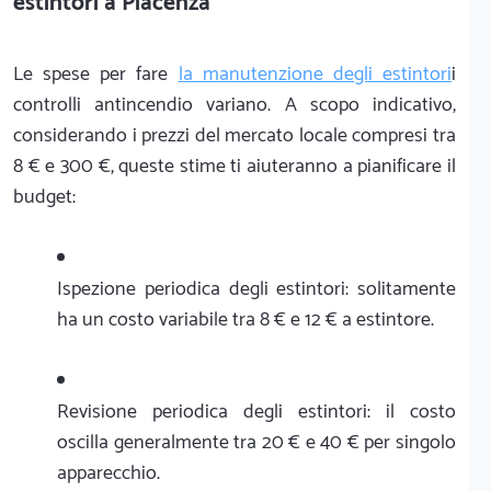
estintori a Piacenza
Le spese per fare
la manutenzione degli estintori
i
controlli antincendio variano. A scopo indicativo,
considerando i prezzi del mercato locale compresi tra
8 € e 300 €, queste stime ti aiuteranno a pianificare il
budget:
Ispezione periodica degli estintori: solitamente
ha un costo variabile tra 8 € e 12 € a estintore.
Revisione periodica degli estintori: il costo
oscilla generalmente tra 20 € e 40 € per singolo
apparecchio.