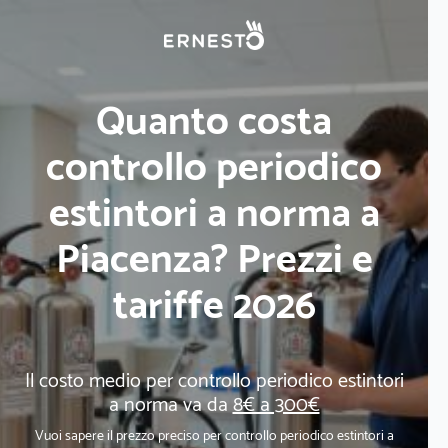
Quanto costa
controllo periodico
estintori a norma a
Piacenza? Prezzi e
tariffe 2026
Il costo medio per controllo periodico estintori
a norma va da
8€ a 300€
Vuoi sapere il prezzo preciso per controllo periodico estintori a