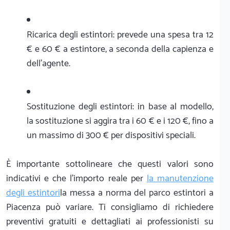
Ricarica degli estintori: prevede una spesa tra 12
€ e 60 € a estintore, a seconda della capienza e
dell'agente.
Sostituzione degli estintori: in base al modello,
la sostituzione si aggira tra i 60 € e i 120 €, fino a
un massimo di 300 € per dispositivi speciali.
È importante sottolineare che questi valori sono
indicativi e che l'importo reale per
la manutenzione
degli estintori
la messa a norma del parco estintori a
Piacenza può variare. Ti consigliamo di richiedere
preventivi gratuiti e dettagliati ai professionisti su