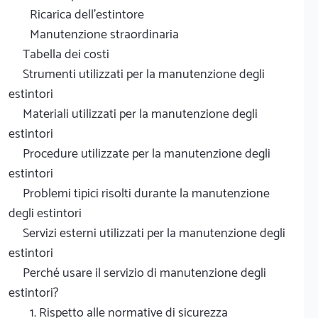
Ricarica dell'estintore
Manutenzione straordinaria
Tabella dei costi
Strumenti utilizzati per la manutenzione degli
estintori
Materiali utilizzati per la manutenzione degli
estintori
Procedure utilizzate per la manutenzione degli
estintori
Problemi tipici risolti durante la manutenzione
degli estintori
Servizi esterni utilizzati per la manutenzione degli
estintori
Perché usare il servizio di manutenzione degli
estintori?
1. Rispetto alle normative di sicurezza