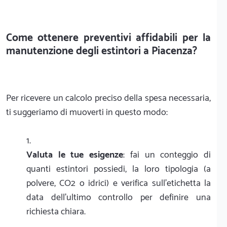
Come ottenere preventivi affidabili per la
manutenzione degli estintori a Piacenza?
Per ricevere un calcolo preciso della spesa necessaria,
ti suggeriamo di muoverti in questo modo:
Valuta le tue esigenze
: fai un conteggio di
quanti estintori possiedi, la loro tipologia (a
polvere, CO2 o idrici) e verifica sull'etichetta la
data dell'ultimo controllo per definire una
richiesta chiara.