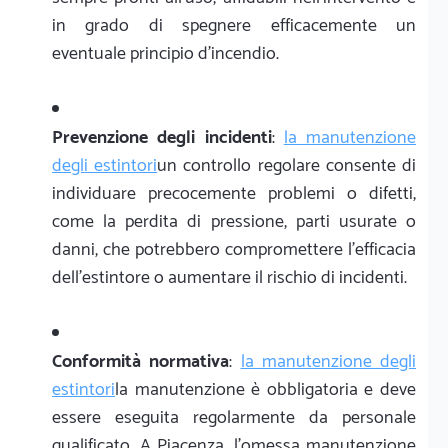
in grado di spegnere efficacemente un
eventuale principio d'incendio.
Prevenzione degli incidenti
:
la manutenzione
degli estintori
un controllo regolare consente di
individuare precocemente problemi o difetti,
come la perdita di pressione, parti usurate o
danni, che potrebbero compromettere l'efficacia
dell'estintore o aumentare il rischio di incidenti.
Conformità normativa
:
la manutenzione degli
estintori
la manutenzione è obbligatoria e deve
essere eseguita regolarmente da personale
qualificato. A Piacenza, l'omessa manutenzione