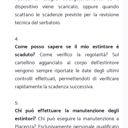
dispositivo viene scaricato, oppure quando
scattano le scadenze previste per la revisione
tecnica del serbatoio.
Come posso sapere se il mio estintore è
scaduto?
Come verifico la regolarità? Sul
cartellino agganciato al corpo dell'estintore
vengono sempre riportate le date degli ultimi
controlli effettuati, permettendoti di verificare
rapidamente la scadenza successiva.
Chi può effettuare la manutenzione degli
estintori?
Chi può eseguire la manutenzione a
Piacenza? Esclusivamente personale qualificato