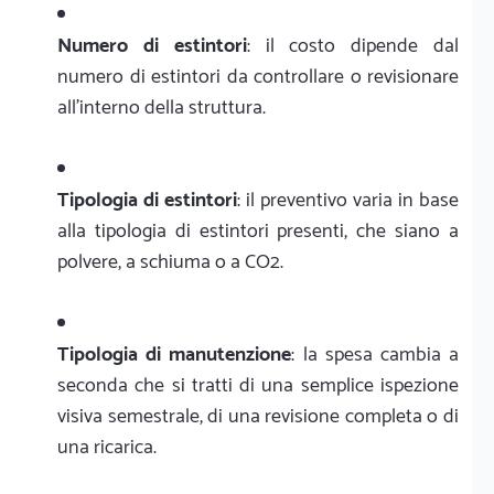
Numero di estintori
: il costo dipende dal
numero di estintori da controllare o revisionare
all'interno della struttura.
Tipologia di estintori
: il preventivo varia in base
alla tipologia di estintori presenti, che siano a
polvere, a schiuma o a CO2.
Tipologia di manutenzione
: la spesa cambia a
seconda che si tratti di una semplice ispezione
visiva semestrale, di una revisione completa o di
una ricarica.