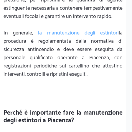
estinguente necessaria a contenere tempestivamente
eventuali focolai e garantire un intervento rapido.
In generale,
la manutenzione degli estintori
la
procedura è regolamentata dalla normativa di
sicurezza antincendio e deve essere eseguita da
personale qualificato operante a Piacenza, con
registrazioni periodiche sul cartellino che attestino
interventi, controlli e ripristini eseguiti.
Perché è importante fare la manutenzione
degli estintori a Piacenza?