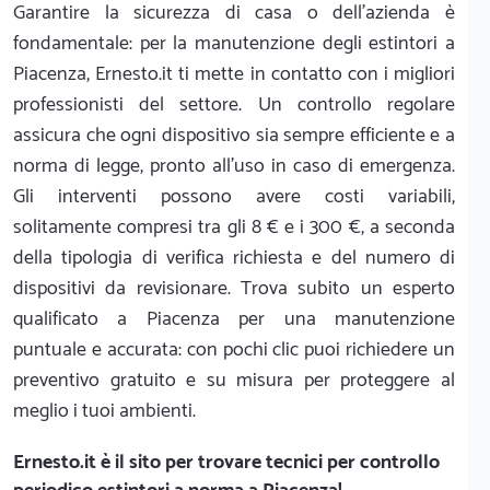
Garantire la sicurezza di casa o dell'azienda è
fondamentale: per la manutenzione degli estintori a
Piacenza, Ernesto.it ti mette in contatto con i migliori
professionisti del settore. Un controllo regolare
assicura che ogni dispositivo sia sempre efficiente e a
norma di legge, pronto all'uso in caso di emergenza.
Gli interventi possono avere costi variabili,
solitamente compresi tra gli 8 € e i 300 €, a seconda
della tipologia di verifica richiesta e del numero di
dispositivi da revisionare. Trova subito un esperto
qualificato a Piacenza per una manutenzione
puntuale e accurata: con pochi clic puoi richiedere un
preventivo gratuito e su misura per proteggere al
meglio i tuoi ambienti.
Ernesto.it
è il sito per trovare tecnici per controllo