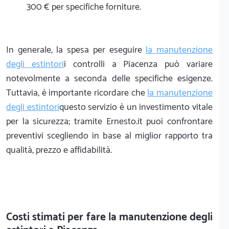
300 € per specifiche forniture.
In generale, la spesa per eseguire
la manutenzione
degli estintori
i controlli a Piacenza può variare
notevolmente a seconda delle specifiche esigenze.
Tuttavia, è importante ricordare che
la manutenzione
degli estintori
questo servizio è un investimento vitale
per la sicurezza; tramite Ernesto.it puoi confrontare
preventivi scegliendo in base al miglior rapporto tra
qualità, prezzo e affidabilità.
Costi stimati per fare la manutenzione degli