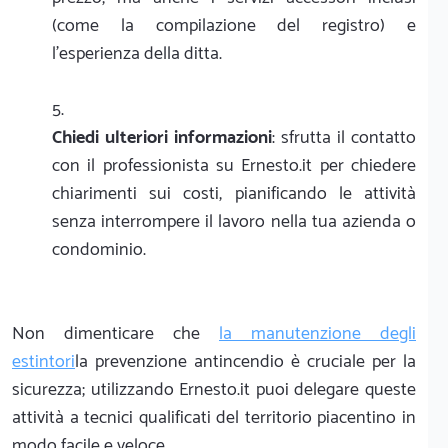
(come la compilazione del registro) e
l'esperienza della ditta.
Chiedi ulteriori informazioni
: sfrutta il contatto
con il professionista su Ernesto.it per chiedere
chiarimenti sui costi, pianificando le attività
senza interrompere il lavoro nella tua azienda o
condominio.
Non dimenticare che
la manutenzione degli
estintori
la prevenzione antincendio è cruciale per la
sicurezza; utilizzando Ernesto.it puoi delegare queste
attività a tecnici qualificati del territorio piacentino in
modo facile e veloce.