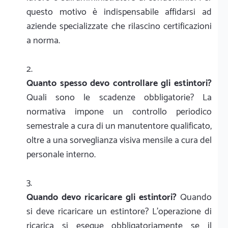
questo motivo è indispensabile affidarsi ad
aziende specializzate che rilascino certificazioni
a norma.
Quanto spesso devo controllare gli estintori?
Quali sono le scadenze obbligatorie? La
normativa impone un controllo periodico
semestrale a cura di un manutentore qualificato,
oltre a una sorveglianza visiva mensile a cura del
personale interno.
Quando devo ricaricare gli estintori?
Quando
si deve ricaricare un estintore? L'operazione di
ricarica si esegue obbligatoriamente se il