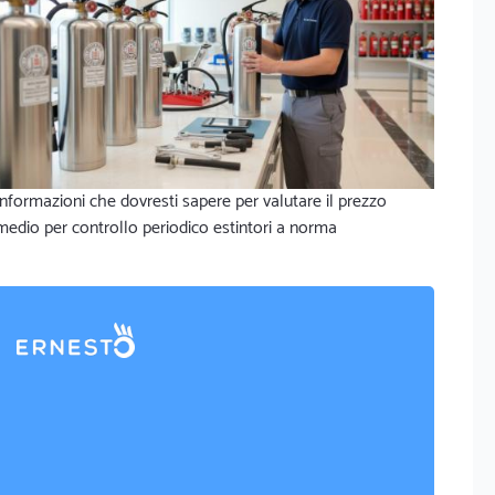
Informazioni che dovresti sapere per valutare il prezzo
medio per controllo periodico estintori a norma