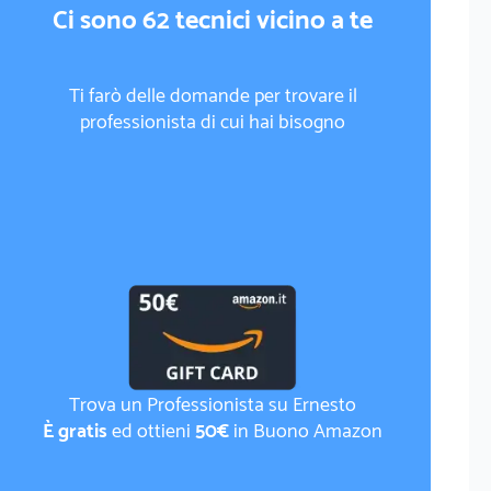
Ci sono 62 tecnici vicino a te
Ti farò delle domande per trovare il
professionista di cui hai bisogno
Trova un Professionista su Ernesto
È gratis
ed ottieni
50€
in Buono Amazon