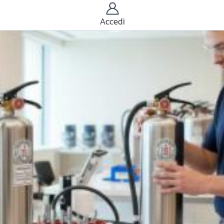
Accedi