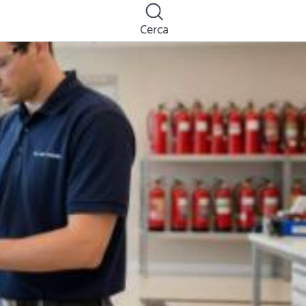
Cerca