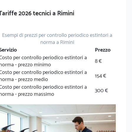
Tariffe 2026 tecnici a Rimini
Esempi di prezzi per controllo periodico estintori a
norma a Rimini
Servizio
Prezzo
Costo per controllo periodico estintori a
8 €
norma - prezzo minimo
Costo per controllo periodico estintori a
154 €
norma - prezzo medio
Costo per controllo periodico estintori a
300 €
norma - prezzo massimo