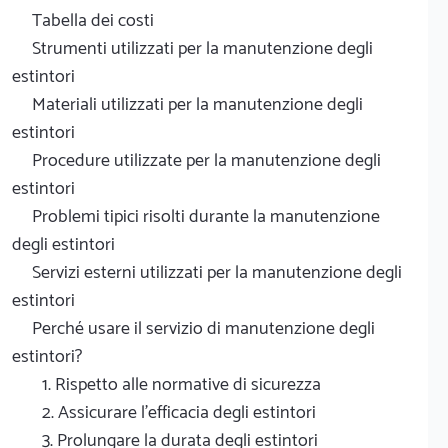
Tabella dei costi
Strumenti utilizzati per la manutenzione degli
estintori
Materiali utilizzati per la manutenzione degli
estintori
Procedure utilizzate per la manutenzione degli
estintori
Problemi tipici risolti durante la manutenzione
degli estintori
Servizi esterni utilizzati per la manutenzione degli
estintori
Perché usare il servizio di manutenzione degli
estintori?
1. Rispetto alle normative di sicurezza
2. Assicurare l'efficacia degli estintori
3. Prolungare la durata degli estintori