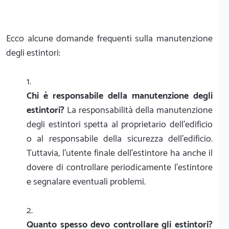
Ecco alcune domande frequenti sulla manutenzione
degli estintori:
Chi è responsabile della manutenzione degli
estintori?
La responsabilità della manutenzione
degli estintori spetta al proprietario dell'edificio
o al responsabile della sicurezza dell'edificio.
Tuttavia, l'utente finale dell'estintore ha anche il
dovere di controllare periodicamente l'estintore
e segnalare eventuali problemi.
Quanto spesso devo controllare gli estintori?