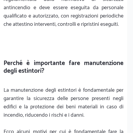
antincendio e deve essere eseguita da personale
qualificato e autorizzato, con registrazioni periodiche
che attestino interventi, controlli e ripristini eseguiti.
Perché è importante fare manutenzione
degli estintori?
La manutenzione degli estintori è fondamentale per
garantire la sicurezza delle persone presenti negli
edifici e la protezione dei beni materiali in caso di
incendio, riducendo i rischi e i danni.
Ecco alcuni motivi per cui è fondamentale fare la