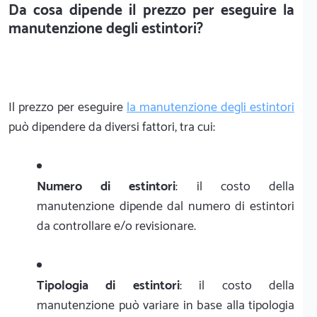
Da cosa dipende il prezzo per eseguire la
manutenzione degli estintori?
Il prezzo per eseguire
la manutenzione degli estintori
può dipendere da diversi fattori, tra cui:
Numero di estintori
: il costo della
manutenzione dipende dal numero di estintori
da controllare e/o revisionare.
Tipologia di estintori
: il costo della
manutenzione può variare in base alla tipologia