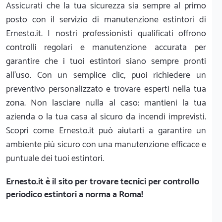
Assicurati che la tua sicurezza sia sempre al primo
posto con il servizio di manutenzione estintori di
Ernesto.it. I nostri professionisti qualificati offrono
controlli regolari e manutenzione accurata per
garantire che i tuoi estintori siano sempre pronti
all'uso. Con un semplice clic, puoi richiedere un
preventivo personalizzato e trovare esperti nella tua
zona. Non lasciare nulla al caso: mantieni la tua
azienda o la tua casa al sicuro da incendi imprevisti.
Scopri come Ernesto.it può aiutarti a garantire un
ambiente più sicuro con una manutenzione efficace e
puntuale dei tuoi estintori.
Ernesto.it
è il sito per trovare tecnici per controllo
periodico estintori a norma a Roma!