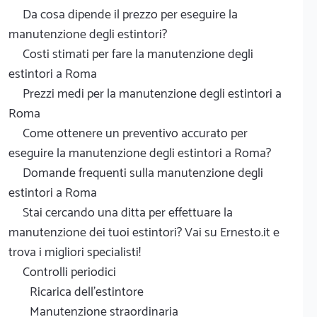
Da cosa dipende il prezzo per eseguire la
manutenzione degli estintori?
Costi stimati per fare la manutenzione degli
estintori a Roma
Prezzi medi per la manutenzione degli estintori a
Roma
Come ottenere un preventivo accurato per
eseguire la manutenzione degli estintori a Roma?
Domande frequenti sulla manutenzione degli
estintori a Roma
Stai cercando una ditta per effettuare la
manutenzione dei tuoi estintori? Vai su Ernesto.it e
trova i migliori specialisti!
Controlli periodici
Ricarica dell'estintore
Manutenzione straordinaria