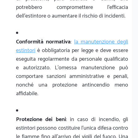
potrebbero compromettere l'efficacia
dell'estintore o aumentare il rischio di incidenti.
Conformità normativa
:
la manutenzione degli
estintori
è obbligatoria per legge e deve essere
eseguita regolarmente da personale qualificato
e autorizzato. L'omessa manutenzione può
comportare sanzioni amministrative e penali,
nonché una protezione antincendio meno
affidabile.
Protezione dei beni
: in caso di incendio, gli
estintori possono costituire l'unica difesa contro
le fiamme fino all'arrivo dei vigili del fuoco. Una