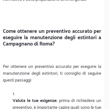
Come ottenere un preventivo accurato per
eseguire la manutenzione degli estintori a
Campagnano di Roma?
Per ottenere un preventivo accurato per eseguire la
manutenzione degli estintori, ti consiglio di seguire
questi passaggi:
Valuta le tue esigenze
: prima di richiedere un
preventivo, è importante capire quali sono le tue