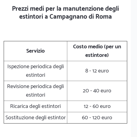
Prezzi medi per la manutenzione degli
estintori a Campagnano di Roma
Costo medio (per un
Servizio
estintore)
Ispezione periodica degli
8 - 12 euro
estintori
Revisione periodica degli
20 - 40 euro
estintori
Ricarica degli estintori
12 - 60 euro
Sostituzione degli estintor
60 - 120 euro