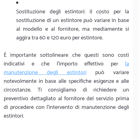
Sostituzione degli estintori: il costo per la
sostituzione di un estintore può variare in base
al modello e al fornitore, ma mediamente si
aggira tra 60 e 120 euro per estintore.
È importante sottolineare che questi sono costi
indicativi e che l'importo effettivo per
la
manutenzione degli estintori
può variare
notevolmente in base alle specifiche esigenze e alle
circostanze. Ti consigliamo di richiedere un
preventivo dettagliato al fornitore del servizio prima
di procedere con l'intervento di manutenzione degli
estintori.