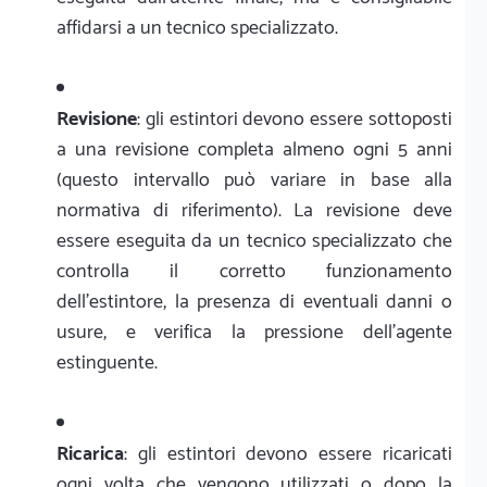
affidarsi a un tecnico specializzato.
Revisione
: gli estintori devono essere sottoposti
a una revisione completa almeno ogni 5 anni
(questo intervallo può variare in base alla
normativa di riferimento). La revisione deve
essere eseguita da un tecnico specializzato che
controlla il corretto funzionamento
dell'estintore, la presenza di eventuali danni o
usure, e verifica la pressione dell'agente
estinguente.
Ricarica
: gli estintori devono essere ricaricati
ogni volta che vengono utilizzati o dopo la