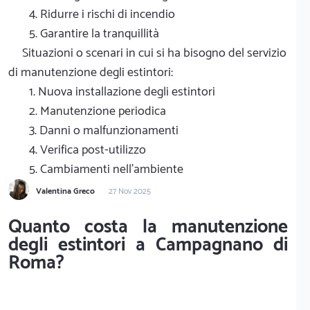
4. Ridurre i rischi di incendio
5. Garantire la tranquillità
Situazioni o scenari in cui si ha bisogno del servizio
di manutenzione degli estintori:
1. Nuova installazione degli estintori
2. Manutenzione periodica
3. Danni o malfunzionamenti
4. Verifica post-utilizzo
5. Cambiamenti nell'ambiente
Valentina Greco
27 Nov 2025
Quanto costa la manutenzione
degli estintori a Campagnano di
Roma?