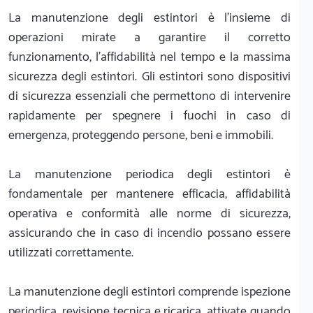
La manutenzione degli estintori è l'insieme di
operazioni mirate a garantire il corretto
funzionamento, l'affidabilità nel tempo e la massima
sicurezza degli estintori. Gli estintori sono dispositivi
di sicurezza essenziali che permettono di intervenire
rapidamente per spegnere i fuochi in caso di
emergenza, proteggendo persone, beni e immobili.
La manutenzione periodica degli estintori è
fondamentale per mantenere efficacia, affidabilità
operativa e conformità alle norme di sicurezza,
assicurando che in caso di incendio possano essere
utilizzati correttamente.
La manutenzione degli estintori comprende ispezione
periodica, revisione tecnica e ricarica, attivate quando