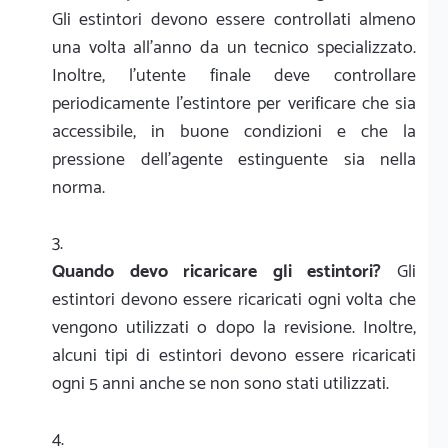
Gli estintori devono essere controllati almeno
una volta all'anno da un tecnico specializzato.
Inoltre, l'utente finale deve controllare
periodicamente l'estintore per verificare che sia
accessibile, in buone condizioni e che la
pressione dell'agente estinguente sia nella
norma.
Quando devo ricaricare gli estintori?
Gli
estintori devono essere ricaricati ogni volta che
vengono utilizzati o dopo la revisione. Inoltre,
alcuni tipi di estintori devono essere ricaricati
ogni 5 anni anche se non sono stati utilizzati.