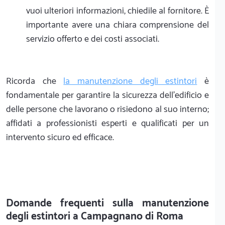
vuoi ulteriori informazioni, chiedile al fornitore. È
importante avere una chiara comprensione del
servizio offerto e dei costi associati.
Ricorda che
la manutenzione degli estintori
è
fondamentale per garantire la sicurezza dell'edificio e
delle persone che lavorano o risiedono al suo interno;
affidati a professionisti esperti e qualificati per un
intervento sicuro ed efficace.
Domande frequenti sulla manutenzione
degli estintori a Campagnano di Roma