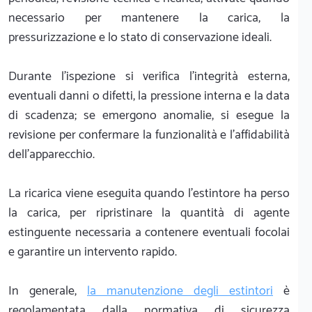
necessario per mantenere la carica, la
pressurizzazione e lo stato di conservazione ideali.
Durante l'ispezione si verifica l'integrità esterna,
eventuali danni o difetti, la pressione interna e la data
di scadenza; se emergono anomalie, si esegue la
revisione per confermare la funzionalità e l'affidabilità
dell'apparecchio.
La ricarica viene eseguita quando l'estintore ha perso
la carica, per ripristinare la quantità di agente
estinguente necessaria a contenere eventuali focolai
e garantire un intervento rapido.
In generale,
la manutenzione degli estintori
è
regolamentata dalla normativa di sicurezza