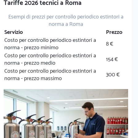
Tariffe 2026 tecnici a Roma
Esempi di prezzi per controllo periodico estintori a
norma a Roma
Servizio
Prezzo
Costo per controllo periodico estintori a
8 €
norma - prezzo minimo
Costo per controllo periodico estintori a
154 €
norma - prezzo medio
Costo per controllo periodico estintori a
300 €
norma - prezzo massimo