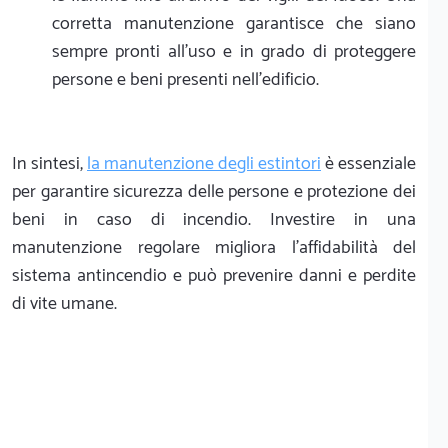
corretta manutenzione garantisce che siano
sempre pronti all'uso e in grado di proteggere
persone e beni presenti nell'edificio.
In sintesi,
la manutenzione degli estintori
è essenziale
per garantire sicurezza delle persone e protezione dei
beni in caso di incendio. Investire in una
manutenzione regolare migliora l'affidabilità del
sistema antincendio e può prevenire danni e perdite
di vite umane.