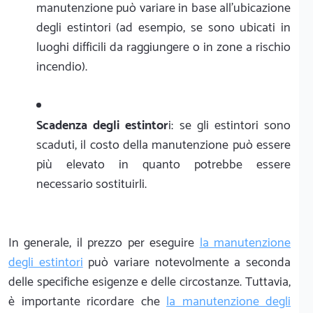
manutenzione può variare in base all'ubicazione
degli estintori (ad esempio, se sono ubicati in
luoghi difficili da raggiungere o in zone a rischio
incendio).
Scadenza degli estintor
i: se gli estintori sono
scaduti, il costo della manutenzione può essere
più elevato in quanto potrebbe essere
necessario sostituirli.
In generale, il prezzo per eseguire
la manutenzione
degli estintori
può variare notevolmente a seconda
delle specifiche esigenze e delle circostanze. Tuttavia,
è importante ricordare che
la manutenzione degli