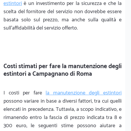
estintori
è un investimento per la sicurezza e che la
scelta del fornitore del servizio non dovrebbe essere
basata solo sul prezzo, ma anche sulla qualità e
sull'affidabilità del servizio offerto.
Costi stimati per fare la manutenzione degli
estintori a Campagnano di Roma
I costi per fare
la manutenzione degli estintori
possono variare in base a diversi fattori, tra cui quelli
elencati in precedenza. Tuttavia, a scopo indicativo, e
rimanendo entro la fascia di prezzo indicata tra 8 e
300 euro, le seguenti stime possono aiutare a