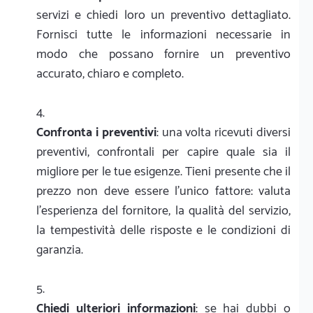
servizi e chiedi loro un preventivo dettagliato.
Fornisci tutte le informazioni necessarie in
modo che possano fornire un preventivo
accurato, chiaro e completo.
Confronta i preventivi
: una volta ricevuti diversi
preventivi, confrontali per capire quale sia il
migliore per le tue esigenze. Tieni presente che il
prezzo non deve essere l'unico fattore: valuta
l'esperienza del fornitore, la qualità del servizio,
la tempestività delle risposte e le condizioni di
garanzia.
Chiedi ulteriori informazioni
: se hai dubbi o