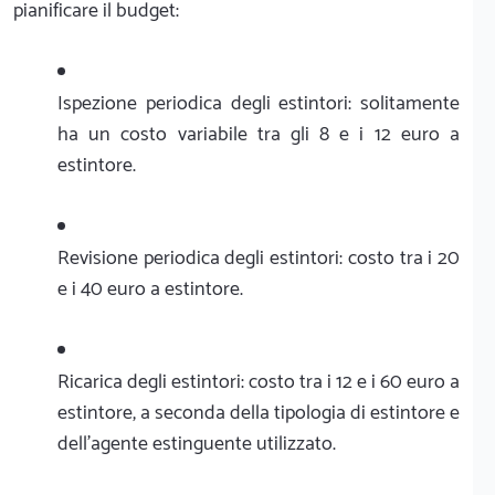
pianificare il budget:
Ispezione periodica degli estintori: solitamente
ha un costo variabile tra gli 8 e i 12 euro a
estintore.
Revisione periodica degli estintori: costo tra i 20
e i 40 euro a estintore.
Ricarica degli estintori: costo tra i 12 e i 60 euro a
estintore, a seconda della tipologia di estintore e
dell'agente estinguente utilizzato.