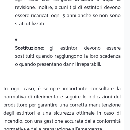
revisione. Inoltre, alcuni tipi di estintori devono
essere ricaricati ogni 5 anni anche se non sono
stati utilizzati.
Sostituzione
: gli estintori devono essere
sostituiti quando raggiungono la loro scadenza
o quando presentano danni irreparabili.
In ogni caso, è sempre importante consultare la
normativa di riferimento e seguire le indicazioni del
produttore per garantire una corretta manutenzione
degli estintori e una sicurezza ottimale in caso di
incendio, con una gestione accurata della conformità
normativa e della preparazione all'emergenza.