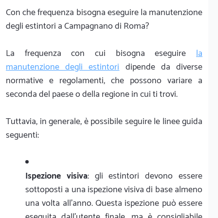
Con che frequenza bisogna eseguire la manutenzione
degli estintori a Campagnano di Roma?
La frequenza con cui bisogna eseguire
la
manutenzione degli estintori
dipende da diverse
normative e regolamenti, che possono variare a
seconda del paese o della regione in cui ti trovi.
Tuttavia, in generale, è possibile seguire le linee guida
seguenti:
Ispezione visiva
: gli estintori devono essere
sottoposti a una ispezione visiva di base almeno
una volta all'anno. Questa ispezione può essere
eseguita dall'utente finale, ma è consigliabile