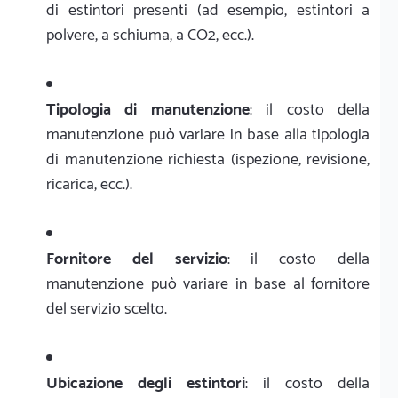
di estintori presenti (ad esempio, estintori a
polvere, a schiuma, a CO2, ecc.).
Tipologia di manutenzione
: il costo della
manutenzione può variare in base alla tipologia
di manutenzione richiesta (ispezione, revisione,
ricarica, ecc.).
Fornitore del servizio
: il costo della
manutenzione può variare in base al fornitore
del servizio scelto.
Ubicazione degli estintori
: il costo della