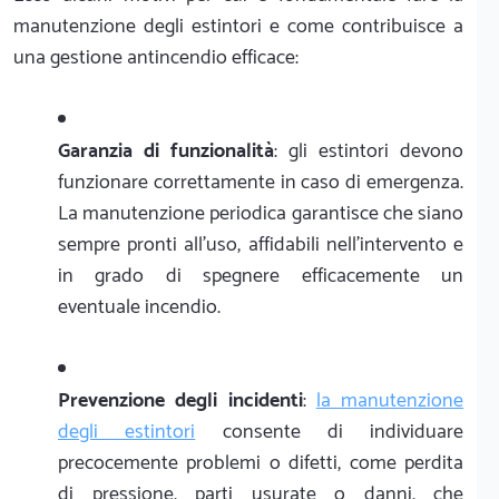
manutenzione degli estintori e come contribuisce a
una gestione antincendio efficace:
Garanzia di funzionalità
: gli estintori devono
funzionare correttamente in caso di emergenza.
La manutenzione periodica garantisce che siano
sempre pronti all'uso, affidabili nell'intervento e
in grado di spegnere efficacemente un
eventuale incendio.
Prevenzione degli incidenti
:
la manutenzione
degli estintori
consente di individuare
precocemente problemi o difetti, come perdita
di pressione, parti usurate o danni, che