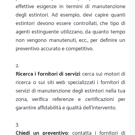
effettive esigenze in termini di manutenzione
degli estintori. Ad esempio, devi capire quanti
estintori devono essere controllati, che tipo di
agenti estinguente utilizzano, da quanto tempo
non vengono manutenuti, ecc., per definire un
preventivo accurato e competitivo.
Ricerca i fornitori di servizi
: cerca sui motori di
ricerca o sui siti web specializzati i fornitori di
servizi di manutenzione degli estintori nella tua
zona, verifica referenze e certificazioni per
garantire affidabilità e qualità dell'intervento.
Chiedi un preventivo
: contatta i fornitori di