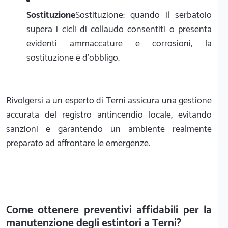
Sostituzione
Sostituzione: quando il serbatoio
supera i cicli di collaudo consentiti o presenta
evidenti ammaccature e corrosioni, la
sostituzione è d'obbligo.
Rivolgersi a un esperto di Terni assicura una gestione
accurata del registro antincendio locale, evitando
sanzioni e garantendo un ambiente realmente
preparato ad affrontare le emergenze.
Come ottenere preventivi affidabili per la
manutenzione degli estintori a Terni?