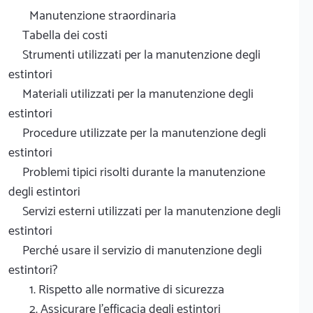
Manutenzione straordinaria
Tabella dei costi
Strumenti utilizzati per la manutenzione degli
estintori
Materiali utilizzati per la manutenzione degli
estintori
Procedure utilizzate per la manutenzione degli
estintori
Problemi tipici risolti durante la manutenzione
degli estintori
Servizi esterni utilizzati per la manutenzione degli
estintori
Perché usare il servizio di manutenzione degli
estintori?
1. Rispetto alle normative di sicurezza
2. Assicurare l'efficacia degli estintori