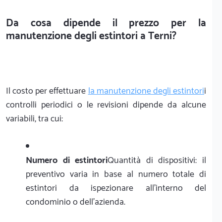
Da cosa dipende il prezzo per la
manutenzione degli estintori a Terni?
Il costo per effettuare
la manutenzione degli estintori
i
controlli periodici o le revisioni dipende da alcune
variabili, tra cui:
Numero di estintori
Quantità di dispositivi: il
preventivo varia in base al numero totale di
estintori da ispezionare all'interno del
condominio o dell'azienda.