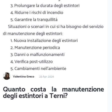
3. Prolungare la durata degli estintori
4. Ridurre i rischi di incendio
5. Garantire la tranquillità
Situazioni o scenari in cui si ha bisogno del servizio
di manutenzione degli estintori:
1. Nuova installazione degli estintori
2. Manutenzione periodica
3. Danni o malfunzionamenti
4. Verifica post-utilizzo
5. Cambiamenti nell'ambiente
Valentina Greco
23 Apr 2026
Quanto costa la manutenzione
degli estintori a Terni?