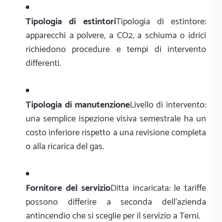
Tipologia di estintori
Tipologia di estintore:
apparecchi a polvere, a CO2, a schiuma o idrici
richiedono procedure e tempi di intervento
differenti.
Tipologia di manutenzione
Livello di intervento:
una semplice ispezione visiva semestrale ha un
costo inferiore rispetto a una revisione completa
o alla ricarica del gas.
Fornitore del servizio
Ditta incaricata: le tariffe
possono differire a seconda dell'azienda
antincendio che si sceglie per il servizio a Terni.