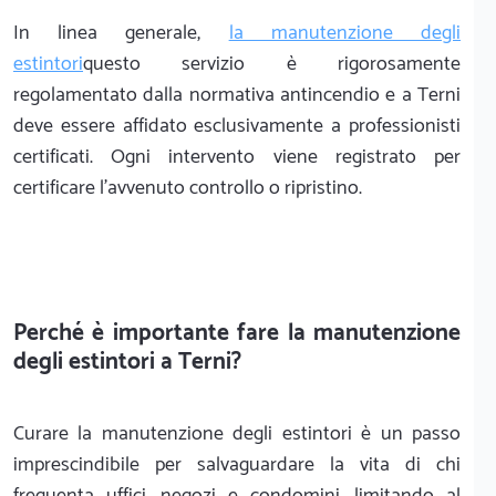
In linea generale,
la manutenzione degli
estintori
questo servizio è rigorosamente
regolamentato dalla normativa antincendio e a Terni
deve essere affidato esclusivamente a professionisti
certificati. Ogni intervento viene registrato per
certificare l'avvenuto controllo o ripristino.
Perché è importante fare la manutenzione
degli estintori a Terni?
Curare la manutenzione degli estintori è un passo
imprescindibile per salvaguardare la vita di chi
frequenta uffici, negozi e condomini, limitando al