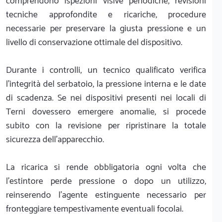
comprendono ispezioni visive periodiche, revisioni
tecniche approfondite e ricariche, procedure
necessarie per preservare la giusta pressione e un
livello di conservazione ottimale del dispositivo.
Durante i controlli, un tecnico qualificato verifica
l'integrità del serbatoio, la pressione interna e le date
di scadenza. Se nei dispositivi presenti nei locali di
Terni dovessero emergere anomalie, si procede
subito con la revisione per ripristinare la totale
sicurezza dell'apparecchio.
La ricarica si rende obbligatoria ogni volta che
l'estintore perde pressione o dopo un utilizzo,
reinserendo l'agente estinguente necessario per
fronteggiare tempestivamente eventuali focolai.