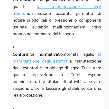
guasti:
la manutenzione degli
estintori
un'ispezione accurata permette di
notare subito cali di pressione o componenti
usurate, evitando malfunzionamenti critici
proprio nel momento del bisogno.
Conformità normativa
Conformità legale:
la
manutenzione degli estintori
la manutenzione
degli estintori è un obbligo di legge. Trascurare
questa operazione a Terni espone
amministratori e titolari di attività a severe
sanzioni, oltre a lasciare gli stabili senza una
reale protezione.