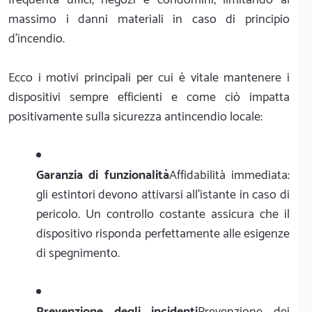
massimo i danni materiali in caso di principio
d'incendio.
Ecco i motivi principali per cui è vitale mantenere i
dispositivi sempre efficienti e come ciò impatta
positivamente sulla sicurezza antincendio locale:
Garanzia di funzionalità
Affidabilità immediata:
gli estintori devono attivarsi all'istante in caso di
pericolo. Un controllo costante assicura che il
dispositivo risponda perfettamente alle esigenze
di spegnimento.
Prevenzione degli incidenti
Prevenzione dei