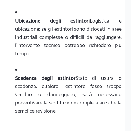
Ubicazione degli estintori
Logistica e
ubicazione: se gli estintori sono dislocati in aree
industriali complesse o difficili da raggiungere,
l'intervento tecnico potrebbe richiedere più
tempo.
Scadenza degli estintor
Stato di usura o
scadenza: qualora l'estintore fosse troppo
vecchio o danneggiato, sarà necessario
preventivare la sostituzione completa anziché la
semplice revisione.