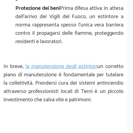
Protezione dei beni
Prima difesa attiva: in attesa
dell'arrivo dei Vigili del Fuoco, un estintore a
norma rappresenta spesso l'unica vera barriera
contro il propagarsi delle fiamme, proteggendo
residenti e lavoratori.
In breve,
la manutenzione degli estintori
un corretto
piano di manutenzione è fondamentale per tutelare
la collettività. Prendersi cura dei sistemi antincendio
attraverso professionisti locali di Terni è un piccolo
investimento che salva vite e patrimoni.