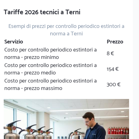
Tariffe 2026 tecnici a Terni
Esempi di prezzi per controllo periodico estintori a
norma a Terni
Servizio
Prezzo
Costo per controllo periodico estintori a
8 €
norma - prezzo minimo
Costo per controllo periodico estintori a
154 €
norma - prezzo medio
Costo per controllo periodico estintori a
300 €
norma - prezzo massimo