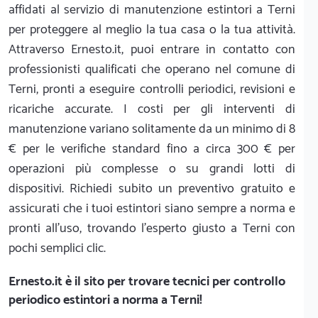
affidati al servizio di manutenzione estintori a Terni
per proteggere al meglio la tua casa o la tua attività.
Attraverso Ernesto.it, puoi entrare in contatto con
professionisti qualificati che operano nel comune di
Terni, pronti a eseguire controlli periodici, revisioni e
ricariche accurate. I costi per gli interventi di
manutenzione variano solitamente da un minimo di 8
€ per le verifiche standard fino a circa 300 € per
operazioni più complesse o su grandi lotti di
dispositivi. Richiedi subito un preventivo gratuito e
assicurati che i tuoi estintori siano sempre a norma e
pronti all'uso, trovando l'esperto giusto a Terni con
pochi semplici clic.
Ernesto.it
è il sito per trovare tecnici per controllo
periodico estintori a norma a Terni!