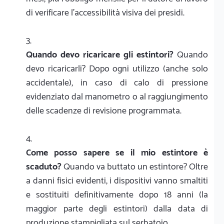
di verificare l'accessibilità visiva dei presidi.
Quando devo ricaricare gli estintori?
Quando
devo ricaricarli? Dopo ogni utilizzo (anche solo
accidentale), in caso di calo di pressione
evidenziato dal manometro o al raggiungimento
delle scadenze di revisione programmata.
Come posso sapere se il mio estintore è
scaduto?
Quando va buttato un estintore? Oltre
a danni fisici evidenti, i dispositivi vanno smaltiti
e sostituiti definitivamente dopo 18 anni (la
maggior parte degli estintori) dalla data di
produzione stampigliata sul serbatoio.