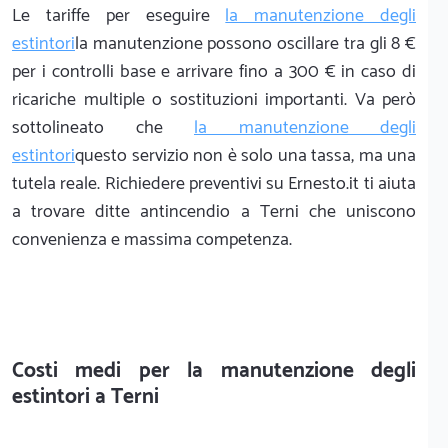
Le tariffe per eseguire
la manutenzione degli
estintori
la manutenzione possono oscillare tra gli 8 €
per i controlli base e arrivare fino a 300 € in caso di
ricariche multiple o sostituzioni importanti. Va però
sottolineato che
la manutenzione degli
estintori
questo servizio non è solo una tassa, ma una
tutela reale. Richiedere preventivi su Ernesto.it ti aiuta
a trovare ditte antincendio a Terni che uniscono
convenienza e massima competenza.
Costi medi per la manutenzione degli
estintori a Terni