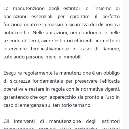
La manutenzione degli estintori è l'insieme di
operazioni essenziali per garantire il perfetto
funzionamento e la massima sicurezza dei dispositivi
antincendio. Nelle abitazioni, nei condomini e nelle
aziende di Terni, avere estintori efficienti permette di
intervenire tempestivamente in caso di fiamme,
tutelando persone, merci e immobili.
Eseguire regolarmente la manutenzione è un obbligo
di sicurezza fondamentale per preservare l'efficacia
operativa e restare in regola con le normative vigenti,
garantendo che ogni apparecchio sia pronto all'uso in
caso di emergenza sul territorio ternano.
Gli interventi di manutenzione degli estintori