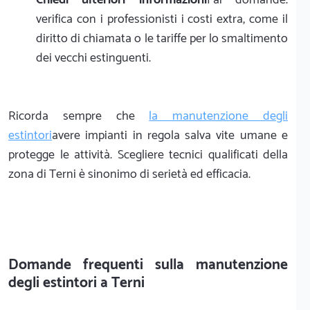
verifica con i professionisti i costi extra, come il
diritto di chiamata o le tariffe per lo smaltimento
dei vecchi estinguenti.
Ricorda sempre che
la manutenzione degli
estintori
avere impianti in regola salva vite umane e
protegge le attività. Scegliere tecnici qualificati della
zona di Terni è sinonimo di serietà ed efficacia.
Domande frequenti sulla manutenzione
degli estintori a Terni