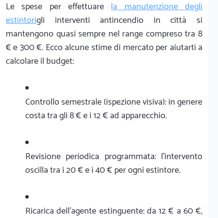
Le spese per effettuare
la manutenzione degli
estintori
gli interventi antincendio in città si
mantengono quasi sempre nel range compreso tra 8
€ e 300 €. Ecco alcune stime di mercato per aiutarti a
calcolare il budget:
Controllo semestrale (ispezione visiva): in genere
costa tra gli 8 € e i 12 € ad apparecchio.
Revisione periodica programmata: l'intervento
oscilla tra i 20 € e i 40 € per ogni estintore.
Ricarica dell'agente estinguente: da 12 € a 60 €,