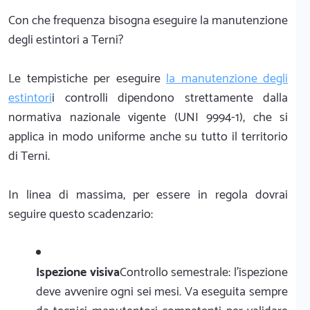
Con che frequenza bisogna eseguire la manutenzione
degli estintori a Terni?
Le tempistiche per eseguire
la manutenzione degli
estintori
i controlli dipendono strettamente dalla
normativa nazionale vigente (UNI 9994-1), che si
applica in modo uniforme anche su tutto il territorio
di Terni.
In linea di massima, per essere in regola dovrai
seguire questo scadenzario:
Ispezione visiva
Controllo semestrale: l'ispezione
deve avvenire ogni sei mesi. Va eseguita sempre