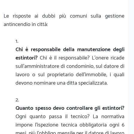
Le risposte ai dubbi più comuni sulla gestione
antincendio in città:
Chi è responsabile della manutenzione degli
estintori?
Chi è il responsabile? L'onere ricade
sull'amministratore di condominio, sul datore di
lavoro o sul proprietario dell'immobile, i quali
devono nominare una ditta specializzata.
Quanto spesso devo controllare gli estintori?
Ogni quanto passa il tecnico? La normativa
impone l'ispezione tecnica obbligatoria ogni 6
mesi, più l'obbligo mensile per il datore di lavoro