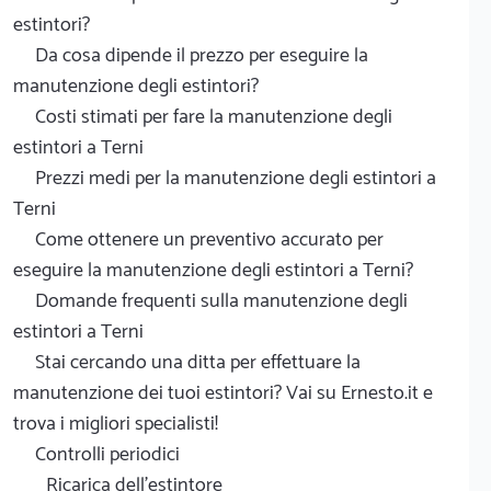
estintori?
Da cosa dipende il prezzo per eseguire la
manutenzione degli estintori?
Costi stimati per fare la manutenzione degli
estintori a Terni
Prezzi medi per la manutenzione degli estintori a
Terni
Come ottenere un preventivo accurato per
eseguire la manutenzione degli estintori a Terni?
Domande frequenti sulla manutenzione degli
estintori a Terni
Stai cercando una ditta per effettuare la
manutenzione dei tuoi estintori? Vai su Ernesto.it e
trova i migliori specialisti!
Controlli periodici
Ricarica dell'estintore