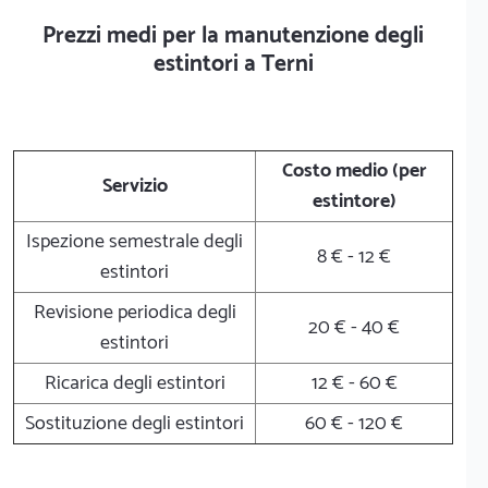
Prezzi medi per la manutenzione degli
estintori a Terni
Costo medio (per
Servizio
estintore)
Ispezione semestrale degli
8 € - 12 €
estintori
Revisione periodica degli
20 € - 40 €
estintori
Ricarica degli estintori
12 € - 60 €
Sostituzione degli estintori
60 € - 120 €