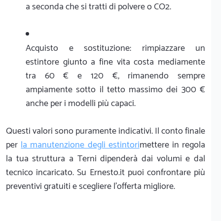
a seconda che si tratti di polvere o CO2.
Acquisto e sostituzione: rimpiazzare un
estintore giunto a fine vita costa mediamente
tra 60 € e 120 €, rimanendo sempre
ampiamente sotto il tetto massimo dei 300 €
anche per i modelli più capaci.
Questi valori sono puramente indicativi. Il conto finale
per
la manutenzione degli estintori
mettere in regola
la tua struttura a Terni dipenderà dai volumi e dal
tecnico incaricato. Su Ernesto.it puoi confrontare più
preventivi gratuiti e scegliere l'offerta migliore.