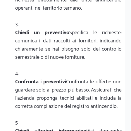
operanti nel territorio ternano.
Chiedi un preventivo
Specifica le richieste:
comunica i dati raccolti ai fornitori, indicando
chiaramente se hai bisogno solo del controllo
semestrale o di nuove forniture.
Confronta i preventivi
Confronta le offerte: non
guardare solo al prezzo più basso. Assicurati che
l'azienda proponga tecnici abilitati e includa la
corretta compilazione del registro antincendio.
Chiedi ulteriori informazioni
Fai domande: