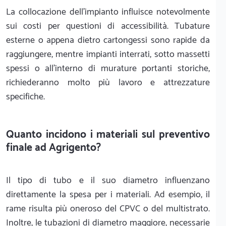
La collocazione dell'impianto influisce notevolmente
sui costi per questioni di accessibilità. Tubature
esterne o appena dietro cartongessi sono rapide da
raggiungere, mentre impianti interrati, sotto massetti
spessi o all'interno di murature portanti storiche,
richiederanno molto più lavoro e attrezzature
specifiche.
Quanto incidono i materiali sul preventivo
finale ad Agrigento?
Il tipo di tubo e il suo diametro influenzano
direttamente la spesa per i materiali. Ad esempio, il
rame risulta più oneroso del CPVC o del multistrato.
Inoltre, le tubazioni di diametro maggiore, necessarie