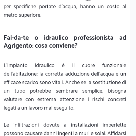
per specifiche portate d'acqua, hanno un costo al
metro superiore.
Fai-da-te o idraulico professionista ad
Agrigento: cosa conviene?
L'impianto idraulico è il cuore funzionale
dell'abitazione: la corretta adduzione dell'acqua e un
efficace scarico sono vitali. Anche se la sostituzione di
un tubo potrebbe sembrare semplice, bisogna
valutare con estrema attenzione i rischi concreti
legati a un lavoro mal eseguito.
Le infiltrazioni dovute a installazioni imperfette
possono causare danni ingenti a muri e solai. Affidarsi