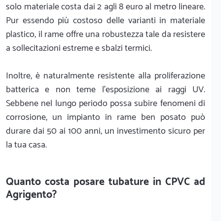
solo materiale costa dai 2 agli 8 euro al metro lineare.
Pur essendo più costoso delle varianti in materiale
plastico, il rame offre una robustezza tale da resistere
a sollecitazioni estreme e sbalzi termici.
Inoltre, è naturalmente resistente alla proliferazione
batterica e non teme l'esposizione ai raggi UV.
Sebbene nel lungo periodo possa subire fenomeni di
corrosione, un impianto in rame ben posato può
durare dai 50 ai 100 anni, un investimento sicuro per
la tua casa.
Quanto costa posare tubature in CPVC ad
Agrigento?