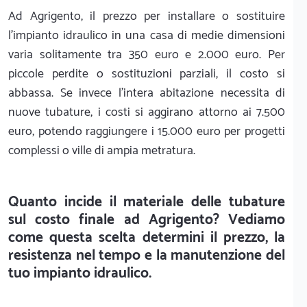
Ad Agrigento, il prezzo per installare o sostituire
l'impianto idraulico in una casa di medie dimensioni
varia solitamente tra 350 euro e 2.000 euro. Per
piccole perdite o sostituzioni parziali, il costo si
abbassa. Se invece l'intera abitazione necessita di
nuove tubature, i costi si aggirano attorno ai 7.500
euro, potendo raggiungere i 15.000 euro per progetti
complessi o ville di ampia metratura.
Quanto incide il materiale delle tubature
sul costo finale ad Agrigento? Vediamo
come questa scelta determini il prezzo, la
resistenza nel tempo e la manutenzione del
tuo impianto idraulico.