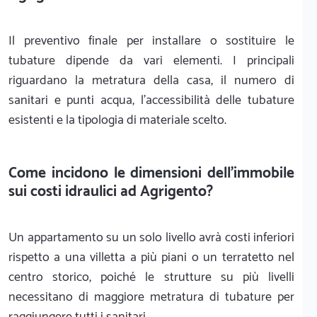
Il preventivo finale per installare o sostituire le
tubature dipende da vari elementi. I principali
riguardano la metratura della casa, il numero di
sanitari e punti acqua, l'accessibilità delle tubature
esistenti e la tipologia di materiale scelto.
Come incidono le dimensioni dell'immobile
sui costi idraulici ad Agrigento?
Un appartamento su un solo livello avrà costi inferiori
rispetto a una villetta a più piani o un terratetto nel
centro storico, poiché le strutture su più livelli
necessitano di maggiore metratura di tubature per
raggiungere tutti i sanitari.