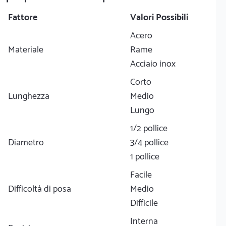
Fattore
Valori Possibili
Acero
Materiale
Rame
Acciaio inox
Corto
Lunghezza
Medio
Lungo
1/2 pollice
Diametro
3/4 pollice
1 pollice
Facile
Difficoltà di posa
Medio
Difficile
Interna