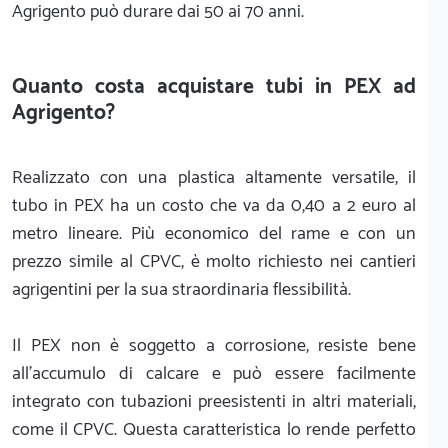
Agrigento può durare dai 50 ai 70 anni.
Quanto costa acquistare tubi in PEX ad
Agrigento?
Realizzato con una plastica altamente versatile, il
tubo in PEX ha un costo che va da 0,40 a 2 euro al
metro lineare. Più economico del rame e con un
prezzo simile al CPVC, è molto richiesto nei cantieri
agrigentini per la sua straordinaria flessibilità.
Il PEX non è soggetto a corrosione, resiste bene
all'accumulo di calcare e può essere facilmente
integrato con tubazioni preesistenti in altri materiali,
come il CPVC. Questa caratteristica lo rende perfetto