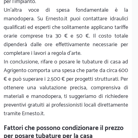
per l'impianto.
Un'altra voce di spesa fondamentale è la
manodopera. Su Ernesto.it puoi contattare idraulici
qualificati ed esperti che solitamente applicano tariffe
orarie comprese tra 30 € e 50 €. Il costo totale
dipenderà dalle ore effettivamente necessarie per
completare i lavori a regola d'arte.
In conclusione, rifare o posare le tubature di casa ad
Agrigento comporta una spesa che parte da circa 600
€ e può superare i 2.500 € per progetti strutturati. Per
ottenere una valutazione precisa, comprensiva di
materiali e manodopera, ti suggeriamo di richiedere
preventivi gratuiti ai professionisti locali direttamente
tramite Ernesto.it.
Fattori che possono condizionare il prezzo
per posare tubature per la casa