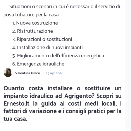
Situazioni o scenari in cui è necessario il servizio di
posa tubature per la casa
1. Nuova costruzione
2. Ristrutturazione
3. Riparazioni o sostituzioni
4. Installazione di nuovi impianti
5. Miglioramento dell'efficienza energetica
6. Emergenze idrauliche
Valentina Greco
23 Apr 2026
Quanto costa installare o sostituire un
impianto idraulico ad Agrigento? Scopri su
Ernesto.it la guida ai costi medi locali, i
fattori di variazione e i consigli pratici per la
tua casa.