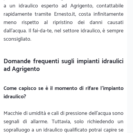
a un idraulico esperto ad Agrigento, contattabile
rapidamente tramite Ernesto.it, costa infinitamente
meno rispetto al ripristino dei danni causati
dall'acqua. Il fai-da-te, nel settore idraulico, è sempre
sconsigliato.
Domande frequenti sugli impianti idraulici
ad Agrigento
Come capisco se è il momento di rifare l'impianto
idraulico?
Macchie di umidità e cali di pressione dell'acqua sono
segnali di allarme. Tuttavia, solo richiedendo un
sopralluogo a un idraulico qualificato potrai capire se