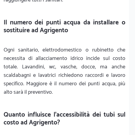
Il numero dei punti acqua da installare o
sostituire ad Agrigento
Ogni sanitario, elettrodomestico o rubinetto che
necessita di allacciamento idrico incide sul costo
totale. Lavandini, wc, vasche, docce, ma anche
scaldabagni e lavatrici richiedono raccordi e lavoro
specifico. Maggiore è il numero dei punti acqua, più
alto sarà il preventivo.
Quanto influisce l'accessibilità dei tubi sul
costo ad Agrigento?