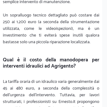
semplice intervento di manutenzione.
Un sopralluogo tecnico dettagliato può costare dai
250 ai 1.200 euro (a seconda della strumentazione
utilizzata, come le videoispezioni), ma è un
investimento che ti eviterà spese inutili qualora
bastasse solo una piccola riparazione localizzata.
Qual è il costo della manodopera per
interventi idraulici ad Agrigento?
La tariffa oraria di un idraulico varia generalmente dai
45 ai 480 euro, a seconda della complessità o
dell'urgenza dell'intervento. Tuttavia, per lavori
strutturati, i professionisti su Ernesto.it propongono