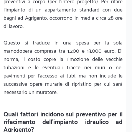
preventivi a corpo (per l'intero progetto). Per rifare
l'impianto di un appartamento standard con due
bagni ad Agrigento, occorrono in media circa 28 ore
di lavoro.
Questo si traduce in una spesa per la sola
manodopera compresa tra 1.200 e 13.000 euro. Di
norma, il costo copre la rimozione delle vecchie
tubazioni e le eventuali tracce nei muri o nei
pavimenti per l'accesso ai tubi, ma non include le
successive opere murarie di ripristino per cui sarà
necessario un muratore.
Quali fattori incidono sul preventivo per il
rifacimento dell'impianto idraulico ad
Agrigento?