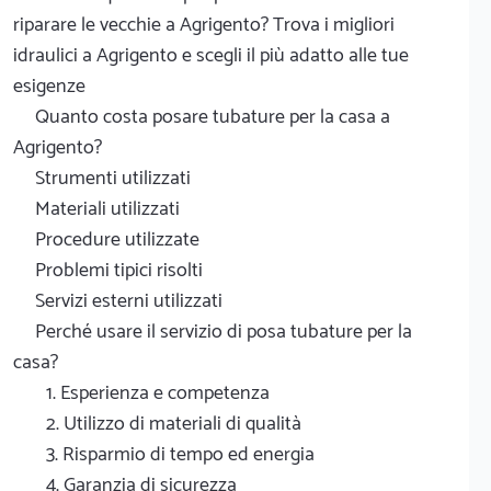
riparare le vecchie a Agrigento? Trova i migliori
idraulici a Agrigento e scegli il più adatto alle tue
esigenze
Quanto costa posare tubature per la casa a
Agrigento?
Strumenti utilizzati
Materiali utilizzati
Procedure utilizzate
Problemi tipici risolti
Servizi esterni utilizzati
Perché usare il servizio di posa tubature per la
casa?
1. Esperienza e competenza
2. Utilizzo di materiali di qualità
3. Risparmio di tempo ed energia
4. Garanzia di sicurezza