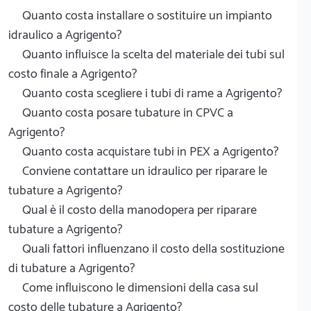
Quanto costa installare o sostituire un impianto
idraulico a Agrigento?
Quanto influisce la scelta del materiale dei tubi sul
costo finale a Agrigento?
Quanto costa scegliere i tubi di rame a Agrigento?
Quanto costa posare tubature in CPVC a
Agrigento?
Quanto costa acquistare tubi in PEX a Agrigento?
Conviene contattare un idraulico per riparare le
tubature a Agrigento?
Qual è il costo della manodopera per riparare
tubature a Agrigento?
Quali fattori influenzano il costo della sostituzione
di tubature a Agrigento?
Come influiscono le dimensioni della casa sul
costo delle tubature a Agrigento?