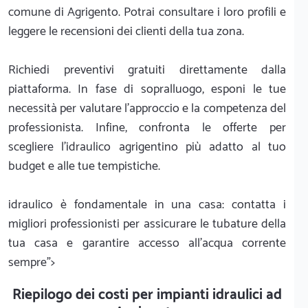
comune di Agrigento. Potrai consultare i loro profili e
leggere le recensioni dei clienti della tua zona.
Richiedi preventivi gratuiti direttamente dalla
piattaforma. In fase di sopralluogo, esponi le tue
necessità per valutare l'approccio e la competenza del
professionista. Infine, confronta le offerte per
scegliere l'idraulico agrigentino più adatto al tuo
budget e alle tue tempistiche.
idraulico è fondamentale in una casa: contatta i
migliori professionisti per assicurare le tubature della
tua casa e garantire accesso all'acqua corrente
sempre">
Riepilogo dei costi per impianti idraulici ad