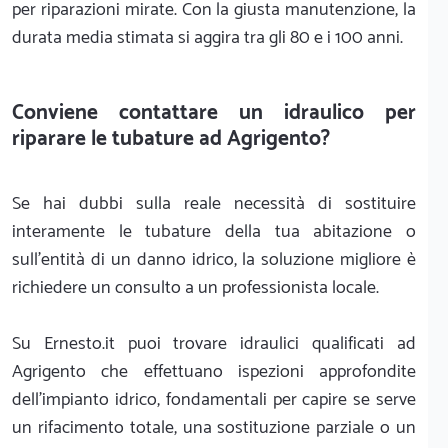
per riparazioni mirate. Con la giusta manutenzione, la
durata media stimata si aggira tra gli 80 e i 100 anni.
Conviene contattare un idraulico per
riparare le tubature ad Agrigento?
Se hai dubbi sulla reale necessità di sostituire
interamente le tubature della tua abitazione o
sull'entità di un danno idrico, la soluzione migliore è
richiedere un consulto a un professionista locale.
Su Ernesto.it puoi trovare idraulici qualificati ad
Agrigento che effettuano ispezioni approfondite
dell'impianto idrico, fondamentali per capire se serve
un rifacimento totale, una sostituzione parziale o un