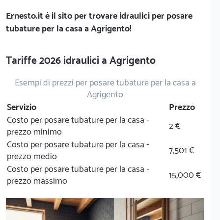
Ernesto.it
è il sito per trovare idraulici per posare
tubature per la casa a Agrigento!
Tariffe 2026 idraulici a Agrigento
Esempi di prezzi per posare tubature per la casa a
Agrigento
Servizio
Prezzo
Costo per posare tubature per la casa -
2 €
prezzo minimo
Costo per posare tubature per la casa -
7,501 €
prezzo medio
Costo per posare tubature per la casa -
15,000 €
prezzo massimo