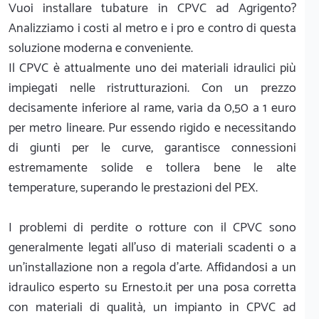
Vuoi installare tubature in CPVC ad Agrigento?
Analizziamo i costi al metro e i pro e contro di questa
soluzione moderna e conveniente.
Il CPVC è attualmente uno dei materiali idraulici più
impiegati nelle ristrutturazioni. Con un prezzo
decisamente inferiore al rame, varia da 0,50 a 1 euro
per metro lineare. Pur essendo rigido e necessitando
di giunti per le curve, garantisce connessioni
estremamente solide e tollera bene le alte
temperature, superando le prestazioni del PEX.
I problemi di perdite o rotture con il CPVC sono
generalmente legati all'uso di materiali scadenti o a
un'installazione non a regola d'arte. Affidandosi a un
idraulico esperto su Ernesto.it per una posa corretta
con materiali di qualità, un impianto in CPVC ad