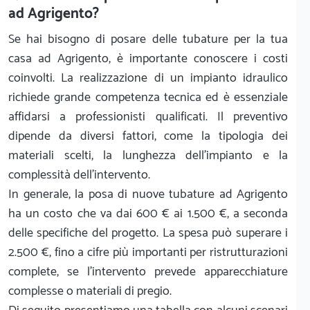
ad Agrigento?
Se hai bisogno di posare delle tubature per la tua
casa ad Agrigento, è importante conoscere i costi
coinvolti. La realizzazione di un impianto idraulico
richiede grande competenza tecnica ed è essenziale
affidarsi a professionisti qualificati. Il preventivo
dipende da diversi fattori, come la tipologia dei
materiali scelti, la lunghezza dell'impianto e la
complessità dell'intervento.
In generale, la posa di nuove tubature ad Agrigento
ha un costo che va dai 600 € ai 1.500 €, a seconda
delle specifiche del progetto. La spesa può superare i
2.500 €, fino a cifre più importanti per ristrutturazioni
complete, se l'intervento prevede apparecchiature
complesse o materiali di pregio.