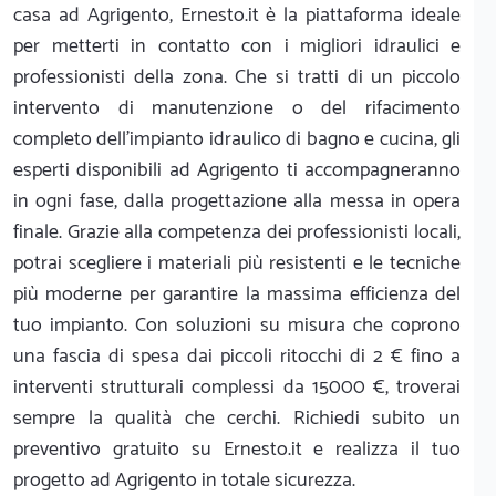
casa ad Agrigento, Ernesto.it è la piattaforma ideale
per metterti in contatto con i migliori idraulici e
professionisti della zona. Che si tratti di un piccolo
intervento di manutenzione o del rifacimento
completo dell'impianto idraulico di bagno e cucina, gli
esperti disponibili ad Agrigento ti accompagneranno
in ogni fase, dalla progettazione alla messa in opera
finale. Grazie alla competenza dei professionisti locali,
potrai scegliere i materiali più resistenti e le tecniche
più moderne per garantire la massima efficienza del
tuo impianto. Con soluzioni su misura che coprono
una fascia di spesa dai piccoli ritocchi di 2 € fino a
interventi strutturali complessi da 15000 €, troverai
sempre la qualità che cerchi. Richiedi subito un
preventivo gratuito su Ernesto.it e realizza il tuo
progetto ad Agrigento in totale sicurezza.