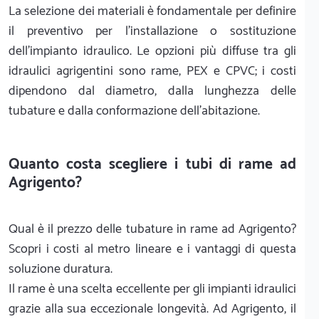
La selezione dei materiali è fondamentale per definire
il preventivo per l'installazione o sostituzione
dell'impianto idraulico. Le opzioni più diffuse tra gli
idraulici agrigentini sono rame, PEX e CPVC; i costi
dipendono dal diametro, dalla lunghezza delle
tubature e dalla conformazione dell'abitazione.
Quanto costa scegliere i tubi di rame ad
Agrigento?
Qual è il prezzo delle tubature in rame ad Agrigento?
Scopri i costi al metro lineare e i vantaggi di questa
soluzione duratura.
Il rame è una scelta eccellente per gli impianti idraulici
grazie alla sua eccezionale longevità. Ad Agrigento, il