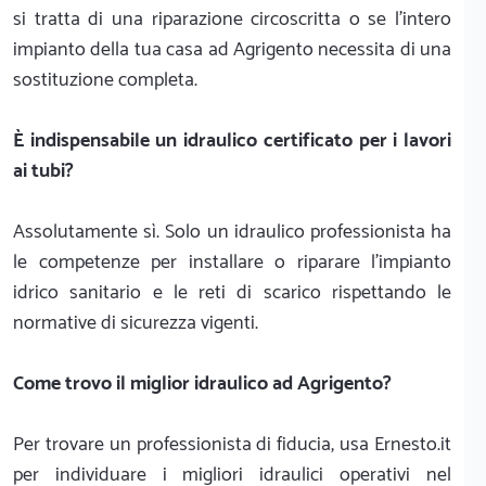
si tratta di una riparazione circoscritta o se l'intero
impianto della tua casa ad Agrigento necessita di una
sostituzione completa.
È indispensabile un idraulico certificato per i lavori
ai tubi?
Assolutamente sì. Solo un idraulico professionista ha
le competenze per installare o riparare l'impianto
idrico sanitario e le reti di scarico rispettando le
normative di sicurezza vigenti.
Come trovo il miglior idraulico ad Agrigento?
Per trovare un professionista di fiducia, usa Ernesto.it
per individuare i migliori idraulici operativi nel