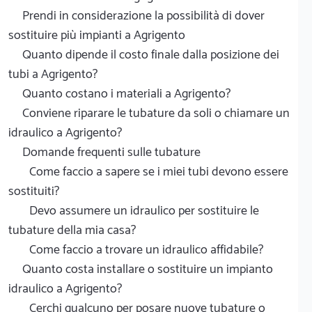
Prendi in considerazione la possibilità di dover
sostituire più impianti a Agrigento
Quanto dipende il costo finale dalla posizione dei
tubi a Agrigento?
Quanto costano i materiali a Agrigento?
Conviene riparare le tubature da soli o chiamare un
idraulico a Agrigento?
Domande frequenti sulle tubature
Come faccio a sapere se i miei tubi devono essere
sostituiti?
Devo assumere un idraulico per sostituire le
tubature della mia casa?
Come faccio a trovare un idraulico affidabile?
Quanto costa installare o sostituire un impianto
idraulico a Agrigento?
Cerchi qualcuno per posare nuove tubature o