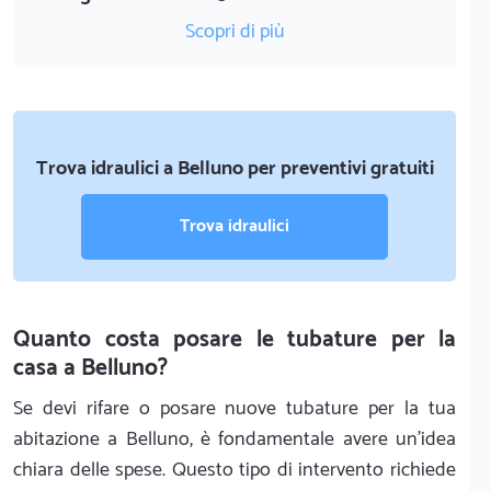
Scopri di più
Trova idraulici a Belluno per preventivi gratuiti
Trova idraulici
Quanto costa posare le tubature per la
casa a Belluno?
Se devi rifare o posare nuove tubature per la tua
abitazione a Belluno, è fondamentale avere un'idea
chiara delle spese. Questo tipo di intervento richiede