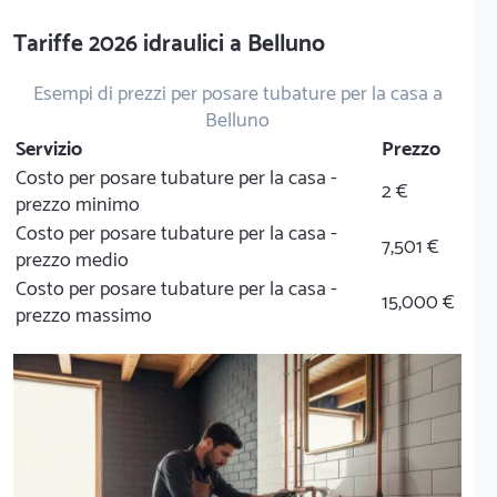
Tariffe 2026 idraulici a Belluno
Esempi di prezzi per posare tubature per la casa a
Belluno
Servizio
Prezzo
Costo per posare tubature per la casa -
2 €
prezzo minimo
Costo per posare tubature per la casa -
7,501 €
prezzo medio
Costo per posare tubature per la casa -
15,000 €
prezzo massimo