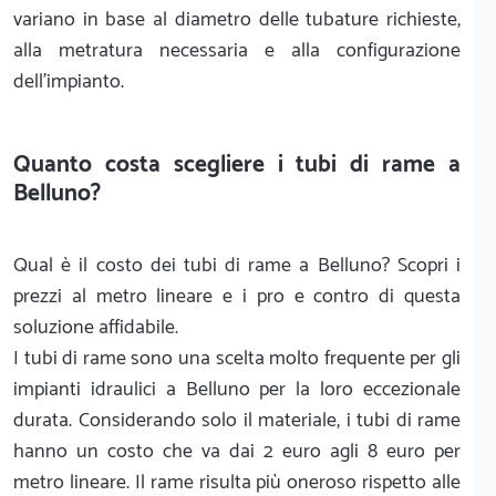
variano in base al diametro delle tubature richieste,
alla metratura necessaria e alla configurazione
dell'impianto.
Quanto costa scegliere i tubi di rame a
Belluno?
Qual è il costo dei tubi di rame a Belluno? Scopri i
prezzi al metro lineare e i pro e contro di questa
soluzione affidabile.
I tubi di rame sono una scelta molto frequente per gli
impianti idraulici a Belluno per la loro eccezionale
durata. Considerando solo il materiale, i tubi di rame
hanno un costo che va dai 2 euro agli 8 euro per
metro lineare. Il rame risulta più oneroso rispetto alle