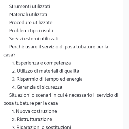
Strumenti utilizzati
Materiali utilizzati
Procedure utilizzate
Problemi tipici risolti
Servizi esterni utilizzati
Perché usare il servizio di posa tubature per la
casa?
1. Esperienza e competenza
2. Utilizzo di materiali di qualità
3. Risparmio di tempo ed energia
4. Garanzia di sicurezza
Situazioni o scenari in cui è necessario il servizio di
posa tubature per la casa
1. Nuova costruzione
2. Ristrutturazione
3. Riparazioni o sostituzioni