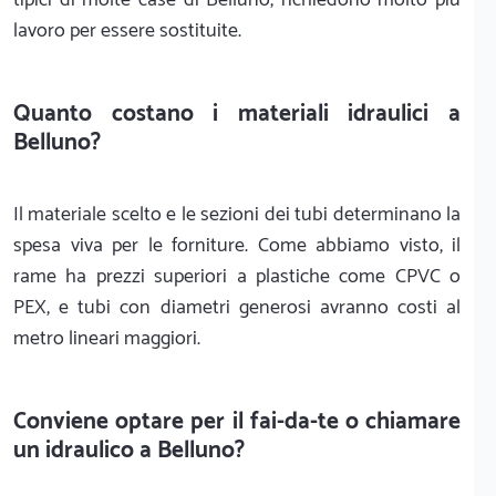
lavoro per essere sostituite.
Quanto costano i materiali idraulici a
Belluno?
Il materiale scelto e le sezioni dei tubi determinano la
spesa viva per le forniture. Come abbiamo visto, il
rame ha prezzi superiori a plastiche come CPVC o
PEX, e tubi con diametri generosi avranno costi al
metro lineari maggiori.
Conviene optare per il fai-da-te o chiamare
un idraulico a Belluno?