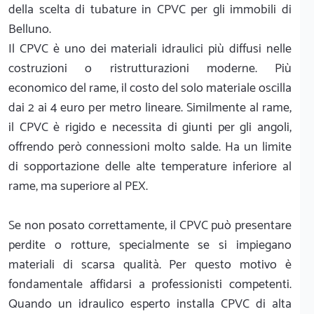
della scelta di tubature in CPVC per gli immobili di
Belluno.
Il CPVC è uno dei materiali idraulici più diffusi nelle
costruzioni o ristrutturazioni moderne. Più
economico del rame, il costo del solo materiale oscilla
dai 2 ai 4 euro per metro lineare. Similmente al rame,
il CPVC è rigido e necessita di giunti per gli angoli,
offrendo però connessioni molto salde. Ha un limite
di sopportazione delle alte temperature inferiore al
rame, ma superiore al PEX.
Se non posato correttamente, il CPVC può presentare
perdite o rotture, specialmente se si impiegano
materiali di scarsa qualità. Per questo motivo è
fondamentale affidarsi a professionisti competenti.
Quando un idraulico esperto installa CPVC di alta