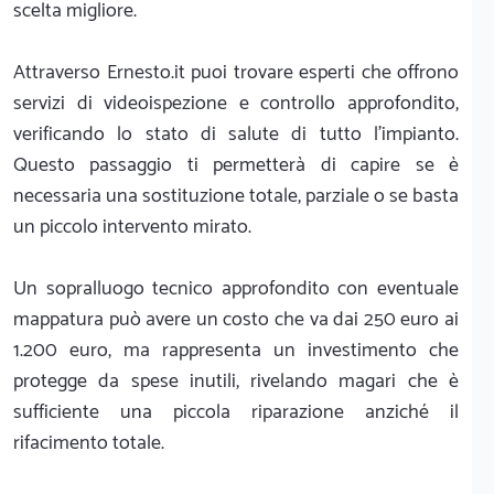
scelta migliore.
Attraverso Ernesto.it puoi trovare esperti che offrono
servizi di videoispezione e controllo approfondito,
verificando lo stato di salute di tutto l'impianto.
Questo passaggio ti permetterà di capire se è
necessaria una sostituzione totale, parziale o se basta
un piccolo intervento mirato.
Un sopralluogo tecnico approfondito con eventuale
mappatura può avere un costo che va dai 250 euro ai
1.200 euro, ma rappresenta un investimento che
protegge da spese inutili, rivelando magari che è
sufficiente una piccola riparazione anziché il
rifacimento totale.