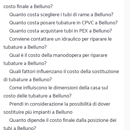
costo finale a Belluno?
Quanto costa scegliere i tubi di rame a Belluno?
Quanto costa posare tubature in CPVC a Belluno?
Quanto costa acquistare tubi in PEX a Belluno?
Conviene contattare un idraulico per riparare le
tubature a Belluno?
Qual è il costo della manodopera per riparare
tubature a Belluno?
Quali fattori influenzano il costo della sostituzione
di tubature a Belluno?
Come influiscono le dimensioni della casa sul
costo delle tubature a Belluno?
Prendi in considerazione la possibilità di dover
sostituire più impianti a Belluno
Quanto dipende il costo finale dalla posizione dei
tubi a Belluno?