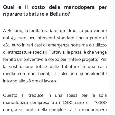
Qual è il costo della manodopera per
riparare tubature a Belluno?
A Belluno, la tariffa oraria di un idraulico può variare
dai 45 euro per interventi standard fino a punte di
480 euro in rari casi di emergenza notturna o utilizzo
di attrezzature speciali. Tuttavia, la prassi è che venga
fornito un preventivo a corpo per l'intero progetto. Per
la sostituzione totale delle tubature in una casa
media con due bagni, si calcolano generalmente
intorno alle 28 ore di lavoro.
Questo si traduce in una spesa per la sola
manodopera compresa tra i 1.200 euro e i 13.000
euro, a seconda della complessità. La manodopera