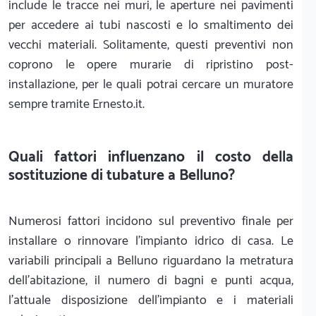
include le tracce nei muri, le aperture nei pavimenti
per accedere ai tubi nascosti e lo smaltimento dei
vecchi materiali. Solitamente, questi preventivi non
coprono le opere murarie di ripristino post-
installazione, per le quali potrai cercare un muratore
sempre tramite Ernesto.it.
Quali fattori influenzano il costo della
sostituzione di tubature a Belluno?
Numerosi fattori incidono sul preventivo finale per
installare o rinnovare l'impianto idrico di casa. Le
variabili principali a Belluno riguardano la metratura
dell'abitazione, il numero di bagni e punti acqua,
l'attuale disposizione dell'impianto e i materiali