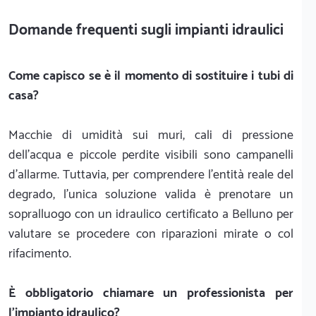
Domande frequenti sugli impianti idraulici
Come capisco se è il momento di sostituire i tubi di
casa?
Macchie di umidità sui muri, cali di pressione
dell'acqua e piccole perdite visibili sono campanelli
d'allarme. Tuttavia, per comprendere l'entità reale del
degrado, l'unica soluzione valida è prenotare un
sopralluogo con un idraulico certificato a Belluno per
valutare se procedere con riparazioni mirate o col
rifacimento.
È obbligatorio chiamare un professionista per
l'impianto idraulico?