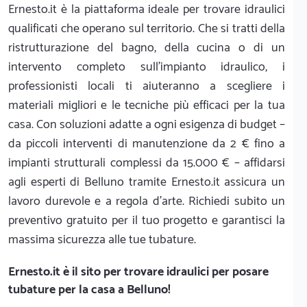
Ernesto.it è la piattaforma ideale per trovare idraulici
qualificati che operano sul territorio. Che si tratti della
ristrutturazione del bagno, della cucina o di un
intervento completo sull'impianto idraulico, i
professionisti locali ti aiuteranno a scegliere i
materiali migliori e le tecniche più efficaci per la tua
casa. Con soluzioni adatte a ogni esigenza di budget –
da piccoli interventi di manutenzione da 2 € fino a
impianti strutturali complessi da 15.000 € – affidarsi
agli esperti di Belluno tramite Ernesto.it assicura un
lavoro durevole e a regola d'arte. Richiedi subito un
preventivo gratuito per il tuo progetto e garantisci la
massima sicurezza alle tue tubature.
Ernesto.it
è il sito per trovare idraulici per posare
tubature per la casa a Belluno!