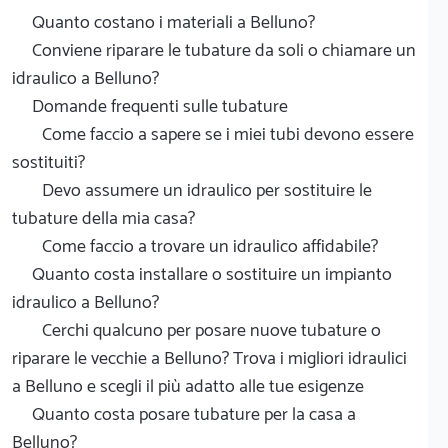
Quanto costano i materiali a Belluno?
Conviene riparare le tubature da soli o chiamare un
idraulico a Belluno?
Domande frequenti sulle tubature
Come faccio a sapere se i miei tubi devono essere
sostituiti?
Devo assumere un idraulico per sostituire le
tubature della mia casa?
Come faccio a trovare un idraulico affidabile?
Quanto costa installare o sostituire un impianto
idraulico a Belluno?
Cerchi qualcuno per posare nuove tubature o
riparare le vecchie a Belluno? Trova i migliori idraulici
a Belluno e scegli il più adatto alle tue esigenze
Quanto costa posare tubature per la casa a
Belluno?