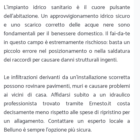
L'impianto idrico sanitario è il cuore pulsante
dell'abitazione. Un approvvigionamento idrico sicuro
e uno scarico corretto delle acque nere sono
fondamentali per il benessere domestico. Il fai-da-te
in questo campo è estremamente rischioso: basta un
piccolo errore nel posizionamento o nella saldatura
dei raccordi per causare danni strutturali ingenti.
Le infiltrazioni derivanti da un'installazione scorretta
possono rovinare pavimenti, muri e causare problemi
ai vicini di casa. Affidarsi subito a un idraulico
professionista trovato tramite Ernesto.it costa
decisamente meno rispetto alle spese di ripristino per
un allagamento. Contattare un esperto locale a
Belluno è sempre l'opzione più sicura.