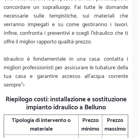
concordare un sopralluogo. Fai tutte le domande
necessarie sulle tempistiche, sui materiali che
verranno impiegati e su come gestiranno i lavori.
Infine, confronta i preventivi e scegli l'idraulico che ti
offre il miglior rapporto qualità-prezzo.
idraulico è fondamentale in una casa: contatta i
migliori professionisti per assicurare le tubature della
tua casa e garantire accesso all'acqua corrente
sempre">
Riepilogo costi: installazione e sostituzione
impianto idraulico a Belluno
Tipologia di intervento o
Prezzo
Prezzo
materiale
minimo
massimo