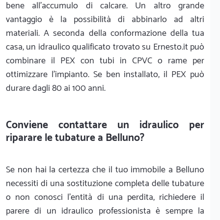
bene all'accumulo di calcare. Un altro grande
vantaggio è la possibilità di abbinarlo ad altri
materiali. A seconda della conformazione della tua
casa, un idraulico qualificato trovato su Ernesto.it può
combinare il PEX con tubi in CPVC o rame per
ottimizzare l'impianto. Se ben installato, il PEX può
durare dagli 80 ai 100 anni.
Conviene contattare un idraulico per
riparare le tubature a Belluno?
Se non hai la certezza che il tuo immobile a Belluno
necessiti di una sostituzione completa delle tubature
o non conosci l'entità di una perdita, richiedere il
parere di un idraulico professionista è sempre la