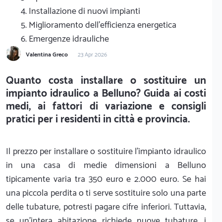
4. Installazione di nuovi impianti
5. Miglioramento dell'efficienza energetica
6. Emergenze idrauliche
Valentina Greco
23 Apr 2026
Quanto costa installare o sostituire un
impianto idraulico a Belluno? Guida ai costi
medi, ai fattori di variazione e consigli
pratici per i residenti in città e provincia.
Il prezzo per installare o sostituire l'impianto idraulico
in una casa di medie dimensioni a Belluno
tipicamente varia tra 350 euro e 2.000 euro. Se hai
una piccola perdita o ti serve sostituire solo una parte
delle tubature, potresti pagare cifre inferiori. Tuttavia,
se un'intera abitazione richiede nuove tubature, i