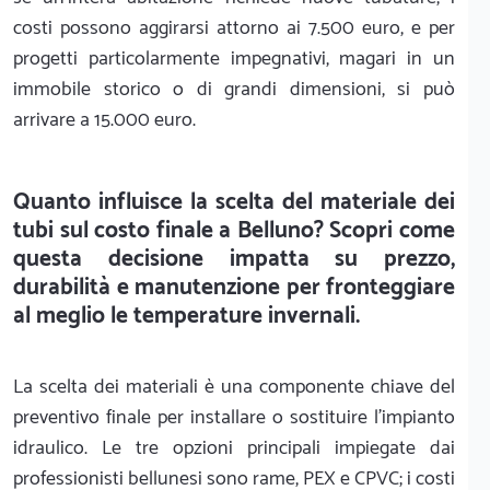
costi possono aggirarsi attorno ai 7.500 euro, e per
progetti particolarmente impegnativi, magari in un
immobile storico o di grandi dimensioni, si può
arrivare a 15.000 euro.
Quanto influisce la scelta del materiale dei
tubi sul costo finale a Belluno? Scopri come
questa decisione impatta su prezzo,
durabilità e manutenzione per fronteggiare
al meglio le temperature invernali.
La scelta dei materiali è una componente chiave del
preventivo finale per installare o sostituire l'impianto
idraulico. Le tre opzioni principali impiegate dai
professionisti bellunesi sono rame, PEX e CPVC; i costi