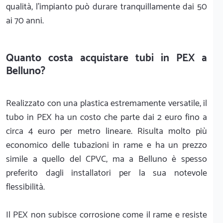
qualità, l'impianto può durare tranquillamente dai 50
ai 70 anni.
Quanto costa acquistare tubi in PEX a
Belluno?
Realizzato con una plastica estremamente versatile, il
tubo in PEX ha un costo che parte dai 2 euro fino a
circa 4 euro per metro lineare. Risulta molto più
economico delle tubazioni in rame e ha un prezzo
simile a quello del CPVC, ma a Belluno è spesso
preferito dagli installatori per la sua notevole
flessibilità.
Il PEX non subisce corrosione come il rame e resiste