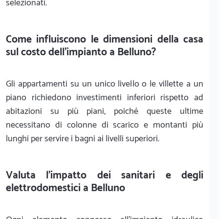
selezionati.
Come influiscono le dimensioni della casa
sul costo dell'impianto a Belluno?
Gli appartamenti su un unico livello o le villette a un
piano richiedono investimenti inferiori rispetto ad
abitazioni su più piani, poiché queste ultime
necessitano di colonne di scarico e montanti più
lunghi per servire i bagni ai livelli superiori.
Valuta l'impatto dei sanitari e degli
elettrodomestici a Belluno