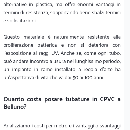
alternative in plastica, ma offre enormi vantaggi in
termini di resistenza, sopportando bene sbalzi termici
e sollecitazioni.
Questo materiale è naturalmente resistente alla
proliferazione batterica e non si deteriora con
l'esposizione ai raggi UV. Anche se, come ogni tubo,
può andare incontro a usura nel lunghissimo periodo,
un impianto in rame installato a regola d'arte ha
un'aspettativa di vita che va dai 50 ai 100 anni.
Quanto costa posare tubature in CPVC a
Belluno?
Analizziamo i costi per metro e i vantaggi o svantaggi