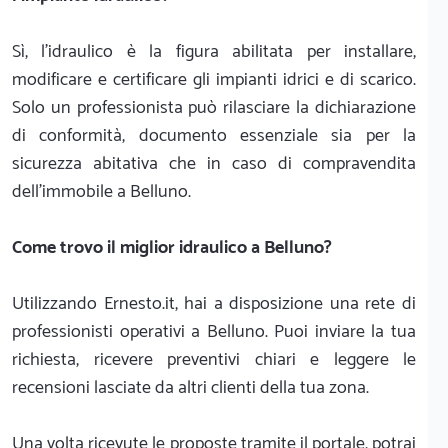
Sì, l'idraulico è la figura abilitata per installare,
modificare e certificare gli impianti idrici e di scarico.
Solo un professionista può rilasciare la dichiarazione
di conformità, documento essenziale sia per la
sicurezza abitativa che in caso di compravendita
dell'immobile a Belluno.
Come trovo il miglior idraulico a Belluno?
Utilizzando Ernesto.it, hai a disposizione una rete di
professionisti operativi a Belluno. Puoi inviare la tua
richiesta, ricevere preventivi chiari e leggere le
recensioni lasciate da altri clienti della tua zona.
Una volta ricevute le proposte tramite il portale, potrai