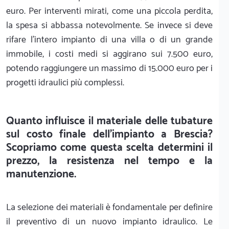
euro. Per interventi mirati, come una piccola perdita,
la spesa si abbassa notevolmente. Se invece si deve
rifare l'intero impianto di una villa o di un grande
immobile, i costi medi si aggirano sui 7.500 euro,
potendo raggiungere un massimo di 15.000 euro per i
progetti idraulici più complessi.
Quanto influisce il materiale delle tubature
sul costo finale dell'impianto a Brescia?
Scopriamo come questa scelta determini il
prezzo, la resistenza nel tempo e la
manutenzione.
La selezione dei materiali è fondamentale per definire
il preventivo di un nuovo impianto idraulico. Le