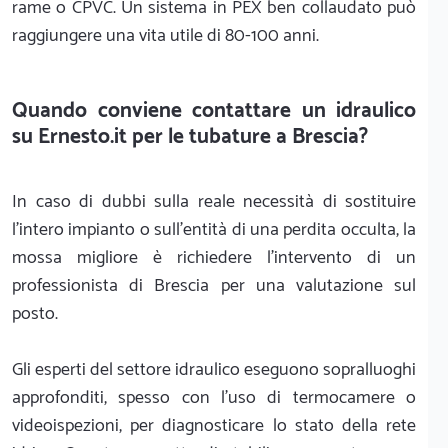
rame o CPVC. Un sistema in PEX ben collaudato può
raggiungere una vita utile di 80-100 anni.
Quando conviene contattare un idraulico
su Ernesto.it per le tubature a Brescia?
In caso di dubbi sulla reale necessità di sostituire
l'intero impianto o sull'entità di una perdita occulta, la
mossa migliore è richiedere l'intervento di un
professionista di Brescia per una valutazione sul
posto.
Gli esperti del settore idraulico eseguono sopralluoghi
approfonditi, spesso con l'uso di termocamere o
videoispezioni, per diagnosticare lo stato della rete