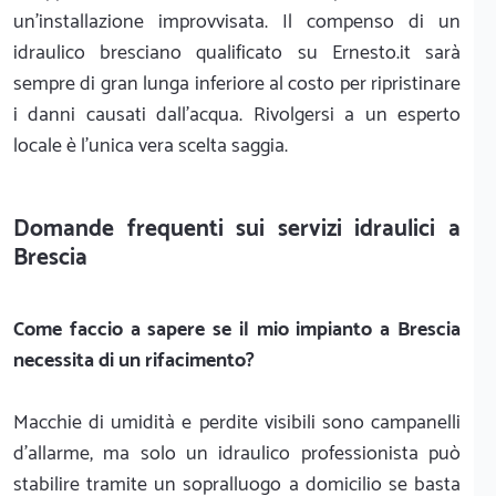
un'installazione improvvisata. Il compenso di un
idraulico bresciano qualificato su Ernesto.it sarà
sempre di gran lunga inferiore al costo per ripristinare
i danni causati dall'acqua. Rivolgersi a un esperto
locale è l'unica vera scelta saggia.
Domande frequenti sui servizi idraulici a
Brescia
Come faccio a sapere se il mio impianto a Brescia
necessita di un rifacimento?
Macchie di umidità e perdite visibili sono campanelli
d'allarme, ma solo un idraulico professionista può
stabilire tramite un sopralluogo a domicilio se basta