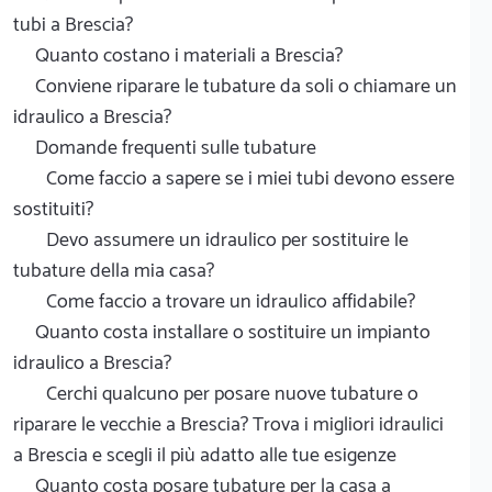
tubi a Brescia?
Quanto costano i materiali a Brescia?
Conviene riparare le tubature da soli o chiamare un
idraulico a Brescia?
Domande frequenti sulle tubature
Come faccio a sapere se i miei tubi devono essere
sostituiti?
Devo assumere un idraulico per sostituire le
tubature della mia casa?
Come faccio a trovare un idraulico affidabile?
Quanto costa installare o sostituire un impianto
idraulico a Brescia?
Cerchi qualcuno per posare nuove tubature o
riparare le vecchie a Brescia? Trova i migliori idraulici
a Brescia e scegli il più adatto alle tue esigenze
Quanto costa posare tubature per la casa a