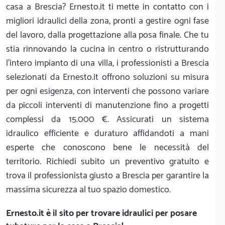
casa a Brescia? Ernesto.it ti mette in contatto con i
migliori idraulici della zona, pronti a gestire ogni fase
del lavoro, dalla progettazione alla posa finale. Che tu
stia rinnovando la cucina in centro o ristrutturando
l'intero impianto di una villa, i professionisti a Brescia
selezionati da Ernesto.it offrono soluzioni su misura
per ogni esigenza, con interventi che possono variare
da piccoli interventi di manutenzione fino a progetti
complessi da 15.000 €. Assicurati un sistema
idraulico efficiente e duraturo affidandoti a mani
esperte che conoscono bene le necessità del
territorio. Richiedi subito un preventivo gratuito e
trova il professionista giusto a Brescia per garantire la
massima sicurezza al tuo spazio domestico.
Ernesto.it
è il sito per trovare idraulici per posare