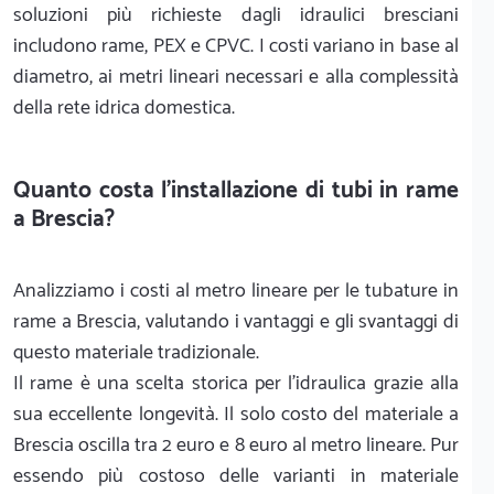
soluzioni più richieste dagli idraulici bresciani
includono rame, PEX e CPVC. I costi variano in base al
diametro, ai metri lineari necessari e alla complessità
della rete idrica domestica.
Quanto costa l'installazione di tubi in rame
a Brescia?
Analizziamo i costi al metro lineare per le tubature in
rame a Brescia, valutando i vantaggi e gli svantaggi di
questo materiale tradizionale.
Il rame è una scelta storica per l'idraulica grazie alla
sua eccellente longevità. Il solo costo del materiale a
Brescia oscilla tra 2 euro e 8 euro al metro lineare. Pur
essendo più costoso delle varianti in materiale