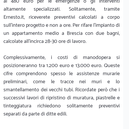
ai 480 euro per le emergenze o gli interventi
altamente specializzati. Solitamente, tramite
Ernesto.it, riceverete preventivi calcolati a corpo
sull'intero progetto e non a ore. Per rifare l'impianto di
un appartamento medio a Brescia con due bagni,
calcolate all'incirca 28-30 ore di lavoro.
Complessivamente, i costi di manodopera si
posizioneranno tra 1.200 euro e 13.000 euro. Queste
cifre comprendono spesso le assistenze murarie
preliminari, come le tracce nei muri e lo
smantellamento dei vecchi tubi. Ricordate però che i
successivi lavori di ripristino di muratura, piastrelle e
tinteggiatura richiedono solitamente preventivi
separati da parte di ditte edili.