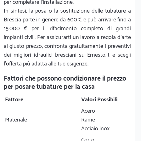
per completare l'installazione.
In sintesi, la posa o la sostituzione delle tubature a
Brescia parte in genere da 600 € e può arrivare fino a
15.000 € per il rifacimento completo di grandi
impianti civili. Per assicurarti un lavoro a regola d'arte
al giusto prezzo, confronta gratuitamente i preventivi
dei migliori idraulici bresciani su Ernesto.it e scegli
l'offerta più adatta alle tue esigenze.
Fattori che possono condizionare il prezzo
per posare tubature per la casa
Fattore
Valori Possibili
Acero
Materiale
Rame
Acciaio inox
Corto