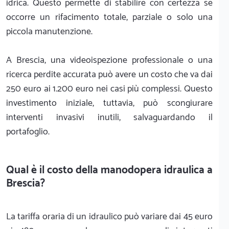
idrica. Questo permette di stabilire con certezza se
occorre un rifacimento totale, parziale o solo una
piccola manutenzione.
A Brescia, una videoispezione professionale o una
ricerca perdite accurata può avere un costo che va dai
250 euro ai 1.200 euro nei casi più complessi. Questo
investimento iniziale, tuttavia, può scongiurare
interventi invasivi inutili, salvaguardando il
portafoglio.
Qual è il costo della manodopera idraulica a
Brescia?
La tariffa oraria di un idraulico può variare dai 45 euro