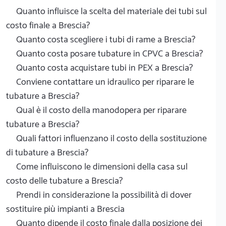
Quanto influisce la scelta del materiale dei tubi sul
costo finale a Brescia?
Quanto costa scegliere i tubi di rame a Brescia?
Quanto costa posare tubature in CPVC a Brescia?
Quanto costa acquistare tubi in PEX a Brescia?
Conviene contattare un idraulico per riparare le
tubature a Brescia?
Qual è il costo della manodopera per riparare
tubature a Brescia?
Quali fattori influenzano il costo della sostituzione
di tubature a Brescia?
Come influiscono le dimensioni della casa sul
costo delle tubature a Brescia?
Prendi in considerazione la possibilità di dover
sostituire più impianti a Brescia
Quanto dipende il costo finale dalla posizione dei