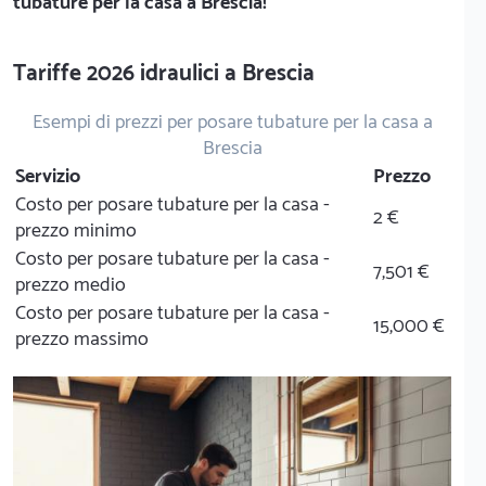
tubature per la casa a Brescia!
Tariffe 2026 idraulici a Brescia
Esempi di prezzi per posare tubature per la casa a
Brescia
Servizio
Prezzo
Costo per posare tubature per la casa -
2 €
prezzo minimo
Costo per posare tubature per la casa -
7,501 €
prezzo medio
Costo per posare tubature per la casa -
15,000 €
prezzo massimo