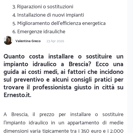
3. Riparazioni o sostituzioni
4. Installazione di nuovi impianti
5. Miglioramento dell'efficienza energetica
6. Emergenze idrauliche
Valentina Greco
23 Apr 2026
Quanto costa installare o sostituire un
impianto idraulico a Brescia? Ecco una
guida ai costi medi, ai fattori che incidono
sul preventivo e alcuni consigli pratici per
trovare il professionista giusto in città su
Ernesto.it.
A Brescia, il prezzo per installare o sostituire
l'impianto idraulico in un appartamento di medie
dimensioni varia tipicamente tra i 350 euro e i 2.000