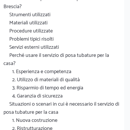
Brescia?
Strumenti utilizzati
Materiali utilizzati
Procedure utilizzate
Problemi tipici risolti
Servizi esterni utilizzati
Perché usare il servizio di posa tubature per la
casa?
1. Esperienza e competenza
2. Utilizzo di materiali di qualità
3. Risparmio di tempo ed energia
4. Garanzia di sicurezza
Situazioni o scenari in cui è necessario il servizio di
posa tubature per la casa
1. Nuova costruzione
2. Ristrutturazione