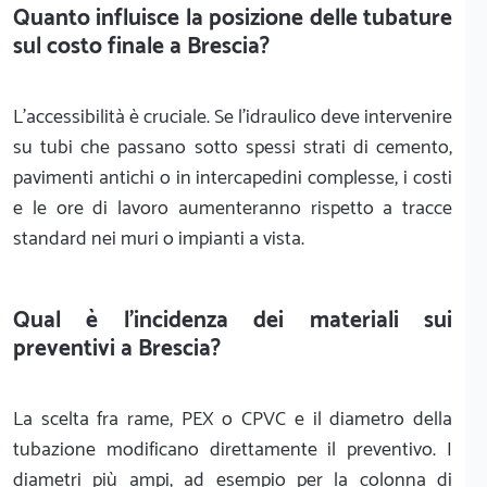
Quanto influisce la posizione delle tubature
sul costo finale a Brescia?
L'accessibilità è cruciale. Se l'idraulico deve intervenire
su tubi che passano sotto spessi strati di cemento,
pavimenti antichi o in intercapedini complesse, i costi
e le ore di lavoro aumenteranno rispetto a tracce
standard nei muri o impianti a vista.
Qual è l'incidenza dei materiali sui
preventivi a Brescia?
La scelta fra rame, PEX o CPVC e il diametro della
tubazione modificano direttamente il preventivo. I
diametri più ampi, ad esempio per la colonna di