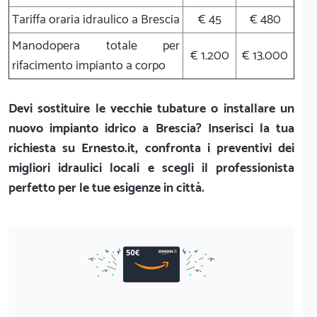
Tariffa oraria idraulico a Brescia
€ 45
€ 480
Manodopera totale per
€ 1.200
€ 13.000
rifacimento impianto a corpo
Devi sostituire le vecchie tubature o installare un
nuovo impianto idrico a Brescia? Inserisci la tua
richiesta su Ernesto.it, confronta i preventivi dei
migliori idraulici locali e scegli il professionista
perfetto per le tue esigenze in città.