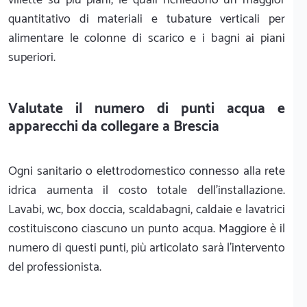
quantitativo di materiali e tubature verticali per
alimentare le colonne di scarico e i bagni ai piani
superiori.
Valutate il numero di punti acqua e
apparecchi da collegare a Brescia
Ogni sanitario o elettrodomestico connesso alla rete
idrica aumenta il costo totale dell'installazione.
Lavabi, wc, box doccia, scaldabagni, caldaie e lavatrici
costituiscono ciascuno un punto acqua. Maggiore è il
numero di questi punti, più articolato sarà l'intervento
del professionista.