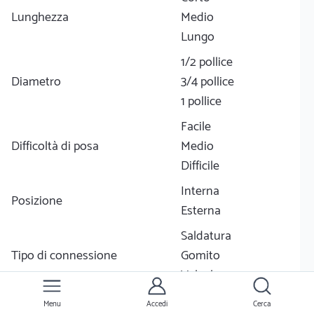
Lunghezza
Medio
Lungo
1/2 pollice
Diametro
3/4 pollice
1 pollice
Facile
Difficoltà di posa
Medio
Difficile
Interna
Posizione
Esterna
Saldatura
Tipo di connessione
Gomito
Valvola
1
Menu
Accedi
Cerca