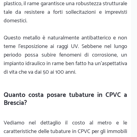
plastico, il rame garantisce una robustezza strutturale
tale da resistere a forti sollecitazioni e imprevisti
domestici.
Questo metallo è naturalmente antibatterico e non
teme l'esposizione ai raggi UV. Sebbene nel lungo
periodo possa subire fenomeni di corrosione, un
impianto idraulico in rame ben fatto ha un'aspettativa
di vita che va dai 50 ai 100 anni.
Quanto costa posare tubature in CPVC a
Brescia?
Vediamo nel dettaglio il costo al metro e le
caratteristiche delle tubature in CPVC per gli immobili