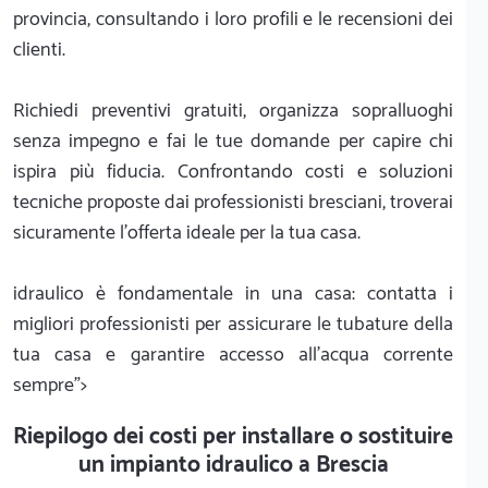
provincia, consultando i loro profili e le recensioni dei
clienti.
Richiedi preventivi gratuiti, organizza sopralluoghi
senza impegno e fai le tue domande per capire chi
ispira più fiducia. Confrontando costi e soluzioni
tecniche proposte dai professionisti bresciani, troverai
sicuramente l'offerta ideale per la tua casa.
idraulico è fondamentale in una casa: contatta i
migliori professionisti per assicurare le tubature della
tua casa e garantire accesso all'acqua corrente
sempre">
Riepilogo dei costi per installare o sostituire
un impianto idraulico a Brescia