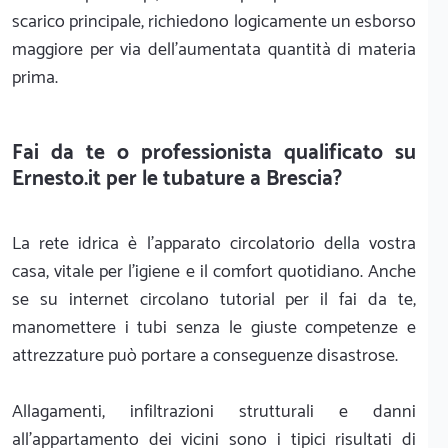
scarico principale, richiedono logicamente un esborso
maggiore per via dell'aumentata quantità di materia
prima.
Fai da te o professionista qualificato su
Ernesto.it per le tubature a Brescia?
La rete idrica è l'apparato circolatorio della vostra
casa, vitale per l'igiene e il comfort quotidiano. Anche
se su internet circolano tutorial per il fai da te,
manomettere i tubi senza le giuste competenze e
attrezzature può portare a conseguenze disastrose.
Allagamenti, infiltrazioni strutturali e danni
all'appartamento dei vicini sono i tipici risultati di