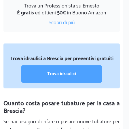
Trova un Professionista su Ernesto
È gratis
ed ottieni
50€
in Buono Amazon
Scopri di più
Trova idraulici a Brescia per preventivi gratuiti
Trova idraulici
Quanto costa posare tubature per la casa a
Brescia?
Se hai bisogno di rifare o posare nuove tubature per