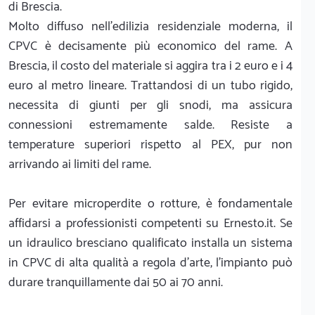
di Brescia.
Molto diffuso nell'edilizia residenziale moderna, il
CPVC è decisamente più economico del rame. A
Brescia, il costo del materiale si aggira tra i 2 euro e i 4
euro al metro lineare. Trattandosi di un tubo rigido,
necessita di giunti per gli snodi, ma assicura
connessioni estremamente salde. Resiste a
temperature superiori rispetto al PEX, pur non
arrivando ai limiti del rame.
Per evitare microperdite o rotture, è fondamentale
affidarsi a professionisti competenti su Ernesto.it. Se
un idraulico bresciano qualificato installa un sistema
in CPVC di alta qualità a regola d'arte, l'impianto può
durare tranquillamente dai 50 ai 70 anni.