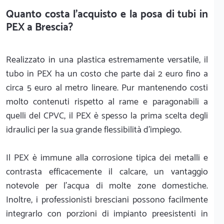
Quanto costa l'acquisto e la posa di tubi in
PEX a Brescia?
Realizzato in una plastica estremamente versatile, il
tubo in PEX ha un costo che parte dai 2 euro fino a
circa 5 euro al metro lineare. Pur mantenendo costi
molto contenuti rispetto al rame e paragonabili a
quelli del CPVC, il PEX è spesso la prima scelta degli
idraulici per la sua grande flessibilità d'impiego.
Il PEX è immune alla corrosione tipica dei metalli e
contrasta efficacemente il calcare, un vantaggio
notevole per l'acqua di molte zone domestiche.
Inoltre, i professionisti bresciani possono facilmente
integrarlo con porzioni di impianto preesistenti in