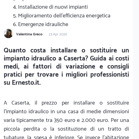
4. Installazione di nuovi impianti
5. Miglioramento dell'efficienza energetica
6. Emergenze idrauliche
Valentina Greco
23 Apr 2026
Quanto costa installare o sostituire un
impianto idraulico a Caserta? Guida ai costi
medi, ai fattori di variazione e consigli
pratici per trovare i migliori professionisti
su Ernesto.it.
A Caserta, il prezzo per installare o sostituire
l'impianto idraulico in una casa di medie dimensioni
varia tipicamente tra 350 euro e 2.000 euro. Per una
piccola perdita o la sostituzione di un tratto di
tubature, la spesa è inferiore. Se invece l'abitazione