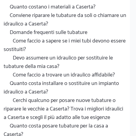
Quanto costano i materiali a Caserta?
Conviene riparare le tubature da soli o chiamare un
idraulico a Caserta?
Domande frequenti sulle tubature
Come faccio a sapere se i miei tubi devono essere
sostituiti?
Devo assumere un idraulico per sostituire le
tubature della mia casa?
Come faccio a trovare un idraulico affidabile?
Quanto costa installare o sostituire un impianto
idraulico a Caserta?
Cerchi qualcuno per posare nuove tubature o
riparare le vecchie a Caserta? Trova i migliori idraulici
a Caserta e scegli il più adatto alle tue esigenze
Quanto costa posare tubature per la casa a
Caserta?