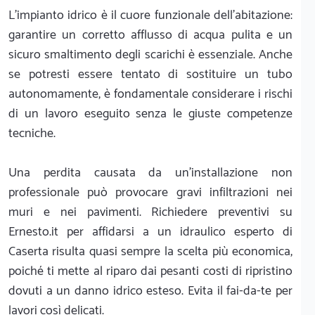
L'impianto idrico è il cuore funzionale dell'abitazione:
garantire un corretto afflusso di acqua pulita e un
sicuro smaltimento degli scarichi è essenziale. Anche
se potresti essere tentato di sostituire un tubo
autonomamente, è fondamentale considerare i rischi
di un lavoro eseguito senza le giuste competenze
tecniche.
Una perdita causata da un'installazione non
professionale può provocare gravi infiltrazioni nei
muri e nei pavimenti. Richiedere preventivi su
Ernesto.it per affidarsi a un idraulico esperto di
Caserta risulta quasi sempre la scelta più economica,
poiché ti mette al riparo dai pesanti costi di ripristino
dovuti a un danno idrico esteso. Evita il fai-da-te per
lavori così delicati.