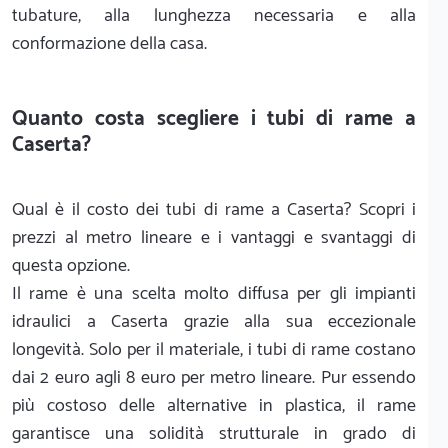
tubature, alla lunghezza necessaria e alla
conformazione della casa.
Quanto costa scegliere i tubi di rame a
Caserta?
Qual è il costo dei tubi di rame a Caserta? Scopri i
prezzi al metro lineare e i vantaggi e svantaggi di
questa opzione.
Il rame è una scelta molto diffusa per gli impianti
idraulici a Caserta grazie alla sua eccezionale
longevità. Solo per il materiale, i tubi di rame costano
dai 2 euro agli 8 euro per metro lineare. Pur essendo
più costoso delle alternative in plastica, il rame
garantisce una solidità strutturale in grado di