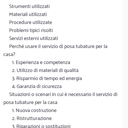
Strumenti utilizzati
Materiali utilizzati
Procedure utilizzate
Problemi tipici risolti
Servizi esterni utilizzati
Perché usare il servizio di posa tubature per la
casa?
1. Esperienza e competenza
2. Utilizzo di materiali di qualità
3. Risparmio di tempo ed energia
4. Garanzia di sicurezza
Situazioni o scenari in cui è necessario il servizio di
posa tubature per la casa
1. Nuova costruzione
2. Ristrutturazione
3. Riparazioni o sostituzioni