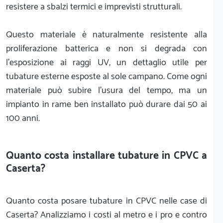
resistere a sbalzi termici e imprevisti strutturali.
Questo materiale è naturalmente resistente alla
proliferazione batterica e non si degrada con
l'esposizione ai raggi UV, un dettaglio utile per
tubature esterne esposte al sole campano. Come ogni
materiale può subire l'usura del tempo, ma un
impianto in rame ben installato può durare dai 50 ai
100 anni.
Quanto costa installare tubature in CPVC a
Caserta?
Quanto costa posare tubature in CPVC nelle case di
Caserta? Analizziamo i costi al metro e i pro e contro