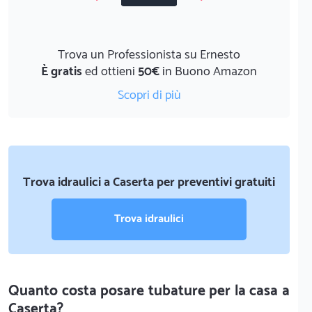
Trova un Professionista su Ernesto
È gratis
ed ottieni
50€
in Buono Amazon
Scopri di più
Trova idraulici a Caserta per preventivi gratuiti
Trova idraulici
Quanto costa posare tubature per la casa a
Caserta?