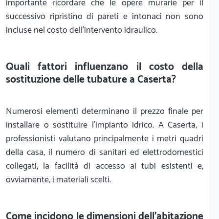
importante ricordare che le opere murarie per il
successivo ripristino di pareti e intonaci non sono
incluse nel costo dell'intervento idraulico.
Quali fattori influenzano il costo della
sostituzione delle tubature a Caserta?
Numerosi elementi determinano il prezzo finale per
installare o sostituire l'impianto idrico. A Caserta, i
professionisti valutano principalmente i metri quadri
della casa, il numero di sanitari ed elettrodomestici
collegati, la facilità di accesso ai tubi esistenti e,
ovviamente, i materiali scelti.
Come incidono le dimensioni dell'abitazione