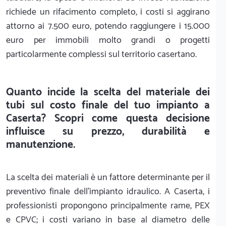
richiede un rifacimento completo, i costi si aggirano
attorno ai 7.500 euro, potendo raggiungere i 15.000
euro per immobili molto grandi o progetti
particolarmente complessi sul territorio casertano.
Quanto incide la scelta del materiale dei
tubi sul costo finale del tuo impianto a
Caserta? Scopri come questa decisione
influisce su prezzo, durabilità e
manutenzione.
La scelta dei materiali è un fattore determinante per il
preventivo finale dell'impianto idraulico. A Caserta, i
professionisti propongono principalmente rame, PEX
e CPVC; i costi variano in base al diametro delle