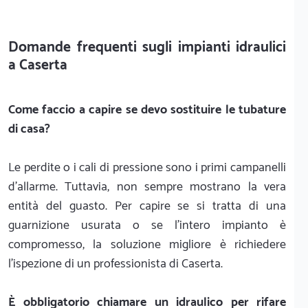
Domande frequenti sugli impianti idraulici
a Caserta
Come faccio a capire se devo sostituire le tubature
di casa?
Le perdite o i cali di pressione sono i primi campanelli
d'allarme. Tuttavia, non sempre mostrano la vera
entità del guasto. Per capire se si tratta di una
guarnizione usurata o se l'intero impianto è
compromesso, la soluzione migliore è richiedere
l'ispezione di un professionista di Caserta.
È obbligatorio chiamare un idraulico per rifare