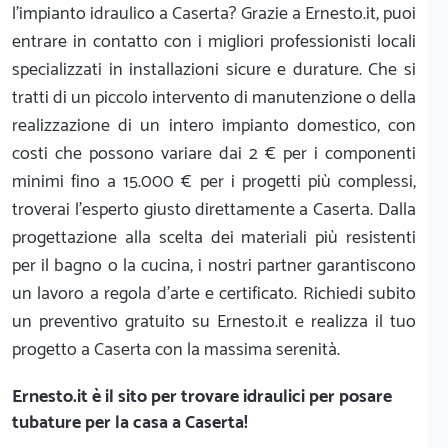
l'impianto idraulico a Caserta? Grazie a Ernesto.it, puoi
entrare in contatto con i migliori professionisti locali
specializzati in installazioni sicure e durature. Che si
tratti di un piccolo intervento di manutenzione o della
realizzazione di un intero impianto domestico, con
costi che possono variare dai 2 € per i componenti
minimi fino a 15.000 € per i progetti più complessi,
troverai l'esperto giusto direttamente a Caserta. Dalla
progettazione alla scelta dei materiali più resistenti
per il bagno o la cucina, i nostri partner garantiscono
un lavoro a regola d'arte e certificato. Richiedi subito
un preventivo gratuito su Ernesto.it e realizza il tuo
progetto a Caserta con la massima serenità.
Ernesto.it
è il sito per trovare idraulici per posare
tubature per la casa a Caserta!