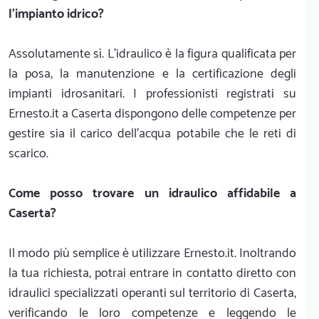
l'impianto idrico?
Assolutamente sì. L'idraulico è la figura qualificata per
la posa, la manutenzione e la certificazione degli
impianti idrosanitari. I professionisti registrati su
Ernesto.it a Caserta dispongono delle competenze per
gestire sia il carico dell'acqua potabile che le reti di
scarico.
Come posso trovare un idraulico affidabile a
Caserta?
Il modo più semplice è utilizzare Ernesto.it. Inoltrando
la tua richiesta, potrai entrare in contatto diretto con
idraulici specializzati operanti sul territorio di Caserta,
verificando le loro competenze e leggendo le