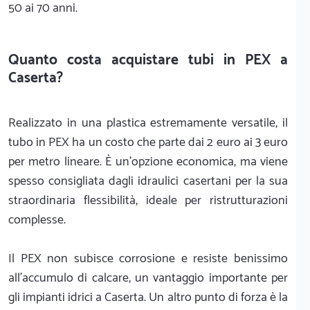
50 ai 70 anni.
Quanto costa acquistare tubi in PEX a
Caserta?
Realizzato in una plastica estremamente versatile, il
tubo in PEX ha un costo che parte dai 2 euro ai 3 euro
per metro lineare. È un'opzione economica, ma viene
spesso consigliata dagli idraulici casertani per la sua
straordinaria flessibilità, ideale per ristrutturazioni
complesse.
Il PEX non subisce corrosione e resiste benissimo
all'accumulo di calcare, un vantaggio importante per
gli impianti idrici a Caserta. Un altro punto di forza è la