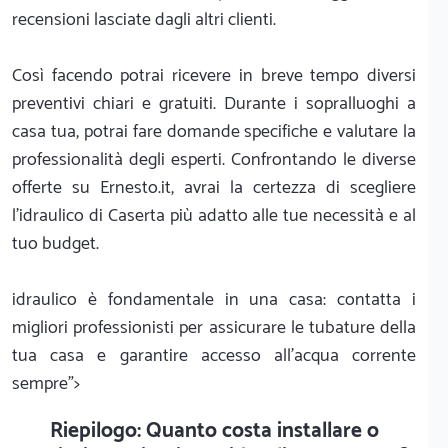
recensioni lasciate dagli altri clienti.
Così facendo potrai ricevere in breve tempo diversi
preventivi chiari e gratuiti. Durante i sopralluoghi a
casa tua, potrai fare domande specifiche e valutare la
professionalità degli esperti. Confrontando le diverse
offerte su Ernesto.it, avrai la certezza di scegliere
l'idraulico di Caserta più adatto alle tue necessità e al
tuo budget.
idraulico è fondamentale in una casa: contatta i
migliori professionisti per assicurare le tubature della
tua casa e garantire accesso all'acqua corrente
sempre">
Riepilogo: Quanto costa installare o