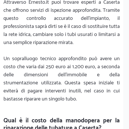
Attraverso Ernesto.it puoi trovare esperti a Caserta
che offrono servizi di ispezione approfondita. Tramite
questo controllo accurato dell'impianto, il
professionista saprà dirti se è il caso di sostituire tutta
la rete idrica, cambiare solo i tubi usurati o limitarsi a
una semplice riparazione mirata.
Un sopralluogo tecnico approfondito può avere un
costo che varia dai 250 euro ai 1.200 euro, a seconda
delle dimensioni dell'immobile e della
strumentazione utilizzata. Questa spesa iniziale ti
eviterà di pagare interventi inutili, nel caso in cui
bastasse riparare un singolo tubo.
Qual è il costo della manodopera per la
riparazione delle tubature a Caserta?