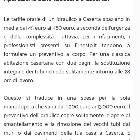
Le tariffe orarie di un idraulico a Caserta spaziano in
media dai 45 euro ai 480 euro, a seconda dell'urgenza
e della complessità. Tuttavia, per i rifacimenti, i
professionisti presenti su Ernesto.it tendono a
formulare un preventivo a corpo. Per una classica
abitazione casertana con due bagni, la sostituzione
integrale dei tubi richiede solitamente intorno alle 28
ore di lavoro.
Questo si traduce in una spesa per la sola
manodopera che varia dai 1.200 euro ai 13.000 euro. Il
preventivo dell'idraulico copre solitamente le opere di
smantellamento e la rimozione dei vecchi tubi dai
muri o dai pavimenti della tua casa a Caserta. È