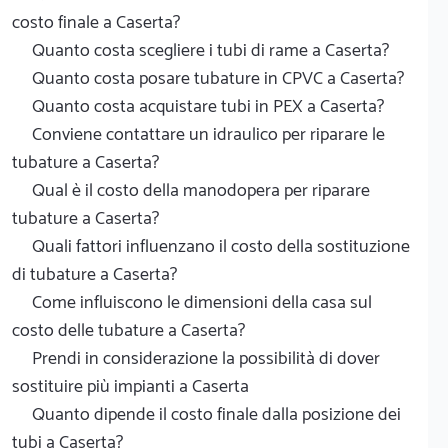
costo finale a Caserta?
Quanto costa scegliere i tubi di rame a Caserta?
Quanto costa posare tubature in CPVC a Caserta?
Quanto costa acquistare tubi in PEX a Caserta?
Conviene contattare un idraulico per riparare le
tubature a Caserta?
Qual è il costo della manodopera per riparare
tubature a Caserta?
Quali fattori influenzano il costo della sostituzione
di tubature a Caserta?
Come influiscono le dimensioni della casa sul
costo delle tubature a Caserta?
Prendi in considerazione la possibilità di dover
sostituire più impianti a Caserta
Quanto dipende il costo finale dalla posizione dei
tubi a Caserta?