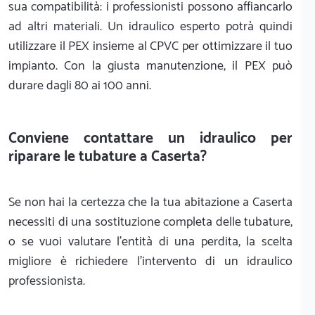
sua compatibilità: i professionisti possono affiancarlo
ad altri materiali. Un idraulico esperto potrà quindi
utilizzare il PEX insieme al CPVC per ottimizzare il tuo
impianto. Con la giusta manutenzione, il PEX può
durare dagli 80 ai 100 anni.
Conviene contattare un idraulico per
riparare le tubature a Caserta?
Se non hai la certezza che la tua abitazione a Caserta
necessiti di una sostituzione completa delle tubature,
o se vuoi valutare l'entità di una perdita, la scelta
migliore è richiedere l'intervento di un idraulico
professionista.