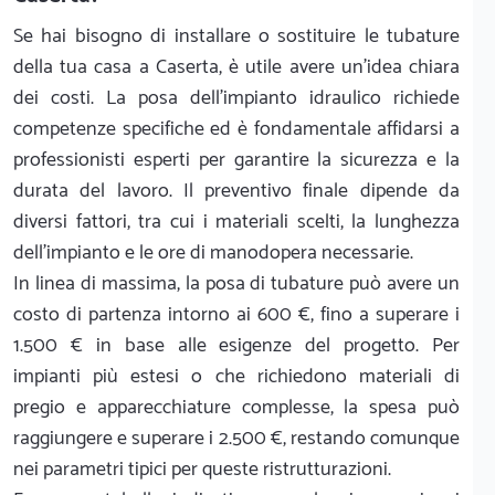
Se hai bisogno di installare o sostituire le tubature
della tua casa a Caserta, è utile avere un'idea chiara
dei costi. La posa dell'impianto idraulico richiede
competenze specifiche ed è fondamentale affidarsi a
professionisti esperti per garantire la sicurezza e la
durata del lavoro. Il preventivo finale dipende da
diversi fattori, tra cui i materiali scelti, la lunghezza
dell'impianto e le ore di manodopera necessarie.
In linea di massima, la posa di tubature può avere un
costo di partenza intorno ai 600 €, fino a superare i
1.500 € in base alle esigenze del progetto. Per
impianti più estesi o che richiedono materiali di
pregio e apparecchiature complesse, la spesa può
raggiungere e superare i 2.500 €, restando comunque
nei parametri tipici per queste ristrutturazioni.