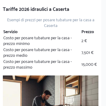
Tariffe 2026 idraulici a Caserta
Esempi di prezzi per posare tubature per la casa a
Caserta
Servizio
Prezzo
Costo per posare tubature per la casa -
2 €
prezzo minimo
Costo per posare tubature per la casa -
7,501 €
prezzo medio
Costo per posare tubature per la casa -
15,000 €
prezzo massimo