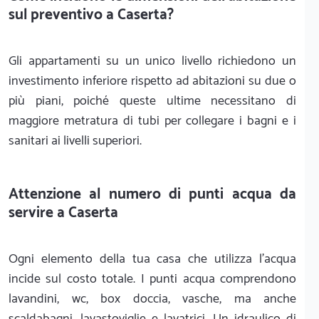
sul preventivo a Caserta?
Gli appartamenti su un unico livello richiedono un
investimento inferiore rispetto ad abitazioni su due o
più piani, poiché queste ultime necessitano di
maggiore metratura di tubi per collegare i bagni e i
sanitari ai livelli superiori.
Attenzione al numero di punti acqua da
servire a Caserta
Ogni elemento della tua casa che utilizza l'acqua
incide sul costo totale. I punti acqua comprendono
lavandini, wc, box doccia, vasche, ma anche
scaldabagni, lavastoviglie e lavatrici. Un idraulico di