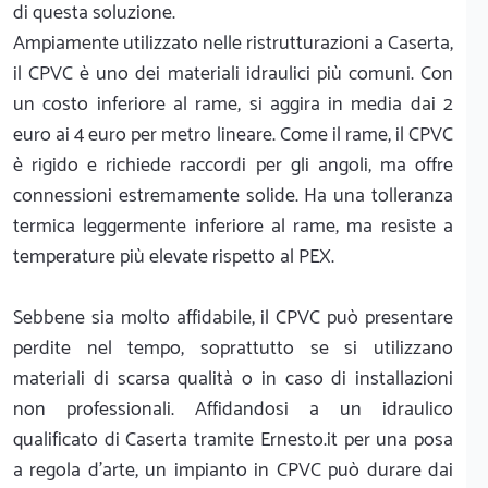
di questa soluzione.
Ampiamente utilizzato nelle ristrutturazioni a Caserta,
il CPVC è uno dei materiali idraulici più comuni. Con
un costo inferiore al rame, si aggira in media dai 2
euro ai 4 euro per metro lineare. Come il rame, il CPVC
è rigido e richiede raccordi per gli angoli, ma offre
connessioni estremamente solide. Ha una tolleranza
termica leggermente inferiore al rame, ma resiste a
temperature più elevate rispetto al PEX.
Sebbene sia molto affidabile, il CPVC può presentare
perdite nel tempo, soprattutto se si utilizzano
materiali di scarsa qualità o in caso di installazioni
non professionali. Affidandosi a un idraulico
qualificato di Caserta tramite Ernesto.it per una posa
a regola d'arte, un impianto in CPVC può durare dai