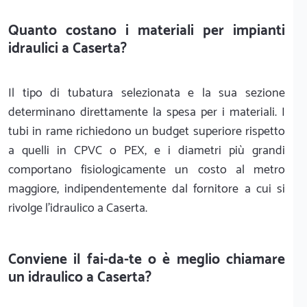
Quanto costano i materiali per impianti
idraulici a Caserta?
Il tipo di tubatura selezionata e la sua sezione
determinano direttamente la spesa per i materiali. I
tubi in rame richiedono un budget superiore rispetto
a quelli in CPVC o PEX, e i diametri più grandi
comportano fisiologicamente un costo al metro
maggiore, indipendentemente dal fornitore a cui si
rivolge l'idraulico a Caserta.
Conviene il fai-da-te o è meglio chiamare
un idraulico a Caserta?