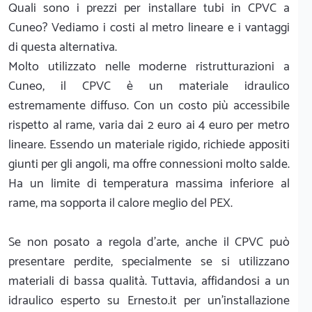
Quali sono i prezzi per installare tubi in CPVC a
Cuneo? Vediamo i costi al metro lineare e i vantaggi
di questa alternativa.
Molto utilizzato nelle moderne ristrutturazioni a
Cuneo, il CPVC è un materiale idraulico
estremamente diffuso. Con un costo più accessibile
rispetto al rame, varia dai 2 euro ai 4 euro per metro
lineare. Essendo un materiale rigido, richiede appositi
giunti per gli angoli, ma offre connessioni molto salde.
Ha un limite di temperatura massima inferiore al
rame, ma sopporta il calore meglio del PEX.
Se non posato a regola d'arte, anche il CPVC può
presentare perdite, specialmente se si utilizzano
materiali di bassa qualità. Tuttavia, affidandosi a un
idraulico esperto su Ernesto.it per un'installazione