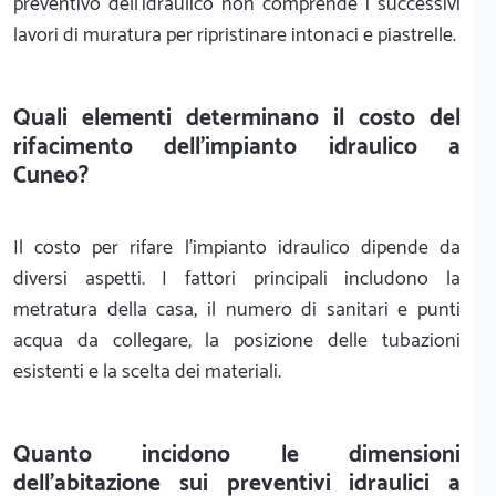
preventivo dell'idraulico non comprende i successivi
lavori di muratura per ripristinare intonaci e piastrelle.
Quali elementi determinano il costo del
rifacimento dell'impianto idraulico a
Cuneo?
Il costo per rifare l'impianto idraulico dipende da
diversi aspetti. I fattori principali includono la
metratura della casa, il numero di sanitari e punti
acqua da collegare, la posizione delle tubazioni
esistenti e la scelta dei materiali.
Quanto incidono le dimensioni
dell'abitazione sui preventivi idraulici a