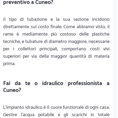
preventivo a Cuneo?
Il tipo di tubazione e la sua sezione incidono
direttamente sul costo finale. Come abbiamo visto, il
rame è mediamente più costoso delle plastiche
tecniche, e tubature di diametro maggiore, necessarie
per i collettori principali, comportano costi vivi
superiori per via della maggior quantità di materia
prima.
Fai da te o idraulico professionista a
Cuneo?
L'impianto idraulico è il cuore funzionale di ogni casa.
Gestire l'acqua potabile e gli scarichi in totale