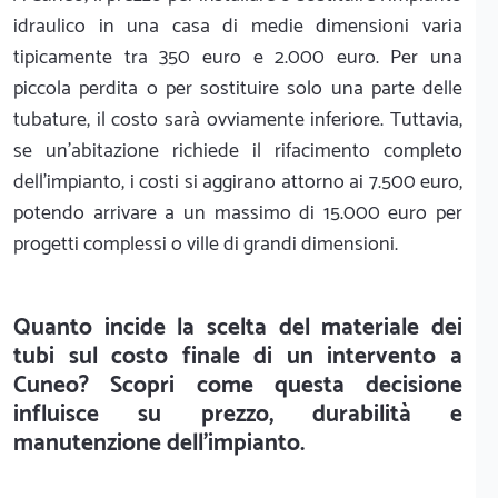
idraulico in una casa di medie dimensioni varia
tipicamente tra 350 euro e 2.000 euro. Per una
piccola perdita o per sostituire solo una parte delle
tubature, il costo sarà ovviamente inferiore. Tuttavia,
se un'abitazione richiede il rifacimento completo
dell'impianto, i costi si aggirano attorno ai 7.500 euro,
potendo arrivare a un massimo di 15.000 euro per
progetti complessi o ville di grandi dimensioni.
Quanto incide la scelta del materiale dei
tubi sul costo finale di un intervento a
Cuneo? Scopri come questa decisione
influisce su prezzo, durabilità e
manutenzione dell'impianto.