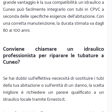
grande vantaggio è la sua compatibilità: un idraulico a
Cuneo può facilmente integrarlo con tubi in CPVC a
seconda delle specifiche esigenze dell'abitazione. Con
una corretta manutenzione, la durata stimata va dagli
80 ai 100 anni.
Conviene chiamare un idraulico
professionista per riparare le tubature a
Cuneo?
Se hai dubbi sull'effettiva necessità di sostituire i tubi
della tua abitazione o sull'entità di un danno, la scelta
migliore è richiedere un parere qualificato a un
idraulico locale tramite Ernesto.it.