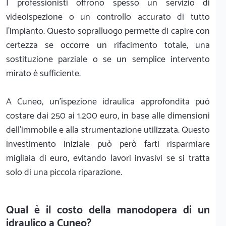
I professionisti offrono spesso un servizio di
videoispezione o un controllo accurato di tutto
l'impianto. Questo sopralluogo permette di capire con
certezza se occorre un rifacimento totale, una
sostituzione parziale o se un semplice intervento
mirato è sufficiente.
A Cuneo, un'ispezione idraulica approfondita può
costare dai 250 ai 1.200 euro, in base alle dimensioni
dell'immobile e alla strumentazione utilizzata. Questo
investimento iniziale può però farti risparmiare
migliaia di euro, evitando lavori invasivi se si tratta
solo di una piccola riparazione.
Qual è il costo della manodopera di un
idraulico a Cuneo?