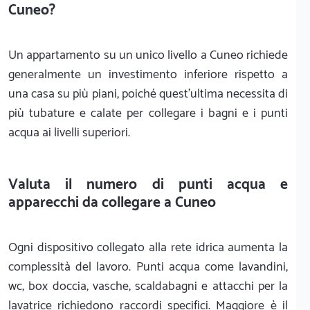
Cuneo?
Un appartamento su un unico livello a Cuneo richiede
generalmente un investimento inferiore rispetto a
una casa su più piani, poiché quest'ultima necessita di
più tubature e calate per collegare i bagni e i punti
acqua ai livelli superiori.
Valuta il numero di punti acqua e
apparecchi da collegare a Cuneo
Ogni dispositivo collegato alla rete idrica aumenta la
complessità del lavoro. Punti acqua come lavandini,
wc, box doccia, vasche, scaldabagni e attacchi per la
lavatrice richiedono raccordi specifici. Maggiore è il