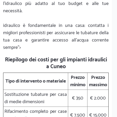
l'idraulico più adatto al tuo budget e alle tue
necessità.
idraulico è fondamentale in una casa: contatta i
migliori professionisti per assicurare le tubature della
tua casa e garantire accesso all'acqua corrente
sempre">
Riepilogo dei costi per gli impianti idraulici
a Cuneo
Prezzo
Prezzo
Tipo di intervento o materiale
minimo
massimo
Sostituzione tubature per casa
€ 350
€ 2.000
di medie dimensioni
Rifacimento completo per case
€ 7.500
€ 15.000