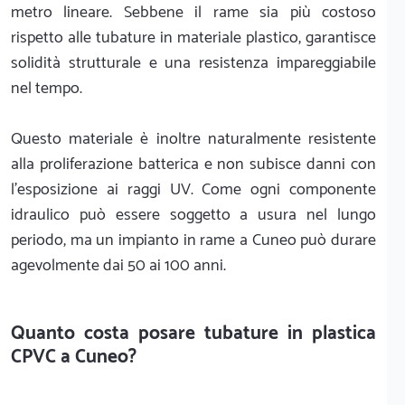
metro lineare. Sebbene il rame sia più costoso
rispetto alle tubature in materiale plastico, garantisce
solidità strutturale e una resistenza impareggiabile
nel tempo.
Questo materiale è inoltre naturalmente resistente
alla proliferazione batterica e non subisce danni con
l'esposizione ai raggi UV. Come ogni componente
idraulico può essere soggetto a usura nel lungo
periodo, ma un impianto in rame a Cuneo può durare
agevolmente dai 50 ai 100 anni.
Quanto costa posare tubature in plastica
CPVC a Cuneo?