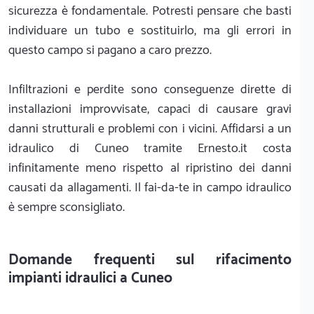
sicurezza è fondamentale. Potresti pensare che basti
individuare un tubo e sostituirlo, ma gli errori in
questo campo si pagano a caro prezzo.
Infiltrazioni e perdite sono conseguenze dirette di
installazioni improvvisate, capaci di causare gravi
danni strutturali e problemi con i vicini. Affidarsi a un
idraulico di Cuneo tramite Ernesto.it costa
infinitamente meno rispetto al ripristino dei danni
causati da allagamenti. Il fai-da-te in campo idraulico
è sempre sconsigliato.
Domande frequenti sul rifacimento
impianti idraulici a Cuneo