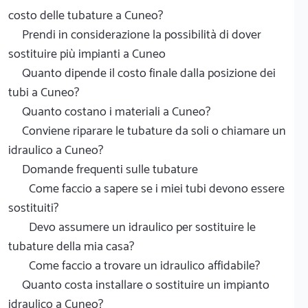
costo delle tubature a Cuneo?
Prendi in considerazione la possibilità di dover
sostituire più impianti a Cuneo
Quanto dipende il costo finale dalla posizione dei
tubi a Cuneo?
Quanto costano i materiali a Cuneo?
Conviene riparare le tubature da soli o chiamare un
idraulico a Cuneo?
Domande frequenti sulle tubature
Come faccio a sapere se i miei tubi devono essere
sostituiti?
Devo assumere un idraulico per sostituire le
tubature della mia casa?
Come faccio a trovare un idraulico affidabile?
Quanto costa installare o sostituire un impianto
idraulico a Cuneo?