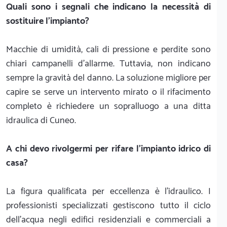
Quali sono i segnali che indicano la necessità di
sostituire l'impianto?
Macchie di umidità, cali di pressione e perdite sono
chiari campanelli d'allarme. Tuttavia, non indicano
sempre la gravità del danno. La soluzione migliore per
capire se serve un intervento mirato o il rifacimento
completo è richiedere un sopralluogo a una ditta
idraulica di Cuneo.
A chi devo rivolgermi per rifare l'impianto idrico di
casa?
La figura qualificata per eccellenza è l'idraulico. I
professionisti specializzati gestiscono tutto il ciclo
dell'acqua negli edifici residenziali e commerciali a