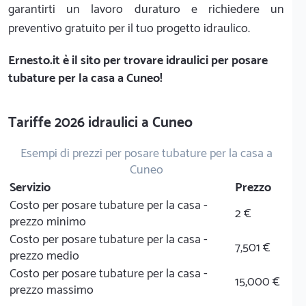
garantirti un lavoro duraturo e richiedere un
preventivo gratuito per il tuo progetto idraulico.
Ernesto.it
è il sito per trovare idraulici per posare
tubature per la casa a Cuneo!
Tariffe 2026 idraulici a Cuneo
Esempi di prezzi per posare tubature per la casa a
Cuneo
Servizio
Prezzo
Costo per posare tubature per la casa -
2 €
prezzo minimo
Costo per posare tubature per la casa -
7,501 €
prezzo medio
Costo per posare tubature per la casa -
15,000 €
prezzo massimo