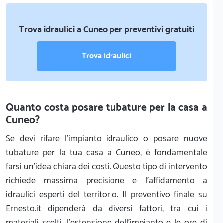
Trova idraulici a Cuneo per preventivi gratuiti
Trova idraulici
Quanto costa posare tubature per la casa a
Cuneo?
Se devi rifare l'impianto idraulico o posare nuove
tubature per la tua casa a Cuneo, è fondamentale
farsi un'idea chiara dei costi. Questo tipo di intervento
richiede massima precisione e l'affidamento a
idraulici esperti del territorio. Il preventivo finale su
Ernesto.it dipenderà da diversi fattori, tra cui i
materiali scelti, l'estensione dell'impianto e le ore di