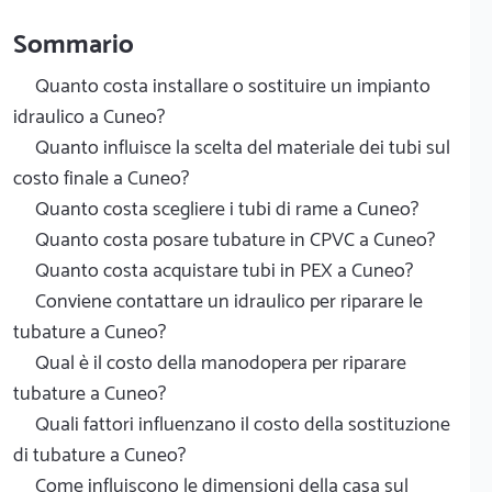
Sommario
Quanto costa installare o sostituire un impianto
idraulico a Cuneo?
Quanto influisce la scelta del materiale dei tubi sul
costo finale a Cuneo?
Quanto costa scegliere i tubi di rame a Cuneo?
Quanto costa posare tubature in CPVC a Cuneo?
Quanto costa acquistare tubi in PEX a Cuneo?
Conviene contattare un idraulico per riparare le
tubature a Cuneo?
Qual è il costo della manodopera per riparare
tubature a Cuneo?
Quali fattori influenzano il costo della sostituzione
di tubature a Cuneo?
Come influiscono le dimensioni della casa sul