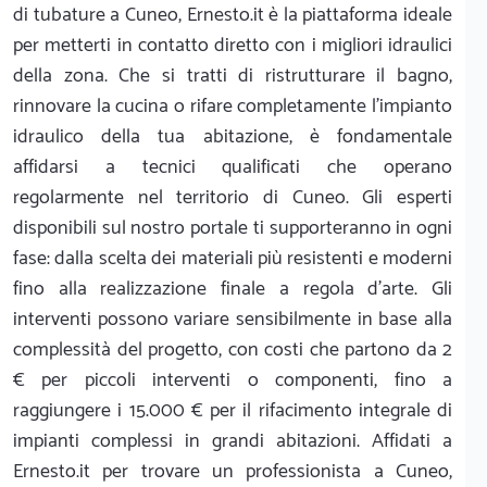
di tubature a Cuneo, Ernesto.it è la piattaforma ideale
per metterti in contatto diretto con i migliori idraulici
della zona. Che si tratti di ristrutturare il bagno,
rinnovare la cucina o rifare completamente l'impianto
idraulico della tua abitazione, è fondamentale
affidarsi a tecnici qualificati che operano
regolarmente nel territorio di Cuneo. Gli esperti
disponibili sul nostro portale ti supporteranno in ogni
fase: dalla scelta dei materiali più resistenti e moderni
fino alla realizzazione finale a regola d'arte. Gli
interventi possono variare sensibilmente in base alla
complessità del progetto, con costi che partono da 2
€ per piccoli interventi o componenti, fino a
raggiungere i 15.000 € per il rifacimento integrale di
impianti complessi in grandi abitazioni. Affidati a
Ernesto.it per trovare un professionista a Cuneo,