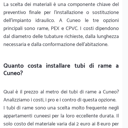
La scelta dei materiali è una componente chiave del
preventivo finale per l'installazione o sostituzione
dell'impianto idraulico. A Cuneo le tre opzioni
principali sono rame, PEX e CPVC. I costi dipendono
dal diametro delle tubature richieste, dalla lunghezza
necessaria e dalla conformazione dell'abitazione.
Quanto costa installare tubi di rame a
Cuneo?
Qual è il prezzo al metro dei tubi di rame a Cuneo?
Analizziamo i costi, i pro e i contro di questa opzione.
I tubi di rame sono una scelta molto frequente negli
appartamenti cuneesi per la loro eccellente durata. Il
solo costo del materiale varia dai 2 euro ai 8 euro per