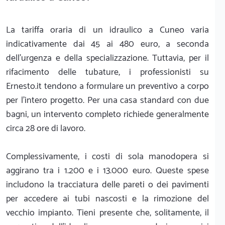
La tariffa oraria di un idraulico a Cuneo varia
indicativamente dai 45 ai 480 euro, a seconda
dell'urgenza e della specializzazione. Tuttavia, per il
rifacimento delle tubature, i professionisti su
Ernesto.it tendono a formulare un preventivo a corpo
per l'intero progetto. Per una casa standard con due
bagni, un intervento completo richiede generalmente
circa 28 ore di lavoro.
Complessivamente, i costi di sola manodopera si
aggirano tra i 1.200 e i 13.000 euro. Queste spese
includono la tracciatura delle pareti o dei pavimenti
per accedere ai tubi nascosti e la rimozione del
vecchio impianto. Tieni presente che, solitamente, il