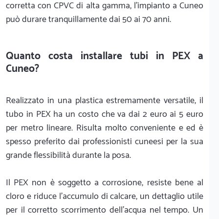
corretta con CPVC di alta gamma, l'impianto a Cuneo
può durare tranquillamente dai 50 ai 70 anni.
Quanto costa installare tubi in PEX a
Cuneo?
Realizzato in una plastica estremamente versatile, il
tubo in PEX ha un costo che va dai 2 euro ai 5 euro
per metro lineare. Risulta molto conveniente e ed è
spesso preferito dai professionisti cuneesi per la sua
grande flessibilità durante la posa.
Il PEX non è soggetto a corrosione, resiste bene al
cloro e riduce l'accumulo di calcare, un dettaglio utile
per il corretto scorrimento dell'acqua nel tempo. Un