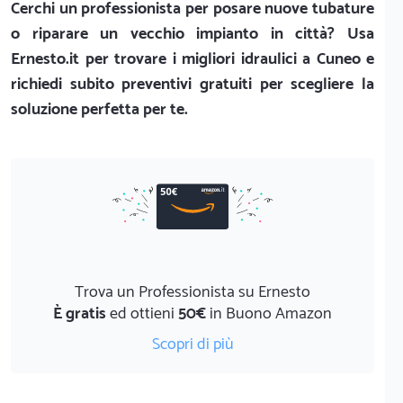
Cerchi un professionista per posare nuove tubature
o riparare un vecchio impianto in città? Usa
Ernesto.it per trovare i migliori idraulici a Cuneo e
richiedi subito preventivi gratuiti per scegliere la
soluzione perfetta per te.
Trova un Professionista su Ernesto
È gratis
ed ottieni
50€
in Buono Amazon
Scopri di più