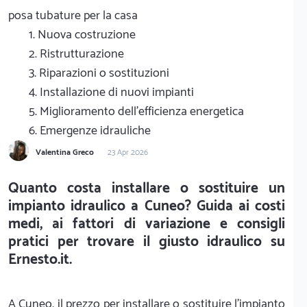
posa tubature per la casa
1. Nuova costruzione
2. Ristrutturazione
3. Riparazioni o sostituzioni
4. Installazione di nuovi impianti
5. Miglioramento dell'efficienza energetica
6. Emergenze idrauliche
Valentina Greco
23 Apr 2026
Quanto costa installare o sostituire un
impianto idraulico a Cuneo? Guida ai costi
medi, ai fattori di variazione e consigli
pratici per trovare il giusto idraulico su
Ernesto.it.
A Cuneo, il prezzo per installare o sostituire l'impianto