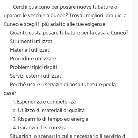
Cerchi qualcuno per posare nuove tubature o
riparare le vecchie a Cuneo? Trova i migliori idraulici a
Cuneo e scegli il più adatto alle tue esigenze
Quanto costa posare tubature per la casa a Cuneo?
Strumenti utilizzati
Materiali utilizzati
Procedure utilizzate
Problemi tipici risolti
Servizi esterni utilizzati
Perché usare il servizio di posa tubature per la
casa?
1. Esperienza e competenza
2. Utilizzo di materiali di qualità
3. Risparmio di tempo ed energia
4. Garanzia di sicurezza
Situazioni o scenari in cui è necessario il servizio di