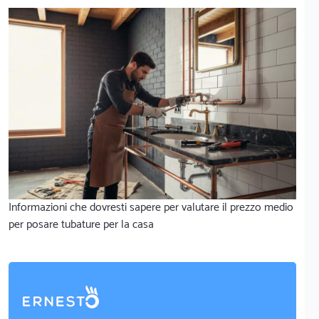
Informazioni che dovresti sapere per valutare il prezzo medio
per posare tubature per la casa