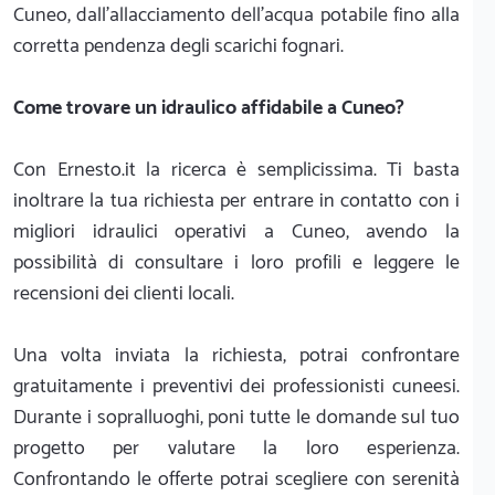
Cuneo, dall'allacciamento dell'acqua potabile fino alla
corretta pendenza degli scarichi fognari.
Come trovare un idraulico affidabile a Cuneo?
Con Ernesto.it la ricerca è semplicissima. Ti basta
inoltrare la tua richiesta per entrare in contatto con i
migliori idraulici operativi a Cuneo, avendo la
possibilità di consultare i loro profili e leggere le
recensioni dei clienti locali.
Una volta inviata la richiesta, potrai confrontare
gratuitamente i preventivi dei professionisti cuneesi.
Durante i sopralluoghi, poni tutte le domande sul tuo
progetto per valutare la loro esperienza.
Confrontando le offerte potrai scegliere con serenità