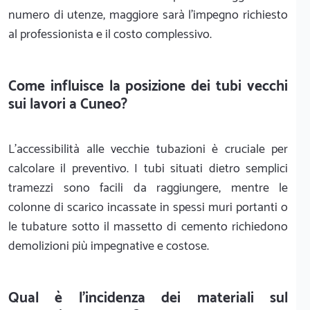
numero di utenze, maggiore sarà l'impegno richiesto
al professionista e il costo complessivo.
Come influisce la posizione dei tubi vecchi
sui lavori a Cuneo?
L'accessibilità alle vecchie tubazioni è cruciale per
calcolare il preventivo. I tubi situati dietro semplici
tramezzi sono facili da raggiungere, mentre le
colonne di scarico incassate in spessi muri portanti o
le tubature sotto il massetto di cemento richiedono
demolizioni più impegnative e costose.
Qual è l'incidenza dei materiali sul