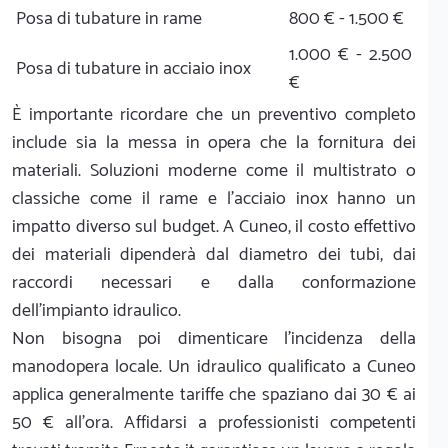
Posa di tubature in rame
800 € - 1.500 €
1.000 € - 2.500
Posa di tubature in acciaio inox
€
È importante ricordare che un preventivo completo
include sia la messa in opera che la fornitura dei
materiali. Soluzioni moderne come il multistrato o
classiche come il rame e l'acciaio inox hanno un
impatto diverso sul budget. A Cuneo, il costo effettivo
dei materiali dipenderà dal diametro dei tubi, dai
raccordi necessari e dalla conformazione
dell'impianto idraulico.
Non bisogna poi dimenticare l'incidenza della
manodopera locale. Un idraulico qualificato a Cuneo
applica generalmente tariffe che spaziano dai 30 € ai
50 € all'ora. Affidarsi a professionisti competenti