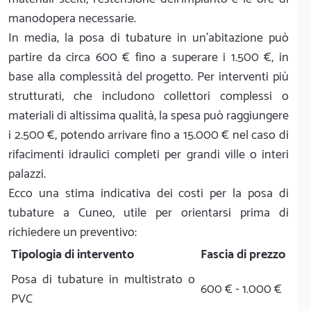
manodopera necessarie.
In media, la posa di tubature in un'abitazione può
partire da circa 600 € fino a superare i 1.500 €, in
base alla complessità del progetto. Per interventi più
strutturati, che includono collettori complessi o
materiali di altissima qualità, la spesa può raggiungere
i 2.500 €, potendo arrivare fino a 15.000 € nel caso di
rifacimenti idraulici completi per grandi ville o interi
palazzi.
Ecco una stima indicativa dei costi per la posa di
tubature a Cuneo, utile per orientarsi prima di
richiedere un preventivo:
Tipologia di intervento
Fascia di prezzo
Posa di tubature in multistrato o
600 € - 1.000 €
PVC