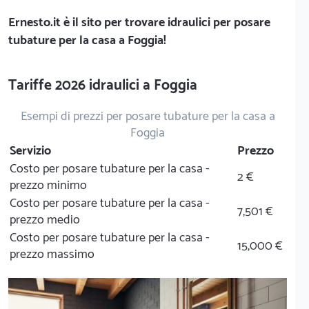
Ernesto.it
è il sito per trovare idraulici per posare
tubature per la casa a Foggia!
Tariffe 2026 idraulici a Foggia
Esempi di prezzi per posare tubature per la casa a
Foggia
Servizio
Prezzo
Costo per posare tubature per la casa -
2 €
prezzo minimo
Costo per posare tubature per la casa -
7,501 €
prezzo medio
Costo per posare tubature per la casa -
15,000 €
prezzo massimo