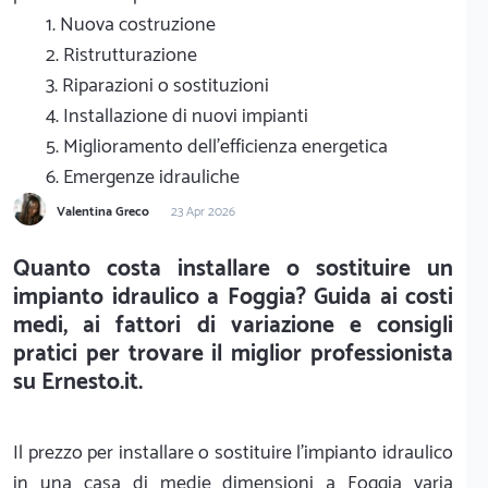
1. Nuova costruzione
2. Ristrutturazione
3. Riparazioni o sostituzioni
4. Installazione di nuovi impianti
5. Miglioramento dell'efficienza energetica
6. Emergenze idrauliche
Valentina Greco
23 Apr 2026
Quanto costa installare o sostituire un
impianto idraulico a Foggia? Guida ai costi
medi, ai fattori di variazione e consigli
pratici per trovare il miglior professionista
su Ernesto.it.
Il prezzo per installare o sostituire l'impianto idraulico
in una casa di medie dimensioni a Foggia varia