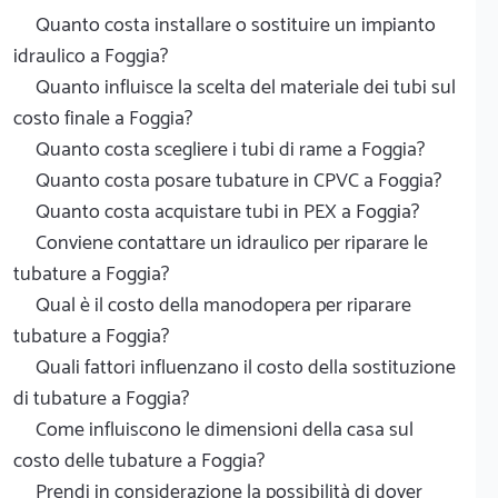
Quanto costa installare o sostituire un impianto
idraulico a Foggia?
Quanto influisce la scelta del materiale dei tubi sul
costo finale a Foggia?
Quanto costa scegliere i tubi di rame a Foggia?
Quanto costa posare tubature in CPVC a Foggia?
Quanto costa acquistare tubi in PEX a Foggia?
Conviene contattare un idraulico per riparare le
tubature a Foggia?
Qual è il costo della manodopera per riparare
tubature a Foggia?
Quali fattori influenzano il costo della sostituzione
di tubature a Foggia?
Come influiscono le dimensioni della casa sul
costo delle tubature a Foggia?
Prendi in considerazione la possibilità di dover