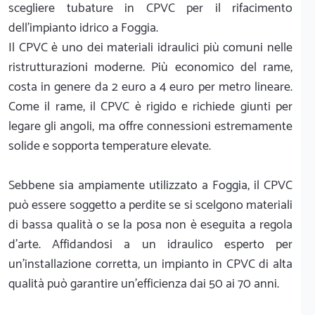
scegliere tubature in CPVC per il rifacimento
dell'impianto idrico a Foggia.
Il CPVC è uno dei materiali idraulici più comuni nelle
ristrutturazioni moderne. Più economico del rame,
costa in genere da 2 euro a 4 euro per metro lineare.
Come il rame, il CPVC è rigido e richiede giunti per
legare gli angoli, ma offre connessioni estremamente
solide e sopporta temperature elevate.
Sebbene sia ampiamente utilizzato a Foggia, il CPVC
può essere soggetto a perdite se si scelgono materiali
di bassa qualità o se la posa non è eseguita a regola
d'arte. Affidandosi a un idraulico esperto per
un'installazione corretta, un impianto in CPVC di alta
qualità può garantire un'efficienza dai 50 ai 70 anni.