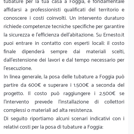
tubature per la tua casa a Foggia, è fondamentale
affidarsi a professionisti qualificati del territorio e
conoscere i costi coinvolti. Un intervento duraturo
richiede competenze tecniche specifiche per garantire
la sicurezza e l'efficienza dell'abitazione. Su Ernesto.it
puoi entrare in contatto con esperti locali: il costo
finale dipenderà sempre dai materiali scelti,
dall'estensione dei lavori e dal tempo necessario per
l'esecuzione.
In linea generale, la posa delle tubature a Foggia può
partire da 600€ e superare i 1.500€ a seconda del
progetto. Il costo può raggiungere i 2.500€ se
l'intervento prevede l'installazione di collettori
complessi o materiali ad alta resistenza.
Di seguito riportiamo alcuni scenari indicativi con i
relativi costi per la posa di tubature a Foggia: