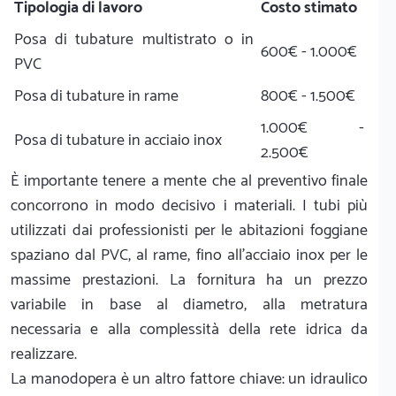
Tipologia di lavoro
Costo stimato
Posa di tubature multistrato o in
600€ - 1.000€
PVC
Posa di tubature in rame
800€ - 1.500€
1.000€ -
Posa di tubature in acciaio inox
2.500€
È importante tenere a mente che al preventivo finale
concorrono in modo decisivo i materiali. I tubi più
utilizzati dai professionisti per le abitazioni foggiane
spaziano dal PVC, al rame, fino all'acciaio inox per le
massime prestazioni. La fornitura ha un prezzo
variabile in base al diametro, alla metratura
necessaria e alla complessità della rete idrica da
realizzare.
La manodopera è un altro fattore chiave: un idraulico