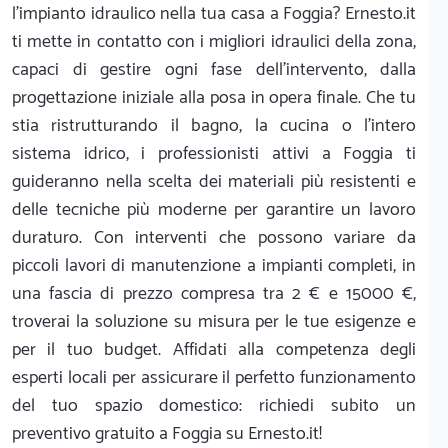
l'impianto idraulico nella tua casa a Foggia? Ernesto.it
ti mette in contatto con i migliori idraulici della zona,
capaci di gestire ogni fase dell'intervento, dalla
progettazione iniziale alla posa in opera finale. Che tu
stia ristrutturando il bagno, la cucina o l'intero
sistema idrico, i professionisti attivi a Foggia ti
guideranno nella scelta dei materiali più resistenti e
delle tecniche più moderne per garantire un lavoro
duraturo. Con interventi che possono variare da
piccoli lavori di manutenzione a impianti completi, in
una fascia di prezzo compresa tra 2 € e 15000 €,
troverai la soluzione su misura per le tue esigenze e
per il tuo budget. Affidati alla competenza degli
esperti locali per assicurare il perfetto funzionamento
del tuo spazio domestico: richiedi subito un
preventivo gratuito a Foggia su Ernesto.it!