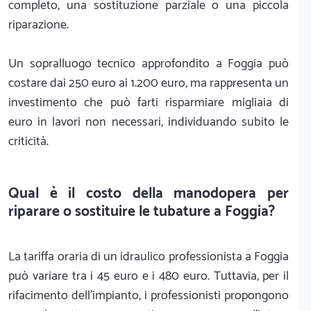
completo, una sostituzione parziale o una piccola
riparazione.
Un sopralluogo tecnico approfondito a Foggia può
costare dai 250 euro ai 1.200 euro, ma rappresenta un
investimento che può farti risparmiare migliaia di
euro in lavori non necessari, individuando subito le
criticità.
Qual è il costo della manodopera per
riparare o sostituire le tubature a Foggia?
La tariffa oraria di un idraulico professionista a Foggia
può variare tra i 45 euro e i 480 euro. Tuttavia, per il
rifacimento dell'impianto, i professionisti propongono