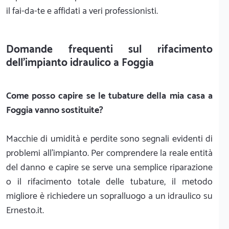
il fai-da-te e affidati a veri professionisti.
Domande frequenti sul rifacimento
dell'impianto idraulico a Foggia
Come posso capire se le tubature della mia casa a
Foggia vanno sostituite?
Macchie di umidità e perdite sono segnali evidenti di
problemi all'impianto. Per comprendere la reale entità
del danno e capire se serve una semplice riparazione
o il rifacimento totale delle tubature, il metodo
migliore è richiedere un sopralluogo a un idraulico su
Ernesto.it.