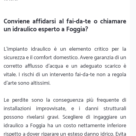
Conviene affidarsi al fai-da-te o chiamare
un idraulico esperto a Foggia?
L'impianto idraulico è un elemento critico per la
sicurezza e il comfort domestico. Avere garanzia di un
corretto afflusso d'acqua e un adeguato scarico è
vitale. I rischi di un intervento fai-da-te non a regola
d'arte sono altissimi.
Le perdite sono la conseguenza più frequente di
installazioni improvvisate, e i danni strutturali
possono rivelarsi gravi. Scegliere di ingaggiare un
idraulico a Foggia ha un costo nettamente inferiore
rispetto a dover riparare un esteso danno idrico. Evita