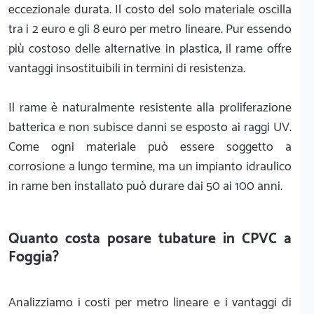
eccezionale durata. Il costo del solo materiale oscilla
tra i 2 euro e gli 8 euro per metro lineare. Pur essendo
più costoso delle alternative in plastica, il rame offre
vantaggi insostituibili in termini di resistenza.
Il rame è naturalmente resistente alla proliferazione
batterica e non subisce danni se esposto ai raggi UV.
Come ogni materiale può essere soggetto a
corrosione a lungo termine, ma un impianto idraulico
in rame ben installato può durare dai 50 ai 100 anni.
Quanto costa posare tubature in CPVC a
Foggia?
Analizziamo i costi per metro lineare e i vantaggi di