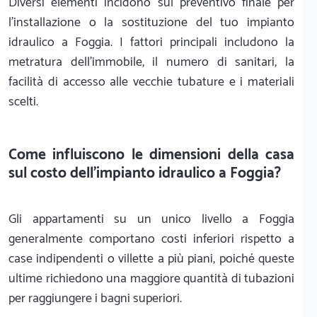
Diversi elementi incidono sul preventivo finale per
l'installazione o la sostituzione del tuo impianto
idraulico a Foggia. I fattori principali includono la
metratura dell'immobile, il numero di sanitari, la
facilità di accesso alle vecchie tubature e i materiali
scelti.
Come influiscono le dimensioni della casa
sul costo dell'impianto idraulico a Foggia?
Gli appartamenti su un unico livello a Foggia
generalmente comportano costi inferiori rispetto a
case indipendenti o villette a più piani, poiché queste
ultime richiedono una maggiore quantità di tubazioni
per raggiungere i bagni superiori.