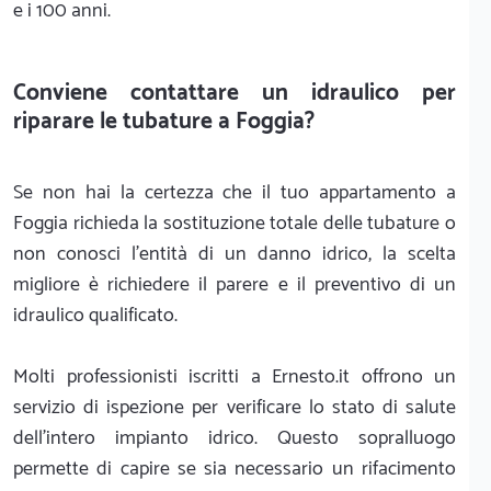
e i 100 anni.
Conviene contattare un idraulico per
riparare le tubature a Foggia?
Se non hai la certezza che il tuo appartamento a
Foggia richieda la sostituzione totale delle tubature o
non conosci l'entità di un danno idrico, la scelta
migliore è richiedere il parere e il preventivo di un
idraulico qualificato.
Molti professionisti iscritti a Ernesto.it offrono un
servizio di ispezione per verificare lo stato di salute
dell'intero impianto idrico. Questo sopralluogo
permette di capire se sia necessario un rifacimento