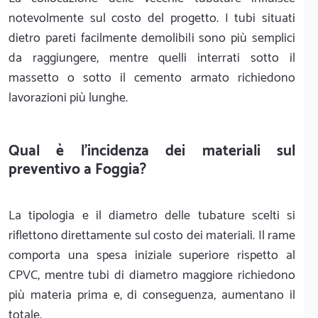
notevolmente sul costo del progetto. I tubi situati
dietro pareti facilmente demolibili sono più semplici
da raggiungere, mentre quelli interrati sotto il
massetto o sotto il cemento armato richiedono
lavorazioni più lunghe.
Qual è l'incidenza dei materiali sul
preventivo a Foggia?
La tipologia e il diametro delle tubature scelti si
riflettono direttamente sul costo dei materiali. Il rame
comporta una spesa iniziale superiore rispetto al
CPVC, mentre tubi di diametro maggiore richiedono
più materia prima e, di conseguenza, aumentano il
totale.