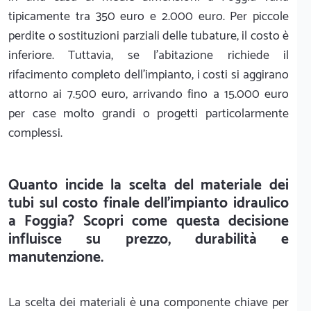
tipicamente tra 350 euro e 2.000 euro. Per piccole
perdite o sostituzioni parziali delle tubature, il costo è
inferiore. Tuttavia, se l'abitazione richiede il
rifacimento completo dell'impianto, i costi si aggirano
attorno ai 7.500 euro, arrivando fino a 15.000 euro
per case molto grandi o progetti particolarmente
complessi.
Quanto incide la scelta del materiale dei
tubi sul costo finale dell'impianto idraulico
a Foggia? Scopri come questa decisione
influisce su prezzo, durabilità e
manutenzione.
La scelta dei materiali è una componente chiave per