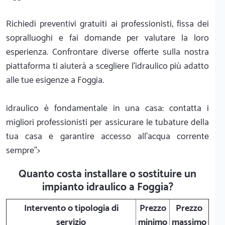
Richiedi preventivi gratuiti ai professionisti, fissa dei
sopralluoghi e fai domande per valutare la loro
esperienza. Confrontare diverse offerte sulla nostra
piattaforma ti aiuterà a scegliere l'idraulico più adatto
alle tue esigenze a Foggia.
idraulico è fondamentale in una casa: contatta i
migliori professionisti per assicurare le tubature della
tua casa e garantire accesso all'acqua corrente
sempre">
Quanto costa installare o sostituire un
impianto idraulico a Foggia?
Intervento o tipologia di
Prezzo
Prezzo
servizio
minimo
massimo