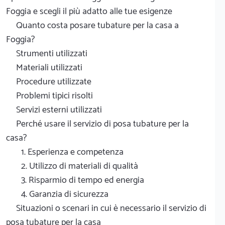
Foggia e scegli il più adatto alle tue esigenze
Quanto costa posare tubature per la casa a
Foggia?
Strumenti utilizzati
Materiali utilizzati
Procedure utilizzate
Problemi tipici risolti
Servizi esterni utilizzati
Perché usare il servizio di posa tubature per la
casa?
1. Esperienza e competenza
2. Utilizzo di materiali di qualità
3. Risparmio di tempo ed energia
4. Garanzia di sicurezza
Situazioni o scenari in cui è necessario il servizio di
posa tubature per la casa