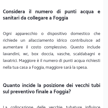
Considera il numero di punti acqua e
sanitari da collegare a Foggia
Ogni apparecchio o dispositivo domestico che
richiede un allacciamento idrico contribuisce ad
aumentare il costo complessivo. Questo include
lavandini, wc, box doccia, vasche, scaldabagni e
lavatrici. Maggiore è il numero di punti acqua richiesti
nella tua casa a Foggia, maggiore sarà la spesa.
Quanto incide la posizione dei vecchi tubi
sul preventivo finale a Foggia?
La collocazione delle vecchie tubature influisce