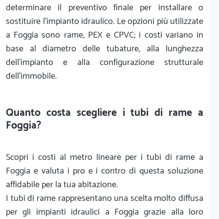
determinare il preventivo finale per installare o
sostituire l'impianto idraulico. Le opzioni più utilizzate
a Foggia sono rame, PEX e CPVC; i costi variano in
base al diametro delle tubature, alla lunghezza
dell'impianto e alla configurazione strutturale
dell'immobile.
Quanto costa scegliere i tubi di rame a
Foggia?
Scopri i costi al metro lineare per i tubi di rame a
Foggia e valuta i pro e i contro di questa soluzione
affidabile per la tua abitazione.
I tubi di rame rappresentano una scelta molto diffusa
per gli impianti idraulici a Foggia grazie alla loro