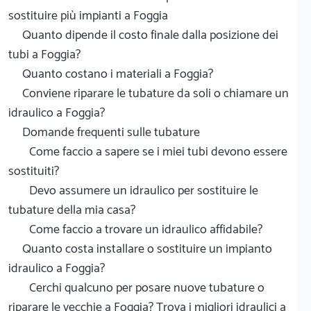
sostituire più impianti a Foggia
Quanto dipende il costo finale dalla posizione dei
tubi a Foggia?
Quanto costano i materiali a Foggia?
Conviene riparare le tubature da soli o chiamare un
idraulico a Foggia?
Domande frequenti sulle tubature
Come faccio a sapere se i miei tubi devono essere
sostituiti?
Devo assumere un idraulico per sostituire le
tubature della mia casa?
Come faccio a trovare un idraulico affidabile?
Quanto costa installare o sostituire un impianto
idraulico a Foggia?
Cerchi qualcuno per posare nuove tubature o
riparare le vecchie a Foggia? Trova i migliori idraulici a