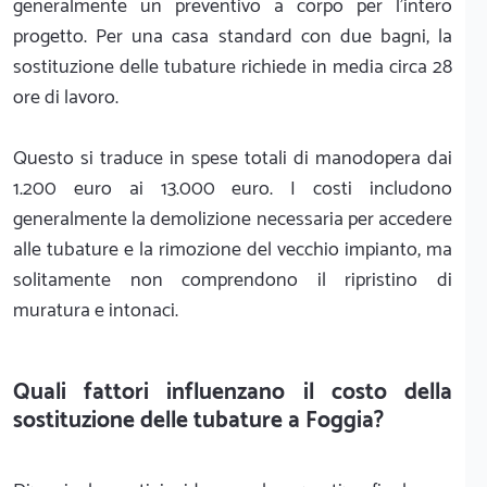
generalmente un preventivo a corpo per l'intero
progetto. Per una casa standard con due bagni, la
sostituzione delle tubature richiede in media circa 28
ore di lavoro.
Questo si traduce in spese totali di manodopera dai
1.200 euro ai 13.000 euro. I costi includono
generalmente la demolizione necessaria per accedere
alle tubature e la rimozione del vecchio impianto, ma
solitamente non comprendono il ripristino di
muratura e intonaci.
Quali fattori influenzano il costo della
sostituzione delle tubature a Foggia?