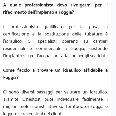
A quale professionista devo rivolgermi per il
rifacimento dell'impianto a Foggia?
Il professionista qualificato per la posa, la
certificazione e la sostituzione delle tubature è
l'idraulico. Gli specialisti operano su cantieri
residenziali e commerciali a Foggia, gestendo
l'impianto sia per l'acqua sanitaria che per gli scarichi.
Come faccio a trovare un idraulico affidabile a
Foggia?
Ci sono diversi passaggi per valutare un idraulico.
Tramite Ernesto.it puoi individuare facilmente i
migliori professionisti attivi sul territorio di Foggia e
leggere le recensioni dei clienti.