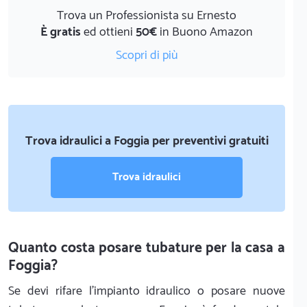
Trova un Professionista su Ernesto
È gratis
ed ottieni
50€
in Buono Amazon
Scopri di più
Trova idraulici a Foggia per preventivi gratuiti
Trova idraulici
Quanto costa posare tubature per la casa a
Foggia?
Se devi rifare l'impianto idraulico o posare nuove