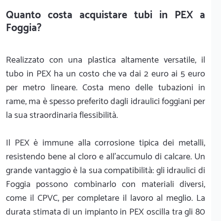
Quanto costa acquistare tubi in PEX a
Foggia?
Realizzato con una plastica altamente versatile, il
tubo in PEX ha un costo che va dai 2 euro ai 5 euro
per metro lineare. Costa meno delle tubazioni in
rame, ma è spesso preferito dagli idraulici foggiani per
la sua straordinaria flessibilità.
Il PEX è immune alla corrosione tipica dei metalli,
resistendo bene al cloro e all'accumulo di calcare. Un
grande vantaggio è la sua compatibilità: gli idraulici di
Foggia possono combinarlo con materiali diversi,
come il CPVC, per completare il lavoro al meglio. La
durata stimata di un impianto in PEX oscilla tra gli 80