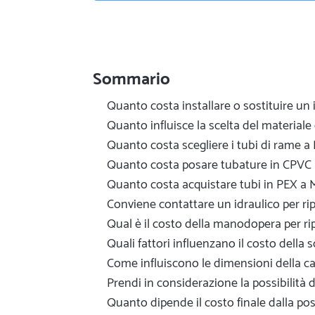
Sommario
Quanto costa installare o sostituire un
Quanto influisce la scelta del materiale 
Quanto costa scegliere i tubi di rame a
Quanto costa posare tubature in CPVC 
Quanto costa acquistare tubi in PEX a 
Conviene contattare un idraulico per ri
Qual è il costo della manodopera per ri
Quali fattori influenzano il costo della
Come influiscono le dimensioni della ca
Prendi in considerazione la possibilità 
Quanto dipende il costo finale dalla pos