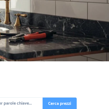
Cerca prezzi