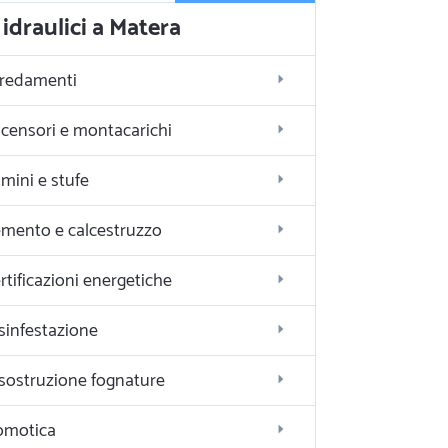
idraulici a Matera
redamenti
censori e montacarichi
mini e stufe
mento e calcestruzzo
rtificazioni energetiche
sinfestazione
sostruzione fognature
omotica