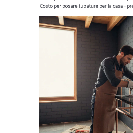
Costo per posare tubature per la casa - 