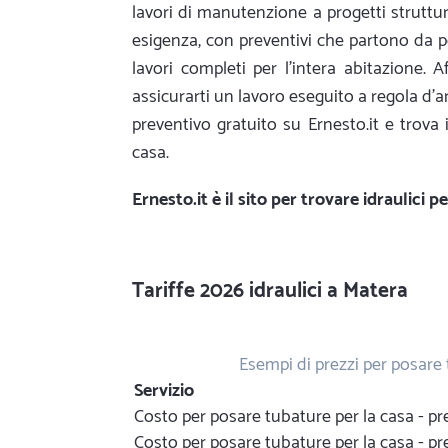
lavori di manutenzione a progetti struttur
esigenza, con preventivi che partono da po
lavori completi per l'intera abitazione. A
assicurarti un lavoro eseguito a regola d'
preventivo gratuito su Ernesto.it e trova 
casa.
Ernesto.it
è il sito per trovare idraulici 
Tariffe 2026 idraulici a Matera
Esempi di prezzi per posare
Servizio
Costo per posare tubature per la casa - 
Costo per posare tubature per la casa - p