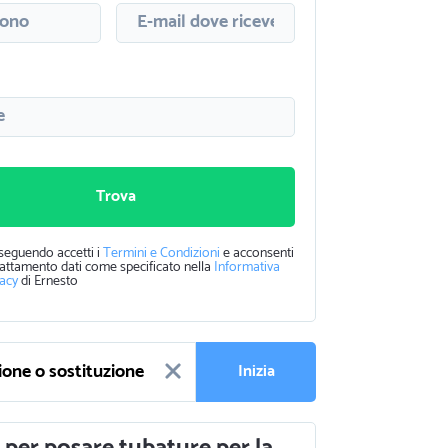
Trova
seguendo accetti i
Termini e Condizioni
e acconsenti
rattamento dati come specificato nella
Informativa
vacy
di Ernesto
Inizia