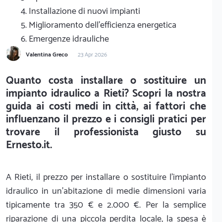
4. Installazione di nuovi impianti
5. Miglioramento dell'efficienza energetica
6. Emergenze idrauliche
Valentina Greco
23 Apr 2026
Quanto costa installare o sostituire un
impianto idraulico a Rieti? Scopri la nostra
guida ai costi medi in città, ai fattori che
influenzano il prezzo e i consigli pratici per
trovare il professionista giusto su
Ernesto.it.
A Rieti, il prezzo per installare o sostituire l'impianto
idraulico in un'abitazione di medie dimensioni varia
tipicamente tra 350 € e 2.000 €. Per la semplice
riparazione di una piccola perdita locale, la spesa è