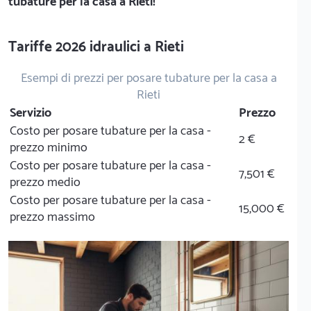
tubature per la casa a Rieti!
Tariffe 2026 idraulici a Rieti
Esempi di prezzi per posare tubature per la casa a
Rieti
Servizio
Prezzo
Costo per posare tubature per la casa -
2 €
prezzo minimo
Costo per posare tubature per la casa -
7,501 €
prezzo medio
Costo per posare tubature per la casa -
15,000 €
prezzo massimo