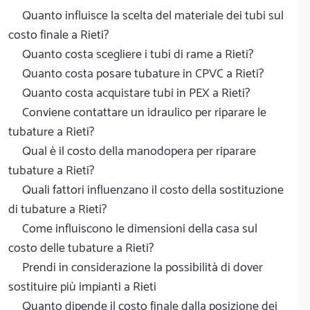
Quanto influisce la scelta del materiale dei tubi sul
costo finale a Rieti?
Quanto costa scegliere i tubi di rame a Rieti?
Quanto costa posare tubature in CPVC a Rieti?
Quanto costa acquistare tubi in PEX a Rieti?
Conviene contattare un idraulico per riparare le
tubature a Rieti?
Qual è il costo della manodopera per riparare
tubature a Rieti?
Quali fattori influenzano il costo della sostituzione
di tubature a Rieti?
Come influiscono le dimensioni della casa sul
costo delle tubature a Rieti?
Prendi in considerazione la possibilità di dover
sostituire più impianti a Rieti
Quanto dipende il costo finale dalla posizione dei