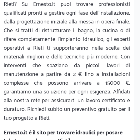
Rieti? Su Ernesto.it puoi trovare professionisti
qualificati pronti a gestire ogni fase dell'installazione,
dalla progettazione iniziale alla messa in opera finale.
Che si tratti di ristrutturare il bagno, la cucina o di
rifare completamente l'impianto idraulico, gli esperti
operativi a Rieti ti supporteranno nella scelta dei
materiali migliori e delle tecniche più moderne. Con
interventi che spaziano da piccoli lavori di
manutenzione a partire da 2 € fino a installazioni
complesse che possono arrivare a 15000 €,
garantiamo una soluzione per ogni esigenza. Affidati
alla nostra rete per assicurarti un lavoro certificato e
duraturo. Richiedi subito un preventivo gratuito per il
tuo progetto a Rieti.
Ernesto.it
è il sito per trovare idraulici per posare