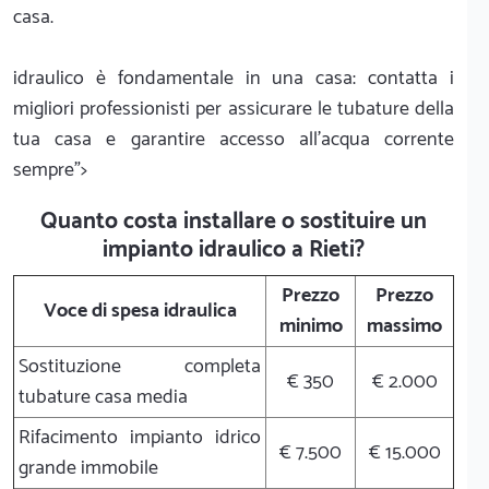
casa.
idraulico è fondamentale in una casa: contatta i
migliori professionisti per assicurare le tubature della
tua casa e garantire accesso all'acqua corrente
sempre">
Quanto costa installare o sostituire un
impianto idraulico a Rieti?
Prezzo
Prezzo
Voce di spesa idraulica
minimo
massimo
Sostituzione completa
€ 350
€ 2.000
tubature casa media
Rifacimento impianto idrico
€ 7.500
€ 15.000
grande immobile