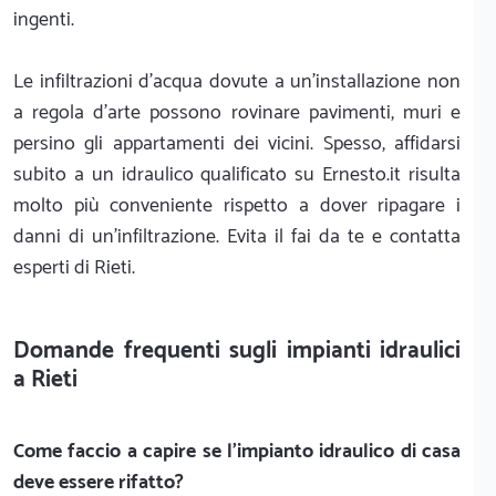
ingenti.
Le infiltrazioni d'acqua dovute a un'installazione non
a regola d'arte possono rovinare pavimenti, muri e
persino gli appartamenti dei vicini. Spesso, affidarsi
subito a un idraulico qualificato su Ernesto.it risulta
molto più conveniente rispetto a dover ripagare i
danni di un'infiltrazione. Evita il fai da te e contatta
esperti di Rieti.
Domande frequenti sugli impianti idraulici
a Rieti
Come faccio a capire se l'impianto idraulico di casa
deve essere rifatto?