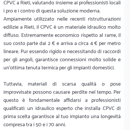
CPVC a Rieti, valutando insieme ai professionisti locali
i pro e i contro di questa soluzione moderna.
Ampiamente utilizzato nelle recenti ristrutturazioni
edilizie a Rieti, il CPVC è un materiale idraulico molto
diffuso. Estremamente economico rispetto al rame, il
suo costo parte dai 2 € e arriva a circa 4 € per metro
lineare. Pur essendo rigido e necessitando di raccordi
per gli angoli, garantisce connessioni molto solide e
un'ottima tenuta termica per gli impianti domestici.
Tuttavia, materiali di scarsa qualità o pose
improvvisate possono causare perdite nel tempo. Per
questo è fondamentale affidarsi a professionisti
qualificati: un idraulico esperto che installa CPVC di
prima scelta garantisce al tuo impianto una longevità
compresa tra i 50 e i 70 anni.