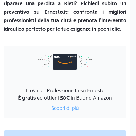
riparare una perdita a Rieti? Richiedi subito un
preventivo su Ernesto.it: confronta i migliori
professionisti della tua città e prenota l'intervento
idraulico perfetto per le tue esigenze in pochi clic.
Trova un Professionista su Ernesto
È gratis
ed ottieni
50€
in Buono Amazon
Scopri di più