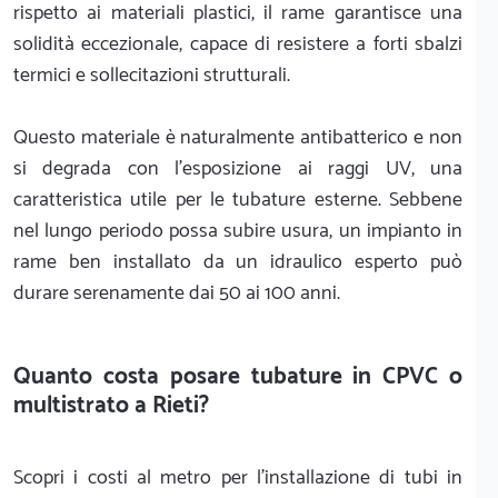
rispetto ai materiali plastici, il rame garantisce una
solidità eccezionale, capace di resistere a forti sbalzi
termici e sollecitazioni strutturali.
Questo materiale è naturalmente antibatterico e non
si degrada con l'esposizione ai raggi UV, una
caratteristica utile per le tubature esterne. Sebbene
nel lungo periodo possa subire usura, un impianto in
rame ben installato da un idraulico esperto può
durare serenamente dai 50 ai 100 anni.
Quanto costa posare tubature in CPVC o
multistrato a Rieti?
Scopri i costi al metro per l'installazione di tubi in