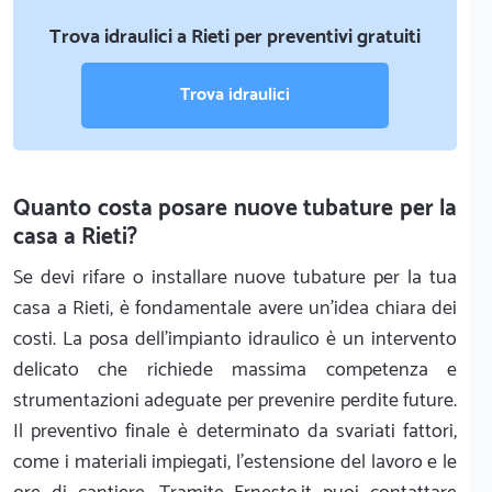
Trova idraulici a Rieti per preventivi gratuiti
Trova idraulici
Quanto costa posare nuove tubature per la
casa a Rieti?
Se devi rifare o installare nuove tubature per la tua
casa a Rieti, è fondamentale avere un'idea chiara dei
costi. La posa dell'impianto idraulico è un intervento
delicato che richiede massima competenza e
strumentazioni adeguate per prevenire perdite future.
Il preventivo finale è determinato da svariati fattori,
come i materiali impiegati, l'estensione del lavoro e le