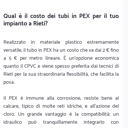
Qual è il costo dei tubi in PEX per il tuo
impianto a Rieti?
Realizzato in materiale plastico estremamente
versatile, il tubo in PEX ha un costo che va dai 2 € fino
a 5 € per metro lineare. È un'opzione economica
quanto il CPVC e viene spesso preferita dai tecnici di
Rieti per la sua straordinaria flessibilità, che facilita la
posa.
Il PEX è immune alla corrosione, resiste bene al
calcare, tipico di molte reti idriche, e all'azione del
cloro. Un grande vantaggio è la compatibilità: un
idraulico può tranquillamente integrarlo con