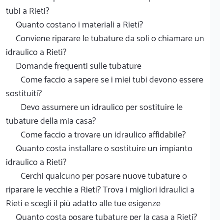
tubi a Rieti?
Quanto costano i materiali a Rieti?
Conviene riparare le tubature da soli o chiamare un
idraulico a Rieti?
Domande frequenti sulle tubature
Come faccio a sapere se i miei tubi devono essere
sostituiti?
Devo assumere un idraulico per sostituire le
tubature della mia casa?
Come faccio a trovare un idraulico affidabile?
Quanto costa installare o sostituire un impianto
idraulico a Rieti?
Cerchi qualcuno per posare nuove tubature o
riparare le vecchie a Rieti? Trova i migliori idraulici a
Rieti e scegli il più adatto alle tue esigenze
Quanto costa posare tubature per la casa a Rieti?