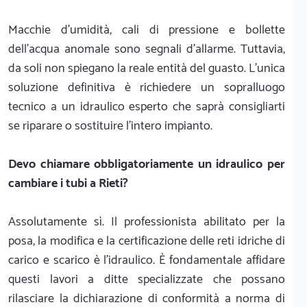
Macchie d'umidità, cali di pressione e bollette
dell'acqua anomale sono segnali d'allarme. Tuttavia,
da soli non spiegano la reale entità del guasto. L'unica
soluzione definitiva è richiedere un sopralluogo
tecnico a un idraulico esperto che saprà consigliarti
se riparare o sostituire l'intero impianto.
Devo chiamare obbligatoriamente un idraulico per
cambiare i tubi a Rieti?
Assolutamente sì. Il professionista abilitato per la
posa, la modifica e la certificazione delle reti idriche di
carico e scarico è l'idraulico. È fondamentale affidare
questi lavori a ditte specializzate che possano
rilasciare la dichiarazione di conformità a norma di