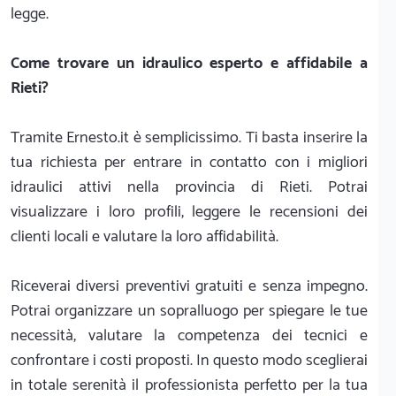
legge.
Come trovare un idraulico esperto e affidabile a
Rieti?
Tramite Ernesto.it è semplicissimo. Ti basta inserire la
tua richiesta per entrare in contatto con i migliori
idraulici attivi nella provincia di Rieti. Potrai
visualizzare i loro profili, leggere le recensioni dei
clienti locali e valutare la loro affidabilità.
Riceverai diversi preventivi gratuiti e senza impegno.
Potrai organizzare un sopralluogo per spiegare le tue
necessità, valutare la competenza dei tecnici e
confrontare i costi proposti. In questo modo sceglierai
in totale serenità il professionista perfetto per la tua