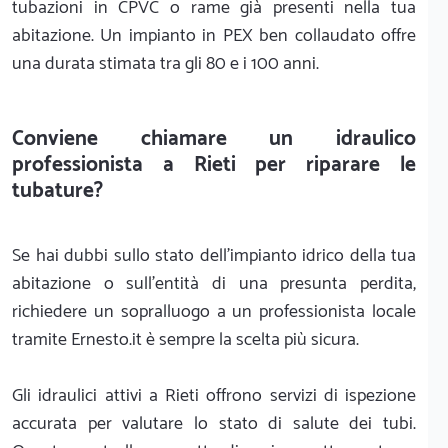
tubazioni in CPVC o rame già presenti nella tua
abitazione. Un impianto in PEX ben collaudato offre
una durata stimata tra gli 80 e i 100 anni.
Conviene chiamare un idraulico
professionista a Rieti per riparare le
tubature?
Se hai dubbi sullo stato dell'impianto idrico della tua
abitazione o sull'entità di una presunta perdita,
richiedere un sopralluogo a un professionista locale
tramite Ernesto.it è sempre la scelta più sicura.
Gli idraulici attivi a Rieti offrono servizi di ispezione
accurata per valutare lo stato di salute dei tubi.