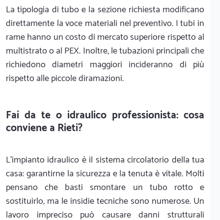
La tipologia di tubo e la sezione richiesta modificano
direttamente la voce materiali nel preventivo. I tubi in
rame hanno un costo di mercato superiore rispetto al
multistrato o al PEX. Inoltre, le tubazioni principali che
richiedono diametri maggiori incideranno di più
rispetto alle piccole diramazioni.
Fai da te o idraulico professionista: cosa
conviene a Rieti?
L'impianto idraulico è il sistema circolatorio della tua
casa: garantirne la sicurezza e la tenuta è vitale. Molti
pensano che basti smontare un tubo rotto e
sostituirlo, ma le insidie tecniche sono numerose. Un
lavoro impreciso può causare danni strutturali