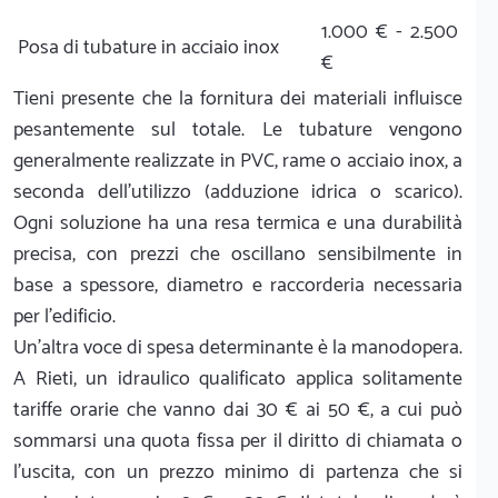
1.000 € - 2.500
Posa di tubature in acciaio inox
€
Tieni presente che la fornitura dei materiali influisce
pesantemente sul totale. Le tubature vengono
generalmente realizzate in PVC, rame o acciaio inox, a
seconda dell'utilizzo (adduzione idrica o scarico).
Ogni soluzione ha una resa termica e una durabilità
precisa, con prezzi che oscillano sensibilmente in
base a spessore, diametro e raccorderia necessaria
per l'edificio.
Un'altra voce di spesa determinante è la manodopera.
A Rieti, un idraulico qualificato applica solitamente
tariffe orarie che vanno dai 30 € ai 50 €, a cui può
sommarsi una quota fissa per il diritto di chiamata o
l'uscita, con un prezzo minimo di partenza che si