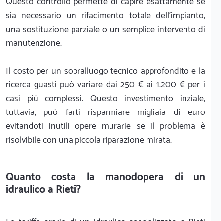
Questo controllo permette di capire esattamente se
sia necessario un rifacimento totale dell'impianto,
una sostituzione parziale o un semplice intervento di
manutenzione.
Il costo per un sopralluogo tecnico approfondito e la
ricerca guasti può variare dai 250 € ai 1.200 € per i
casi più complessi. Questo investimento inziale,
tuttavia, può farti risparmiare migliaia di euro
evitandoti inutili opere murarie se il problema è
risolvibile con una piccola riparazione mirata.
Quanto costa la manodopera di un
idraulico a Rieti?