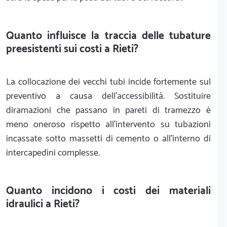
Quanto influisce la traccia delle tubature
preesistenti sui costi a Rieti?
La collocazione dei vecchi tubi incide fortemente sul
preventivo a causa dell'accessibilità. Sostituire
diramazioni che passano in pareti di tramezzo è
meno oneroso rispetto all'intervento su tubazioni
incassate sotto massetti di cemento o all'interno di
intercapedini complesse.
Quanto incidono i costi dei materiali
idraulici a Rieti?