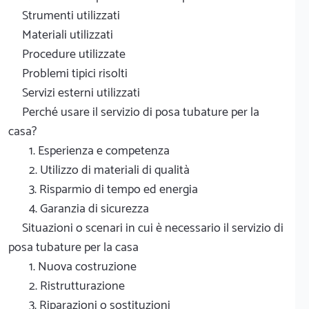
Strumenti utilizzati
Materiali utilizzati
Procedure utilizzate
Problemi tipici risolti
Servizi esterni utilizzati
Perché usare il servizio di posa tubature per la
casa?
1. Esperienza e competenza
2. Utilizzo di materiali di qualità
3. Risparmio di tempo ed energia
4. Garanzia di sicurezza
Situazioni o scenari in cui è necessario il servizio di
posa tubature per la casa
1. Nuova costruzione
2. Ristrutturazione
3. Riparazioni o sostituzioni