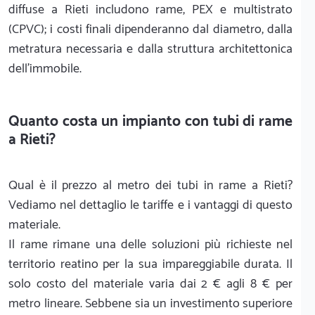
diffuse a Rieti includono rame, PEX e multistrato
(CPVC); i costi finali dipenderanno dal diametro, dalla
metratura necessaria e dalla struttura architettonica
dell'immobile.
Quanto costa un impianto con tubi di rame
a Rieti?
Qual è il prezzo al metro dei tubi in rame a Rieti?
Vediamo nel dettaglio le tariffe e i vantaggi di questo
materiale.
Il rame rimane una delle soluzioni più richieste nel
territorio reatino per la sua impareggiabile durata. Il
solo costo del materiale varia dai 2 € agli 8 € per
metro lineare. Sebbene sia un investimento superiore