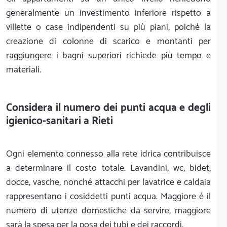
generalmente un investimento inferiore rispetto a
villette o case indipendenti su più piani, poiché la
creazione di colonne di scarico e montanti per
raggiungere i bagni superiori richiede più tempo e
materiali.
Considera il numero dei punti acqua e degli
igienico-sanitari a Rieti
Ogni elemento connesso alla rete idrica contribuisce
a determinare il costo totale. Lavandini, wc, bidet,
docce, vasche, nonché attacchi per lavatrice e caldaia
rappresentano i cosiddetti punti acqua. Maggiore è il
numero di utenze domestiche da servire, maggiore
sarà la spesa per la posa dei tubi e dei raccordi.