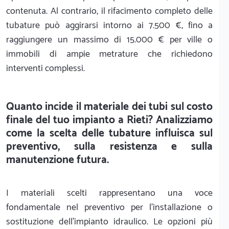
contenuta. Al contrario, il rifacimento completo delle
tubature può aggirarsi intorno ai 7.500 €, fino a
raggiungere un massimo di 15.000 € per ville o
immobili di ampie metrature che richiedono
interventi complessi.
Quanto incide il materiale dei tubi sul costo
finale del tuo impianto a Rieti? Analizziamo
come la scelta delle tubature influisca sul
preventivo, sulla resistenza e sulla
manutenzione futura.
I materiali scelti rappresentano una voce
fondamentale nel preventivo per l'installazione o
sostituzione dell'impianto idraulico. Le opzioni più