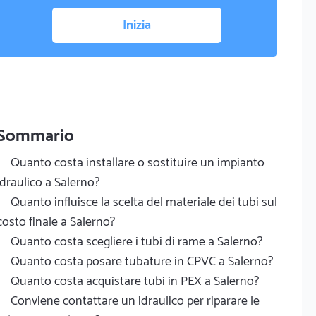
Inizia
Sommario
Quanto costa installare o sostituire un impianto
idraulico a Salerno?
Quanto influisce la scelta del materiale dei tubi sul
costo finale a Salerno?
Quanto costa scegliere i tubi di rame a Salerno?
Quanto costa posare tubature in CPVC a Salerno?
Quanto costa acquistare tubi in PEX a Salerno?
Conviene contattare un idraulico per riparare le