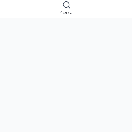
Cerca