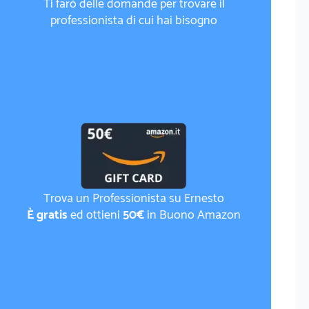
Ti farò delle domande per trovare il
professionista di cui hai bisogno
Trova un Professionista su Ernesto
È gratis
ed ottieni
50€
in Buono Amazon