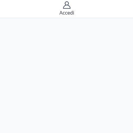
Accedi