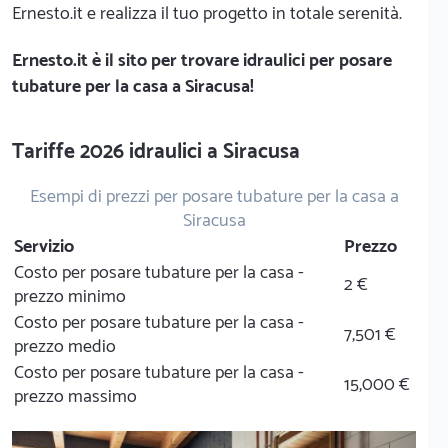
Ernesto.it e realizza il tuo progetto in totale serenità.
Ernesto.it
è il sito per trovare idraulici per posare
tubature per la casa a Siracusa!
Tariffe 2026 idraulici a Siracusa
Esempi di prezzi per posare tubature per la casa a
Siracusa
Servizio
Prezzo
Costo per posare tubature per la casa -
2 €
prezzo minimo
Costo per posare tubature per la casa -
7,501 €
prezzo medio
Costo per posare tubature per la casa -
15,000 €
prezzo massimo