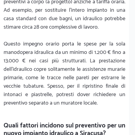
preventivi a corpo (a progetto) anziché a tariffa oraria.
Ad esempio, per sostituire l'intero impianto in una
casa standard con due bagni, un idraulico potrebbe
stimare circa 28 ore complessive di lavoro.
Questo impegno orario porta le spese per la sola
manodopera idraulica da un minimo di 1.200 € fino a
13.000 € nei casi più strutturati. La prestazione
dell'idraulico copre solitamente le assistenze murarie
primarie, come le tracce nelle pareti per estrarre le
vecchie tubature. Spesso, per il ripristino finale di
intonaci e piastrelle, potresti dover richiedere un
preventivo separato a un muratore locale.
Quali fattori incidono sul preventivo per un
nuovo impianto idraulico a Siracusa?