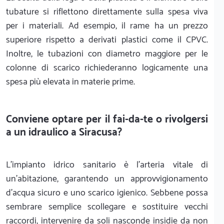
tubature si riflettono direttamente sulla spesa viva
per i materiali. Ad esempio, il rame ha un prezzo
superiore rispetto a derivati plastici come il CPVC.
Inoltre, le tubazioni con diametro maggiore per le
colonne di scarico richiederanno logicamente una
spesa più elevata in materie prime.
Conviene optare per il fai-da-te o rivolgersi
a un idraulico a Siracusa?
L'impianto idrico sanitario è l'arteria vitale di
un'abitazione, garantendo un approvvigionamento
d'acqua sicuro e uno scarico igienico. Sebbene possa
sembrare semplice scollegare e sostituire vecchi
raccordi, intervenire da soli nasconde insidie da non