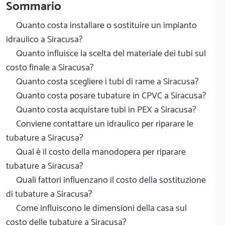
Sommario
Quanto costa installare o sostituire un impianto
idraulico a Siracusa?
Quanto influisce la scelta del materiale dei tubi sul
costo finale a Siracusa?
Quanto costa scegliere i tubi di rame a Siracusa?
Quanto costa posare tubature in CPVC a Siracusa?
Quanto costa acquistare tubi in PEX a Siracusa?
Conviene contattare un idraulico per riparare le
tubature a Siracusa?
Qual è il costo della manodopera per riparare
tubature a Siracusa?
Quali fattori influenzano il costo della sostituzione
di tubature a Siracusa?
Come influiscono le dimensioni della casa sul
costo delle tubature a Siracusa?