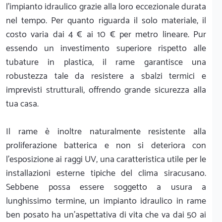
l'impianto idraulico grazie alla loro eccezionale durata
nel tempo. Per quanto riguarda il solo materiale, il
costo varia dai 4 € ai 10 € per metro lineare. Pur
essendo un investimento superiore rispetto alle
tubature in plastica, il rame garantisce una
robustezza tale da resistere a sbalzi termici e
imprevisti strutturali, offrendo grande sicurezza alla
tua casa.
Il rame è inoltre naturalmente resistente alla
proliferazione batterica e non si deteriora con
l'esposizione ai raggi UV, una caratteristica utile per le
installazioni esterne tipiche del clima siracusano.
Sebbene possa essere soggetto a usura a
lunghissimo termine, un impianto idraulico in rame
ben posato ha un'aspettativa di vita che va dai 50 ai