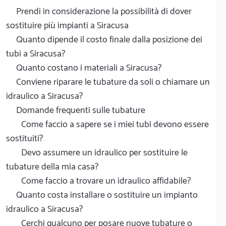
Prendi in considerazione la possibilità di dover
sostituire più impianti a Siracusa
Quanto dipende il costo finale dalla posizione dei
tubi a Siracusa?
Quanto costano i materiali a Siracusa?
Conviene riparare le tubature da soli o chiamare un
idraulico a Siracusa?
Domande frequenti sulle tubature
Come faccio a sapere se i miei tubi devono essere
sostituiti?
Devo assumere un idraulico per sostituire le
tubature della mia casa?
Come faccio a trovare un idraulico affidabile?
Quanto costa installare o sostituire un impianto
idraulico a Siracusa?
Cerchi qualcuno per posare nuove tubature o