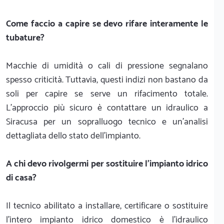
Come faccio a capire se devo rifare interamente le
tubature?
Macchie di umidità o cali di pressione segnalano
spesso criticità. Tuttavia, questi indizi non bastano da
soli per capire se serve un rifacimento totale.
L'approccio più sicuro è contattare un idraulico a
Siracusa per un sopralluogo tecnico e un'analisi
dettagliata dello stato dell'impianto.
A chi devo rivolgermi per sostituire l'impianto idrico
di casa?
Il tecnico abilitato a installare, certificare o sostituire
l'intero impianto idrico domestico è l'idraulico