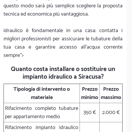
questo modo sarà più semplice scegliere la proposta
tecnica ed economica più vantaggiosa.
idraulico è fondamentale in una casa: contatta i
migliori professionisti per assicurare le tubature della
tua casa e garantire accesso all'acqua corrente
sempre">
Quanto costa installare o sostituire un
impianto idraulico a Siracusa?
Tipologia di intervento o
Prezzo
Prezzo
materiale
minimo
massimo
Rifacimento completo tubature
350 €
2.000 €
per appartamento medio
Rifacimento impianto idraulico