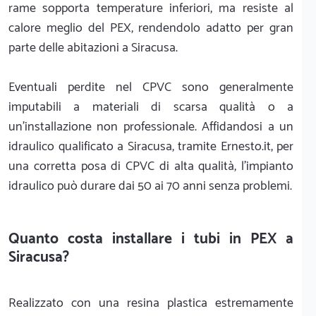
rame sopporta temperature inferiori, ma resiste al
calore meglio del PEX, rendendolo adatto per gran
parte delle abitazioni a Siracusa.
Eventuali perdite nel CPVC sono generalmente
imputabili a materiali di scarsa qualità o a
un'installazione non professionale. Affidandosi a un
idraulico qualificato a Siracusa, tramite Ernesto.it, per
una corretta posa di CPVC di alta qualità, l'impianto
idraulico può durare dai 50 ai 70 anni senza problemi.
Quanto costa installare i tubi in PEX a
Siracusa?
Realizzato con una resina plastica estremamente