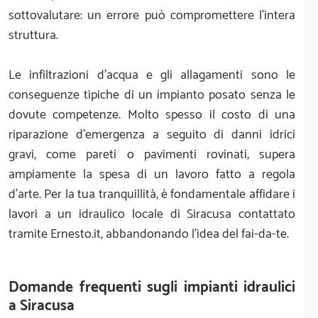
sottovalutare: un errore può compromettere l'intera
struttura.
Le infiltrazioni d'acqua e gli allagamenti sono le
conseguenze tipiche di un impianto posato senza le
dovute competenze. Molto spesso il costo di una
riparazione d'emergenza a seguito di danni idrici
gravi, come pareti o pavimenti rovinati, supera
ampiamente la spesa di un lavoro fatto a regola
d'arte. Per la tua tranquillità, è fondamentale affidare i
lavori a un idraulico locale di Siracusa contattato
tramite Ernesto.it, abbandonando l'idea del fai-da-te.
Domande frequenti sugli impianti idraulici
a Siracusa