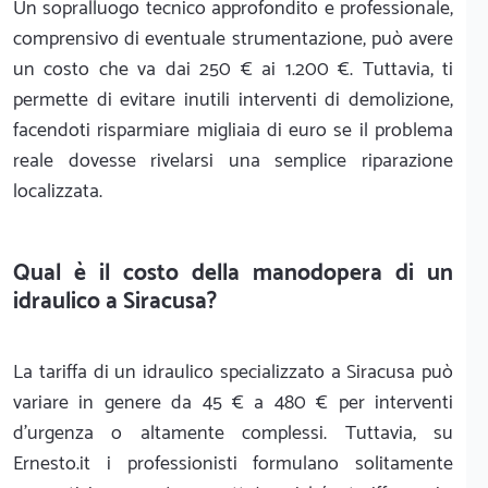
Un sopralluogo tecnico approfondito e professionale,
comprensivo di eventuale strumentazione, può avere
un costo che va dai 250 € ai 1.200 €. Tuttavia, ti
permette di evitare inutili interventi di demolizione,
facendoti risparmiare migliaia di euro se il problema
reale dovesse rivelarsi una semplice riparazione
localizzata.
Qual è il costo della manodopera di un
idraulico a Siracusa?
La tariffa di un idraulico specializzato a Siracusa può
variare in genere da 45 € a 480 € per interventi
d'urgenza o altamente complessi. Tuttavia, su
Ernesto.it i professionisti formulano solitamente