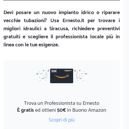
Devi posare un nuovo impianto idrico o riparare
vecchie tubazioni? Usa Ernesto.it per trovare i
migliori idraulici a Siracusa, richiedere preventivi
gratuiti e scegliere il professionista locale più in
linea con le tue esigenze.
Trova un Professionista su Ernesto
È gratis
ed ottieni
50€
in Buono Amazon
Scopri di più