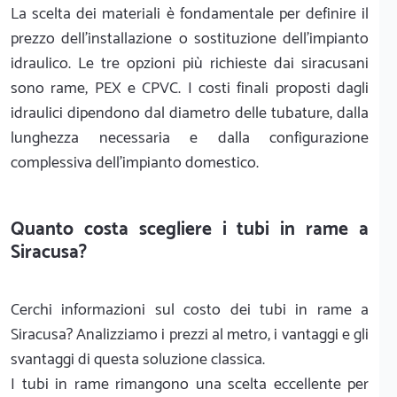
La scelta dei materiali è fondamentale per definire il
prezzo dell'installazione o sostituzione dell'impianto
idraulico. Le tre opzioni più richieste dai siracusani
sono rame, PEX e CPVC. I costi finali proposti dagli
idraulici dipendono dal diametro delle tubature, dalla
lunghezza necessaria e dalla configurazione
complessiva dell'impianto domestico.
Quanto costa scegliere i tubi in rame a
Siracusa?
Cerchi informazioni sul costo dei tubi in rame a
Siracusa? Analizziamo i prezzi al metro, i vantaggi e gli
svantaggi di questa soluzione classica.
I tubi in rame rimangono una scelta eccellente per