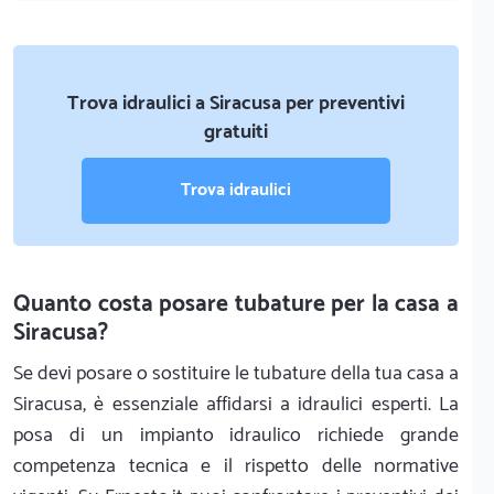
Trova idraulici a Siracusa per preventivi
gratuiti
Trova idraulici
Quanto costa posare tubature per la casa a
Siracusa?
Se devi posare o sostituire le tubature della tua casa a
Siracusa, è essenziale affidarsi a idraulici esperti. La
posa di un impianto idraulico richiede grande
competenza tecnica e il rispetto delle normative