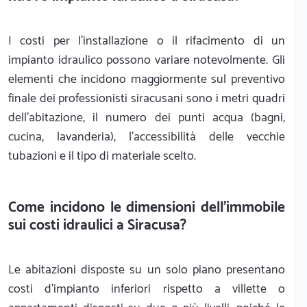
I costi per l'installazione o il rifacimento di un
impianto idraulico possono variare notevolmente. Gli
elementi che incidono maggiormente sul preventivo
finale dei professionisti siracusani sono i metri quadri
dell'abitazione, il numero dei punti acqua (bagni,
cucina, lavanderia), l'accessibilità delle vecchie
tubazioni e il tipo di materiale scelto.
Come incidono le dimensioni dell'immobile
sui costi idraulici a Siracusa?
Le abitazioni disposte su un solo piano presentano
costi d'impianto inferiori rispetto a villette o