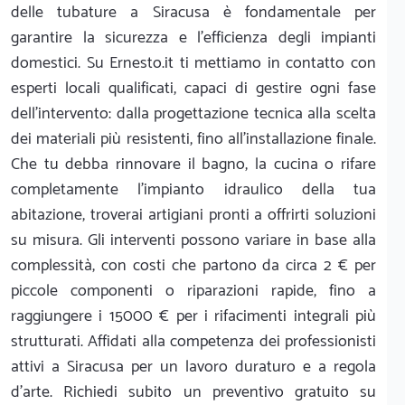
delle tubature a Siracusa è fondamentale per
garantire la sicurezza e l'efficienza degli impianti
domestici. Su Ernesto.it ti mettiamo in contatto con
esperti locali qualificati, capaci di gestire ogni fase
dell'intervento: dalla progettazione tecnica alla scelta
dei materiali più resistenti, fino all'installazione finale.
Che tu debba rinnovare il bagno, la cucina o rifare
completamente l'impianto idraulico della tua
abitazione, troverai artigiani pronti a offrirti soluzioni
su misura. Gli interventi possono variare in base alla
complessità, con costi che partono da circa 2 € per
piccole componenti o riparazioni rapide, fino a
raggiungere i 15000 € per i rifacimenti integrali più
strutturati. Affidati alla competenza dei professionisti
attivi a Siracusa per un lavoro duraturo e a regola
d'arte. Richiedi subito un preventivo gratuito su