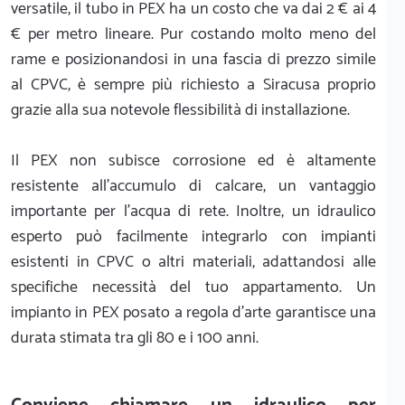
versatile, il tubo in PEX ha un costo che va dai 2 € ai 4
€ per metro lineare. Pur costando molto meno del
rame e posizionandosi in una fascia di prezzo simile
al CPVC, è sempre più richiesto a Siracusa proprio
grazie alla sua notevole flessibilità di installazione.
Il PEX non subisce corrosione ed è altamente
resistente all'accumulo di calcare, un vantaggio
importante per l'acqua di rete. Inoltre, un idraulico
esperto può facilmente integrarlo con impianti
esistenti in CPVC o altri materiali, adattandosi alle
specifiche necessità del tuo appartamento. Un
impianto in PEX posato a regola d'arte garantisce una
durata stimata tra gli 80 e i 100 anni.