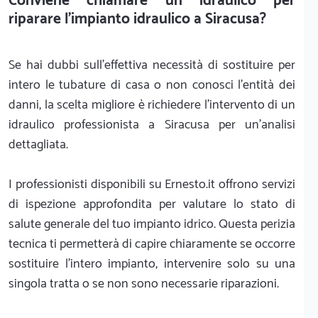
Conviene chiamare un idraulico per
riparare l'impianto idraulico a Siracusa?
Se hai dubbi sull'effettiva necessità di sostituire per
intero le tubature di casa o non conosci l'entità dei
danni, la scelta migliore è richiedere l'intervento di un
idraulico professionista a Siracusa per un'analisi
dettagliata.
I professionisti disponibili su Ernesto.it offrono servizi
di ispezione approfondita per valutare lo stato di
salute generale del tuo impianto idrico. Questa perizia
tecnica ti permetterà di capire chiaramente se occorre
sostituire l'intero impianto, intervenire solo su una
singola tratta o se non sono necessarie riparazioni.