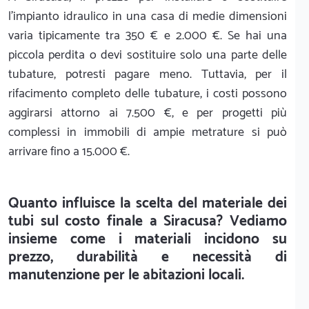
l'impianto idraulico in una casa di medie dimensioni
varia tipicamente tra 350 € e 2.000 €. Se hai una
piccola perdita o devi sostituire solo una parte delle
tubature, potresti pagare meno. Tuttavia, per il
rifacimento completo delle tubature, i costi possono
aggirarsi attorno ai 7.500 €, e per progetti più
complessi in immobili di ampie metrature si può
arrivare fino a 15.000 €.
Quanto influisce la scelta del materiale dei
tubi sul costo finale a Siracusa? Vediamo
insieme come i materiali incidono su
prezzo, durabilità e necessità di
manutenzione per le abitazioni locali.