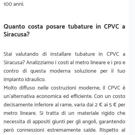
100 anni.
Quanto costa posare tubature in CPVC a
Siracusa?
Stai valutando di installare tubature in CPVC a
Siracusa? Analizziamo i costi al metro lineare e i pro e
contro di questa moderna soluzione per il tuo
impianto idraulico.
Molto diffuso nelle costruzioni moderne, il CPVC è
un'alternativa economica ed efficiente. Con un costo
decisamente inferiore al rame, varia dai 2 € ai 5 € per
metro lineare. Si tratta di un materiale rigido che
necessita di appositi giunti per gli angoli, garantendo
però connessioni estremamente salde. Rispetto al