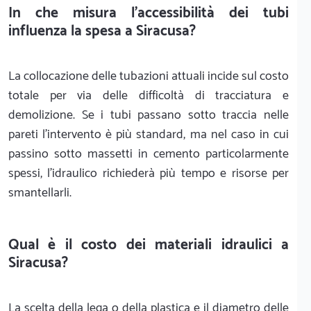
In che misura l'accessibilità dei tubi
influenza la spesa a Siracusa?
La collocazione delle tubazioni attuali incide sul costo
totale per via delle difficoltà di tracciatura e
demolizione. Se i tubi passano sotto traccia nelle
pareti l'intervento è più standard, ma nel caso in cui
passino sotto massetti in cemento particolarmente
spessi, l'idraulico richiederà più tempo e risorse per
smantellarli.
Qual è il costo dei materiali idraulici a
Siracusa?
La scelta della lega o della plastica e il diametro delle