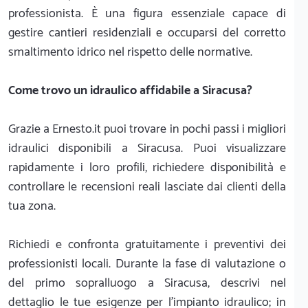
professionista. È una figura essenziale capace di
gestire cantieri residenziali e occuparsi del corretto
smaltimento idrico nel rispetto delle normative.
Come trovo un idraulico affidabile a Siracusa?
Grazie a Ernesto.it puoi trovare in pochi passi i migliori
idraulici disponibili a Siracusa. Puoi visualizzare
rapidamente i loro profili, richiedere disponibilità e
controllare le recensioni reali lasciate dai clienti della
tua zona.
Richiedi e confronta gratuitamente i preventivi dei
professionisti locali. Durante la fase di valutazione o
del primo sopralluogo a Siracusa, descrivi nel
dettaglio le tue esigenze per l'impianto idraulico; in