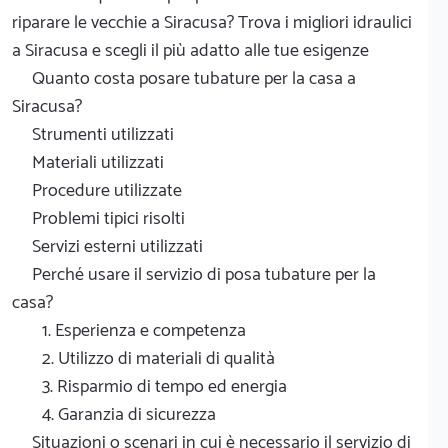
riparare le vecchie a Siracusa? Trova i migliori idraulici
a Siracusa e scegli il più adatto alle tue esigenze
Quanto costa posare tubature per la casa a
Siracusa?
Strumenti utilizzati
Materiali utilizzati
Procedure utilizzate
Problemi tipici risolti
Servizi esterni utilizzati
Perché usare il servizio di posa tubature per la
casa?
1. Esperienza e competenza
2. Utilizzo di materiali di qualità
3. Risparmio di tempo ed energia
4. Garanzia di sicurezza
Situazioni o scenari in cui è necessario il servizio di