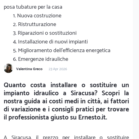
posa tubature per la casa
1. Nuova costruzione
2. Ristrutturazione
3. Riparazioni o sostituzioni
4. Installazione di nuovi impianti
5. Miglioramento dell'efficienza energetica
6. Emergenze idrauliche
Valentina Greco
23 Apr 2026
Quanto costa installare o sostituire un
impianto idraulico a Siracusa? Scopri la
nostra guida ai costi medi in città, ai fattori
di variazione e i consigli pratici per trovare
il professionista giusto su Ernesto.it.
A Siracusa, il prezzo per installare o sostituire