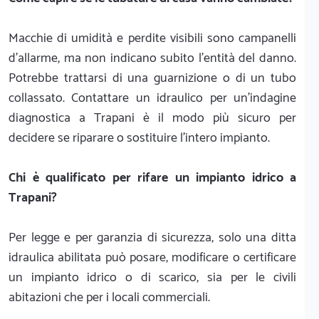
Macchie di umidità e perdite visibili sono campanelli
d'allarme, ma non indicano subito l'entità del danno.
Potrebbe trattarsi di una guarnizione o di un tubo
collassato. Contattare un idraulico per un'indagine
diagnostica a Trapani è il modo più sicuro per
decidere se riparare o sostituire l'intero impianto.
Chi è qualificato per rifare un impianto idrico a
Trapani?
Per legge e per garanzia di sicurezza, solo una ditta
idraulica abilitata può posare, modificare o certificare
un impianto idrico o di scarico, sia per le civili
abitazioni che per i locali commerciali.