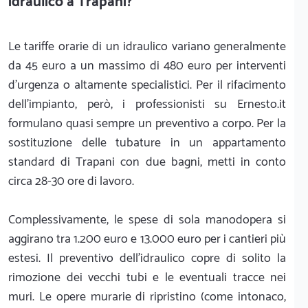
idraulico a Trapani?
Le tariffe orarie di un idraulico variano generalmente
da 45 euro a un massimo di 480 euro per interventi
d'urgenza o altamente specialistici. Per il rifacimento
dell'impianto, però, i professionisti su Ernesto.it
formulano quasi sempre un preventivo a corpo. Per la
sostituzione delle tubature in un appartamento
standard di Trapani con due bagni, metti in conto
circa 28-30 ore di lavoro.
Complessivamente, le spese di sola manodopera si
aggirano tra 1.200 euro e 13.000 euro per i cantieri più
estesi. Il preventivo dell'idraulico copre di solito la
rimozione dei vecchi tubi e le eventuali tracce nei
muri. Le opere murarie di ripristino (come intonaco,