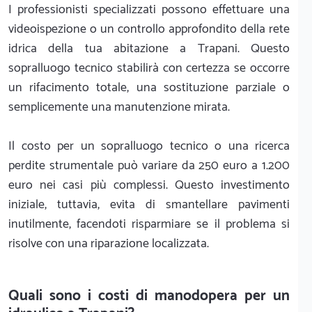
I professionisti specializzati possono effettuare una
videoispezione o un controllo approfondito della rete
idrica della tua abitazione a Trapani. Questo
sopralluogo tecnico stabilirà con certezza se occorre
un rifacimento totale, una sostituzione parziale o
semplicemente una manutenzione mirata.
Il costo per un sopralluogo tecnico o una ricerca
perdite strumentale può variare da 250 euro a 1.200
euro nei casi più complessi. Questo investimento
iniziale, tuttavia, evita di smantellare pavimenti
inutilmente, facendoti risparmiare se il problema si
risolve con una riparazione localizzata.
Quali sono i costi di manodopera per un