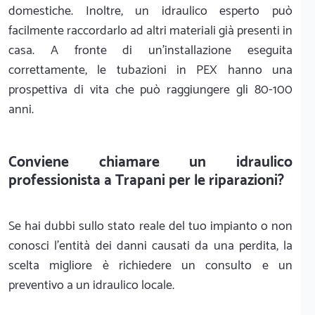
domestiche. Inoltre, un idraulico esperto può
facilmente raccordarlo ad altri materiali già presenti in
casa. A fronte di un'installazione eseguita
correttamente, le tubazioni in PEX hanno una
prospettiva di vita che può raggiungere gli 80-100
anni.
Conviene chiamare un idraulico
professionista a Trapani per le riparazioni?
Se hai dubbi sullo stato reale del tuo impianto o non
conosci l'entità dei danni causati da una perdita, la
scelta migliore è richiedere un consulto e un
preventivo a un idraulico locale.