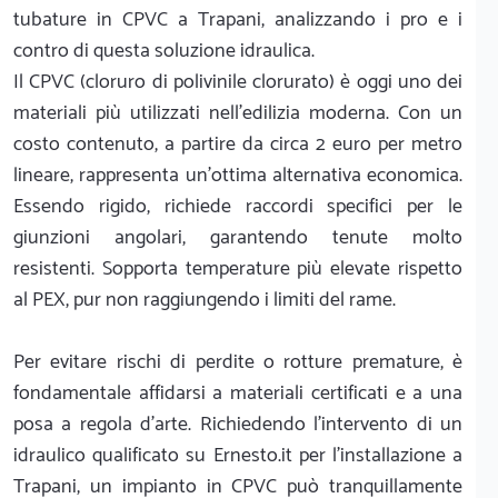
tubature in CPVC a Trapani, analizzando i pro e i
contro di questa soluzione idraulica.
Il CPVC (cloruro di polivinile clorurato) è oggi uno dei
materiali più utilizzati nell'edilizia moderna. Con un
costo contenuto, a partire da circa 2 euro per metro
lineare, rappresenta un'ottima alternativa economica.
Essendo rigido, richiede raccordi specifici per le
giunzioni angolari, garantendo tenute molto
resistenti. Sopporta temperature più elevate rispetto
al PEX, pur non raggiungendo i limiti del rame.
Per evitare rischi di perdite o rotture premature, è
fondamentale affidarsi a materiali certificati e a una
posa a regola d'arte. Richiedendo l'intervento di un
idraulico qualificato su Ernesto.it per l'installazione a
Trapani, un impianto in CPVC può tranquillamente