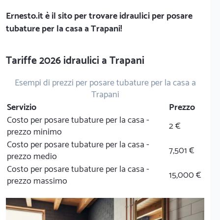
Ernesto.it
è il sito per trovare idraulici per posare
tubature per la casa a Trapani!
Tariffe 2026 idraulici a Trapani
Esempi di prezzi per posare tubature per la casa a
Trapani
Servizio
Prezzo
Costo per posare tubature per la casa -
2 €
prezzo minimo
Costo per posare tubature per la casa -
7,501 €
prezzo medio
Costo per posare tubature per la casa -
15,000 €
prezzo massimo