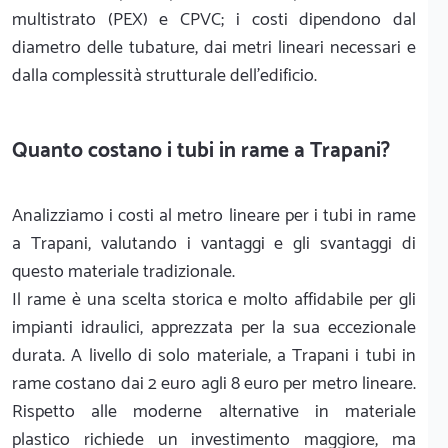
multistrato (PEX) e CPVC; i costi dipendono dal
diametro delle tubature, dai metri lineari necessari e
dalla complessità strutturale dell'edificio.
Quanto costano i tubi in rame a Trapani?
Analizziamo i costi al metro lineare per i tubi in rame
a Trapani, valutando i vantaggi e gli svantaggi di
questo materiale tradizionale.
Il rame è una scelta storica e molto affidabile per gli
impianti idraulici, apprezzata per la sua eccezionale
durata. A livello di solo materiale, a Trapani i tubi in
rame costano dai 2 euro agli 8 euro per metro lineare.
Rispetto alle moderne alternative in materiale
plastico richiede un investimento maggiore, ma