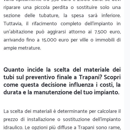
riparare una piccola perdita o sostituire solo una
sezione delle tubature, la spesa sarà inferiore.
Tuttavia, il rifacimento completo dell'impianto in
un'abitazione può aggirarsi attorno ai 7.500 euro,
arrivando fino a 15.000 euro per ville o immobili di
ampie metrature.
Quanto incide la scelta del materiale dei
tubi sul preventivo finale a Trapani? Scopri
come questa decisione influenza i costi, la
durata e la manutenzione del tuo impianto.
La scelta dei materiali è determinante per calcolare il
prezzo di installazione o sostituzione dell'impianto
idraulico. Le opzioni più diffuse a Trapani sono rame,