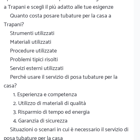
a Trapani e scegli il più adatto alle tue esigenze
Quanto costa posare tubature per la casa a
Trapani?
Strumenti utilizzati
Materiali utilizzati
Procedure utilizzate
Problemi tipici risolti
Servizi esterni utilizzati
Perché usare il servizio di posa tubature per la
casa?
1. Esperienza e competenza
2. Utilizzo di materiali di qualità
3. Risparmio di tempo ed energia
4. Garanzia di sicurezza
Situazioni o scenari in cui è necessario il servizio di
posa tubature per la casa