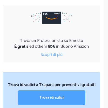
Trova un Professionista su Ernesto
È gratis
ed ottieni
50€
in Buono Amazon
Scopri di più
Trova idraulici a Trapani per preventivi gratuiti
Trova idraulici