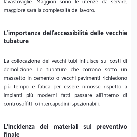
lavastoviglie. Maggiori sono le utenze da servire,
maggiore sarà la complessità del lavoro.
L'importanza dell'accessibilità delle vecchie
tubature
La collocazione dei vecchi tubi influisce sui costi di
demolizione. Le tubature che corrono sotto un
massetto in cemento o vecchi pavimenti richiedono
più tempo e fatica per essere rimosse rispetto a
impianti più moderni fatti passare all'interno di
controsoffitti o intercapedini ispezionabili.
L'incidenza dei materiali sul preventivo
finale