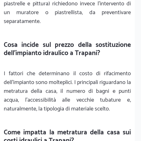
piastrelle e pittura) richiedono invece l'intervento di
un muratore o piastrellista, da preventivare
separatamente.
Cosa incide sul prezzo della sostituzione
dell'impianto idraulico a Trapani?
I fattori che determinano il costo di rifacimento
dell'impianto sono molteplici. I principali riguardano la
metratura della casa, il numero di bagni e punti
acqua, l'accessibilità alle vecchie tubature e,
naturalmente, la tipologia di materiale scelto.
Come impatta la metratura della casa sui
costi idraulici a Trapani?