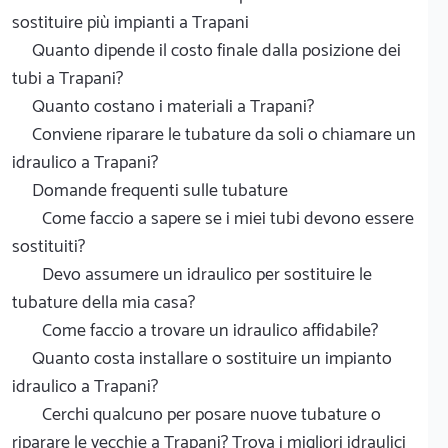
sostituire più impianti a Trapani
Quanto dipende il costo finale dalla posizione dei
tubi a Trapani?
Quanto costano i materiali a Trapani?
Conviene riparare le tubature da soli o chiamare un
idraulico a Trapani?
Domande frequenti sulle tubature
Come faccio a sapere se i miei tubi devono essere
sostituiti?
Devo assumere un idraulico per sostituire le
tubature della mia casa?
Come faccio a trovare un idraulico affidabile?
Quanto costa installare o sostituire un impianto
idraulico a Trapani?
Cerchi qualcuno per posare nuove tubature o
riparare le vecchie a Trapani? Trova i migliori idraulici