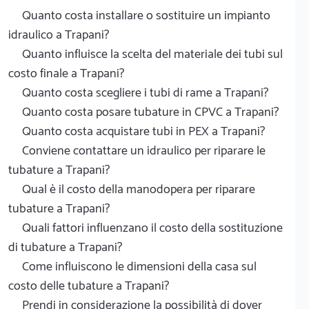
Quanto costa installare o sostituire un impianto
idraulico a Trapani?
Quanto influisce la scelta del materiale dei tubi sul
costo finale a Trapani?
Quanto costa scegliere i tubi di rame a Trapani?
Quanto costa posare tubature in CPVC a Trapani?
Quanto costa acquistare tubi in PEX a Trapani?
Conviene contattare un idraulico per riparare le
tubature a Trapani?
Qual è il costo della manodopera per riparare
tubature a Trapani?
Quali fattori influenzano il costo della sostituzione
di tubature a Trapani?
Come influiscono le dimensioni della casa sul
costo delle tubature a Trapani?
Prendi in considerazione la possibilità di dover