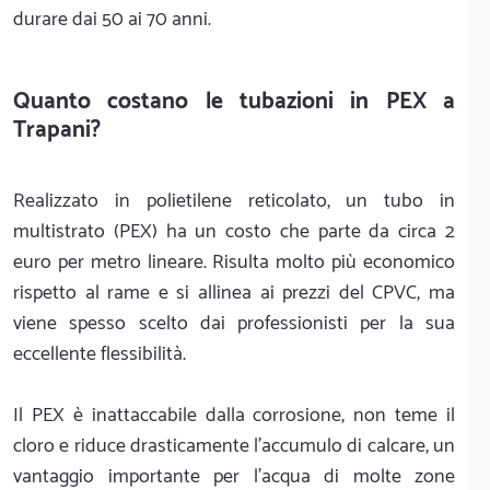
durare dai 50 ai 70 anni.
Quanto costano le tubazioni in PEX a
Trapani?
Realizzato in polietilene reticolato, un tubo in
multistrato (PEX) ha un costo che parte da circa 2
euro per metro lineare. Risulta molto più economico
rispetto al rame e si allinea ai prezzi del CPVC, ma
viene spesso scelto dai professionisti per la sua
eccellente flessibilità.
Il PEX è inattaccabile dalla corrosione, non teme il
cloro e riduce drasticamente l'accumulo di calcare, un
vantaggio importante per l'acqua di molte zone