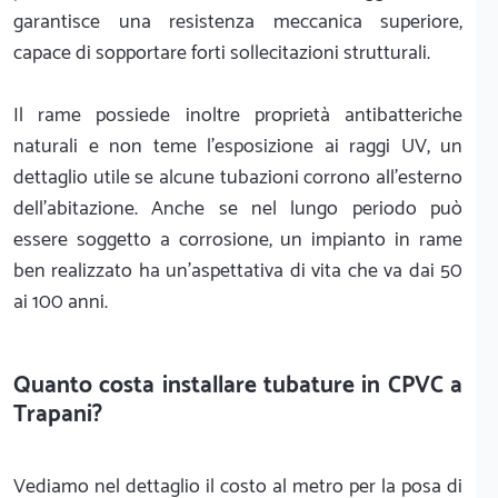
garantisce una resistenza meccanica superiore,
capace di sopportare forti sollecitazioni strutturali.
Il rame possiede inoltre proprietà antibatteriche
naturali e non teme l'esposizione ai raggi UV, un
dettaglio utile se alcune tubazioni corrono all'esterno
dell'abitazione. Anche se nel lungo periodo può
essere soggetto a corrosione, un impianto in rame
ben realizzato ha un'aspettativa di vita che va dai 50
ai 100 anni.
Quanto costa installare tubature in CPVC a
Trapani?
Vediamo nel dettaglio il costo al metro per la posa di