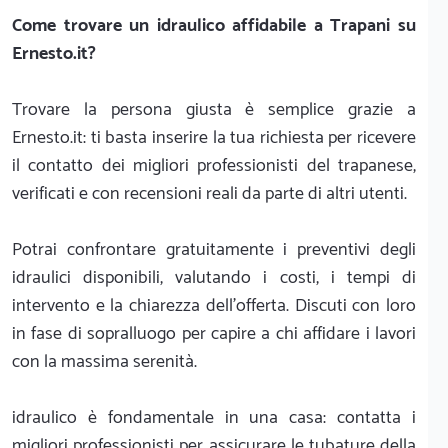
Come trovare un idraulico affidabile a Trapani su
Ernesto.it?
Trovare la persona giusta è semplice grazie a
Ernesto.it: ti basta inserire la tua richiesta per ricevere
il contatto dei migliori professionisti del trapanese,
verificati e con recensioni reali da parte di altri utenti.
Potrai confrontare gratuitamente i preventivi degli
idraulici disponibili, valutando i costi, i tempi di
intervento e la chiarezza dell'offerta. Discuti con loro
in fase di sopralluogo per capire a chi affidare i lavori
con la massima serenità.
idraulico è fondamentale in una casa: contatta i
migliori professionisti per assicurare le tubature della