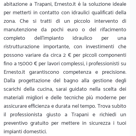
abitazione a Trapani, Ernesto.it è la soluzione ideale
per metterti in contatto con idraulici qualificati della
zona. Che si tratti di un piccolo intervento di
manutenzione da pochi euro o del rifacimento
completo dell'impianto idraulico per una
ristrutturazione importante, con investimenti che
possono variare da circa 2 € per piccoli componenti
fino a 15000 € per lavori complessi, i professionisti su
Ernesto.it garantiscono competenza e precisione.
Dalla progettazione del bagno alla gestione degli
scarichi della cucina, sarai guidato nella scelta dei
materiali migliori e delle tecniche più moderne per
assicurare efficienza e durata nel tempo. Trova subito
il professionista giusto a Trapani e richiedi un
preventivo gratuito per mettere in sicurezza i tuoi
impianti domestici.