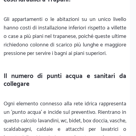
Gli appartamenti o le abitazioni su un unico livello
hanno costi di installazione inferiori rispetto a villette
o case a più piani nel trapanese, poiché queste ultime
richiedono colonne di scarico più lunghe e maggiore
pressione per servire i bagni ai piani superiori.
Il numero di punti acqua e sanitari da
collegare
Ogni elemento connesso alla rete idrica rappresenta
un 'punto acqua' e incide sul preventivo. Rientrano in
questo calcolo lavandini, wc, bidet, box doccia, vasche,
scaldabagni, caldaie e attacchi per lavatrici o