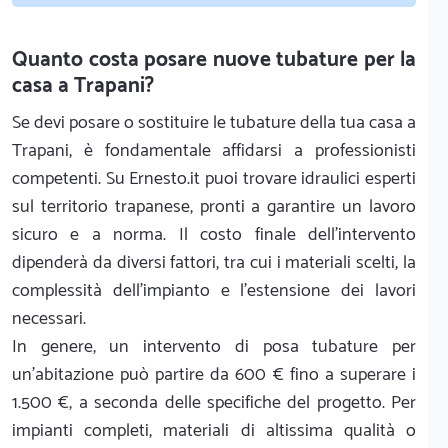
Quanto costa posare nuove tubature per la
casa a Trapani?
Se devi posare o sostituire le tubature della tua casa a
Trapani, è fondamentale affidarsi a professionisti
competenti. Su Ernesto.it puoi trovare idraulici esperti
sul territorio trapanese, pronti a garantire un lavoro
sicuro e a norma. Il costo finale dell'intervento
dipenderà da diversi fattori, tra cui i materiali scelti, la
complessità dell'impianto e l'estensione dei lavori
necessari.
In genere, un intervento di posa tubature per
un'abitazione può partire da 600 € fino a superare i
1.500 €, a seconda delle specifiche del progetto. Per
impianti completi, materiali di altissima qualità o