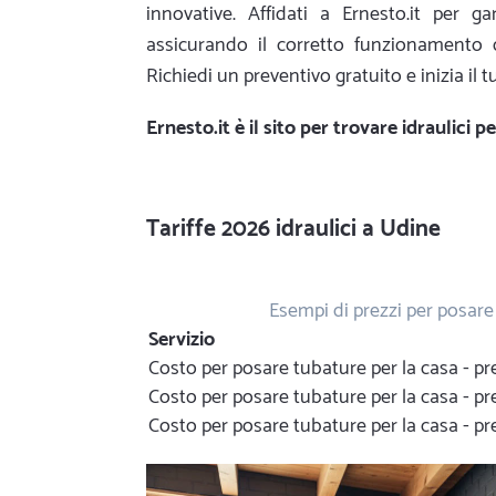
innovative. Affidati a Ernesto.it per g
assicurando il corretto funzionamento 
Richiedi un preventivo gratuito e inizia il 
Ernesto.it
è il sito per trovare idraulici 
Tariffe 2026 idraulici a Udine
Esempi di prezzi per posare
Servizio
Costo per posare tubature per la casa - 
Costo per posare tubature per la casa - p
Costo per posare tubature per la casa - 