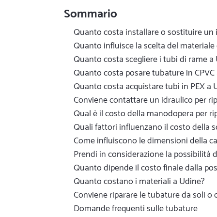
Sommario
Quanto costa installare o sostituire un
Quanto influisce la scelta del materiale 
Quanto costa scegliere i tubi di rame a
Quanto costa posare tubature in CPVC 
Quanto costa acquistare tubi in PEX a 
Conviene contattare un idraulico per ri
Qual è il costo della manodopera per ri
Quali fattori influenzano il costo della
Come influiscono le dimensioni della ca
Prendi in considerazione la possibilità d
Quanto dipende il costo finale dalla pos
Quanto costano i materiali a Udine?
Conviene riparare le tubature da soli o
Domande frequenti sulle tubature