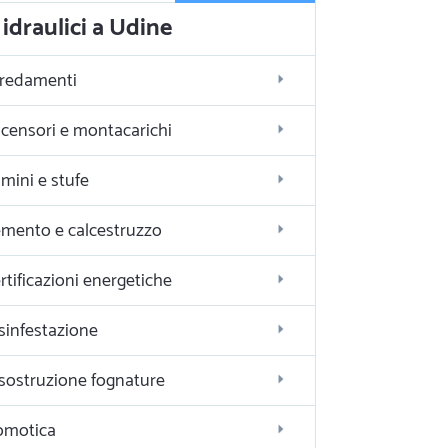
idraulici a Udine
redamenti
censori e montacarichi
mini e stufe
mento e calcestruzzo
rtificazioni energetiche
sinfestazione
sostruzione fognature
omotica