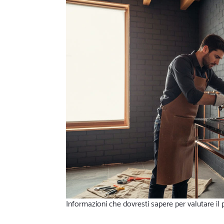
Informazioni che dovresti sapere per valutare il