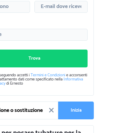
Trova
seguendo accetti i
Termini e Condizioni
e acconsenti
rattamento dati come specificato nella
Informativa
vacy
di Ernesto
Inizia