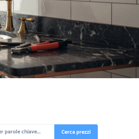
Cerca prezzi