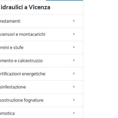
idraulici a Vicenza
redamenti
censori e montacarichi
mini e stufe
mento e calcestruzzo
rtificazioni energetiche
sinfestazione
sostruzione fognature
omotica