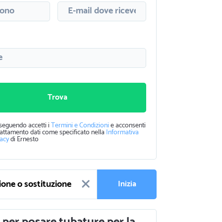
Trova
seguendo accetti i
Termini e Condizioni
e acconsenti
rattamento dati come specificato nella
Informativa
vacy
di Ernesto
Inizia