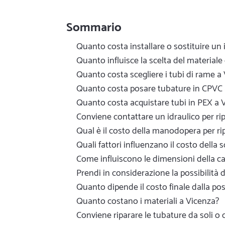
Sommario
Quanto costa installare o sostituire un
Quanto influisce la scelta del materiale 
Quanto costa scegliere i tubi di rame a
Quanto costa posare tubature in CPVC 
Quanto costa acquistare tubi in PEX a 
Conviene contattare un idraulico per ri
Qual è il costo della manodopera per ri
Quali fattori influenzano il costo della
Come influiscono le dimensioni della ca
Prendi in considerazione la possibilità d
Quanto dipende il costo finale dalla pos
Quanto costano i materiali a Vicenza?
Conviene riparare le tubature da soli o