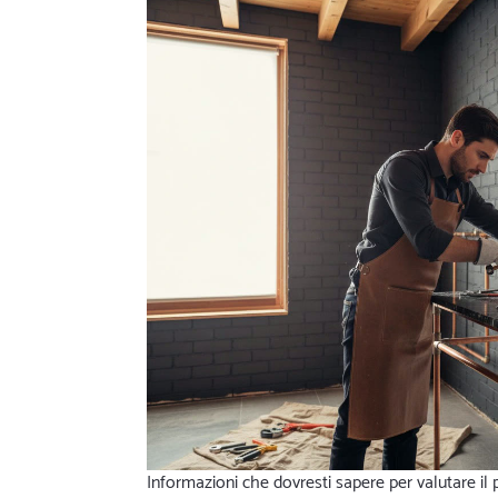
Informazioni che dovresti sapere per valutare il