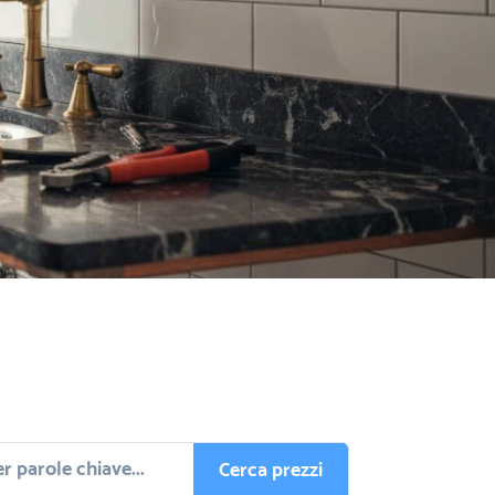
Cerca prezzi